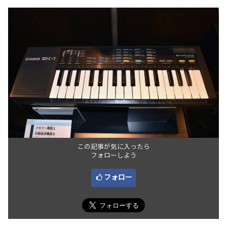
この記事が気に入ったら
フォローしよう
フォロー