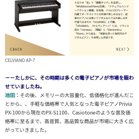
CELVIANO AP-7
－－たしかに、その時期は多くの電子ピアノが市場を賑わ
せていましたね。
池田：
その後、メモリーの大容量化、低価格化が進んだこ
とから、、手軽な価格帯で人気となった電子ピアノPrivia
PX-100から現在のPX-S1100、Casiotoneのような普及価
格帯に至るまで、高音質、高品質な商品が市場に大きく広
がっていきました。