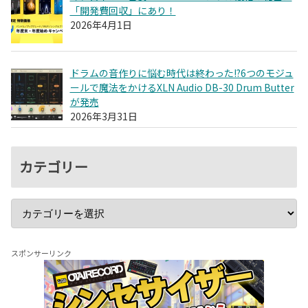
「開発費回収」にあり！
2026年4月1日
ドラムの音作りに悩む時代は終わった!?6つのモジュ
ールで魔法をかけるXLN Audio DB-30 Drum Butter
が発売
2026年3月31日
カテゴリー
スポンサーリンク