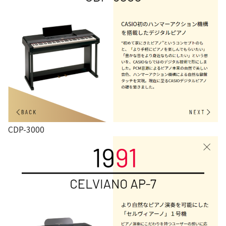
CDP-3000