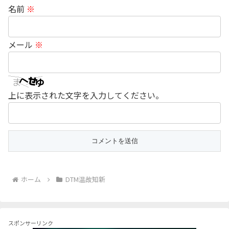
名前
※
メール
※
上に表示された文字を入力してください。
ホーム
DTM温故知新
スポンサーリンク