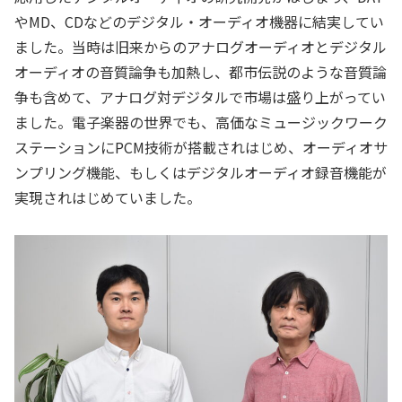
やMD、CDなどのデジタル・オーディオ機器に結実してい
ました。当時は旧来からのアナログオーディオとデジタル
オーディオの音質論争も加熱し、都市伝説のような音質論
争も含めて、アナログ対デジタルで市場は盛り上がってい
ました。電子楽器の世界でも、高価なミュージックワーク
ステーションにPCM技術が搭載されはじめ、オーディオサ
ンプリング機能、もしくはデジタルオーディオ録音機能が
実現されはじめていました。