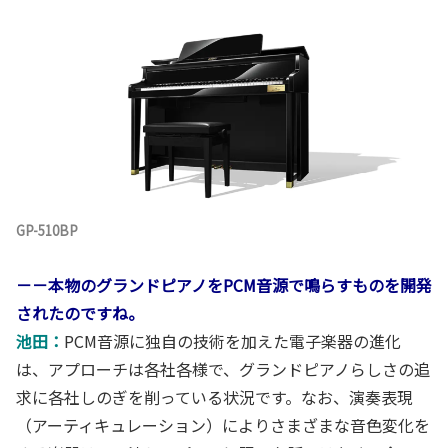
GP-510BP
－－本物のグランドピアノをPCM音源で鳴らすものを開発
されたのですね。
池田：
PCM音源に独自の技術を加えた電子楽器の進化
は、アプローチは各社各様で、グランドピアノらしさの追
求に各社しのぎを削っている状況です。なお、演奏表現
（アーティキュレーション）によりさまざまな音色変化を