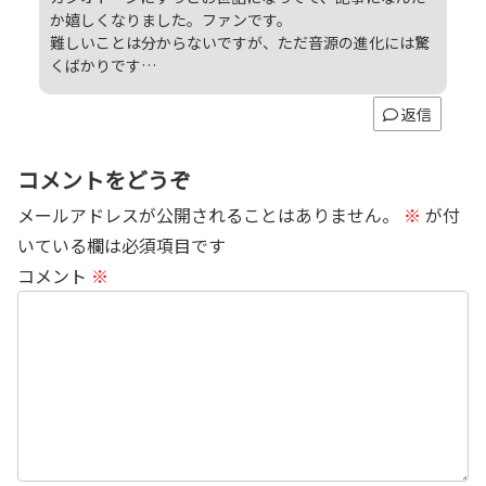
か嬉しくなりました。ファンです。
難しいことは分からないですが、ただ音源の進化には驚
くばかりです…
返信
コメントをどうぞ
メールアドレスが公開されることはありません。
※
が付
いている欄は必須項目です
コメント
※