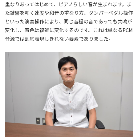
重なりあってはじめて、ピアノらしい音が生まれます。ま
た鍵盤を叩く速度や和音の重なり方、ダンパーペダル操作
といった演奏操作により、同じ音程の音であっても共鳴が
変化し、音色は複雑に変化するのです。これは単なるPCM
音源では到底表現しきれない要素でありました。