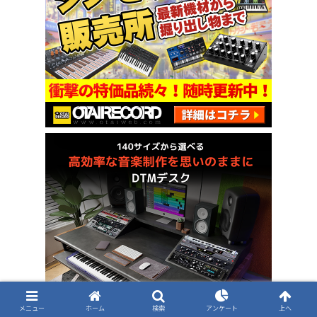
メニュー
ホーム
検索
アンケート
上へ