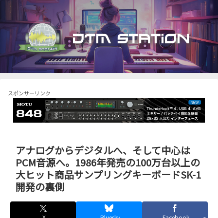
スポンサーリンク
アナログからデジタルへ、そして中心は
PCM音源へ。1986年発売の100万台以上の
大ヒット商品サンプリングキーボードSK-1
開発の裏側
X
Bluesky
Facebook