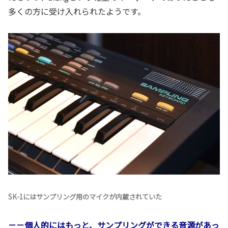
多くの方に受け入れられたようです。
SK-1にはサンプリング用のマイクが内蔵されていた
－－個人的にはもっと、サンプリングができる音源があっ