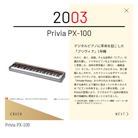
Privia PX-100