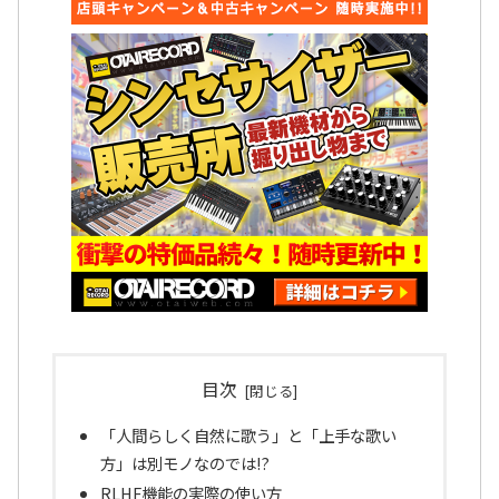
目次
「人間らしく自然に歌う」と「上手な歌い
方」は別モノなのでは!?
RLHF機能の実際の使い方