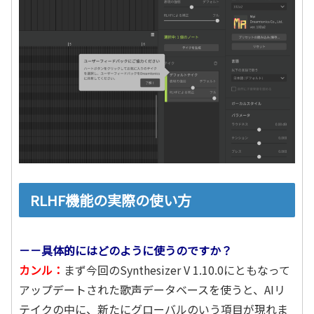
RLHF機能の実際の使い方
－－具体的にはどのように使うのですか？
カンル：
まず今回のSynthesizer V 1.10.0にともなって
アップデートされた歌声データベースを使うと、AIリ
テイクの中に、新たにグローバルのいう項目が現れま