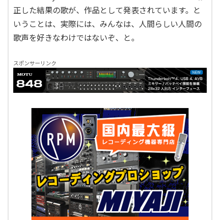
正した結果の歌が、作品として発表されています。と
いうことは、実際には、みんなは、人間らしい人間の
歌声を好きなわけではないぞ、と。
スポンサーリンク