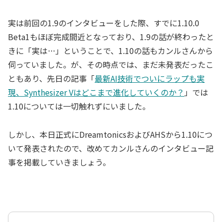
実は前回の1.9のインタビューをした際、すでに1.10.0
Beta1もほぼ完成間近となっており、1.9の話が終わったと
きに「実は…」ということで、1.10の話もカンルさんから
伺っていました。が、その時点では、まだ未発表だったこ
ともあり、先日の記事「
最新AI技術でついにラップも実
現、Synthesizer Vはどこまで進化していくのか？
」では
1.10については一切触れずにいました。
しかし、本日正式にDreamtonicsおよびAHSから1.10につ
いて発表されたので、改めてカンルさんのインタビュー記
事を掲載していきましょう。