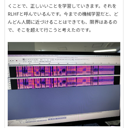
くことで、正しいいことを学習していきます。それを
RLHFと呼んでいるんです。今までの機械学習だと、ど
んどん人間に近づけることはできても、限界はあるの
で、そこを超えて行こうと考えたのです。