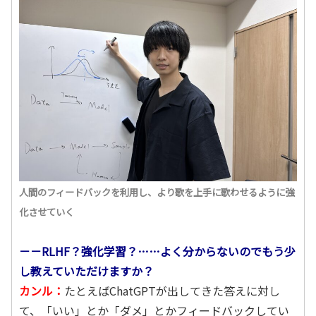
人間のフィードバックを利用し、より歌を上手に歌わせるように強
化させていく
－－RLHF？強化学習？……よく分からないのでもう少
し教えていただけますか？
カンル：
たとえばChatGPTが出してきた答えに対し
て、「いい」とか「ダメ」とかフィードバックしてい