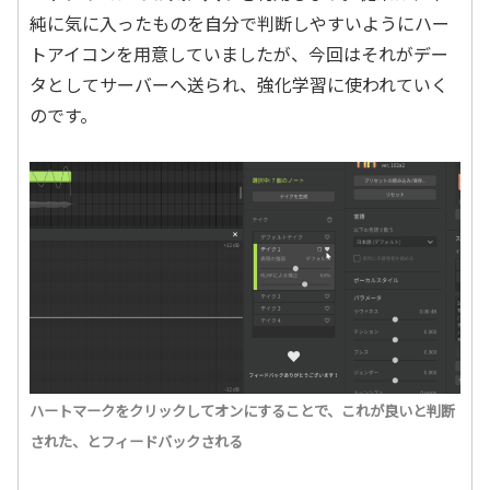
純に気に入ったものを自分で判断しやすいようにハー
トアイコンを用意していましたが、今回はそれがデー
タとしてサーバーへ送られ、強化学習に使われていく
のです。
ハートマークをクリックしてオンにすることで、これが良いと判断
された、とフィードバックされる