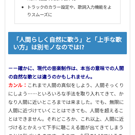
トラックのカラー設定や、歌詞入力機能をよ
りスムーズに
「人間らしく自然に歌う」と「上手な歌
い方」は別モノなのでは!?
－－確かに、現代の音楽制作は、本当の意味での人間
の自然な歌とは違うのかもしれません。
カンル：
これまで人間の真似をしよう、人間そっくり
にしよう……といろいろな手法を取り入れてきて、か
なり人間に近いところまでは来ました。でも、無限に
人間に近づけていくことはできても、人間を超えるこ
とはできません。それどころか、これ以上、人間に近
づけるとかえって下手に聴こえる面が出てきてしまう