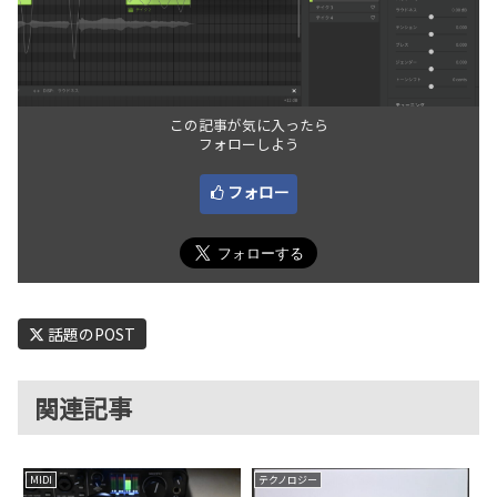
この記事が気に入ったら
フォローしよう
フォロー
話題のPOST
関連記事
MIDI
テクノロジー