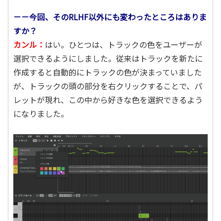
－－今回、そのRLHF以外にも変わったところはありま
すか？
カンル：
はい。ひとつは、トラックの色をユーザーが
選択できるようにしました。従来はトラックを新たに
作成すると自動的にトラックの色が決まっていました
が、トラックの頭の部分を右クリックすることで、パ
レットが現れ、この中から好きな色を選択できるよう
になりました。