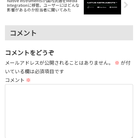
Native Instrumentsが国内流通をMedia
Integrationに移管。ユーザーにはどんな
影響があるのか担当者に聞いてみた
コメント
コメントをどうぞ
メールアドレスが公開されることはありません。
※
が付
いている欄は必須項目です
コメント
※