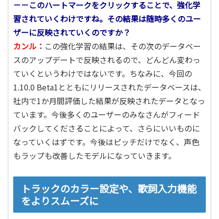
－－このハートマークをクリックすることで、強化学
習されていくわけですね。その結果は随時多くのユー
ザーに反映されていくのですか？
カンル：
この強化学習の結果は、その次のデータベー
スのアップデートで反映されるので、どんどん変わっ
ていくというわけではないです。ちなみに、今回の
1.10.0 Beta1とともにリリースされたデータベースは、
社内で1か月間評価した結果が反映されたデータとなっ
ています。今後多くのユーザーのみなさんがフィード
バックしてくださることによって、さらにいいものに
なっていくはずです。今後はピッチだけでなく、声色
もラップも改善したモデルになっていきます。
トラックのカラー設定や、歌詞入力機能
をよりスムーズに