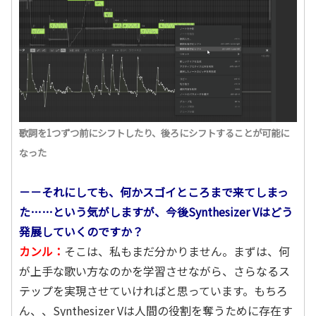
歌詞を1つずつ前にシフトしたり、後ろにシフトすることが可能に
なった
－－それにしても、何かスゴイところまで来てしまっ
た……という気がしますが、今後Synthesizer Vはどう
発展していくのですか？
カンル：
そこは、私もまだ分かりません。まずは、何
が上手な歌い方なのかを学習させながら、さらなるス
テップを実現させていければと思っています。もちろ
ん、、Synthesizer Vは人間の役割を奪うために存在す