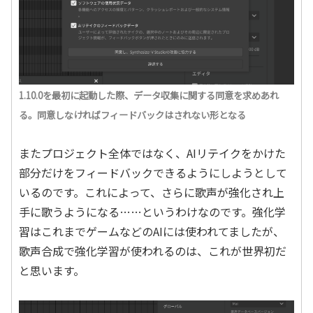
1.10.0を最初に起動した際、データ収集に関する同意を求めあれ
る。同意しなければフィードバックはされない形となる
またプロジェクト全体ではなく、AIリテイクをかけた
部分だけをフィードバックできるようにしようとして
いるのです。これによって、さらに歌声が強化され上
手に歌うようになる……と
いうわけなのです。強化学
習はこれまでゲームなどのAIには使われてましたが、
歌声合成で強化学習が使われるのは、これが世界初だ
と思います。