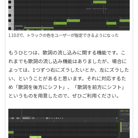
1.10.0で、トラックの色をユーザーが指定できるようになった
もうひとつは、歌詞の流し込みに関する機能です。こ
れまでも歌詞の流し込み機能はありましたが、場合に
よっては、1つずつ右にズラしたいとか、左にズラした
い、ということがあると思います。それに対応するた
め「歌詞を後方にシフト」、「歌詞を前方にシフト」
というものを用意したので、ぜひご利用ください。