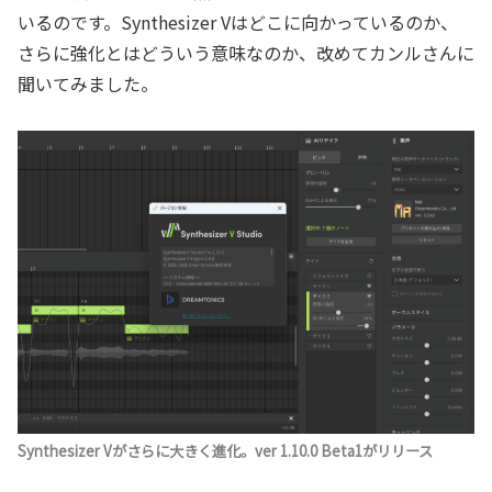
いるのです。Synthesizer Vはどこに向かっているのか、
さらに強化とはどういう意味なのか
、改めてカンルさんに
聞いてみました。
Synthesizer Vがさらに大きく進化。ver 1.10.0 Beta1がリリース