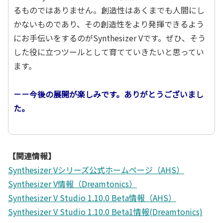
るものではありません。創造性はあくまでも人間にし
かないものであり、その創造性をより発揮できるよう
にお手伝いをするのがSynthesizer Vです。ぜひ、そう
した役に立つツールとして育てていきたいと思ってい
ます。
－－今後の展開が楽しみです。ありがとうございまし
た。
【関連情報】
Synthesizer Vシリーズ公式ホームページ（AHS）
Synthesizer V情報（Dreamtonics）
Synthesizer V Studio 1.10.0 Beta情報（AHS）
Synthesizer V Studio 1.10.0 Beta1情報(Dreamtonics)