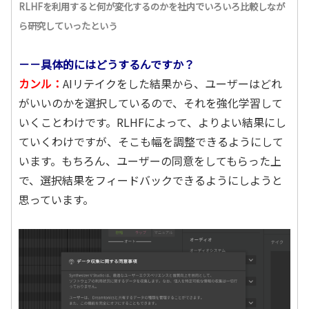
RLHFを利用すると何が変化するのかを社内でいろいろ比較しなが
ら研究していったという
－－具体的にはどうするんですか？
カンル：
AIリテイクをした結果から、ユーザーはどれ
がいいのかを選択しているので、それを強化学習して
いくことわけです。RLHFによって、よりよい結果にし
ていくわけですが、そこも幅を調整できるようにして
います。もちろん、ユーザーの同意をしてもらった上
で、選択結果をフィードバックできるようにしようと
思っています。