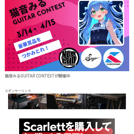
猫音みるGUITAR CONTESTが開催中
スポンサーリンク