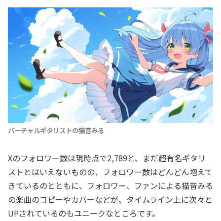
バーチャルギタリストの猫音みる
Xのフォロワー数は現時点で2,789と、まだ超有名ギタリ
ストとはいえないものの、フォロワー数はどんどん増えて
きているのとともに、フォロワー、ファンによる猫音みる
の楽曲のコピーやカバーなどが、タイムライン上に次々と
UPされているのもユニークなところです。