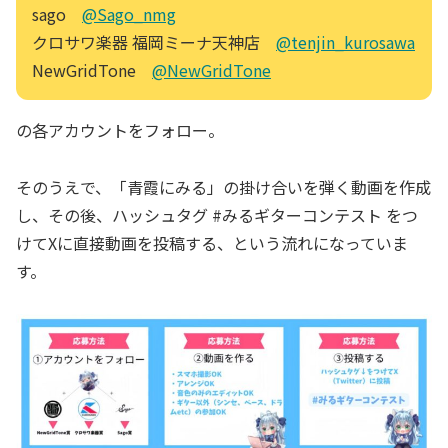
sago
@Sago_nmg
クロサワ楽器 福岡ミーナ天神店
@tenjin_kurosawa
NewGridTone
@NewGridTone
の各アカウントをフォロー。
そのうえで、「青霞にみる」の掛け合いを弾く動画を作成
し、その後、ハッシュタグ #みるギターコンテスト をつ
けてXに直接動画を投稿する、という流れになっていま
す。