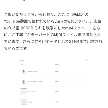
ご覧いただくと分かるとおり、ここには先ほどの
YouTube動画で使われている2mixのwavファイル、楽曲
のタブ譜のPDFとそれを映像にしたmp4ファイル、さら
に、ご丁寧にギターパートのMIDIファイルまで用意され
ています。さらに参考用データとしてSTEMまで用意され
ているのです。