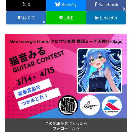
X
Bluesky
Facebook
0
はてブ
LINE
LinkedIn
0
この記事が気に入ったら
フォローしよう