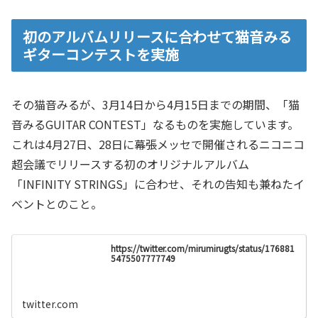
初のアルバムリリースに合わせて猫音みる
ギターコンテストを実施
その猫音みるが、3月14日から4月15日までの期間、「猫
音みるGUITAR CONTEST」なるものを実施しています。
これは4月27日、28日に幕張メッセで開催されるニコニコ
超会議でリリースする初のオリジナルアルバム
「INFINITY STRINGS」に合わせ、それの告知も兼ねたイ
ベントとのこと。
https://twitter.com/mirumirugts/status/176881
5475507777749
twitter.com