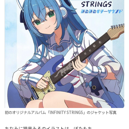
初のオリジナルアルバム「INFINITY STRINGS」のジャケット写真
ちなみに猫音みるのイラストは、ぼたもち