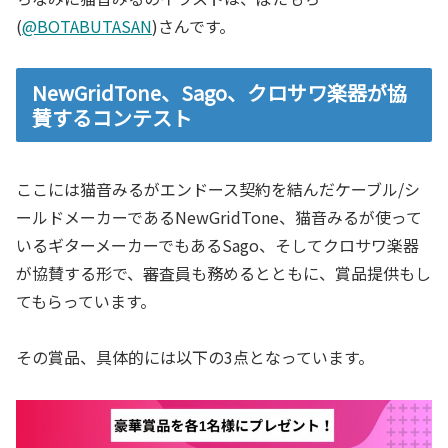
(
@BOTABUTASAN
)さんです。
NewGridTone、Sago、クロサワ楽器が協
賛するコンテスト
ここには猫音みるがエンドース契約を結んだケーブル/シ
ールドメーカーであるNewGridTone、猫音みるが使って
いるギターメーカーでもあるSago、そしてクロサワ楽器
が協賛する形で、審査員も務めるとともに、賞品提供もし
てもらっています。
その賞品、具体的には以下の3点となっています。