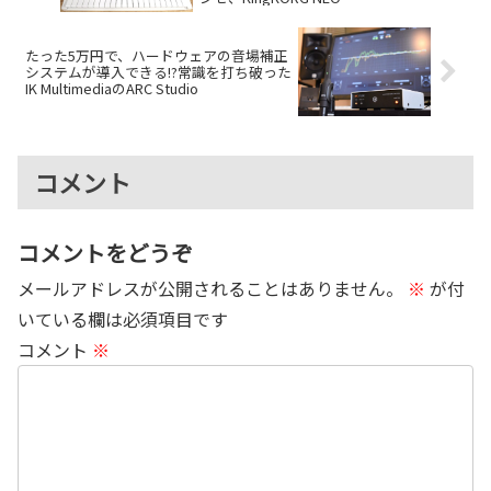
たった5万円で、ハードウェアの音場補正
システムが導入できる!?常識を打ち破った
IK MultimediaのARC Studio
コメント
コメントをどうぞ
メールアドレスが公開されることはありません。
※
が付
いている欄は必須項目です
コメント
※