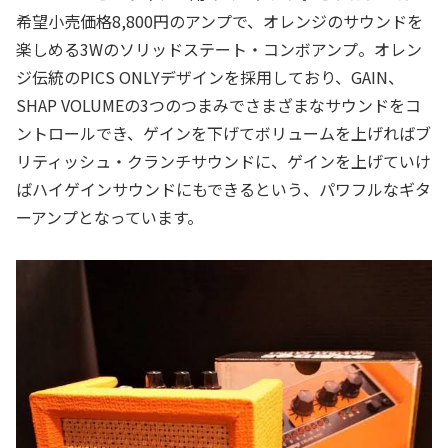
希望小売価格8,800円のアンプで、オレンジのサウンドを
楽しめる3Wのソリッドステート・コンボアンプ。オレン
ジ伝統のPICS ONLYデザインを採用しており、GAIN、
SHAP VOLUMEの3つのつまみでさまざまなサウンドをコ
ントロールでき、ゲインを下げてボリュームを上げればブ
リティッシュ・クランチサウンドに、ゲインを上げていけ
ばハイゲインサウンドにもできるという、パワフルなギタ
ーアンプとなっています。