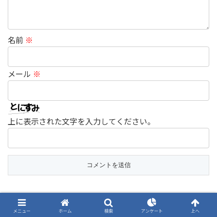
名前
※
メール
※
上に表示された文字を入力してください。
ホーム
コンテスト
メニュー
ホーム
検索
アンケート
上へ