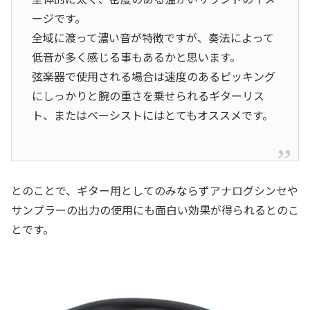
ージです。
全域に渡って濃い音が特徴ですが、奏法によって
低音が多く感じる事もあるかと思います。
弦楽器で使用される場合は速度のあるピッキング
にしっかりと腕の重さを乗せられるギターリス
ト、またはベーシストにはとてもオススメです。
とのことで、ギター用としてのみならずアナログシンセや
サンプラーの出力の使用にも面白い効果が得られるとのこ
とです。