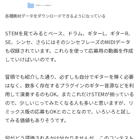
各種素材データをダウンロードできるようになっている
STEMを見てみるとベース、ドラム、ギターL、ギターR、
SE、シンセ、さらにはそのシンセフレーズのMIDIデータ
も収録されています。これらを使って応募用の動画を作成
していけばいいのです。
冒頭でも紹介した通り、必ずしも自分でギターを弾く必要
はなく、数多く存在するプラグインのギター音源などを利
用して演奏するのもOK。またこれだけSTEMが揃っている
ので、少しいじってみたくなる人も多いと思いますが、リ
ミックス版の応募もOKとのことなので、いろいろと試し
てみる価値もありそうです。
何がどう評価されるかは分かりませんが、このコンテスト