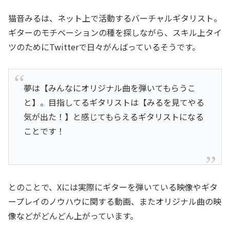
猫音みるは、ネット上で活動するバーチャルギタリスト。
ギターのモチベーションの種を探しながら、スキル上タイ
ツのためにTwitterで日々がんばっているそうです。
夢は【みんなにオリジナル曲を弾いてもらうこ
と】。目指してるギタリストは【みるを見てやる
気が出た！】と感じてもらえるギタリストになる
ことです！
とのことで、Xには実際にギターを弾いている映像やギタ
ープレイのノウハウに関する動画、またオリジナル曲の映
像などがどんどん上がっています。