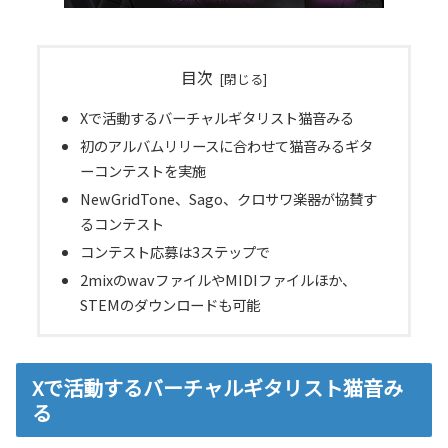
目次
Xで活動するバーチャルギタリスト猫音みる
初のアルバムリリースに合わせて猫音みるギタ
ーコンテストを実施
NewGridTone、Sago、クロサワ楽器が協賛す
るコンテスト
コンテスト応募は3ステップで
2mixのwavファイルやMIDIファイルほか、
STEMのダウンロードも可能
Xで活動するバーチャルギタリスト猫音み
る