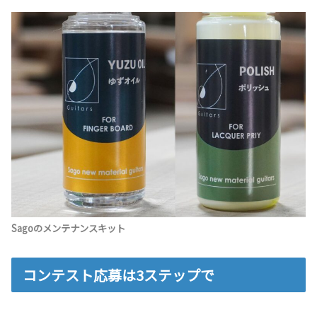
Sagoのメンテナンスキット
コンテスト応募は3ステップで