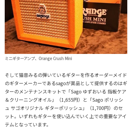
ミニギターアンプ、Orange Crush Mini
そして猫音みるの弾いているギターを作るオーダーメイド
のギターメーカーであるsagoが賞品として提供するのはギ
ターのメンテナンスキットで「Sago ゆずおいる 指板ケア
＆クリーニングオイル」（1,655円）と「Sago ポリッシ
ュ サゴオリジナル ギターポリッシュ」（1,700円）のセ
ット。いずれもギターを使い込んでいく上での重要なアイ
テムとなっています。