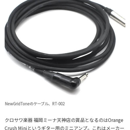
NewGridToneのケーブル、RT-002
クロサワ楽器 福岡ミーナ天神店の賞品となるのはOrange
Crush Miniというギター用のミニアンプ。これはメーカー