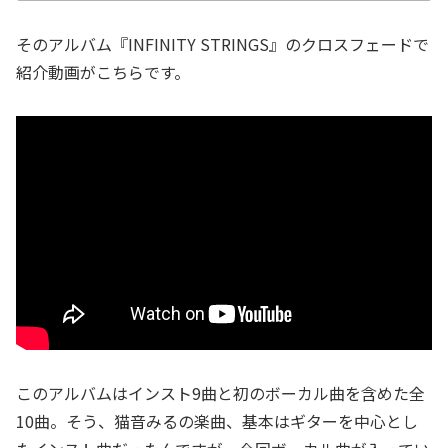
そのアルバム『INFINITY STRINGS』のクロスフェードで
紹介動画がこちらです。
このアルバムはインスト9曲と初のボーカル曲を含めた全
10曲。そう、猫音みるの楽曲、基本はギターを中心とし