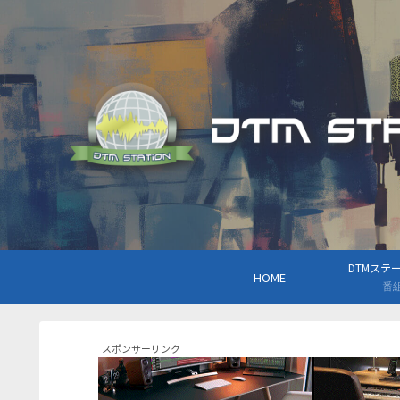
DTMステーシ
HOME
番
スポンサーリンク