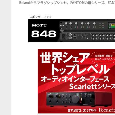
Rolandからフラグシップシンセ、FANTOMの新シリーズ、FAN
スポンサーリンク