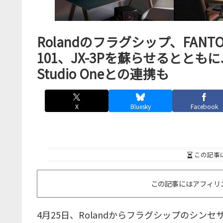
Rolandのフラグシップ、FANTOM
101、JX-3Pを蘇らせるとともに
Studio Oneとの連携も
X
Bluesky
Facebook
この記事
この記事にはアフィリ
4月25日、Rolandからフラグシップのシンセサ