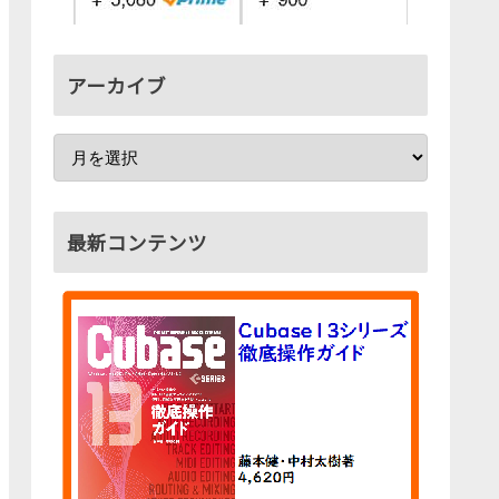
アーカイブ
最新コンテンツ