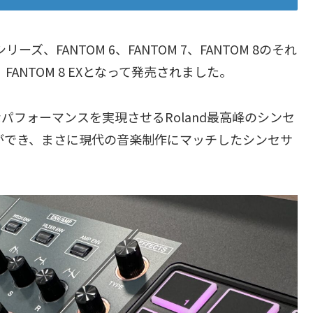
ーズ、FANTOM 6、FANTOM 7、FANTOM 8のそれ
EX、FANTOM 8 EXとなって発売されました。
パフォーマンスを実現させるRoland最高峰のシンセ
ができ、まさに現代の音楽制作にマッチしたシンセサ