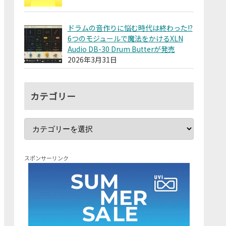
ドラムの音作りに悩む時代は終わった!?
6つのモジュールで魔法をかけるXLN
Audio DB-30 Drum Butterが発売
2026年3月31日
カテゴリー
スポンサーリンク