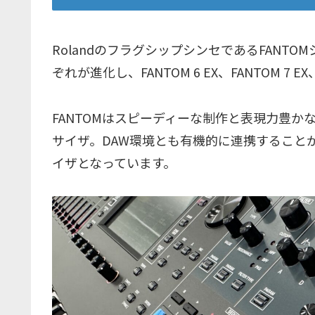
RolandのフラグシップシンセであるFANTOMシリ
ぞれが進化し、FANTOM 6 EX、FANTOM 7 
FANTOMはスピーディーな制作と表現力豊かな
サイザ。DAW環境とも有機的に連携すること
イザとなっています。