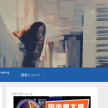
ering
運営について
スポンサーリンク