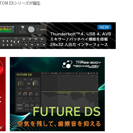
TOM EXシリーズが誕生