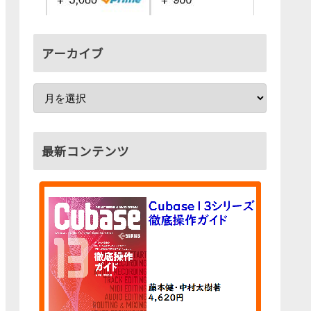
アーカイブ
最新コンテンツ