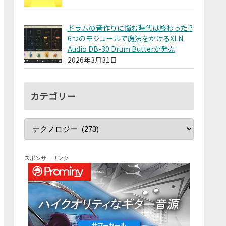
ドラムの音作りに悩む時代は終わった!?
6つのモジュールで魔法をかけるXLN
Audio DB-30 Drum Butterが発売
2026年3月31日
カテゴリー
スポンサーリンク