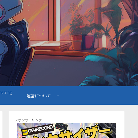
ering
運営について
スポンサーリンク