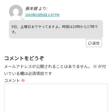
藤本健
より:
2010年10月6日 2:47 PM
9日、土曜日までやってますよ。時間は10時から17時で
す。
返信
コメントをどうぞ
メールアドレスが公開されることはありません。
※
が付
いている欄は必須項目です
コメント
※