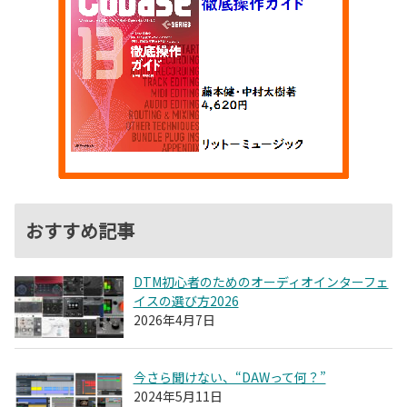
おすすめ記事
DTM初心者のためのオーディオインターフェ
イスの選び方2026
2026年4月7日
今さら聞けない、“DAWって何？”
2024年5月11日