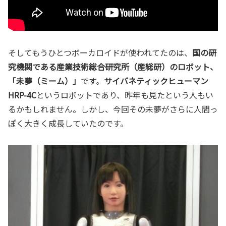
そしてもうひとつボーカロイドが使われてたのは、
国の研
究機関である産業技術総合研究所（産総研）のロボット、
「未夢（ミーム）」
です。
サイバネティックヒューマン
HRP-4C
というロボットであり、昨年も見たという人もい
るかもしれません。しかし、今回その未夢がさらに人間っ
ぽく大きく成長していたのです。