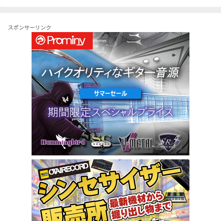
スポンサーリンク