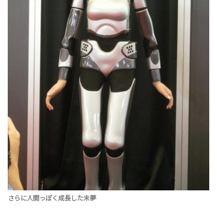
さらに人間っぽく成長した未夢