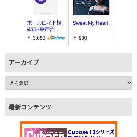
アーカイブ
最新コンテンツ