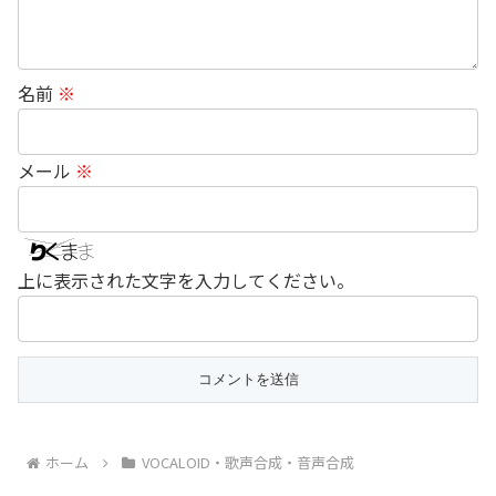
名前
※
メール
※
上に表示された文字を入力してください。
ホーム
VOCALOID・歌声合成・音声合成