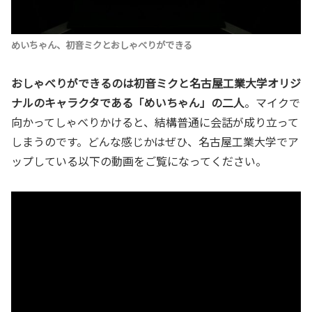
めいちゃん、初音ミクとおしゃべりができる
おしゃべりができるのは初音ミクと名古屋工業大学オリジ
ナルのキャラクタである「めいちゃん」の二人
。マイクで
向かってしゃべりかけると、結構普通に会話が成り立って
しまうのです。どんな感じかはぜひ、名古屋工業大学でア
ップしている以下の動画をご覧になってください。