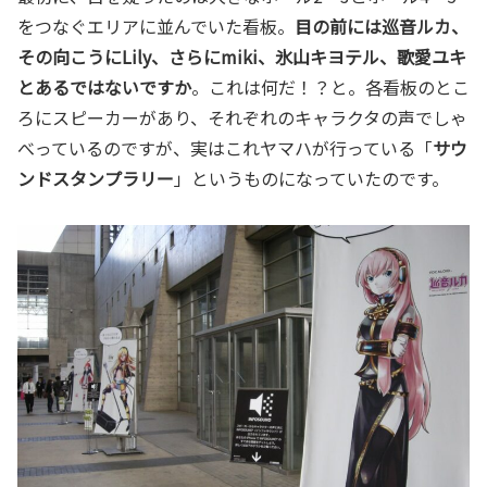
をつなぐエリアに並んでいた看板。
目の前には巡音ルカ、
その向こうにLily、さらにmiki、氷山キヨテル、歌愛ユキ
とあるではないですか
。これは何だ！？と。各看板のとこ
ろにスピーカーがあり、それぞれのキャラクタの声でしゃ
べっているのですが、実はこれヤマハが行っている「
サウ
ンドスタンプラリー
」というものになっていたのです。