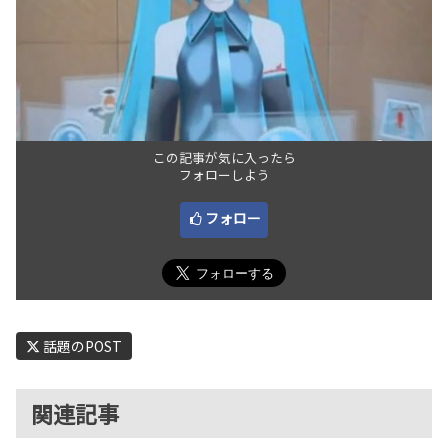
この記事が気に入ったら
フォローしよう
フォロー
話題のPOST
関連記事