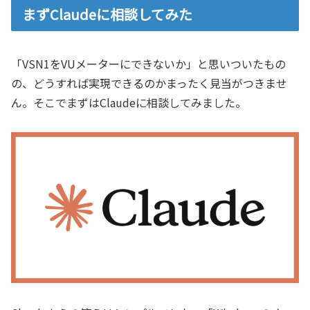
まずClaudeに相談してみた
「VSN1をVUメーターにできないか」と思いついたもの
の、どうすれば実現できるのかまったく見当がつきませ
ん。そこでまずはClaudeに相談してみました。