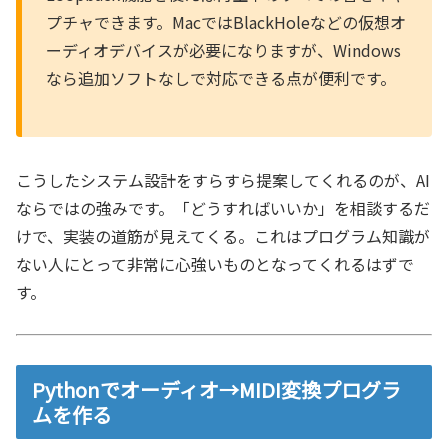
プチャできます。MacではBlackHoleなどの仮想オ
ーディオデバイスが必要になりますが、Windows
なら追加ソフトなしで対応できる点が便利です。
こうしたシステム設計をすらすら提案してくれるのが、AI
ならではの強みです。「どうすればいいか」を相談するだ
けで、実装の道筋が見えてくる。これはプログラム知識が
ない人にとって非常に心強いものとなってくれるはずで
す。
Pythonでオーディオ→MIDI変換プログラ
ムを作る