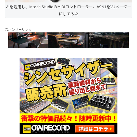
AIを活用し、Intech StudioのMIDIコントローラー、VSN1をVUメーター
にしてみた
スポンサーリンク