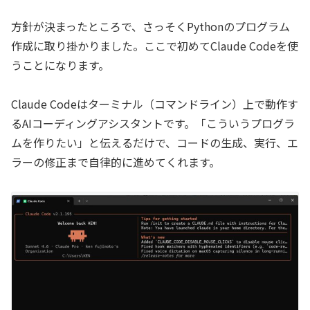
方針が決まったところで、さっそくPythonのプログラム
作成に取り掛かりました。ここで初めてClaude Codeを使
うことになります。
Claude Codeはターミナル（コマンドライン）上で動作す
るAIコーディングアシスタントです。「こういうプログラ
ムを作りたい」と伝えるだけで、コードの生成、実行、エ
ラーの修正まで自律的に進めてくれます。