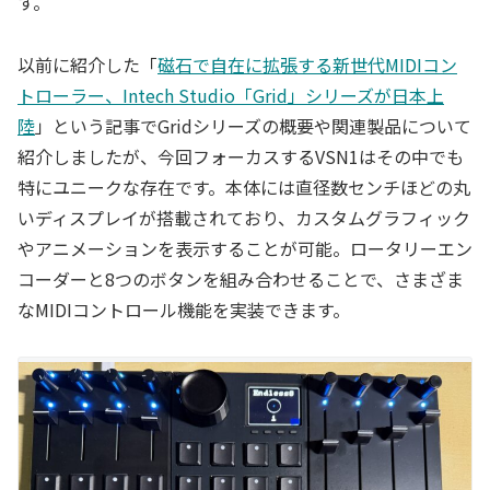
す。
以前に紹介した「
磁石で自在に拡張する新世代MIDIコン
トローラー、Intech Studio「Grid」シリーズが日本上
陸
」という記事でGridシリーズの概要や関連製品について
紹介しましたが、今回フォーカスするVSN1はその中でも
特にユニークな存在です。本体には直径数センチほどの丸
いディスプレイが搭載されており、カスタムグラフィック
やアニメーションを表示することが可能。ロータリーエン
コーダーと8つのボタンを組み合わせることで、さまざま
なMIDIコントロール機能を実装できます。