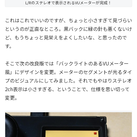
L/Rのステレオで表示されるVUメーターが完成！
これはこれでいいのですが、ちょっと小さすぎて見づらい
というのが正直なところ。黒バックに緑の針も悪くないけ
ど、もうちょっと見栄えをよくしたいな、と思ったので
す。
そこで次の改良版では「バックライトのあるVUメーター
風」にデザインを変更。メーターのセグメントが光るタイ
プのビジュアルにしてみました。それでもやはりステレオ
2ch表示は小さすぎる、ということで、仕様を思い切って
変更。