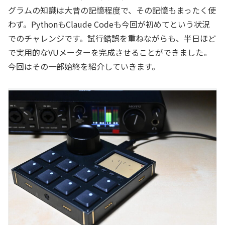
グラムの知識は大昔の記憶程度で、その記憶もまったく使
わず。PythonもClaude Codeも今回が初めてという状況
でのチャレンジです。試行錯誤を重ねながらも、半日ほど
で実用的なVUメーターを完成させることができました。
今回はその一部始終を紹介していきます。