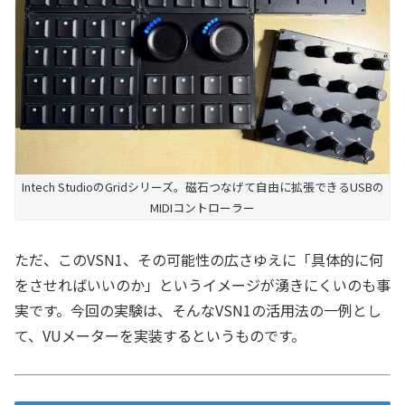
Intech StudioのGridシリーズ。磁石つなげて自由に拡張できるUSBの
MIDIコントローラー
ただ、このVSN1、その可能性の広さゆえに「具体的に何
をさせればいいのか」というイメージが湧きにくいのも事
実です。今回の実験は、そんなVSN1の活用法の一例とし
て、VUメーターを実装するというものです。