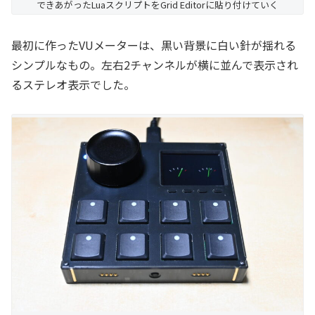
できあがったLuaスクリプトをGrid Editorに貼り付けていく
最初に作ったVUメーターは、黒い背景に白い針が揺れる
シンプルなもの。左右2チャンネルが横に並んで表示され
るステレオ表示でした。