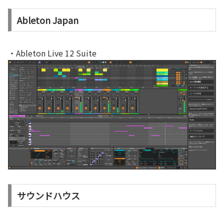
Ableton Japan
・Ableton Live 12 Suite
サウンドハウス