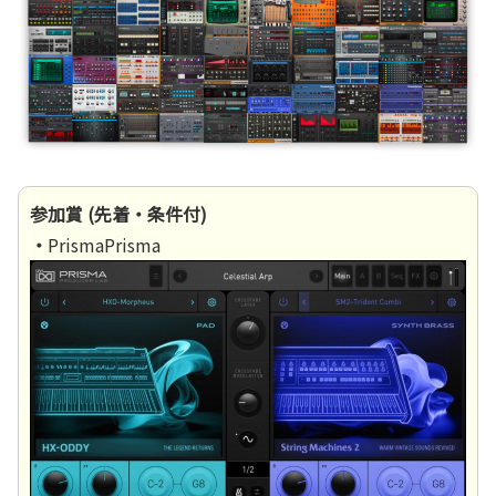
参加賞 (先着・条件付)
・
PrismaPrisma