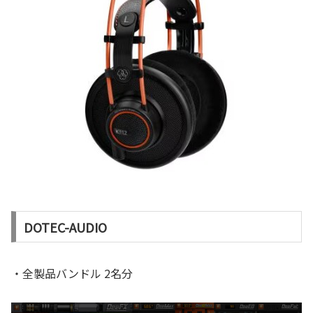
DOTEC-AUDIO
・全製品バンドル 2名分