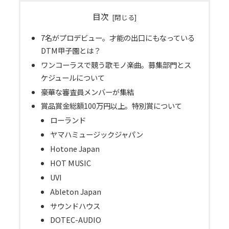
目次
7名がプロデビュー。才能の出口にもなっている
DTM甲子園とは？
ワンコーラスで競う歌モノ楽曲。募集部門とス
ケジュールについて
豪華な審査員メンバーが集結
賞品賞金総額100万円以上。特別賞について
ローランド
ヤマハミュージックジャパン
Hotone Japan
HOT MUSIC
UVI
Ableton Japan
サウンドハウス
DOTEC-AUDIO