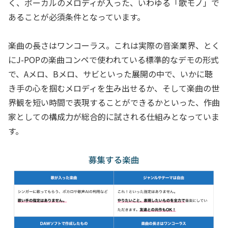
く、ボーカルのメロディが入った、いわゆる「歌モノ」で
あることが必須条件となっています。
楽曲の長さはワンコーラス。これは実際の音楽業界、とく
にJ-POPの楽曲コンペで使われている標準的なデモの形式
で、Aメロ、Bメロ、サビといった展開の中で、いかに聴
き手の心を掴むメロディを生み出せるか、そして楽曲の世
界観を短い時間で表現することができるかといった、作曲
家としての構成力が総合的に試される仕組みとなっていま
す。