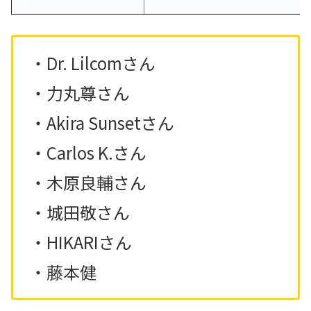
・Dr. Lilcomさん
・力丸尊さん
・Akira Sunsetさん
・Carlos K.さん
・木原良輔さん
・城田敬さん
・HIKARIさん
・藤本健