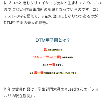
にプロへと進むクリエイターも次々と生まれており、これ
までに7名が作家事務所の所属となっているのです。コン
テストの枠を超えて、才能の出口にもなりつつあるのが、
DTM甲子園の最大の特徴。
昨年の受賞作品は、学生部門大賞のMusedさんの「フォ
ルリの現在観測」、