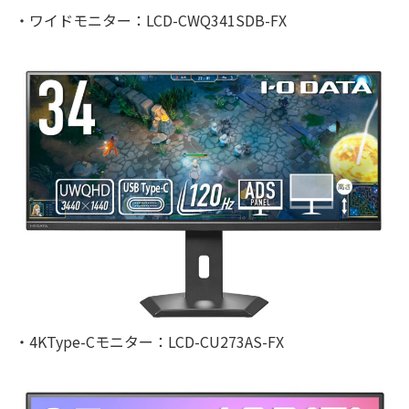
・ワイドモニター：LCD-CWQ341SDB-FX
・4KType-Cモニター：LCD-CU273AS-FX