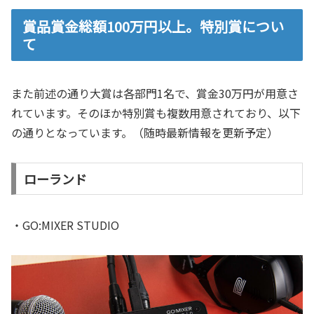
賞品賞金総額100万円以上。特別賞につい
て
また前述の通り大賞は各部門1名で、賞金30万円が用意さ
れています。そのほか特別賞も複数用意されており、以下
の通りとなっています。（随時最新情報を更新予定）
ローランド
・GO:MIXER STUDIO