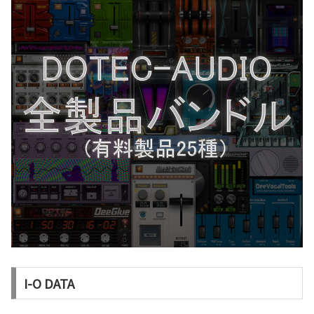
I-O DATA