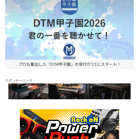
プロも輩出した「DTM甲子園」の受付が7/1にスタート！
スポンサーリンク