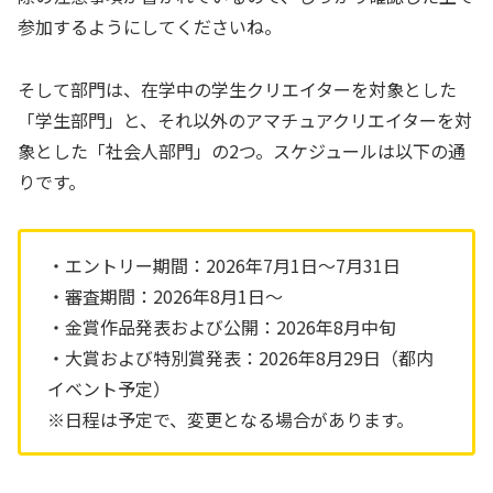
参加するようにしてくださいね。
そして部門は、在学中の学生クリエイターを対象とした
「学生部門」と、それ以外のアマチュアクリエイターを対
象とした「社会人部門」の2つ。スケジュールは以下の通
りです。
・エントリー期間：2026年7月1日〜7月31日
・審査期間：2026年8月1日〜
・金賞作品発表および公開：2026年8月中旬
・大賞および特別賞発表：2026年8月29日（都内
イベント予定）
※日程は予定で、変更となる場合があります。