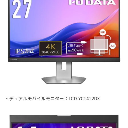
・デュアルモバイルモニター：LCD-YC1412DX