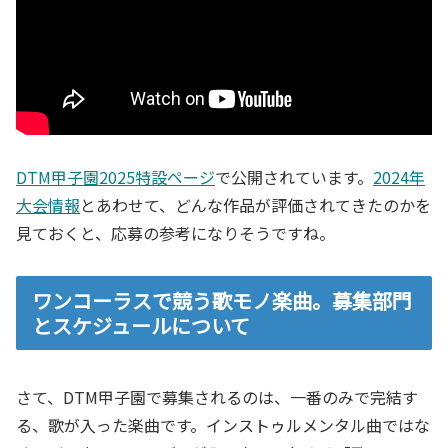
DTM甲子園2025特設ページ
で公開されています。
2024年
大会情報
とあわせて、どんな作品が評価されてきたのかを
見ておくと、応募の参考になりそうですね。
ワンコーラスで競う歌モノ楽曲。募集部門
とスケジュールについて
さて、DTM甲子園で募集されるのは、一番のみで完結す
る、歌が入った楽曲です。インストゥルメンタル曲ではな