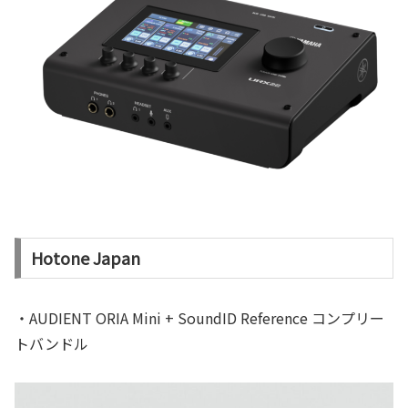
Hotone Japan
・AUDIENT ORIA Mini + SoundID Reference コンプリー
トバンドル