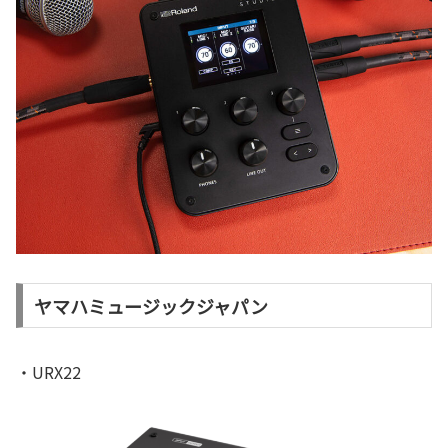
ヤマハミュージックジャパン
・URX22