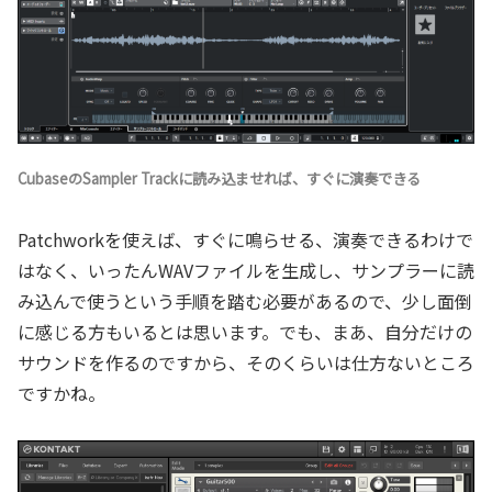
CubaseのSampler Trackに読み込ませれば、すぐに演奏できる
Patchworkを使えば、すぐに鳴らせる、演奏できるわけで
はなく、いったんWAVファイルを生成し、サンプラーに読
み込んで使うという手順を踏む必要があるので、少し面倒
に感じる方もいるとは思います。でも、まあ、自分だけの
サウンドを作るのですから、そのくらいは仕方ないところ
ですかね。