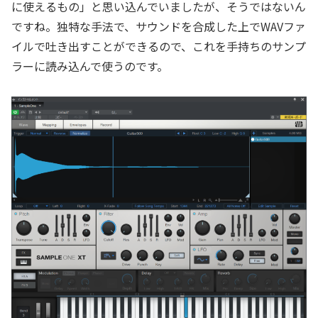
に使えるもの」と思い込んでいましたが、そうではないん
ですね。独特な手法で、サウンドを合成した上でWAVファ
イルで吐き出すことができるので、これを手持ちのサンプ
ラーに読み込んで使うのです。