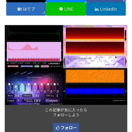
はてブ
LINE
LinkedIn
7
この記事が気に入ったら
フォローしよう
フォロー