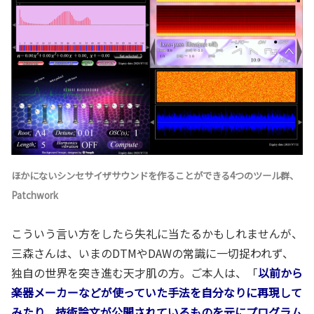
ほかにないシンセサイザサウンドを作ることができる4つのツール群、
Patchwork
こういう言い方をしたら失礼に当たるかもしれませんが、
三森さんは、いまのDTMやDAWの常識に一切捉われず、
独自の世界を突き進む天才肌の方。ご本人は、「
以前から
楽器メーカーなどが使っていた手法を自分なりに再現して
みたり、技術論文が公開されているものを元にプログラム