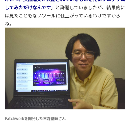
してみただけなんです
」と謙遜していましたが、結果的に
は見たこともないツールに仕上がっているわけですから
ね。
Patchworkを開発した三森基輝さん