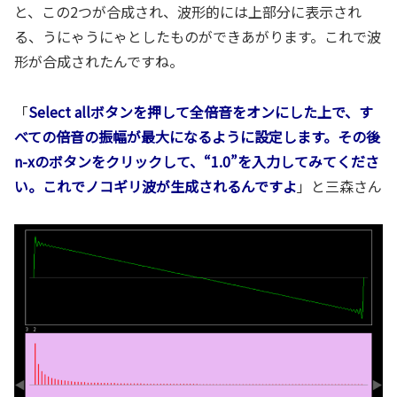
と、この2つが合成され、波形的には上部分に表示され
る、うにゃうにゃとしたものができあがります。これで波
形が合成されたんですね。
「
Select allボタンを押して全倍音をオンにした上で、す
べての倍音の振幅が最大になるように設定します。その後
n-xのボタンをクリックして、“1.0”を入力してみてくださ
い。これでノコギリ波が生成されるんですよ
」と三森さん