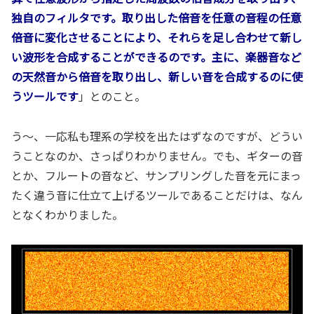
独自のフィルタです。取り出した倍音を任意の音程の任意
倍音に変化させることにより、それらを足し合わせて新し
い波形を合成することができるのです。主に、楽器音など
の天然音から倍音を取り出し、新しい音を合成するのに使
うツールです
」とのこと。
う～、一応私も理系の学校を出たはずなのですが、どうい
うことなのか、さっぱりわかりません。でも、ギターの音
とか、フルートの音など、サンプリングした音を元にまっ
たく違う音に仕立て上げるツールであることだけは、なん
となくわかりました。