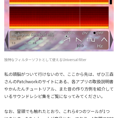
独特なフィルターソフトとして使えるUniversal filter
私の頭脳がついて行けないので、ここから先は、ぜひ三森
さんのPatchworkのサイトにある、各アプリの取扱説明書
やかんたんチュートリアル、また音の作り方例を紹介して
いるサウンドレシピ集をご覧になってみてください。
なお、冒頭でも触れたとおり、これら4つのツールが1つ