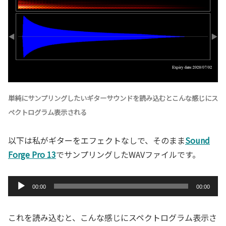
単純にサンプリングしたいギターサウンドを読み込むとこんな感じにス
ペクトログラム表示される
以下は私がギターをエフェクトなしで、そのまま
Sound
Forge Pro 13
でサンプリングしたWAVファイルです。
音
00:00
00:00
声
プ
これを読み込むと、こんな感じにスペクトログラム表示さ
レ