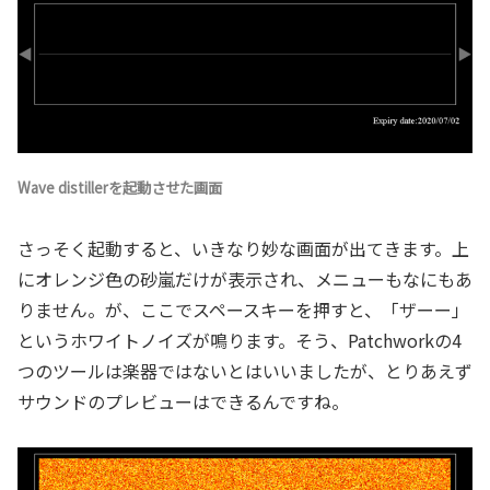
Wave distillerを起動させた画面
さっそく起動すると、いきなり妙な画面が出てきます。上
にオレンジ色の砂嵐だけが表示され、メニューもなにもあ
りません。が、ここでスペースキーを押すと、「ザーー」
というホワイトノイズが鳴ります。そう、Patchworkの4
つのツールは楽器ではないとはいいましたが、とりあえず
サウンドのプレビューはできるんですね。