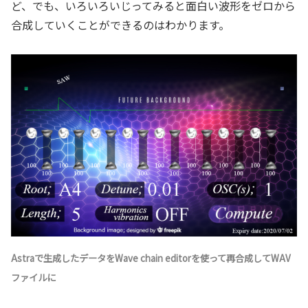
ど、でも、いろいろいじってみると面白い波形をゼロから
合成していくことができるのはわかります。
Astraで生成したデータをWave chain editorを使って再合成してWAV
ファイルに