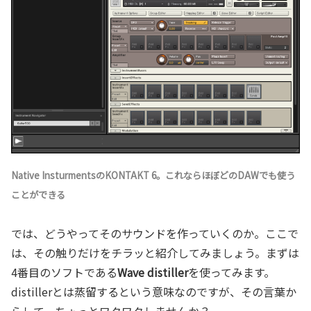
Native InsturmentsのKONTAKT 6。これならほぼどのDAWでも使う
ことができる
では、どうやってそのサウンドを作っていくのか。ここで
は、その触りだけをチラッと紹介してみましょう。まずは
4番目のソフトである
Wave distiller
を使ってみます。
distillerとは蒸留するという意味なのですが、その言葉か