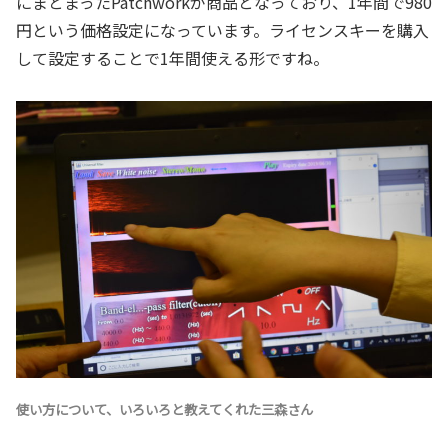
にまとまったPatchworkが商品となっており、1年間で980
円という価格設定になっています。ライセンスキーを購入
して設定することで1年間使える形ですね。
使い方について、いろいろと教えてくれた三森さん