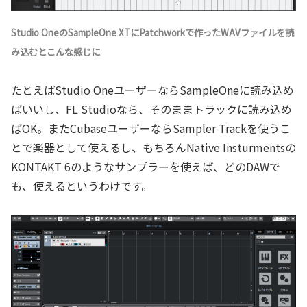
Studio OneのSampleOne XTにPatchworkで作ったWAVファイルを読
み込むとこんな感じに
たとえばStudio OneユーザーならSampleOneに読み込め
ばいいし、FL Studioなら、そのままトラックに読み込め
ばOK。またCubaseユーザーならSampler Trackを使うこ
とで楽器として使えるし、もちろんNative Insturmentsの
KONTAKT 6のようなサンプラーを使えば、どのDAWで
も、使えるというわけです。