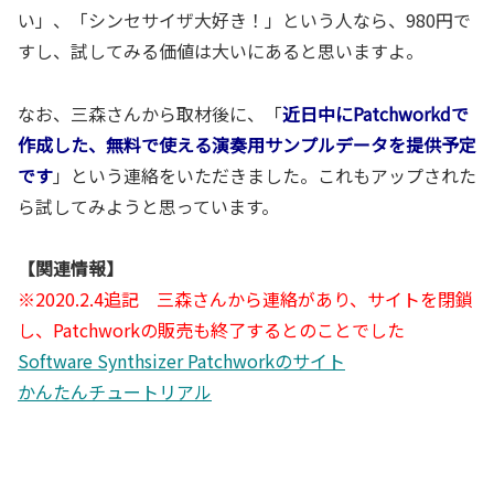
い」、「シンセサイザ大好き！」という人なら、980円で
すし、試してみる価値は大いにあると思いますよ。
なお、三森さんから取材後に、「
近日中にPatchworkdで
作成した、無料で使える演奏用サンプルデータを提供予定
です
」という連絡をいただきました。これもアップされた
ら試してみようと思っています。
【関連情報】
※2020.2.4追記 三森さんから連絡があり、サイトを閉鎖
し、Patchworkの販売も終了するとのことでした
Software Synthsizer Patchworkのサイト
かんたんチュートリアル