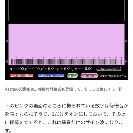
Astraの起動画面。複雑な計算式も登場して、ちょっと難しそう…!?
下のピンクの画面のところに振られている数字は何倍音か
を表すものだそうで、1だけをオンにしておいて、その上
に縦棒を立てると、これは基音だけのサイン波になりま
す。