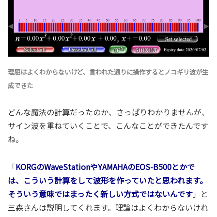
理屈はよくわからないけど、言われた通りに操作するとノコギリ波が生
成できた
どんな魔法の計算だったのか、さっぱりわかりませんが、
サイン波を重ねていくことで、こんなことができたんです
ね。
「
KORGのWaveStationやYAMAHAのEOS-B500とかで
は、こういう計算をして波形を作っていたと思われます。
そういう意味ではまったく新しい方式ではないんです
」と
三森さんは説明してくれます。理論はよくわからないけれ