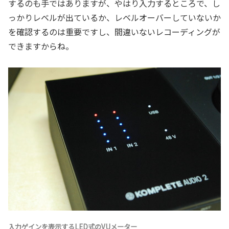
するのも手ではありますが、やはり入力するところで、し
っかりレベルが出ているか、レベルオーバーしていないか
を確認するのは重要ですし、間違いないレコーディングが
できますからね。
入力ゲインを表示するLED式のVUメーター