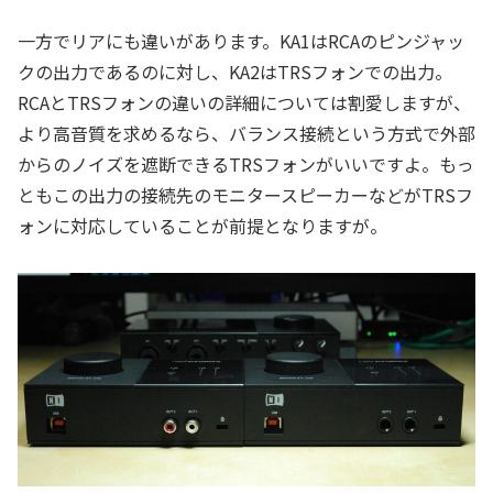
一方でリアにも違いがあります。KA1はRCAのピンジャッ
クの出力であるのに対し、KA2はTRSフォンでの出力。
RCAとTRSフォンの違いの詳細については割愛しますが、
より高音質を求めるなら、バランス接続という方式で外部
からのノイズを遮断できるTRSフォンがいいですよ。もっ
ともこの出力の接続先のモニタースピーカーなどがTRSフ
ォンに対応していることが前提となりますが。