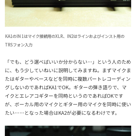
KA1のIN 1はマイク接続用のXLR、IN2はラインおよびインスト用の
TRSフォン入力
「でも、どう選べばいいか分からない…」という人のため
に、もう少していねいに説明してみますね。まずマイクま
たはギターやベースなどを同時に複数パートレコーディン
グしないのであればKA1でOK。ギターの弾き語りで、マ
イクとエレアコギターを同時というのであればOKです
が、ボーカル用のマイクとギター用のマイクを同時に使い
たい……となった場合はKA2が必要になるわけです。