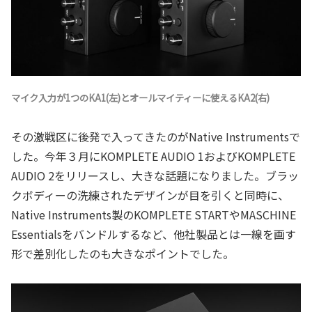
マイク入力が1つのKA1(左)とオールマイティーに使えるKA2(右)
その激戦区に後発で入ってきたのがNative Instrumentsで
した。今年３月にKOMPLETE AUDIO 1およびKOMPLETE
AUDIO 2をリリースし、大きな話題になりました。ブラッ
クボディーの洗練されたデザインが目を引くと同時に、
Native Instruments製のKOMPLETE STARTやMASCHINE
Essentialsをバンドルするなど、他社製品とは一線を画す
形で差別化したのも大きなポイントでした。