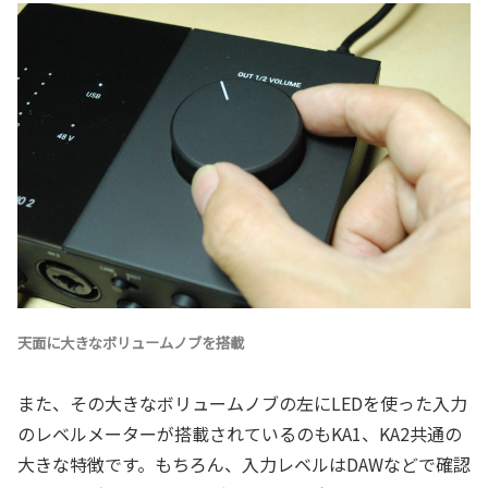
天面に大きなボリュームノブを搭載
また、その大きなボリュームノブの左にLEDを使った入力
のレベルメーターが搭載されているのもKA1、KA2共通の
大きな特徴です。もちろん、入力レベルはDAWなどで確認