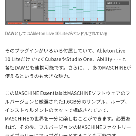
DAWとしてはAbleton Live 10 Liteがバンドルされている
そのプラグインがいろいろ付属していて、Ableton Live
10 LiteだけでなくCubaseやStudio One、Ability……と
各社DAWとも連携可能です。さらに、、あのMASCHINEが
使えるというのも大きな魅力。
このMASCHINE EssentialsはMASCHINEソフトウェアのフ
ルバージョンと厳選された1.6GB分のサンプル、ループ、
インストゥルメントのセットで構成されていて、
MASCHINEの世界を十分に楽しむことができます。必要あ
れば、その後、フルバージョンのMASCHINEファクトリー
ライブラリーにアップグレードすることも可能です。