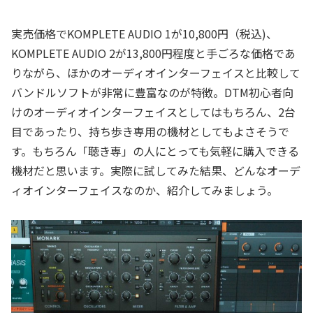
実売価格でKOMPLETE AUDIO 1が10,800円（税込)、
KOMPLETE AUDIO 2が13,800円程度と手ごろな価格であ
りながら、ほかのオーディオインターフェイスと比較して
バンドルソフトが非常に豊富なのが特徴。DTM初心者向
けのオーディオインターフェイスとしてはもちろん、2台
目であったり、持ち歩き専用の機材としてもよさそうで
す。もちろん「聴き専」の人にとっても気軽に購入できる
機材だと思います。実際に試してみた結果、どんなオーデ
ィオインターフェイスなのか、紹介してみましょう。