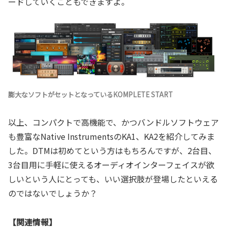
ードしていくこともできますよ。
膨大なソフトがセットとなっているKOMPLETE START
以上、コンパクトで高機能で、かつバンドルソフトウェア
も豊富なNative InstrumentsのKA1、KA2を紹介してみま
した。DTMは初めてという方はもちろんですが、2台目、
3台目用に手軽に使えるオーディオインターフェイスが欲
しいという人にとっても、いい選択肢が登場したといえる
のではないでしょうか？
【関連情報】