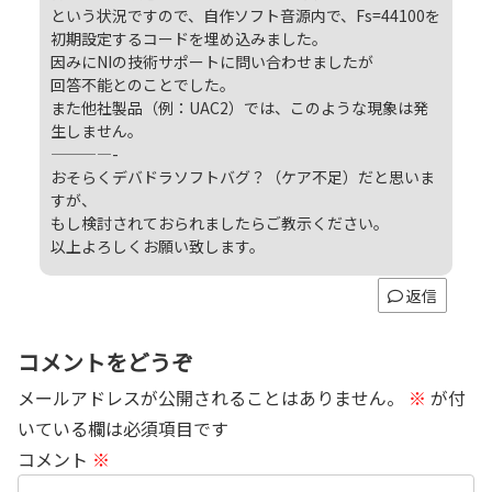
という状況ですので、自作ソフト音源内で、Fs=44100を
初期設定するコードを埋め込みました。
因みにNIの技術サポートに問い合わせましたが
回答不能とのことでした。
また他社製品（例：UAC2）では、このような現象は発
生しません。
————-
おそらくデバドラソフトバグ？（ケア不足）だと思いま
すが、
もし検討されておられましたらご教示ください。
以上よろしくお願い致します。
返信
コメントをどうぞ
メールアドレスが公開されることはありません。
※
が付
いている欄は必須項目です
コメント
※