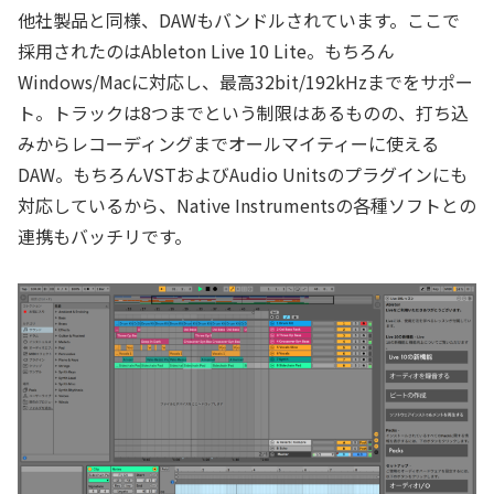
他社製品と同様、DAWもバンドルされています。ここで
採用されたのはAbleton Live 10 Lite。もちろん
Windows/Macに対応し、最高32bit/192kHzまでをサポー
ト。トラックは8つまでという制限はあるものの、打ち込
みからレコーディングまでオールマイティーに使える
DAW。もちろんVSTおよびAudio Unitsのプラグインにも
対応しているから、Native Instrumentsの各種ソフトとの
連携もバッチリです。