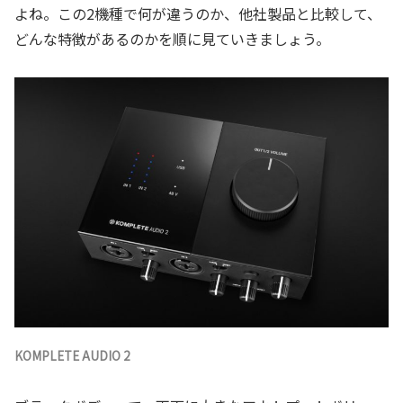
よね。この2機種で何が違うのか、他社製品と比較して、
どんな特徴があるのかを順に見ていきましょう。
KOMPLETE AUDIO 2