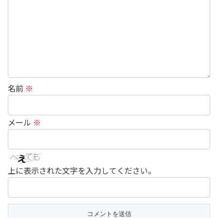
名前
※
メール
※
上に表示された文字を入力してください。