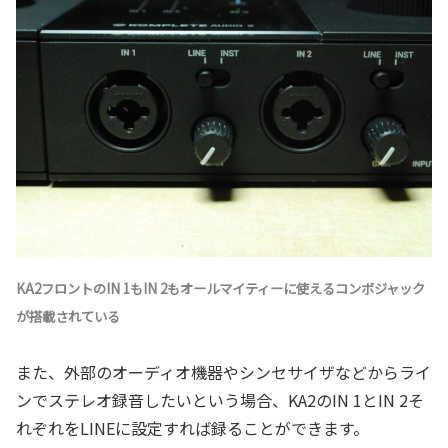
KA2フロントのIN 1もIN 2もオールマイティーに使えるコンボジャック
が搭載されている
また、外部のオーディオ機器やシンセサイザなどからライ
ンでステレオ録音したいという場合、KA2のIN 1とIN 2そ
れぞれをLINEに設定すれば録ることができます。