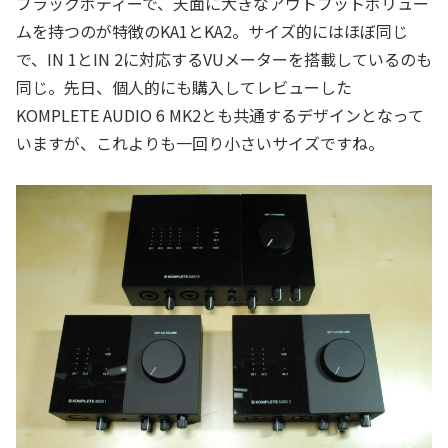
ブラックボディーで、天面に大きなアウトプットボリュー
ムを持つのが特徴のKA1とKA2。サイズ的にはほぼ同じ
で、IN 1とIN 2に対応するVUメーターを搭載しているのも
同じ。先日、個人的にも購入してレビューした
KOMPLETE AUDIO 6 MK2とも共通するデザインとなって
いますが、これよりも一回り小さいサイズですね。