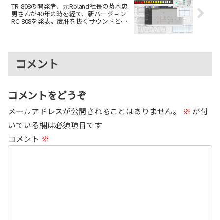
TR-808の開発者、元Roland社長の菊本忠
男さんが40年の時を経て、新バージョン
RC-808を発表。度肝を抜くサウンドと拡
張性を持ち無料でリリース
コメント
コメントをどうぞ
メールアドレスが公開されることはありません。
※
が付
いている欄は必須項目です
コメント
※