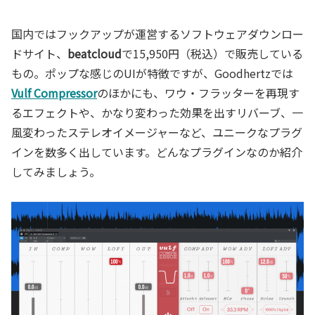
国内ではフックアップが運営するソフトウェアダウンロー
ドサイト、
beatcloud
で15,950円（税込）で販売している
もの。ポップな感じのUIが特徴ですが、Goodhertzでは
Vulf Compressor
のほかにも、ワウ・フラッターを再現す
るエフェクトや、かなり変わった効果を出すリバーブ、一
風変わったステレオイメージャーなど、ユニークなプラグ
インを数多く出しています。どんなプラグインなのか紹介
してみましょう。