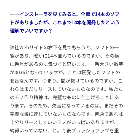
ーーインストーラを見てみると、全部で14本のソフ
トがありましたが、これまで14本を開発したという
理解でいいですか？
弊社Webサイトの右下を見てもらうと、ソフトの一
覧があり、確かに14本並んでいるのですが、その横
に番号があるのに気づくと思います。一番大きい数字
が0036となっていますが、これは開発したソフトの
順番なんです。つまり、間が抜けているのですが、こ
れらはまだリリースしていないものなのです。私たち
のモノ作り精神は、完璧なものに仕上げることにあ
ります。そのため、欠番になっているのは、まだその
完璧な域に達していないものなんです。普通であれば
十分リリースしていいモノがいっぱいありますが、
納得いっていない、と。今後ブラッシュアップを重