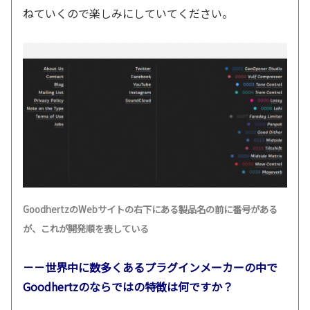
ねていくので楽しみにしていてください。
GoodhertzのWebサイトの右下にある製品名の前に番号がある
が、これが開発順を表している
－－世界中に数多くあるプラグインメーカーの中で
Goodhertzのならではの特徴は何ですか？