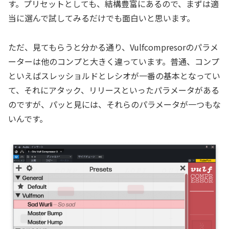
す。プリセットとしても、結構豊富にあるので、まずは適
当に選んで試してみるだけでも面白いと思います。
ただ、見てもらうと分かる通り、Vulfcompresorのパラメ
ーターは他のコンプと大きく違っています。普通、コンプ
といえばスレッショルドとレシオが一番の基本となってい
て、それにアタック、リリースといったパラメータがある
のですが、パッと見には、それらのパラメータが一つもな
いんです。