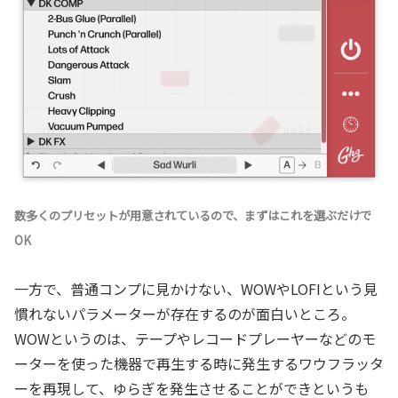
数多くのプリセットが用意されているので、まずはこれを選ぶだけで
OK
一方で、普通コンプに見かけない、WOWやLOFIという見
慣れないパラメーターが存在するのが面白いところ。
WOWというのは、テープやレコードプレーヤーなどのモ
ーターを使った機器で再生する時に発生するワウフラッタ
ーを再現して、ゆらぎを発生させることができというも