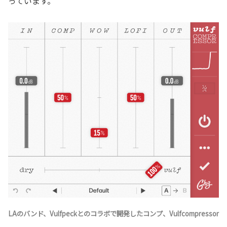
っています。
LAのバンド、Vulfpeckとのコラボで開発したコンプ、Vulfcompressor