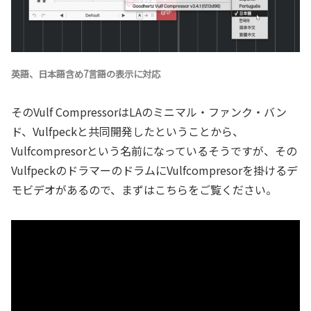
英語、日本語含め7言語の表示に対応
そのVulf CompressorはLAのミニマル・ファンク・バン
ド、Vulfpeckと共同開発したということから、
Vulfcompresorという名前になっているそうですが、その
VulfpeckのドラマーのドラムにVulfcompresorを掛けるデ
モビデオがあるので、まずはこちらをご覧ください。