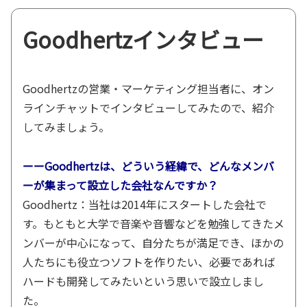
Goodhertzインタビュー
Goodhertzの営業・マーケティング担当者に、オン
ラインチャットでインタビューしてみたので、紹介
してみましょう。
ーーGoodhertzは、どういう経緯で、どんなメンバ
ーが集まって設立した会社なんですか？
Goodhertz：当社は2014年にスタートした会社で
す。もともと大学で音楽や音響などを勉強してきたメ
ンバーが中心になって、自分たちが満足でき、ほかの
人たちにも役立つソフトを作りたい、必要であれば
ハードも開発してみたいという思いで設立しまし
た。