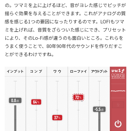
の。ツマミを上に上げるほど、音がヨレた感じでピッチが
揺らぐ効果を与えることができます。これがアナログの質
感を感じる1つの要因になったりするのです。LOFIもツマ
ミを上げれば、音質をざらついた感じにでき、プリセット
により、そのLo-Fi感が違うのも面白いところ。これらを
うまく使うことで、80年90年代のサウンドを作りだすこ
とができるわけですね。