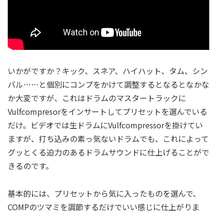
いかがですか？キック、スネア、ハイハット、タム、シン
バル……と個別にコンプをかけて調整するとなるとなかな
か大変ですが、これはドラムのマスタートラックに
Vulfcompresorをインサートしてプリセットを選んでいる
だけ。ビデオでは生ドラムにVulfcompressorを掛けてい
ますが、打ち込みの素っ気ないドラムでも、これによって
グッとくる迫力のあるドラムサウンドに仕上げることがで
きるのです。
基本的には、プリセットから気に入ったものを選んで、
COMPのツマミを調節するだけでいい感じに仕上がりま