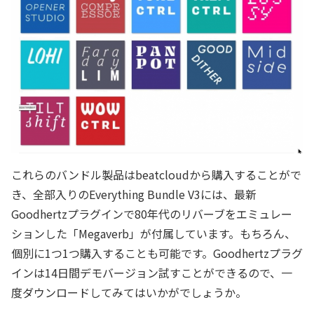
これらのバンドル製品はbeatcloudから購入することがで
き、全部入りのEverything Bundle V3には、最新
Goodhertzプラグインで80年代のリバーブをエミュレー
ションした「Megaverb」が付属しています。もちろん、
個別に1つ1つ購入することも可能です。Goodhertzプラグ
インは14日間デモバージョン試すことができるので、一
度ダウンロードしてみてはいかがでしょうか。