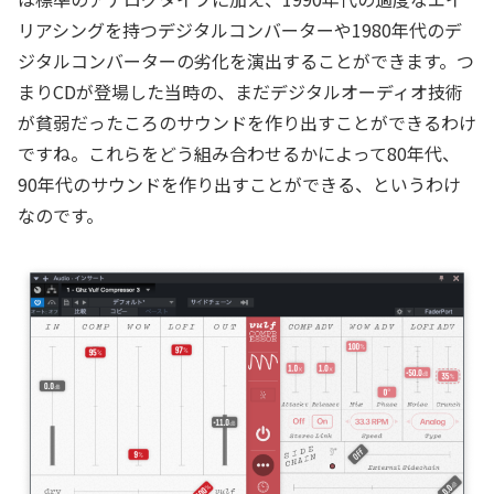
リアシングを持つデジタルコンバーターや1980年代のデ
ジタルコンバーターの劣化を演出することができます。つ
まりCDが登場した当時の、まだデジタルオーディオ技術
が貧弱だったころのサウンドを作り出すことができるわけ
ですね。これらをどう組み合わせるかによって80年代、
90年代のサウンドを作り出すことができる、というわけ
なのです。