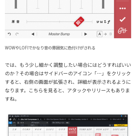
WOWやLOFIでかなり音の雰囲気に色付けがされる
では、もう少し細かく調整したい場合にはどうすればいい
のか？その場合はサイドバーのアイコン「…」をクリック
すると、右側の画面が拡張され、詳細が表示されるように
なります。こちらを見ると、アタックやリリースもありま
すね。