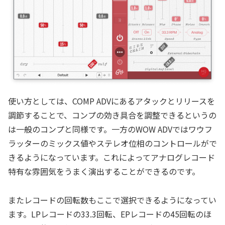
使い方としては、COMP ADVにあるアタックとリリースを
調節することで、コンプの効き具合を調整できるというの
は一般のコンプと同様です。一方のWOW ADVではワウフ
ラッターのミックス値やステレオ位相のコントロールがで
きるようになっています。これによってアナログレコード
特有な雰囲気をうまく演出することができるのです。
またレコードの回転数もここで選択できるようになってい
ます。LPレコードの33.3回転、EPレコードの45回転のほ