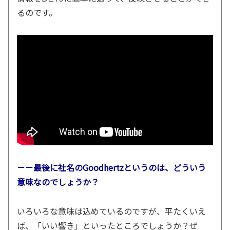
るのです。
－－最後に社名のGoodhertzというのは、どういう
意味なのでしょうか？
いろいろな意味は込めているのですが、平たくいえ
ば、「いい響き」といったところでしょうか？ぜ