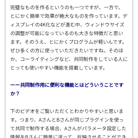
完璧なものを作るというのも一つですが、一方で、
とにかく簡単で効果が絶大なものを作っています。デ
ィスプレイの4K化などが進む中、ウィンドウサイズ
の調整が可能になっているのも大きな特徴だと思い
ます。そのうえ、とにかくプログラムが軽いんです。
ぜひ多くの方に使っていただきたいですね。そのほ
か、コーライティングなど、共同制作をしている人に
とっても使いやすい機能を搭載しています。
ーー共同制作用に便利な機能とはどういうことです
か？
下のビデオをご覧いただくとわかりやすいと思いま
す。つまり、AさんとBさんが同じプラグインを使っ
て共同で制作する場合、Aさんがパラメータ設定した
情報をBさんに簡単に送って、反映させることができ