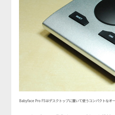
Babyface Pro FSはデスクトップに置いて使うコンパクトな