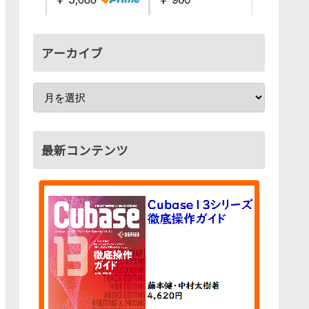
アーカイブ
最新コンテンツ