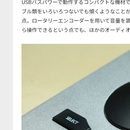
USBバスパワーで動作するコンパクトな機材
ブル類をいろいろつないでも傾くようなこと
点。ロータリーエンコーダーを用いて音量を
ら操作できるという点でも、ほかのオーディ