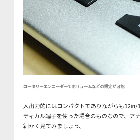
ロータリーエンコーダーでボリュームなどの設定が可能
入出力的にはコンパクトでありながらも12in/12
ティカル端子を使った場合のものなので、アナロ
細かく見てみましょう。