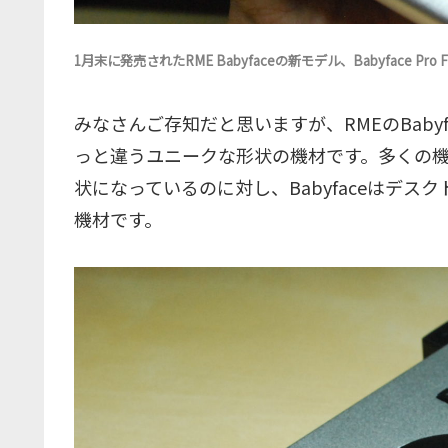
1月末に発売されたRME Babyfaceの新モデル、Babyface Pro F
みなさんご存知だと思いますが、RMEのBab
っと違うユニークな形状の機材です。多くの
状になっているのに対し、Babyfaceはデ
機材です。