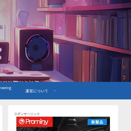
ering
運営について
スポンサーリンク