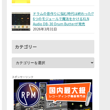
ドラムの音作りに悩む時代は終わった!?
6つのモジュールで魔法をかけるXLN
Audio DB-30 Drum Butterが発売
2026年3月31日
カテゴリー
スポンサーリンク