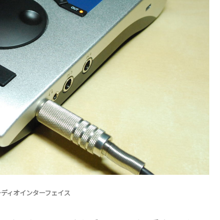
オーディオインターフェイス