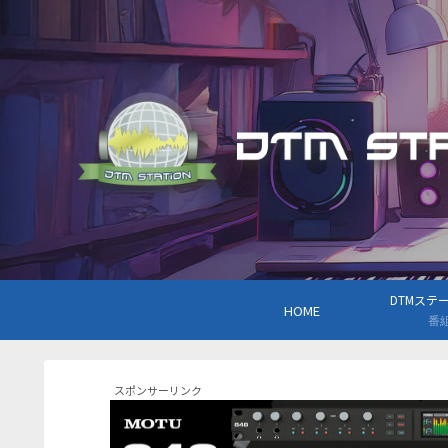
DTMステーシ
HOME
番
スポンサーリンク