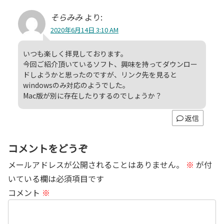
そらみみ
より:
2020年6月14日 3:10 AM
いつも楽しく拝見しております。
今回ご紹介頂いているソフト、興味を持ってダウンロー
ドしようかと思ったのですが、リンク先を見ると
windowsのみ対応のようでした。
Mac版が別に存在したりするのでしょうか？
返信
コメントをどうぞ
メールアドレスが公開されることはありません。
※
が付
いている欄は必須項目です
コメント
※