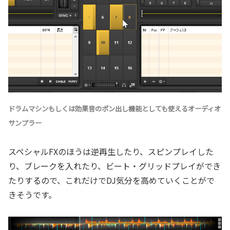
ドラムマシンもしくは効果音のポン出し機能としても使えるオーディオ
サンプラー
スペシャルFXのほうは逆再生したり、スピンプレイした
り、ブレークを入れたり、ビート・グリッドプレイができ
たりするので、これだけでDJ気分を高めていくことがで
きそうです。