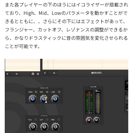
また各プレイヤーの下のほうにはイコライザーが搭載され
ており、High、Mid、Lowのパラメータを動かすことがで
きるとともに、、さらにその下にはエフェクトがあって、
フランジャー、カットオフ、レゾナンスの調整ができるか
ら、かなりドラスティックに音の雰囲気を変化させられる
ことが可能です。