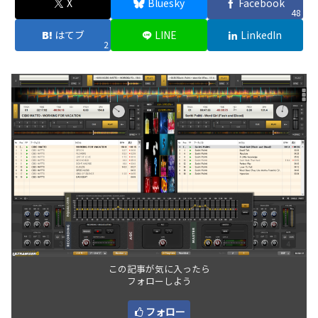
X
Bluesky
Facebook
48
はてブ
LINE
LinkedIn
2
この記事が気に入ったら
フォローしよう
フォロー