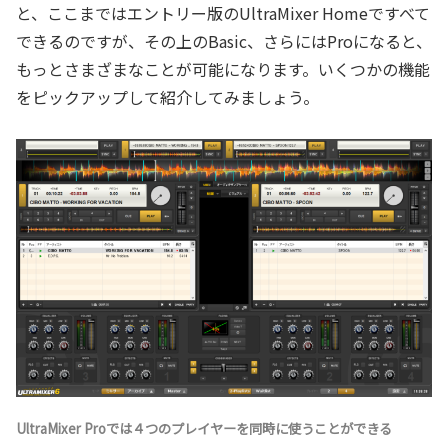
と、ここまではエントリー版のUltraMixer Homeですべて
できるのですが、その上のBasic、さらにはProになると、
もっとさまざまなことが可能になります。いくつかの機能
をピックアップして紹介してみましょう。
UltraMixer Proでは４つのプレイヤーを同時に使うことができる