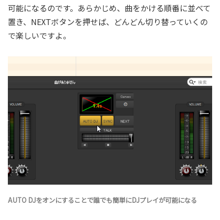
可能になるのです。あらかじめ、曲をかける順番に並べて
置き、NEXTボタンを押せば、どんどん切り替っていくの
で楽しいですよ。
AUTO DJをオンにすることで誰でも簡単にDJプレイが可能になる