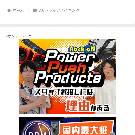
ホーム
DJ/トラックメイキング
スポンサーリンク