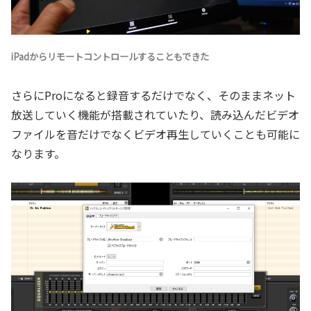
iPadからリモートコントロールすることもできた
さらにProになると録音するだけでなく、そのままネット
放送していく機能が搭載されていたり、読み込んだビデオ
ファイルを音だけでなくビデオ再生していくことも可能に
なります。