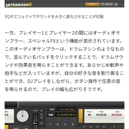
EQやエフェクトでサウンドを大きく変化させることが可能
一方、プレイヤー1とプレイヤー2の間にはオーディオサ
ンプラー、スペシャルFXという機能が表示されています。
このオーディオサンプラーは、ドラムマシンのようなもの
で、並んでいるパッドをクリックすることで、ドラムサウ
ンドや効果音を鳴らすことができます。あらかじめ歓声や
拍手などが入っていますが、自分の好きな音を割り振るこ
とができ、DJプレイをしながら、ボタン操作で任意の音
を鳴らせるので、プレイの幅も広がりそうです。