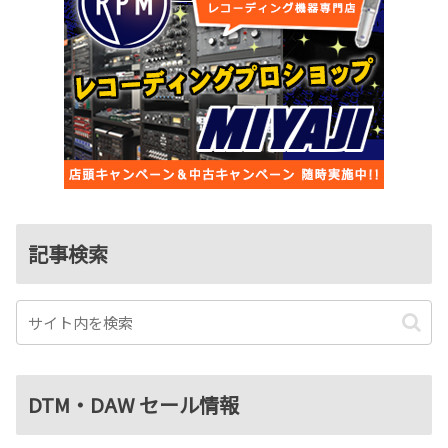
記事検索
DTM・DAW セール情報