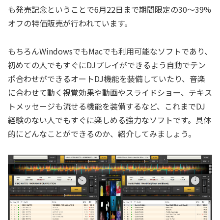
も発売記念ということで6月22日まで期間限定の30～39%
オフの特価販売が行われています。
もちろんWindowsでもMacでも利用可能なソフトであり、
初めての人でもすぐにDJプレイができるよう自動でテン
ポ合わせができるオートDJ機能を装備していたり、音楽
に合わせて動く視覚効果や動画やスライドショー、テキス
トメッセージも流せる機能を装備するなど、これまでDJ
経験のない人でもすぐに楽しめる強力なソフトです。具体
的にどんなことができるのか、紹介してみましょう。