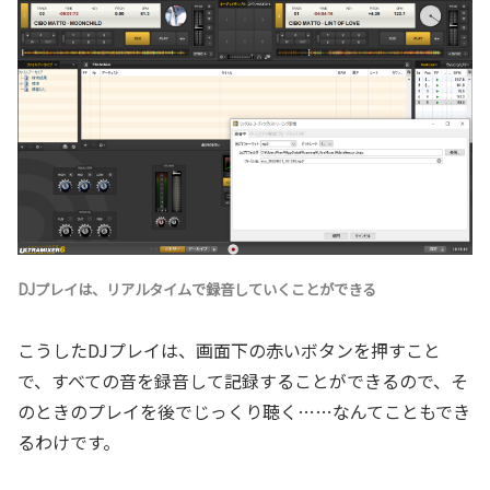
DJプレイは、リアルタイムで録音していくことができる
こうしたDJプレイは、画面下の赤いボタンを押すこと
で、すべての音を録音して記録することができるので、そ
のときのプレイを後でじっくり聴く……なんてこともでき
るわけです。