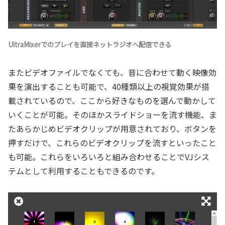
UltraMixerでのプレイを直接ネットラジオへ配信できる
またビデオファイルでなくても、音に合わせて動く映像効
果を演出することも可能で、40種類以上の視覚効果が搭
載されているので、ここから好きなものを選んで動かして
いくことが可能。そのほかスライドショーを流す機能、ま
たあらかじめビデオクリップが用意されており、ボタンを
押すだけで、これらのビデオクリップを流すといったこと
も可能。これらをいろいろと組み合わせることでVJシス
テムとして利用することもできるのです。