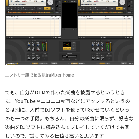
エントリー版であるUltraMixer Home
でも、自分がDTMで作った楽曲を披露するというとき
に、YouTubeやニコニコ動画などにアップするというの
とは別に、人前でDJソフトを使って聴かせていくという
のも一つの手段。もちろん、自分の楽曲に限らず、好きな
楽曲をDJソフトに読み込んでプレイしていくだけでも楽
しいので、試してみる価値は高いと思います。