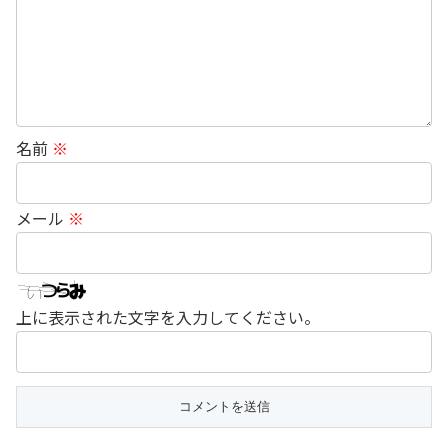
名前
※
メール
※
上に表示された文字を入力してください。