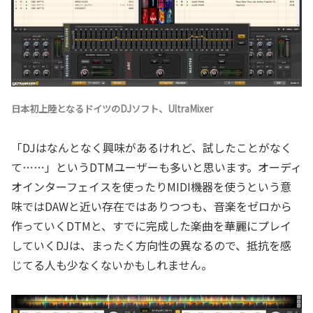
日本初上陸となるドイツのDJソフト、UltraMixer
「DJはなんとなく興味があるけれど、試したことがなく
て……」というDTMユーザーも多いと思います。オーディ
オインターフェイスを使ったりMIDI機器を使うという意
味ではDAWと近い存在ではありつつも、音楽をゼロから
作っていくDTMと、すでに完成した楽曲を華麗にプレイ
していくDJは、まったく方向性の異なるので、抵抗を感
じてる人も少なくないかもしれません。