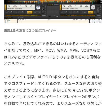
画面上部の左右に２つ並ぶプレイヤー
ちなみに、読み込みができるのはいわゆるオーディオファ
イルだけでなく、MP4、MOV、WMV、MPG、VOBさらに
はFLVなどのビデオファイルもそのまま扱えるのも便利な
ところです。
このプレイする際、AUTO DJボタンをオンにすると自動
でクロスフェードしてくれるので、スムーズな曲の切り替
えができるようになります。さらにその時にSYNCボタン
をオンにしておくとプレイヤー1とプレイヤー2のテンポ
を自動で合わせてくれるので、よりスムーズな切り替えが