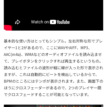
基本的な使い方はとってもシンプル。左右対称な形でプレ
イヤー1と2があるので、ここにWAVやAIFF、MP3、
AAC(m4a)、WMAなどのオーディオファイルを読み込ませ
て、プレイボタンをクリックすれば再生するというもの。
読み込むとファイルの波形が縦に線が入った形で表示され
ますが、これは自動的にビートを検出しているからで、
BPMのところにはテンポが表示されます。また、画面下の
ほうにクロスフェーダーがあるので、2つのプレイヤー間
でクロスフェードすることが可能となっています。