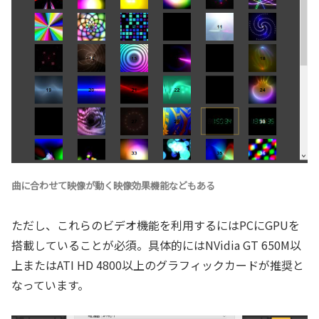
曲に合わせて映像が動く映像効果機能などもある
ただし、これらのビデオ機能を利用するにはPCにGPUを
搭載していることが必須。具体的にはNVidia GT 650M以
上またはATI HD 4800以上のグラフィックカードが推奨と
なっています。