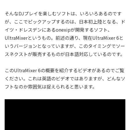
そんなDJプレイを楽しむソフトは、いろいろあるのです
が、ここでピックアップするのは、日本初上陸となる、ド
イツ・ドレスデンにあるonexipが開発するソフト、
UltraMixerというもの。前述の通り、現在UltraMixer 6と
いうバージョンとなっていますが、このタイミングでソー
スネクストが販売するものが日本語対応しているのです。
このUltraMixer 6の概要を紹介するビデオがあるのでご覧
ください。これは英語のビデオではありますが、どんなソ
フトなのか雰囲気は捉えられると思います。