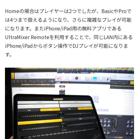
Homeの場合はプレイヤーは2つでしたが、BasicやProで
は4つまで扱えるようになり、さらに複雑なプレイが可能
になります。またiPhone/iPad用の無料アプリである
UltraMixer Remoteを利用することで、同じLAN内にある
iPhone/iPadからボタン操作でDJプレイが可能になりま
す。