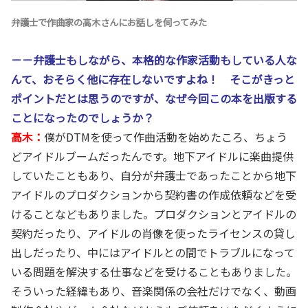
弁護士で作曲家の高木さんにお話しを伺ってみた
－－弁護士もしながら、本格的な作家活動もしている人な
んて、おそらく他に存在しないですよね！ そこがきっと
ポイントだとは思うのですが、なぜ今回この本を出版する
ことになったのでしょうか？
高木：
僕がDTMを使って作曲活動を始めたころ、ちょう
どアイドルブームだったんです。地下アイドルに楽曲提供
していたこともあり、自分が弁護士であったことから地下
アイドルのプロダクションから契約書の作成依頼などを受
けることなどもありました。プロダクションとアイドルの
契約だったり、アイドルの肖像を使ったライセンスの貸し
出しだったり、中にはアイドルとの間でトラブルになって
いる問題を解決する仕事などを受けることもありました。
そういった経緯もあり、音楽関係の会社だけでなく、動画