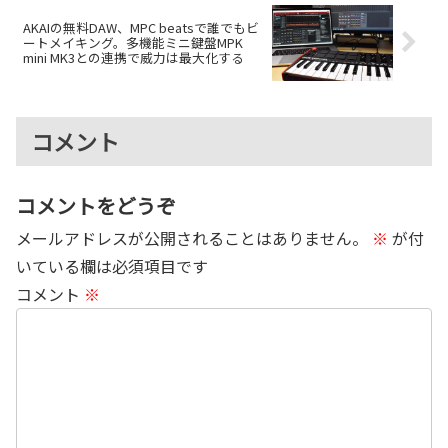
AKAIの無料DAW、MPC beatsで誰でもビ
ートメイキング。多機能ミニ鍵盤MPK
mini MK3との連携で威力は最大化する
コメント
コメントをどうぞ
メールアドレスが公開されることはありません。
※
が付
いている欄は必須項目です
コメント
※