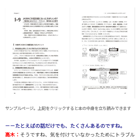
サンプルページ。上記をクリックすると本の中身を立ち読みできます
－－たとえばの話だけでも、たくさんあるのですね。
高木：
そうですね、気を付けていなかったためにトラブル