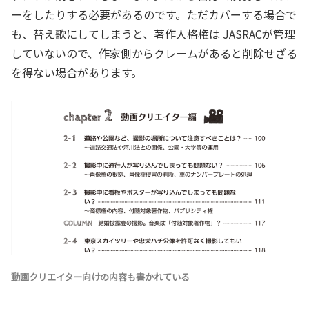
ーをしたりする必要があるのです。ただカバーする場合で
も、替え歌にしてしまうと、著作人格権は JASRACが管理
していないので、作家側からクレームがあると削除せざる
を得ない場合があります。
動画クリエイター向けの内容も書かれている