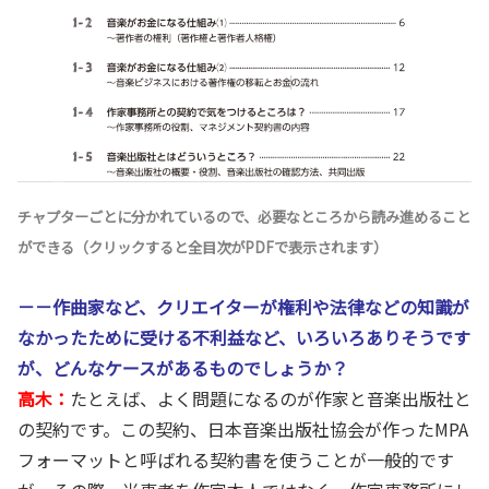
チャプターごとに分かれているので、必要なところから読み進めること
ができる（クリックすると全目次がPDFで表示されます）
－－作曲家など、クリエイターが権利や法律などの知識が
なかったために受ける不利益など、いろいろありそうです
が、どんなケースがあるものでしょうか？
高木：
たとえば、よく問題になるのが作家と音楽出版社と
の契約です。この契約、日本音楽出版社協会が作ったMPA
フォーマットと呼ばれる契約書を使うことが一般的です