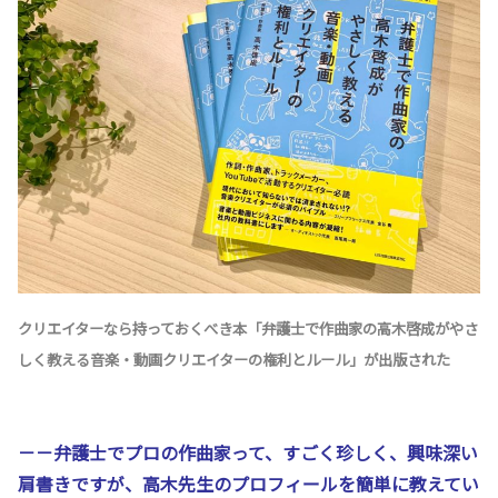
クリエイターなら持っておくべき本「弁護士で作曲家の高木啓成がやさ
しく教える音楽・動画クリエイターの権利とルール」が出版された
－－弁護士でプロの作曲家って、すごく珍しく、興味深い
肩書きですが、高木先生のプロフィールを簡単に教えてい