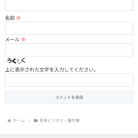
名前
※
メール
※
上に表示された文字を入力してください。
ホーム
音楽ビジネス・著作権