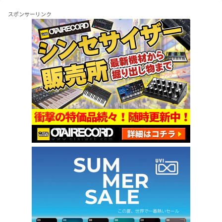
スポンサーリンク