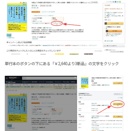
単行本のボタンの下にある「￥2,640より3新品」の文字をクリック