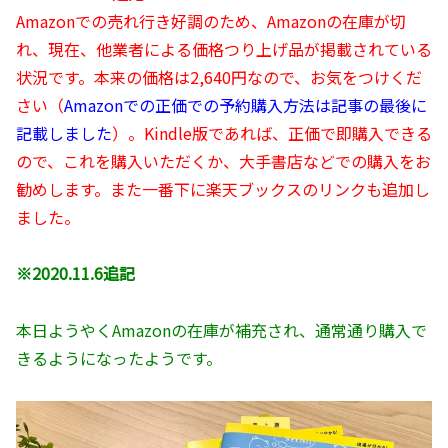
Amazonでの売れ行き好調のため、Amazonの在庫が切
れ、現在、他業者による価格つり上げ品が掲載されている
状況です。本来の価格は2,640円なので、お気をつけくだ
さい（
Amazonでの正価での予約購入方法は記事の最後に
記載しました
）。Kindle版であれば、正価で即購入できる
ので、これを購入いただくか、大手書店などでの購入をお
勧めします。また一番下に楽天ブックスのリンクも追加し
ました。
※2020.11.6追記
本日ようやくAmazonの在庫が補充され、通常通り購入で
きるようになったようです。