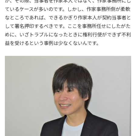
が、その際、当事者を作家本人ではなく、作家事務所にし
ているケースが多いのです。しかし、作家事務所側が柔軟
なところであれば、できるかぎり作家本人が契約当事者と
して署名押印するべきです。ここを事務所任せにしたがた
めに、いざトラブルになったときに権利行使ができず不利
益を受けるという事例は少なくないんです。