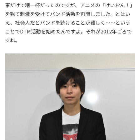
事だけで精一杯だったのですが、アニメの「けいおん！」
を観て刺激を受けてバンド活動を再開しました。とはい
え、社会人だとバンドを続けることが難しく……という
ことでDTM活動を始めたんですよ。それが2012年ごろで
すね。