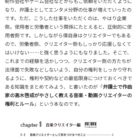
制作会社やゲーム会社などからもご依頼をいただくように
なり、弁護士としてエンタメ分野の仕事が増えていったの
です。ただ、こうした仕事をいただくのは、やはり企業
側。使用者と労働者という関係にたとえると、圧倒的に使
用者側です。しかしながら僕自身はクリエイターでもある
ので、労働者側、クリエイター側もしっかり応援しなくて
はいけない……と強く思うようにもなりました。そこで、
これまでの経験を活かしつつ、クリエイター側の方たちが
法律面で失敗などしないよう、自分の権利をしっかり守れ
るように、権利や契約などの最低限身につけておくべきで
ある知識をまとめてみよう、と書いたのが「
弁護士で作曲
家の高木啓成がやさしく教える音楽・動画クリエイターの
権利とルール
」という本なのです。