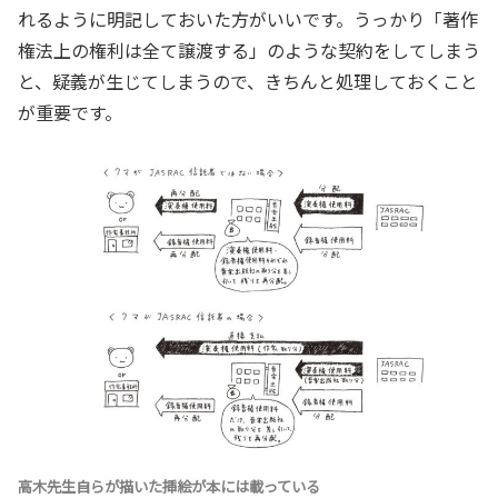
れるように明記しておいた方がいいです。うっかり「著作
権法上の権利は全て譲渡する」のような契約をしてしまう
と、疑義が生じてしまうので、きちんと処理しておくこと
が重要です。
高木先生自らが描いた挿絵が本には載っている