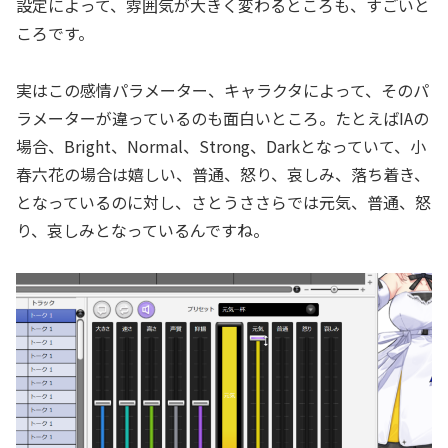
設定によって、雰囲気が大きく変わるところも、すごいと
ころです。
実はこの感情パラメーター、キャラクタによって、そのパ
ラメーターが違っているのも面白いところ。たとえばIAの
場合、Bright、Normal、Strong、Darkとなっていて、小
春六花の場合は嬉しい、普通、怒り、哀しみ、落ち着き、
となっているのに対し、さとうささらでは元気、普通、怒
り、哀しみとなっているんですね。