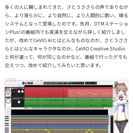
多くの人に親しまれてきた、さとうささらの声でありなが
ら、より滑らかに、より自然に、より人間的に歌い、喋る
システムとなって登場したのです。先月、DTMステーショ
ンPlus!の番組内でも実演を交えながら詳しく紹介しまし
たが、改めてCeVIO AIとはどんなものなのか、さとうささ
らとはどんなキャラクタなのか、CeVIO Creative Studio
と何が違って、何が同じなのかなど、番組で行ったデモも
交えつつ、改めて紹介してみたいと思います。