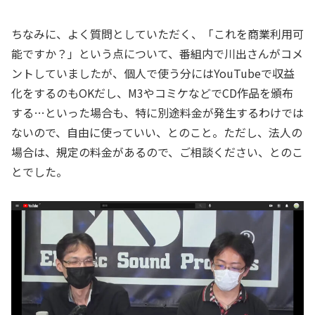
ちなみに、よく質問としていただく、「これを商業利用可
能ですか？」という点について、番組内で川出さんがコメ
ントしていましたが、個人で使う分にはYouTubeで収益
化をするのもOKだし、M3やコミケなどでCD作品を頒布
する…といった場合も、特に別途料金が発生するわけでは
ないので、自由に使っていい、とのこと。ただし、法人の
場合は、規定の料金があるので、ご相談ください、とのこ
とでした。