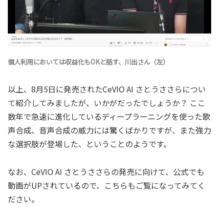
個人利用においては収益化もOKと話す、川出さん（左）
以上、8月5日に発売されたCeVIO AI さとうささらについ
て紹介してみましたが、いかがだったでしょうか？ ここ
数年で急速に進化しているディープラーニングを使った歌
声合成、音声合成の威力には驚くばかりですが、また強力
な選択肢が登場した、ということのようです。
なお、CeVIO AI さとうささらの発売に向けて、公式でも
動画がUPされているので、こちらもご覧になってみてく
ださい。