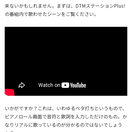
来ないかもしれません。まずは、DTMステーションPlus!
の番組内で歌わせたシーンをご覧ください。
いかがですか？これは、いわゆるベタ打ちというもので、
ピアノロール画面で音符と歌詞を入力しただけのもの。か
なりリアルに歌っているのが分かるのではないでしょう