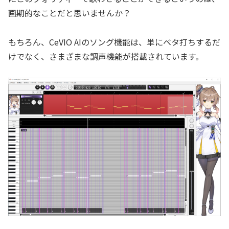
画期的なことだと思いませんか？
もちろん、CeVIO AIのソング機能は、単にベタ打ちするだ
けでなく、さまざまな調声機能が搭載されています。