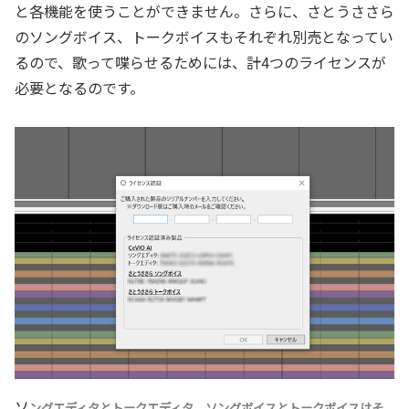
と各機能を使うことができません。さらに、さとうささら
のソングボイス、トークボイスもそれぞれ別売となってい
るので、歌って喋らせるためには、計4つのライセンスが
必要となるのです。
ソ
ングエディタとトークエディタ、ソングボイスとトークボイスはそ