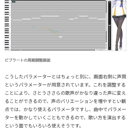
ビブラートの周期調整画面
こうしたパラメーターとはちょっと別に、画面右側に声質
というパラメーターが用意されています。これを調整する
ことにより、さとうささらの歌声がかなり違った声に変え
ることができるので、声のバリエーションを増やすとい観
点では、かなり使えるパラメータですし、曲中でパラメー
ターを動かしていくこともできるので、歌い方を演出する
という面でもいろいろ使えそうです。