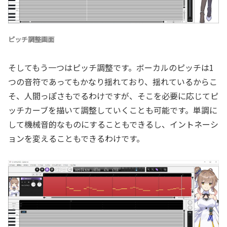
ピッチ調整画面
そしてもう一つはピッチ調整です。ボーカルのピッチは1
つの音符であってもかなり揺れており、揺れているからこ
そ、人間っぽさもでるわけですが、そこを必要に応じてピ
ッチカーブを描いて調整していくことも可能です。単調に
して機械音的なものにすることもできるし、イントネーシ
ョンを変えることもできるわけです。