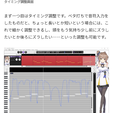
タイミング調整画面
まず一つ目はタイミング調整です。ベタ打ちで音符入力を
したものだと、ちょっと長いとか短いという場合には、こ
れで細かく調整できるし、頭をもう気持ち少し前にズラし
たいとか後ろにズラしたい……といった調整も可能です。