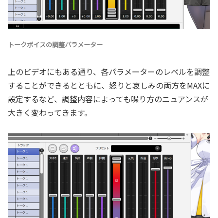
トークボイスの調整パラメーター
上のビデオにもある通り、各パラメーターのレベルを調整
することができるとともに、怒りと哀しみの両方をMAXに
設定するなど、調整内容によっても喋り方のニュアンスが
大きく変わってきます。