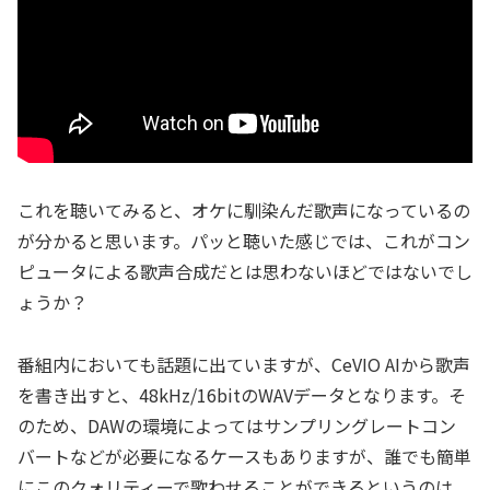
これを聴いてみると、オケに馴染んだ歌声になっているの
が分かると思います。パッと聴いた感じでは、これがコン
ピュータによる歌声合成だとは思わないほどではないでし
ょうか？
番組内においても話題に出ていますが、CeVIO AIから歌声
を書き出すと、48kHz/16bitのWAVデータとなります。そ
のため、DAWの環境によってはサンプリングレートコン
バートなどが必要になるケースもありますが、誰でも簡単
にこのクォリティーで歌わせることができるというのは、