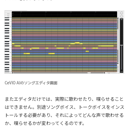
CeVIO AIのソングエディタ画面
またエディタだけでは、実際に歌わせたり、喋らせること
はできません。別途ソングボイス、トークボイスをインス
トールする必要があり、それによってどんな声で歌わせる
か、喋らせるかが変わってくるのです。