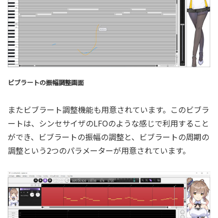
ビブラートの振幅調整画面
またビブラート調整機能も用意されています。このビブラ
ートは、シンセサイザのLFOのような感じで利用すること
ができ、ビブラートの振幅の調整と、ビブラートの周期の
調整という2つのパラメーターが用意されています。