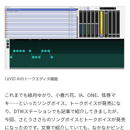
CeVIO AIのトークエディタ画面
これまでも結月ゆかり、小春六花、IA、ONE、弦巻マ
キ……といったソングボイス、トークボイスが発売にな
り、DTMステーションでも記事で紹介してきましたが、
今回、さとうささらのソングボイスとトークボイスが発売
になったのです。文章で紹介していても、なかなかピンと