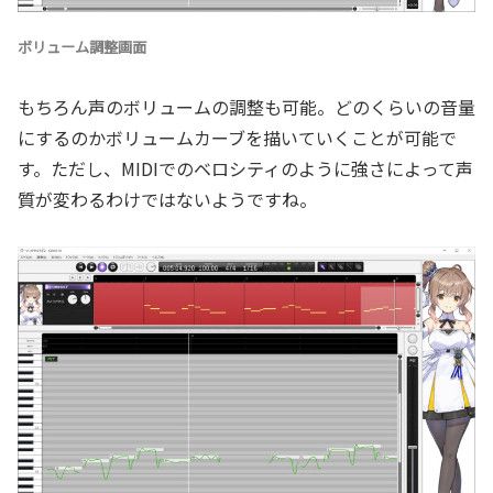
ボリューム調整画面
もちろん声のボリュームの調整も可能。どのくらいの音量
にするのかボリュームカーブを描いていくことが可能で
す。ただし、MIDIでのベロシティのように強さによって声
質が変わるわけではないようですね。