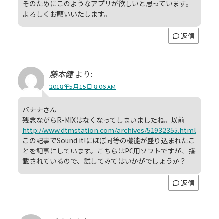
そのためにこのようなアプリが欲しいと思っています。
よろしくお願いいたします。
返信
藤本健
より:
2018年5月15日 8:06 AM
バナナさん
残念ながらR-MIXはなくなってしまいましたね。以前
http://www.dtmstation.com/archives/51932355.html
この記事でSound it!にほぼ同等の機能が盛り込まれたこ
とを記事にしています。こちらはPC用ソフトですが、搭
載されているので、試してみてはいかがでしょうか？
返信