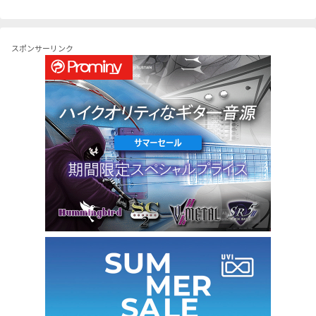
スポンサーリンク