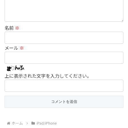
名前
※
メール
※
上に表示された文字を入力してください。
ホーム
iPad/iPhone