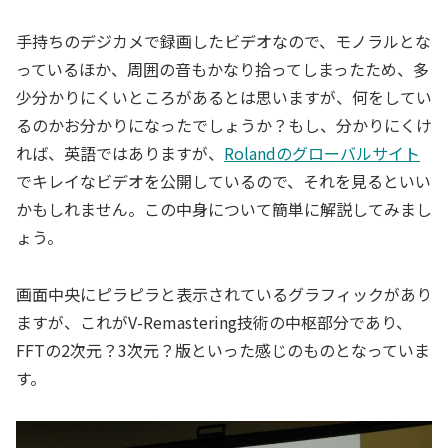
手持ちのデジカメで録画したビデオなので、モノラルとな
っているほか、周囲の音もかなり拾ってしまったため、多
少分かりにくいところがあるとは思いますが、何をしてい
るのかお分かりになったでしょうか？もし、分かりにくけ
れば、英語ではありますが、
Rolandのグローバルサイト
でキレイなビデオを公開しているので、それを見るといい
かもしれません。この中身について簡単に解説してみまし
ょう。
画面中央にピラピラと表示されているグラフィックがあり
ますが、これがV-Remastering技術の中枢部分であり、
FFTの2次元？3次元？版といった感じのものとなっていま
す。