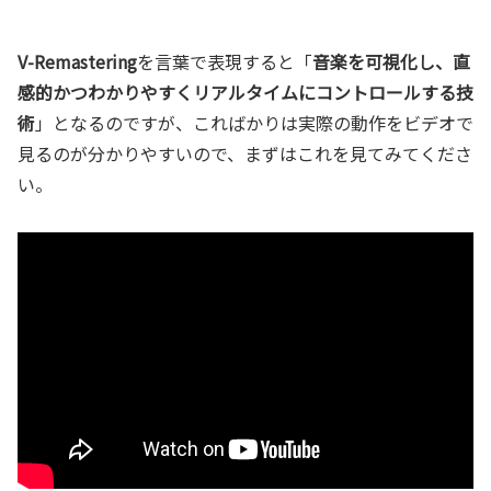
V-Remastering
を言葉で表現すると「
音楽を可視化し、直
感的かつわかりやすくリアルタイムにコントロールする技
術
」となるのですが、こればかりは実際の動作をビデオで
見るのが分かりやすいので、まずはこれを見てみてくださ
い。