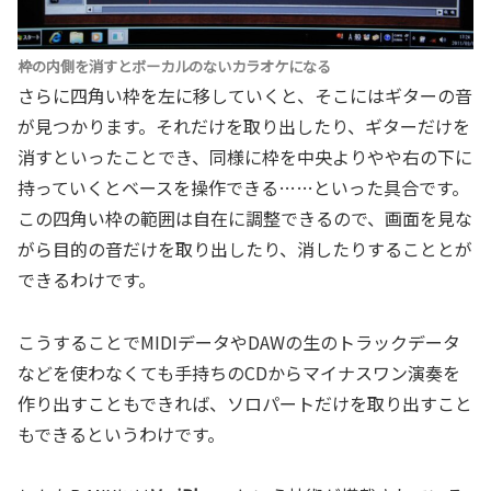
枠の内側を消すとボーカルのないカラオケになる
さらに四角い枠を左に移していくと、そこにはギターの音
が見つかります。それだけを取り出したり、ギターだけを
消すといったことでき、同様に枠を中央よりやや右の下に
持っていくとベースを操作できる……といった具合です。
この四角い枠の範囲は自在に調整できるので、画面を見な
がら目的の音だけを取り出したり、消したりすることとが
できるわけです。
こうすることでMIDIデータやDAWの生のトラックデータ
などを使わなくても手持ちのCDからマイナスワン演奏を
作り出すこともできれば、ソロパートだけを取り出すこと
もできるというわけです。