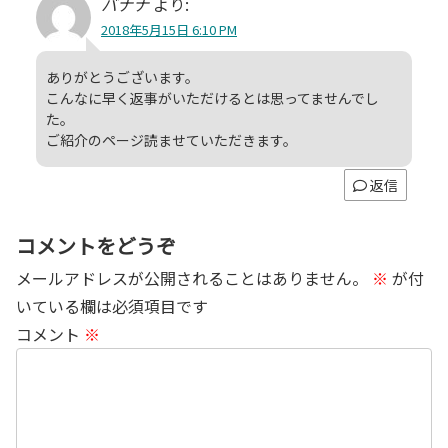
バナナ
より:
2018年5月15日 6:10 PM
ありがとうございます。
こんなに早く返事がいただけるとは思ってませんでし
た。
ご紹介のページ読ませていただきます。
返信
コメントをどうぞ
メールアドレスが公開されることはありません。
※
が付
いている欄は必須項目です
コメント
※