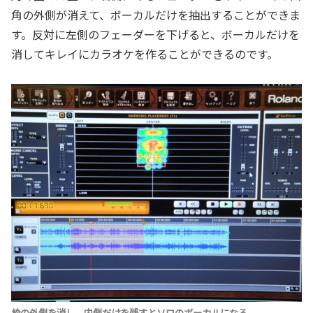
角の外側が消えて、ボーカルだけを抽出することができま
す。反対に左側のフェーダーを下げると、ボーカルだけを
消してキレイにカラオケを作ることができるのです。
枠の外側を消し、内側だけを残すとソロのボーカルになる