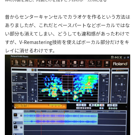
昔からセンターキャンセルでカラオケを作るという方法は
ありましたが、これだとベースパートなどボーカルではな
い部分も消えてしまい、どうしても違和感があったわけで
すが、V-Remastering技術を使えばボーカル部分だけをキ
レイに消せるわけです。