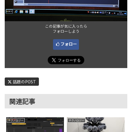
この記事が気に入ったら
フォローしよう
フォロー
話題のPOST
関連記事
テクノロジー
テクノロジー