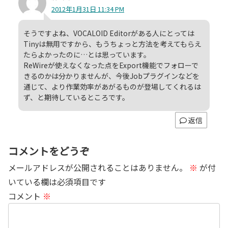
2012年1月31日 11:34 PM
そうですよね、VOCALOID Editorがある人にとっては
Tinyは無用ですから、もうちょっと方法を考えてもらえ
たらよかったのに…とは思っています。
ReWireが使えなくなった点をExport機能でフォローで
きるのかは分かりませんが、今後Jobプラグインなどを
通じて、より作業効率があがるものが登場してくれるは
ず、と期待しているところです。
返信
コメントをどうぞ
メールアドレスが公開されることはありません。
※
が付
いている欄は必須項目です
コメント
※