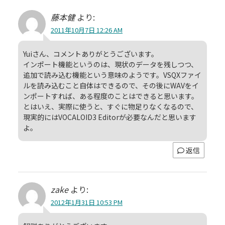
藤本健
より:
2011年10月7日 12:26 AM
Yuiさん、コメントありがとうございます。
インポート機能というのは、現状のデータを残しつつ、
追加で読み込む機能という意味のようです。VSQXファイ
ルを読み込むこと自体はできるので、その後にWAVをイ
ンポートすれば、ある程度のことはできると思います。
とはいえ、実際に使うと、すぐに物足りなくなるので、
現実的にはVOCALOID3 Editorが必要なんだと思います
よ。
返信
zake
より:
2012年1月31日 10:53 PM