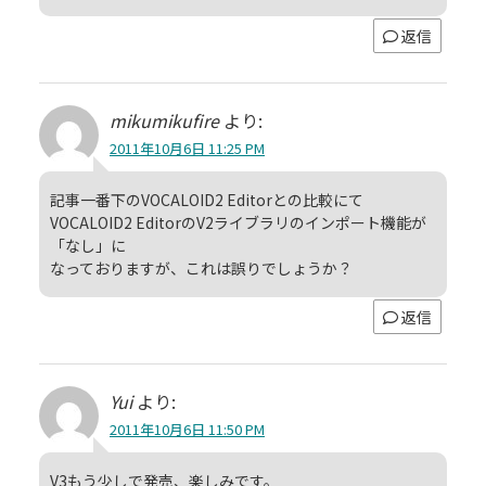
返信
mikumikufire
より:
2011年10月6日 11:25 PM
記事一番下のVOCALOID2 Editorとの比較にて
VOCALOID2 EditorのV2ライブラリのインポート機能が
「なし」に
なっておりますが、これは誤りでしょうか？
返信
Yui
より:
2011年10月6日 11:50 PM
V3もう少しで発売、楽しみです。