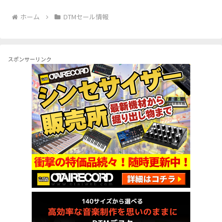
ホーム
DTMセール情報
スポンサーリンク