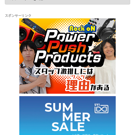
スポンサーリンク