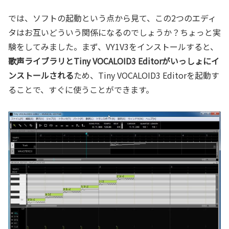
では、ソフトの起動という点から見て、この2つのエディ
タはお互いどういう関係になるのでしょうか？ちょっと実
験をしてみました。まず、VY1V3をインストールすると、
歌声ライブラリとTiny VOCALOID3 Editorがいっしょにイ
ンストールされる
ため、Tiny VOCALOID3 Editorを起動す
ることで、すぐに使うことができます。