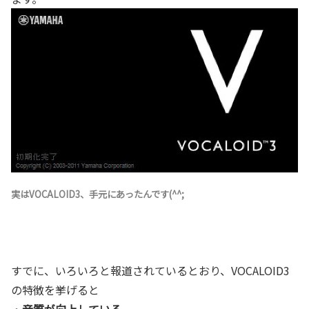
実はVOCALOID3、手元にあったんです(^^;
すでに、いろいろと報道されているとおり、VOCALOID3
の特徴を挙げると