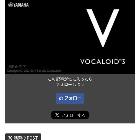
この記事が気に入ったら
フォローしよう
フォロー
話題のPOST