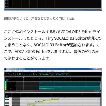
機能は少ないけど、声質などはまったく同じTiny版
ここに追加インストールする形でVOCALOID3 Editorをイ
ンストールしたところ、
Tiny VOCALOID3 Editorが消えて
しまうことなく、VOCALOID3 Editorが追加されます
。こ
こで、VOCALOID3 Editorを起動すれば、普通のVY1の声
で歌わせることができます。