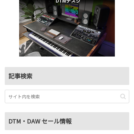
記事検索
DTM・DAW セール情報