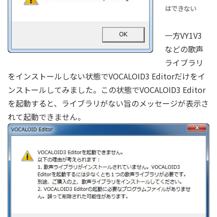
はできない
一方VY1V3
などの歌声
ライブラリ
をインストールしない状態でVOCALOID3 Editorだけをイ
ンストールしてみました。この状態でVOCALOID3 Editor
を起動すると、ライブラリがない旨のメッセージが表示さ
れて起動できません。