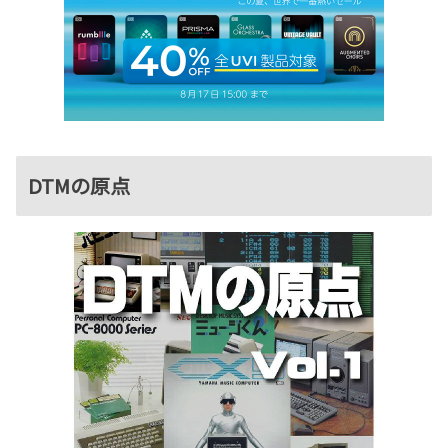
DTMの原点