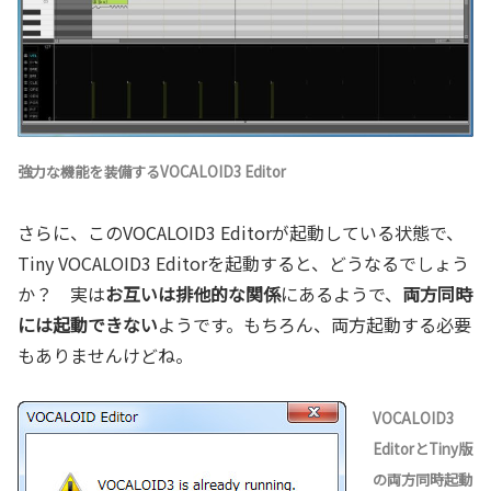
強力な機能を装備するVOCALOID3 Editor
さらに、このVOCALOID3 Editorが起動している状態で、
Tiny VOCALOID3 Editorを起動すると、どうなるでしょう
か？ 実は
お互いは排他的な関係
にあるようで、
両方同時
には起動できない
ようです。もちろん、両方起動する必要
もありませんけどね。
VOCALOID3
EditorとTiny版
の両方同時起動