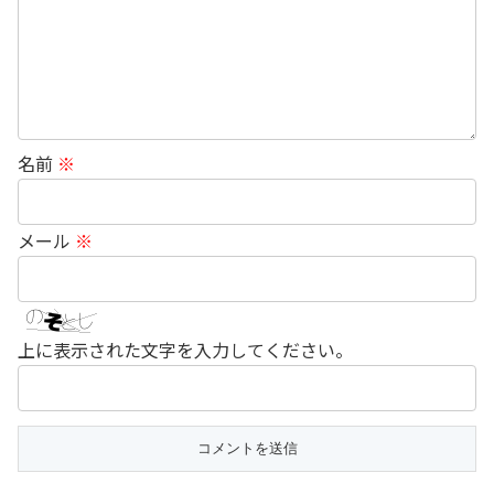
名前
※
メール
※
上に表示された文字を入力してください。