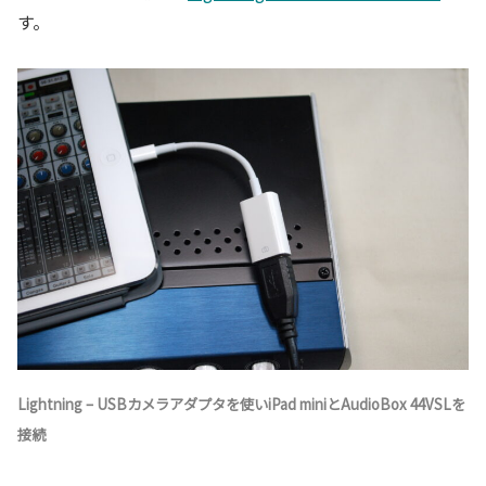
す。
Lightning – USBカメラアダプタを使いiPad miniとAudioBox 44VSLを
接続