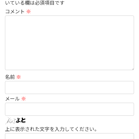
いている欄は必須項目です
コメント
※
名前
※
メール
※
上に表示された文字を入力してください。