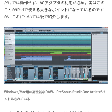
だけでは動作せず、ACアダプタの利用が必須。実はこの
ことがiPadで使える大きなポイントになっているのです
が、これについては後で紹介します。
Windows/Mac用の高性能なDAW、PreSonus StudioOne Artistがバ
ンドルされている