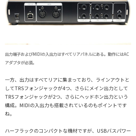
出力端子およびMIDIの入出力はすべてリアパネルにある。動作にはAC
アダプタが必須。
一方、出力はすべてリアに集まっており、ラインアウトと
してTRSフォンジャックが4つ、さらにメイン出力として
TRSフォンジャックが2つ、さらにヘッドホン出力という
構成。MIDIの入出力も搭載されているのもポイントです
ね。
ハーフラックのコンパクトな機材ですが、USBバスパワー