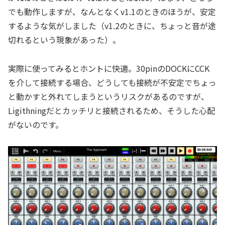
でも動作しますが、なんとなくv1.1のときのほうが、安定
するような気がしました（v1.2のときに、ちょっと音が途
切れるという現象があった）。
実際に使ってみるとホントに快適。30pinのDOCKにCCK
を介して接続する場合、どうしても接続が不安定でちょっ
と動かすと外れてしまうというリスクがあるのですが、
Ligithningだとカッチリと接続されるため、そうした心配
がないのです。