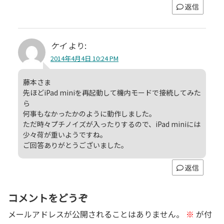
返信
ケイ
より:
2014年4月4日 10:24 PM
藤本さま
先ほどiPad miniを再起動して機内モードで接続してみた
ら
何事もなかったかのように動作しました。
ただ時々プチノイズが入ったりするので、iPad miniには
少々荷が重いようですね。
ご回答ありがとうございました。
返信
コメントをどうぞ
メールアドレスが公開されることはありません。
※
が付