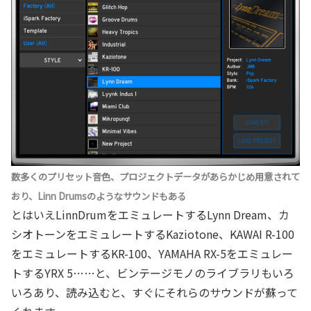
数多くのプリセット音色、プロジェクトデータがあらかじめ用意されて
おり、Linn Drumsのようなサウンドもある
とはいえLinnDrumをエミュレートするLynn Dream、カ
シオトーンをエミュレートするKaziotone、KAWAI R-100
をエミュレートするKR-100、YAMAHA RX-5をエミュレー
トするYRX 5……と、ビンテージモノのライブラリもいろ
いろあり、読み込むと、すぐにそれらのサウンドが蘇って