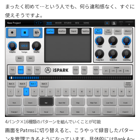
まったく初めて…という人でも、何ら違和感なく、すぐに
使えそうですよ。
4バンク×16種類のパターンを組んでいくことが可能
画面をPatrnsに切り替えると、こうやって録音したパター
ンを管理できるようになっています。具体的にはBank A～