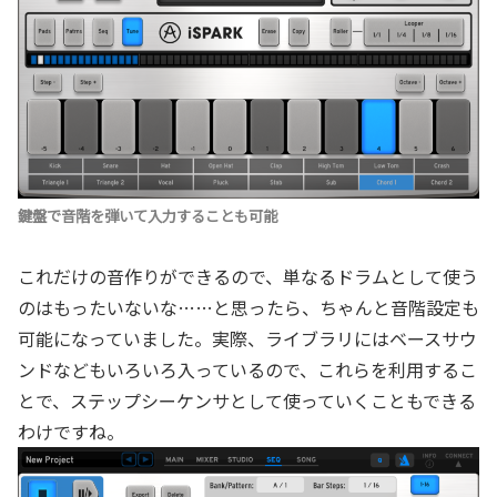
鍵盤で音階を弾いて入力することも可能
これだけの音作りができるので、単なるドラムとして使う
のはもったいないな……と思ったら、ちゃんと音階設定も
可能になっていました。実際、ライブラリにはベースサウ
ンドなどもいろいろ入っているので、これらを利用するこ
とで、ステップシーケンサとして使っていくこともできる
わけですね。