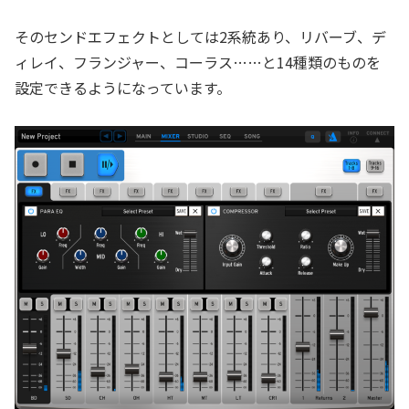
そのセンドエフェクトとしては2系統あり、リバーブ、デ
ィレイ、フランジャー、コーラス……と14種類のものを
設定できるようになっています。