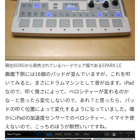
現在KORGから発売されているハードウェア版であるSPARK LE
画面下側には16個のパッドが並んでいますが、これを叩
いてみると、まさにドラムマシンとして音が出ます。iPad
なので、叩く強さによって、ベロシティーが変わるのか
な…と思ったら変化しないので、あれ？と思ったら、パッ
ドの叩く位置によって変化するようになっていました。確
かにiPadの加速度センサーでのベロシティー、イマイチ使
えないので、こっちのほうが断然いいですね。