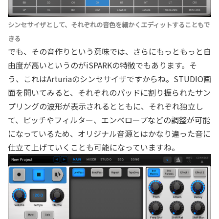
シンセサイザとして、それぞれの音色を細かくエディットすることもで
きる
でも、その音作りという意味では、さらにもっともっと自
由度が高いというのがiSPARKの特徴でもあります。そ
う、これはArturiaのシンセサイザですからね。STUDIO画
面を開いてみると、それぞれのパッドに割り振られたサン
プリングの波形が表示されるとともに、それぞれ独立し
て、ピッチやフィルター、エンベロープなどの調整が可能
になっているため、オリジナル音源とはかなり違った音に
仕立て上げていくことも可能になっていますね。