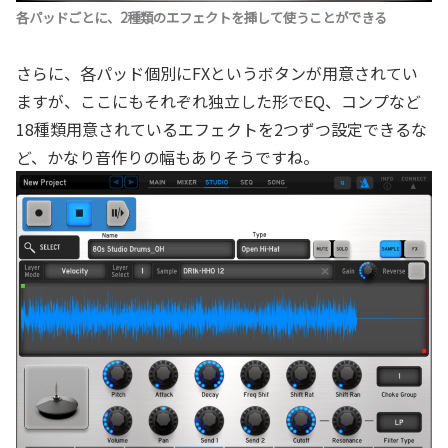
各パッドごとに、2種類のエフェクトを挿して使うことができる
さらに、各パッド個別にFXというボタンが用意されてい
ますが、ここにもそれぞれ独立した形でEQ、コンプなど
18種類用意されているエフェクトを2つずつ設定できるな
ど、かなり音作りの幅もありそうですね。