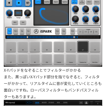
X-Yパッドをなぞることでフィルターがかかる
また、黒っぽいX-Yパッド部分を指でなぞると、フィルタ
ーがかかって、リアルタイムに音が変化していくところも
面白いですね。ローパスフィルターもバンドパスフィル
ターもありますよ。