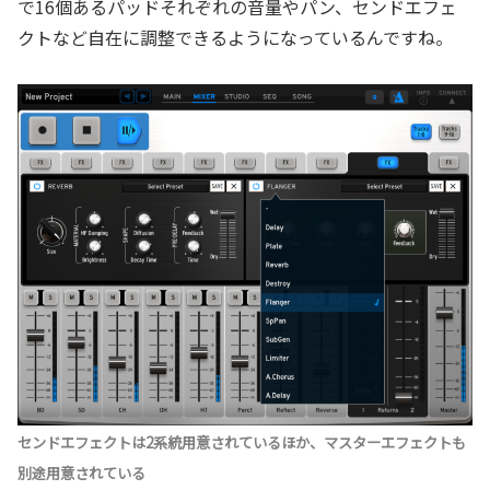
で16個あるパッドそれぞれの音量やパン、センドエフェ
クトなど自在に調整できるようになっているんですね。
センドエフェクトは2系統用意されているほか、マスターエフェクトも
別途用意されている