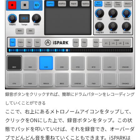
録音ボタンをクリックすれば、簡単にドラムパターンをレコーディング
していくことができる
ここで、右上にあるメトロノームアイコンをタップして、
クリックをONにした上で、録音ボタンをタップ。この状
態でパッドを叩いていけば、それを録音でき、オーバーダ
ブでどんどん音を重ねていくこともできます。iSPARKは