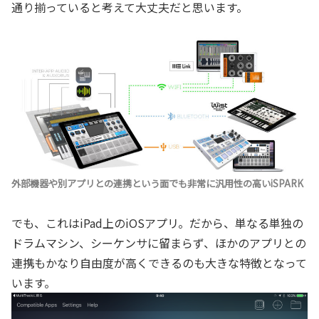
通り揃っていると考えて大丈夫だと思います。
外部機器や別アプリとの連携という面でも非常に汎用性の高いiSPARK
でも、これはiPad上のiOSアプリ。だから、単なる単独の
ドラムマシン、シーケンサに留まらず、ほかのアプリとの
連携もかなり自由度が高くできるのも大きな特徴となって
います。