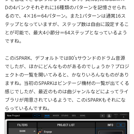
Dの4バンクそれぞれに16種類のパターンを記憶させられ
るので、4×16＝64パターン。また1パターンは通常16ス
テップとなっていますが、ステップ数は自由に設定するこ
とが可能で、最大4小節分＝64ステップとなっているよう
ですね。
このiSPARK、デフォルトでは80’sサウンドのドラム音源
でしたが、ほかにどんなものがあるのでしょうか？プロジ
ェクトの一覧を開いてみると、かなりいろんなものがあり
ますね。当初のSPARKはビンテージ機材の一覧が出てくる
感じでしたが、最近のものは曲ジャンルなどによってライ
ブラリが用意されているようで、このiSPARKもそれにな
らっているんですね。