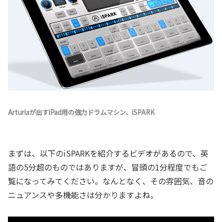
Arturiaが出すiPad用の強力ドラムマシン、iSPARK
まずは、以下のiSPARKを紹介するビデオがあるので、英
語の5分超のものではありますが、冒頭の1分程度でもご
覧になってみてください。なんとなく、その雰囲気、音の
ニュアンスや多機能さは分かりますよね。