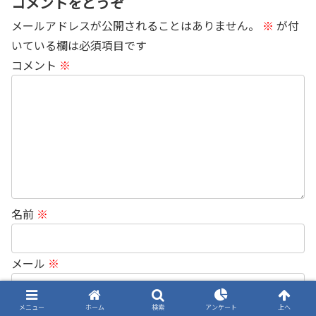
コメントをどうぞ
メールアドレスが公開されることはありません。
※
が付
いている欄は必須項目です
コメント
※
名前
※
メール
※
メニュー
ホーム
検索
アンケート
上へ