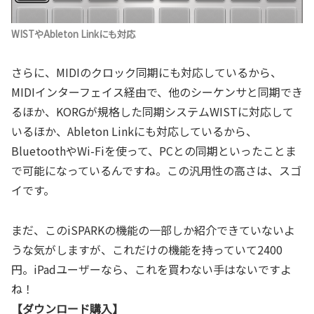
WISTやAbleton Linkにも対応
さらに、MIDIのクロック同期にも対応しているから、
MIDIインターフェイス経由で、他のシーケンサと同期でき
るほか、KORGが規格した同期システムWISTに対応して
いるほか、Ableton Linkにも対応しているから、
BluetoothやWi-Fiを使って、PCとの同期といったことま
で可能になっているんですね。この汎用性の高さは、スゴ
イです。
まだ、このiSPARKの機能の一部しか紹介できていないよ
うな気がしますが、これだけの機能を持っていて2400
円。iPadユーザーなら、これを買わない手はないですよ
ね！
【ダウンロード購入】