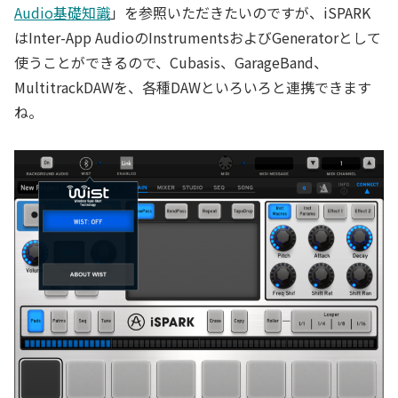
Audio基礎知識
」を参照いただきたいのですが、iSPARK
はInter-App AudioのInstrumentsおよびGeneratorとして
使うことができるので、Cubasis、GarageBand、
MultitrackDAWを、各種DAWといろいろと連携できます
ね。