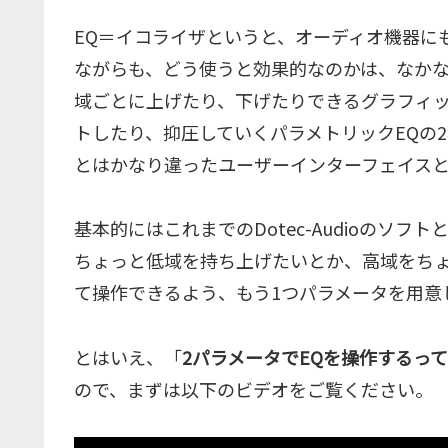
EQ＝イコライザというと、オーディオ機器に
ながらも、どう使うと効果的なのかは、なか
域ごとに上げたり、下げたりできるグラフィッ
トしたり、抑圧していくパラメトリックEQの2
とはかなり違ったユーザーインターフェイスと
基本的にはこれまでのDotec-Audioのソ
ちょっと低域を持ち上げたいとか、高域をち
て操作できるよう、もう1つパラメータを用意
とはいえ、「
2パラメータでEQを操作するっ
ので、まずは以下のビデオをご覧ください。