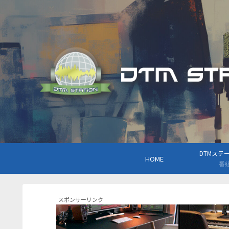
DTMステーシ
HOME
番
スポンサーリンク