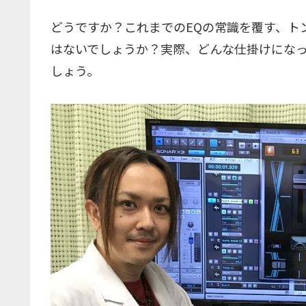
どうですか？これまでのEQの常識を覆す、ト
はないでしょうか？実際、どんな仕掛けにな
しょう。