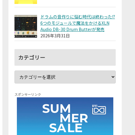
ドラムの音作りに悩む時代は終わった!?
6つのモジュールで魔法をかけるXLN
Audio DB-30 Drum Butterが発売
2026年3月31日
カテゴリー
スポンサーリンク