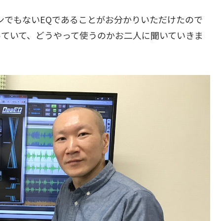
ンでもないEQであることがお分かりいただけたので
っていて、どうやって使うのかお二人に聞いていきま