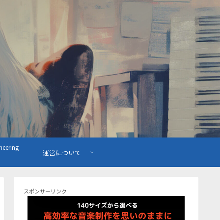
ering
運営について
スポンサーリンク