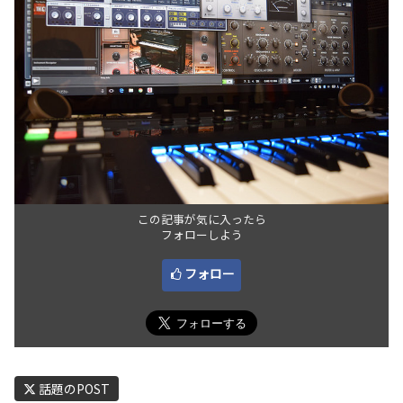
この記事が気に入ったら
フォローしよう
フォロー
話題のPOST