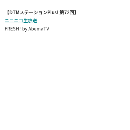
【DTMステーションPlus! 第72回】
ニコニコ生放送
FRESH! by AbemaTV