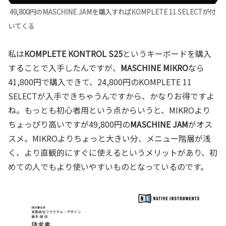
49,800円のMASCHINE JAMを購入すればKOMPLETE 11 SELECTが付
いてくる
私は
KOMPLETE KONTROL S25
というキーボードを購入
することで入手したんですが、
MASCHINE MIKRO
なら
41,800円で購入できて、24,800円のKOMPLETE 11
SELECTが入手できちゃうんですから、かなりお得ですよ
ね。もっとも初心者用という点からいうと、MIKROより
ちょっぴり高いですが49,800円の
MASCHINE JAM
がオス
スメ。MIKROよりちょっと大きい分、メニュー階層が浅
く、より直観的にすぐに使えるというメリットがあり、初
めての人でもより使いやすいものとなっているのです。