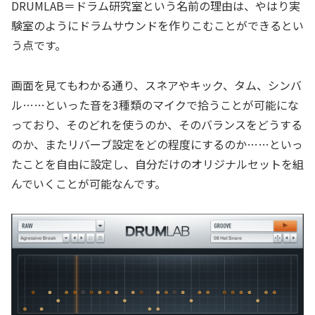
DRUMLAB＝ドラム研究室という名前の理由は、やはり実
験室のようにドラムサウンドを作りこむことができるとい
う点です。
画面を見てもわかる通り、スネアやキック、タム、シンバ
ル……といった音を3種類のマイクで拾うことが可能にな
っており、そのどれを使うのか、そのバランスをどうする
のか、またリバーブ設定をどの程度にするのか……といっ
たことを自由に設定し、自分だけのオリジナルセットを組
んでいくことが可能なんです。