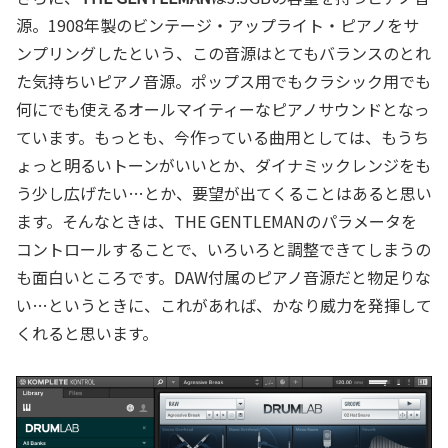
源。1908年製のビンテージ・アップライト・ピアノをサ
ンプリングしたという、この音源はとてもバランスのとれ
た気持ちいピアノ音源。ポップス用でもクラシック用でも
何にでも使えるオールマイティーなピアノサウンドとなっ
ています。もっとも、今作っている曲用としては、もうち
ょっと明るいトーンがいいとか、ダイナミックレンジをも
う少し広げたい…とか、要望が出てくることはあると思い
ます。そんなときは、THE GENTLEMANのパラメータを
コントロールすることで、いろいろと調整できてしまうの
も面白いところです。DAW付属のピアノ音源だと物足りな
い…というときに、これがあれば、かなり威力を発揮して
くれると思います。