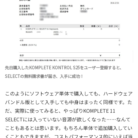
先日購入したKOMPLETE KONTROL S25をユーザー登録すると、
SELECTの無料請求書が届き、入手に成功！
このようにソフトウェア単体で購入しても、ハードウェア
バンドル版として入手しても中身はまったく同様です。た
だ、実際に使ってみると、やっぱりKOMPLETE 11
SELECTには入っていない音源が欲しくなった……なんて
こともあるとは思います。もちろん単体で追加購入してい
くこともできますが、コストパフォーマンス的にいえば当