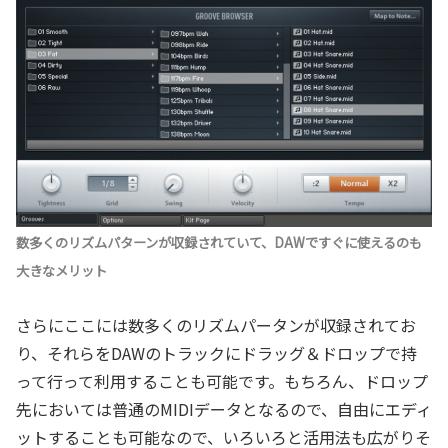
数多くのリズムパターンが収録されていて、DAWですぐに使えるのも
大きなメリット
さらにここには数多くのリズムパータンが収録されてお
り、それらをDAWのトラックにドラッグ＆ドロップで持
って行って利用することも可能です。もちろん、ドロップ
先においては普通のMIDIデータとなるので、自由にエディ
ットすることも可能なので、いろいろと活用法も広がりそ