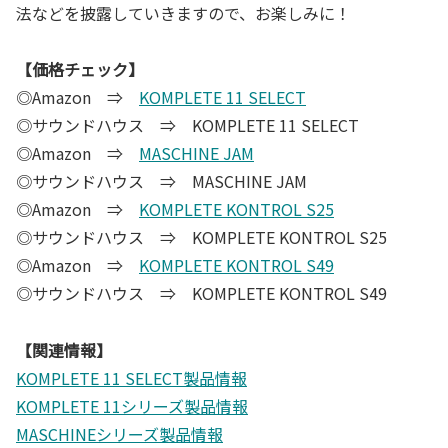
法などを披露していきますので、お楽しみに！
【価格チェック】
◎Amazon ⇒
KOMPLETE 11 SELECT
◎サウンドハウス ⇒ KOMPLETE 11 SELECT
◎Amazon ⇒
MASCHINE JAM
◎サウンドハウス ⇒ MASCHINE JAM
◎Amazon ⇒
KOMPLETE KONTROL S25
◎サウンドハウス ⇒ KOMPLETE KONTROL S25
◎Amazon ⇒
KOMPLETE KONTROL S49
◎サウンドハウス ⇒ KOMPLETE KONTROL S49
【関連情報】
KOMPLETE 11 SELECT製品情報
KOMPLETE 11シリーズ製品情報
MASCHINEシリーズ製品情報