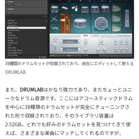
38種類のドラムセットが収録されており、自在にエディットして使える
DRUMLAB
また、
DRUMLAB
はかなり強力であり、またちょっとユニ
ークなドラム音源です。ここにはアコースティックドラム
を中心に38種類のドラムセットが完全にチューニングさ
れた形で収録されており、そのライブラリ容量は
2.52GB。どれでも好みのドラムセットを見つけてきて使
えば、さまざまな楽曲にマッチしてくれるのですが、