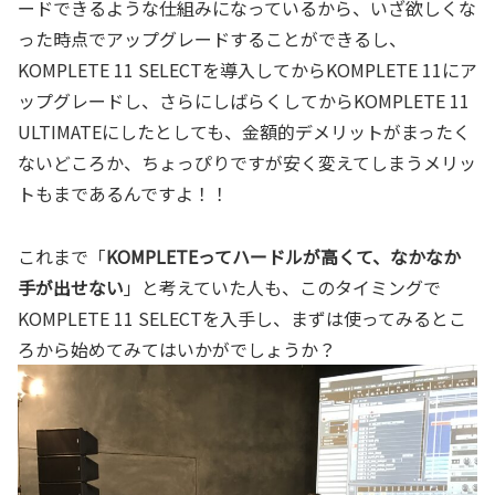
ードできるような仕組みになっているから、いざ欲しくな
った時点でアップグレードすることができるし、
KOMPLETE 11 SELECTを導入してからKOMPLETE 11にア
ップグレードし、さらにしばらくしてからKOMPLETE 11
ULTIMATEにしたとしても、金額的デメリットがまったく
ないどころか、ちょっぴりですが安く変えてしまうメリッ
トもまであるんですよ！！
これまで「
KOMPLETEってハードルが高くて、なかなか
手が出せない
」と考えていた人も、このタイミングで
KOMPLETE 11 SELECTを入手し、まずは使ってみるとこ
ろから始めてみてはいかがでしょうか？