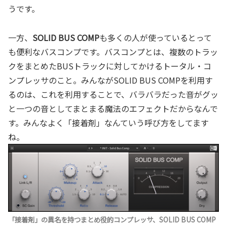
うです。
一方、
SOLID BUS COMP
も多くの人が使っているとって
も便利なバスコンプです。バスコンプとは、複数のトラッ
クをまとめたBUSトラックに対してかけるトータル・コ
ンプレッサのこと。みんながSOLID BUS COMPを利用す
るのは、これを利用することで、バラバラだった音がグッ
と一つの音としてまとまる魔法のエフェクトだからなんで
す。みんなよく「接着剤」なんていう呼び方をしてます
ね。
「接着剤」の異名を持つまとめ役的コンプレッサ、SOLID BUS COMP