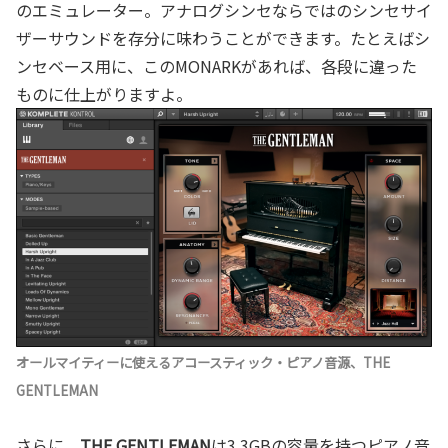
のエミュレーター。アナログシンセならではのシンセサイ
ザーサウンドを存分に味わうことができます。たとえばシ
ンセベース用に、このMONARKがあれば、各段に違った
ものに仕上がりますよ。
オールマイティーに使えるアコースティック・ピアノ音源、THE
GENTLEMAN
さらに、
THE GENTLEMAN
は3.3GBの容量を持つピアノ音