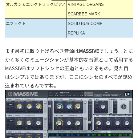
オルガン＆エレクトリックピアノ
VINTAGE ORGANS
SCARBEE MARK I
エフェクト
SOLID BUS COMP
REPLIKA
まず最初に取り上げるべき音源は
MASSIVE
でしょう。とに
かく多くのミュージシャンが基本的な音源として活用する
MASSIVEはソフトシンセの王道ともいえるもの。見た目
はシンプルではありますが、ここにシンセのすべてが詰め
込まれているんですね。