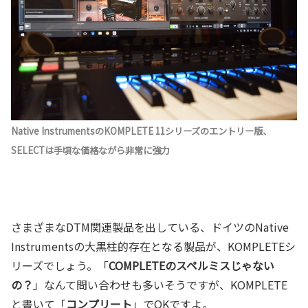
Native InstrumentsのKOMPLETE 11シリーズのエントリー版、
SELECTは手頃な価格ながら非常に強力
さまざまなDTM関連製品を出している、ドイツのNative
Instrumentsの大黒柱的存在となる製品が、KOMPLETEシ
リーズでしょう。「
COMPLETEのスペルミスじゃない
の？
」なんて問い合わせも多いそうですが、KOMPLETE
と書いて「
コンプリート
」でOKですよ。