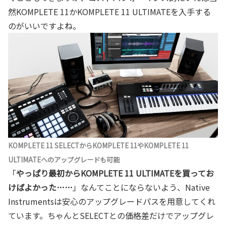
然KOMPLETE 11かKOMPLETE 11 ULTIMATEを入手する
のがいいですよね。
KOMPLETE 11 SELECTからKOMPLETE 11やKOMPLETE 11
ULTIMATEへのアップグレードも可能
「
やっぱり最初からKOMPLETE 11 ULTIMATEを買ってお
けばよかった……
」なんてことにならないよう、Native
Instrumentsは安心のアップグレードパスを用意してくれ
ています。ちゃんとSELECTとの価格差だけでアップグレ