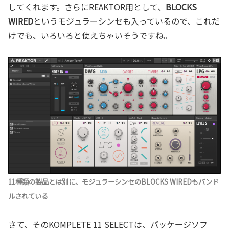
してくれます。さらにREAKTOR用として、
BLOCKS
WIRED
というモジュラーシンセも入っているので、これだ
けでも、いろいろと使えちゃいそうですね。
11種類の製品とは別に、モジュラーシンセのBLOCKS WIREDもバンド
ルされている
さて、そのKOMPLETE 11 SELECTは、パッケージソフ