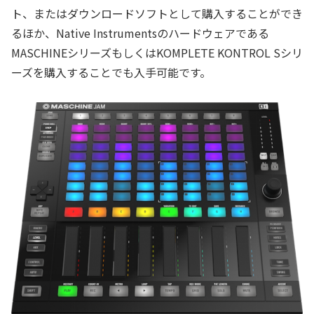
ト、またはダウンロードソフトとして購入することができ
るほか、Native Instrumentsのハードウェアである
MASCHINEシリーズもしくはKOMPLETE KONTROL Sシリ
ーズを購入することでも入手可能です。