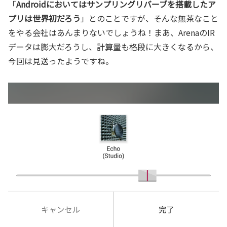
「
Androidにおいてはサンプリングリバーブを搭載したア
プリは世界初だろう
」とのことですが、そんな無茶なこと
をやる会社はあんまりないでしょうね！まあ、ArenaのIR
データは膨大だろうし、計算量も格段に大きくなるから、
今回は見送ったようですね。