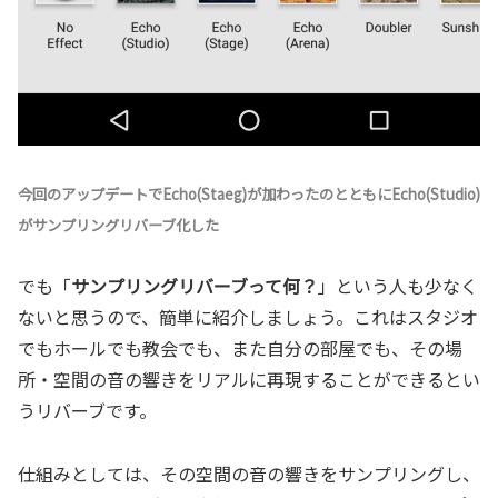
今回のアップデートでEcho(Staeg)が加わったのとともにEcho(Studio)
がサンプリングリバーブ化した
でも「
サンプリングリバーブって何？
」という人も少なく
ないと思うので、簡単に紹介しましょう。これはスタジオ
でもホールでも教会でも、また自分の部屋でも、その場
所・空間の音の響きをリアルに再現することができるとい
うリバーブです。
仕組みとしては、その空間の音の響きをサンプリングし、