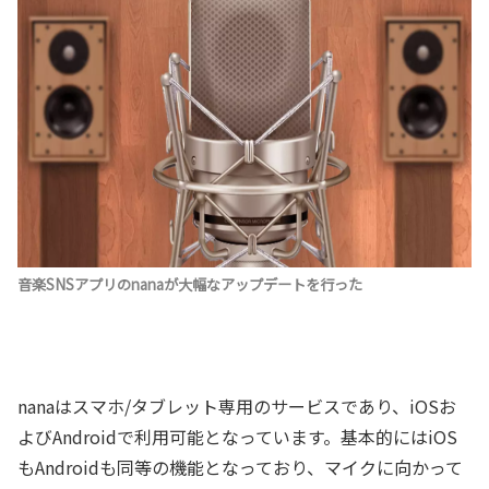
音楽SNSアプリのnanaが大幅なアップデートを行った
nanaはスマホ/タブレット専用のサービスであり、iOSお
よびAndroidで利用可能となっています。基本的にはiOS
もAndroidも同等の機能となっており、マイクに向かって