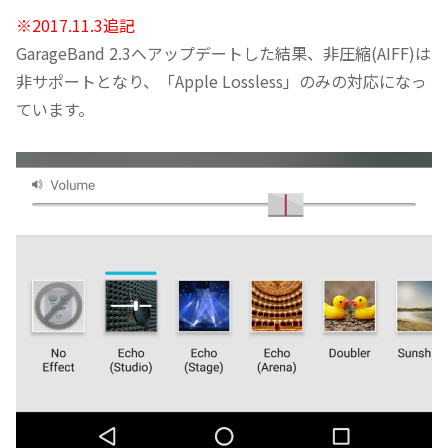
※2017.11.3追記
GarageBand 2.3へアップデートした結果、非圧縮(AIFF)は
非サポートとなり、「Apple Lossless」のみの対応になっ
ています。