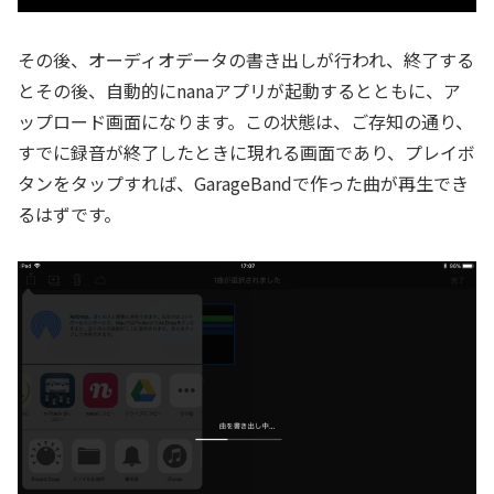
その後、オーディオデータの書き出しが行われ、終了する
とその後、自動的にnanaアプリが起動するとともに、ア
ップロード画面になります。この状態は、ご存知の通り、
すでに録音が終了したときに現れる画面であり、プレイボ
タンをタップすれば、GarageBandで作った曲が再生でき
るはずです。