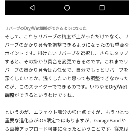
リバーブのDry/Wet調整ができるようになった
そして、これらリバーブの精度が上がっただけでなく、リ
バーブのかかり具合を調整できるようになったのも重要な
ポイントです。掛けたいリバーブを選択し、さらにタップ
すると、その掛かり具合を変更できるのです。これまでリ
バーブの掛かり具合はお任せで、自分でもっとリバーブを
深くしたいとか、浅くしたいと思っても調整できなかった
のが、このスライダーでできるのです。いわゆる
Dry/Wet
調整
ができるというわけですね。
というのが、エフェクト部分の強化点ですが、もうひとつ
重要な進化点がiOS限定ではありますが、GarageBandか
ら直接アップロード可能になったということです。従来は