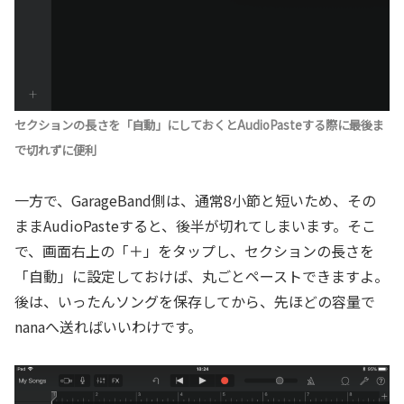
セクションの長さを「自動」にしておくとAudioPasteする際に最後ま
で切れずに便利
一方で、GarageBand側は、通常8小節と短いため、その
ままAudioPasteすると、後半が切れてしまいます。そこ
で、画面右上の「＋」をタップし、セクションの長さを
「自動」に設定しておけば、丸ごとペーストできますよ。
後は、いったんソングを保存してから、先ほどの容量で
nanaへ送ればいいわけです。