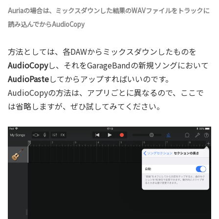
Auriaの場合は、ミックスダウンした結果のWAVファイルをトラックに
読み込んでからAudioCopy
方法としては、各DAWからミックスダウンしたものを
AudioCopy
し、それをGarageBandの新規ソングにおいて
AudioPaste
してからアップすればいいのです。
AudioCopyの方法は、アプリごとに異なるので、ここで
は省略しますが、ぜひ試してみてください。