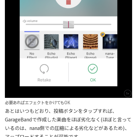
必要あればエフェクトをかけてもOK
あとはいつもどおり、投稿ボタンをタップすれば、
GarageBandで作成した楽曲をほぼ劣化なく(ほぼと言って
いるのは、nana側での圧縮による劣化などがあるため)、
アップロードすることが可能です。