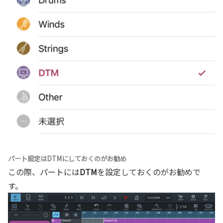
パート設定はDTMにしておくのがお勧め
この際、パートには
DTM
を設定しておくのがお勧めで
す。