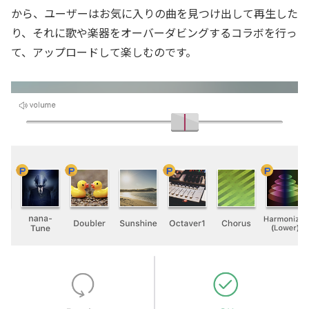
から、ユーザーはお気に入りの曲を見つけ出して再生した
り、それに歌や楽器をオーバーダビングするコラボを行っ
て、アップロードして楽しむのです。