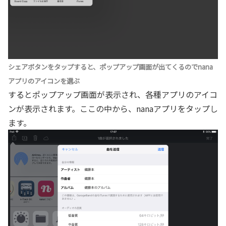
シェアボタンをタップすると、ポップアップ画面が出てくるのでnana
アプリのアイコンを選ぶ
するとポップアップ画面が表示され、各種アプリのアイコ
ンが表示されます。ここの中から、nanaアプリをタップし
ます。