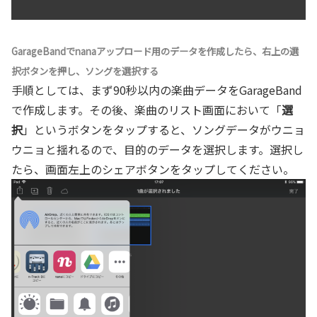
GarageBandでnanaアップロード用のデータを作成したら、右上の選
択ボタンを押し、ソングを選択する
手順としては、まず90秒以内の楽曲データをGarageBand
で作成します。その後、楽曲のリスト画面において「
選
択
」というボタンをタップすると、ソングデータがウニョ
ウニョと揺れるので、目的のデータを選択します。選択し
たら、画面左上のシェアボタンをタップしてください。