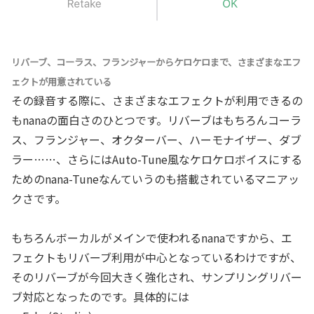
リバーブ、コーラス、フランジャーからケロケロまで、さまざまなエフ
ェクトが用意されている
その録音する際に、さまざまなエフェクトが利用できるの
もnanaの面白さのひとつです。リバーブはもちろんコーラ
ス、フランジャー、オクターバー、ハーモナイザー、ダブ
ラー……、さらにはAuto-Tune風なケロケロボイスにする
ためのnana-Tuneなんていうのも搭載されているマニアッ
クさです。
もちろんボーカルがメインで使われるnanaですから、エ
フェクトもリバーブ利用が中心となっているわけですが、
そのリバーブが今回大きく強化され、サンプリングリバー
ブ対応となったのです。具体的には