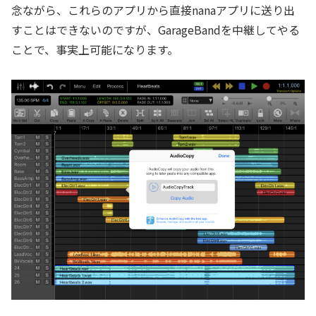
念ながら、これらのアプリから直接nanaアプリに送り出
すことはできないのですが、GarageBandを中継してやる
ことで、事実上可能になります。