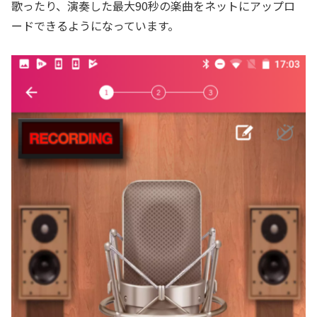
歌ったり、演奏した最大90秒の楽曲をネットにアップロ
ードできるようになっています。