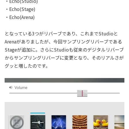
・Echo(Studio)
・Echo(Stage)
・Echo(Arena)
となっている3つがリバーブであり、これまでStudioと
Arenaがありましたが、今回サンプリングリバーブである
Stageが追加に。さらにStudioも従来のデジタルリバーブ
からサンプリングリバーブに変更となり、そのリアルさが
グッと増したのです。