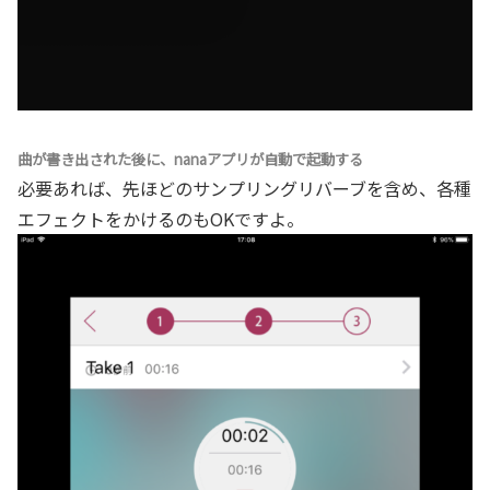
曲が書き出された後に、nanaアプリが自動で起動する
必要あれば、先ほどのサンプリングリバーブを含め、各種
エフェクトをかけるのもOKですよ。