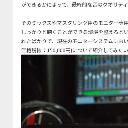
ができるかによって、最終的な音のクオリティ
そのミックスやマスタリング用のモニター専
しっかりと聴くことができる環境を整えるとい
れたばかりで、現在のモニターシステムにお
価格税抜：150,000円)について紹介してみた