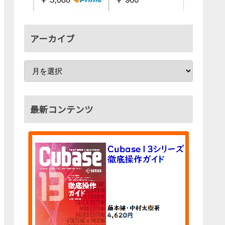
アーカイブ
最新コンテンツ