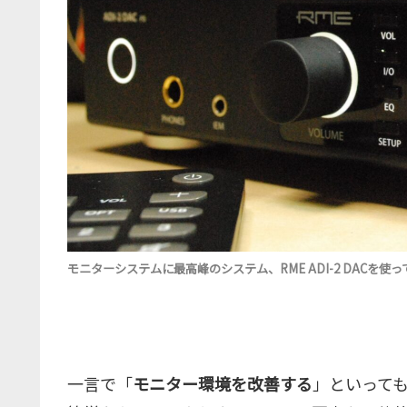
モニターシステムに最高峰のシステム、RME ADI-2 DACを使っ
一言で「
モニター環境を改善する
」といって