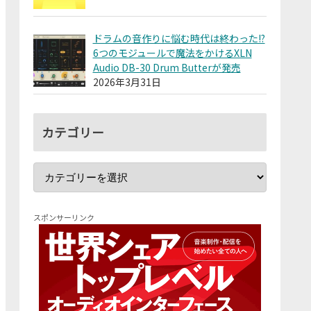
ドラムの音作りに悩む時代は終わった!?
6つのモジュールで魔法をかけるXLN
Audio DB-30 Drum Butterが発売
2026年3月31日
カテゴリー
スポンサーリンク