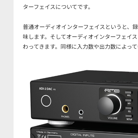
ターフェイスについてです。
普通オーディオインターフェイスというと、
味します。そしてオーディオインターフェイス
わってきます。同様に入力数や出力数によって