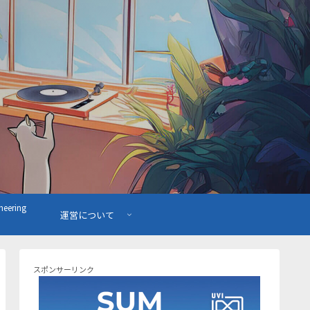
ering
運営について
スポンサーリンク