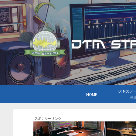
DTMステーシ
HOME
番
スポンサーリンク