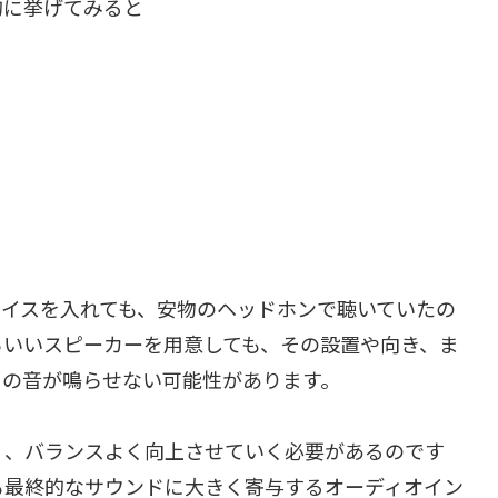
的に挙げてみると
ェイスを入れても、安物のヘッドホンで聴いていたの
らいいスピーカーを用意しても、その設置や向き、ま
りの音が鳴らせない可能性があります。
く、バランスよく向上させていく必要があるのです
も最終的なサウンドに大きく寄与するオーディオイン