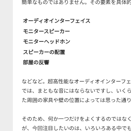
簡単なものではありません。その要素を具体
オーディオインターフェイス
モニタースピーカー
モニターヘッドホン
スピーカーの配置
部屋の反響
などなど。超高性能なオーディオインターフ
では、まともな音にはならないですし、いく
た周囲の家具や壁の位置によっては思った通
そのため、何か一つだけをよくするのではな
が、今回注目したいのは、いろいろある中で