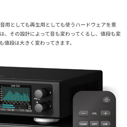
録音用としても再生用としても使うハードウェアを意
は、その設計によって音も変わってくるし、値段も変
も値段は大きく変わってきます。