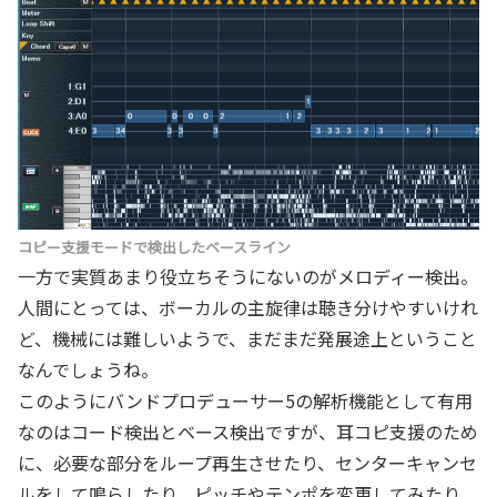
コピー支援モードで検出したベースライン
一方で実質あまり役立ちそうにないのがメロディー検出。
人間にとっては、ボーカルの主旋律は聴き分けやすいけれ
ど、機械には難しいようで、まだまだ発展途上ということ
なんでしょうね。
このようにバンドプロデューサー5の解析機能として有用
なのはコード検出とベース検出ですが、耳コピ支援のため
に、必要な部分をループ再生させたり、センターキャンセ
ルをして鳴らしたり、ピッチやテンポを変更してみたり、