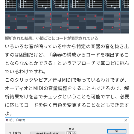
解析された結果、小節ごとにコードが表示されている
いろいろな音が鳴っている中から特定の楽器の音を抜き出
すのは困難だけど、「楽器の構成からコードを検出するこ
とならなんとかできる」というアプローチで耳コピに挑ん
でいるわけですね。
このクリックやピアノ音はMIDIで鳴っているわけですが、
オーディオとMIDIの音量調整をすることもできるので、解
析結果だけを音でチェックということも可能ですし、必要
に応じてコードを弾く音色を変更することなどもできます
よ。