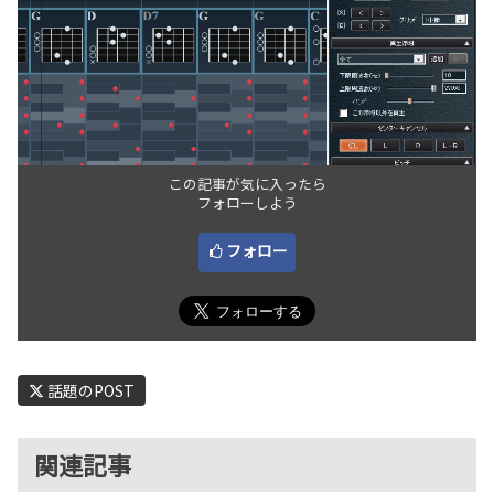
この記事が気に入ったら
フォローしよう
フォロー
話題のPOST
関連記事