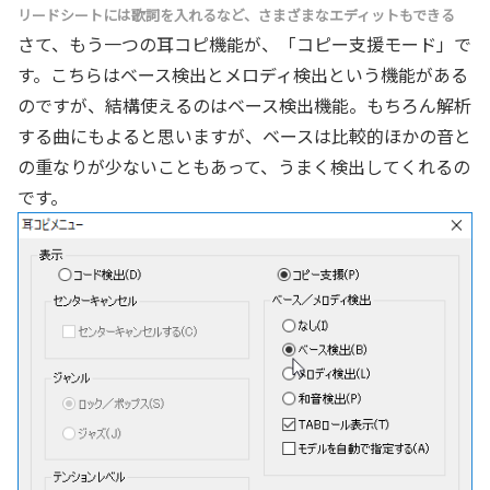
リードシートには歌詞を入れるなど、さまざまなエディットもできる
さて、もう一つの耳コピ機能が、「コピー支援モード」で
す。こちらはベース検出とメロディ検出という機能がある
のですが、結構使えるのはベース検出機能。もちろん解析
する曲にもよると思いますが、ベースは比較的ほかの音と
の重なりが少ないこともあって、うまく検出してくれるの
です。