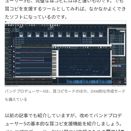
ューサー5も、完璧な耳コピにはほど遠いものです。でも
耳コピを支援するツールとしてみれば、なかなかよくでき
たソフトになっているのです。
バンドプロデューサー5は、耳コピモードのほか、DAW的な作成モード
も備えている
以前の記事でも紹介していますが、改めてバンドプロデ
ューサー5の基本的な耳コピ支援機能を紹介しましょう。