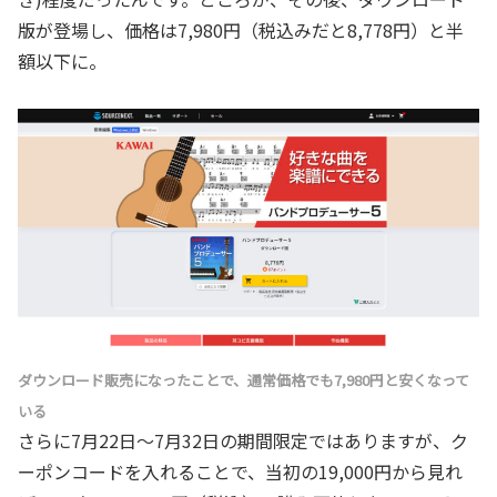
版が登場し、価格は7,980円（税込みだと8,778円）と半
額以下に。
ダウンロード販売になったことで、通常価格でも7,980円と安くなって
いる
さらに7月22日～7月32日の期間限定ではありますが、ク
ーポンコードを入れることで、当初の19,000円から見れ