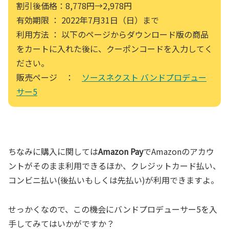
割引後価格：8,778円→2,978円
有効期限 ： 2022年7月31日（日）まで
利用方法 ： 以下のページからダウンロード版の商品
をカートに入れた後に、クーポンコードを入力してく
ださい。
販売ページ ：
ソースネクスト バンドプロデュー
サー5
ちなみに購入に関しては
Amazon Pay
でAmazonのアカウ
ントがそのまま利用できるほか、クレジットカード払い、
コンビニ払い(後払いもしくは先払い)が利用できますよ。
せっかくなので、この機会にバンドプロデューサー5を入
手してみてはいかがですか？