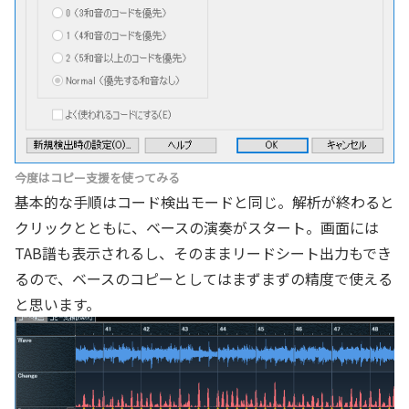
今度はコピー支援を使ってみる
基本的な手順はコード検出モードと同じ。解析が終わると
クリックとともに、ベースの演奏がスタート。画面には
TAB譜も表示されるし、そのままリードシート出力もでき
るので、ベースのコピーとしてはまずまずの精度で使える
と思います。