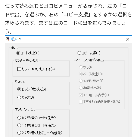
使って読み込むと耳コピメニューが表示され、左の「コー
ド検出」を選ぶか、右の「コピー支援」をするかの選択を
求められます。まずは左のコード検出を選んでみましょ
う。