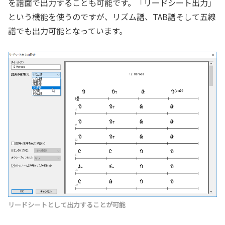
を譜面で出力することも可能です。「リードシート出力」
という機能を使うのですが、リズム譜、TAB譜そして五線
譜でも出力可能となっています。
リードシートとして出力することが可能