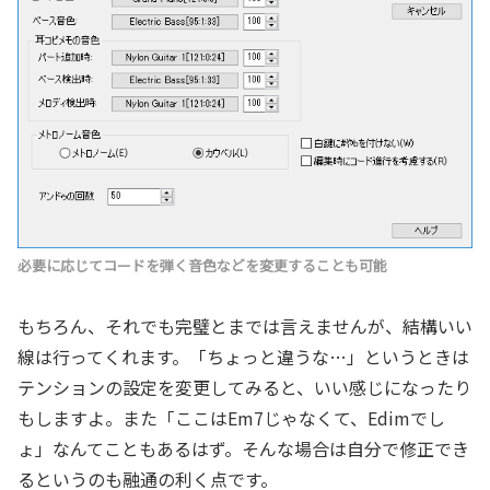
必要に応じてコードを弾く音色などを変更することも可能
もちろん、それでも完璧とまでは言えませんが、結構いい
線は行ってくれます。「ちょっと違うな…」というときは
テンションの設定を変更してみると、いい感じになったり
もしますよ。また「ここはEm7じゃなくて、Edimでし
ょ」なんてこともあるはず。そんな場合は自分で修正でき
るというのも融通の利く点です。