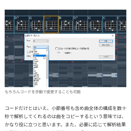
もちろんコードを手動で変更することも可能
コードだけとはいえ、小節番号も含め曲全体の構成を数十
秒で解析してくれるのは曲をコピーするという意味では、
かなり役に立つと思います。また、必要に応じて解析結果