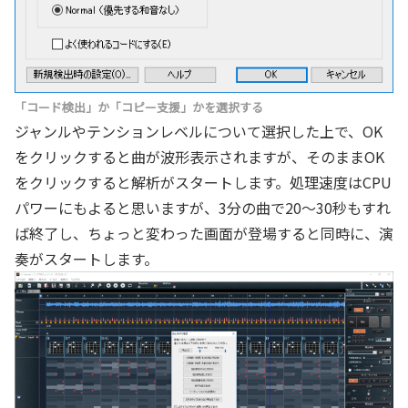
「コード検出」か「コピー支援」かを選択する
ジャンルやテンションレベルについて選択した上で、OK
をクリックすると曲が波形表示されますが、そのままOK
をクリックすると解析がスタートします。処理速度はCPU
パワーにもよると思いますが、3分の曲で20～30秒もすれ
ば終了し、ちょっと変わった画面が登場すると同時に、演
奏がスタートします。