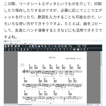
この際、リードシートエディタというものを介して、印刷
したり保存したりするのですが、必要に応じてここでエデ
ィットを行ったり、歌詞を入力することも可能なので、い
ろいろな使い方ができそうですよ。たとえば、曲をコピー
して、友達とバンド演奏するときなどにも活用できそうで
すよね。