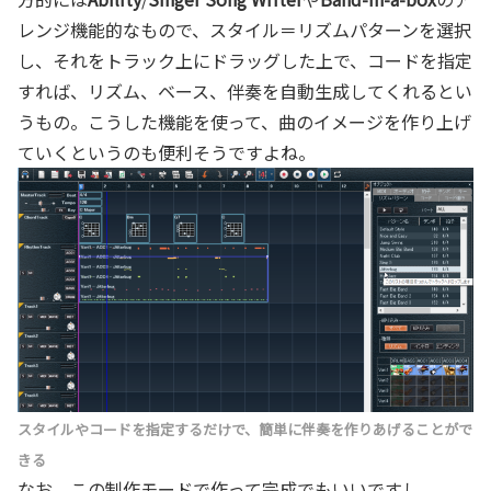
レンジ機能的なもので、スタイル＝リズムパターンを選択
し、それをトラック上にドラッグした上で、コードを指定
すれば、リズム、ベース、伴奏を自動生成してくれるとい
うもの。こうした機能を使って、曲のイメージを作り上げ
ていくというのも便利そうですよね。
スタイルやコードを指定するだけで、簡単に伴奏を作りあげることがで
きる
なお、この制作モードで作って完成でもいいですし、