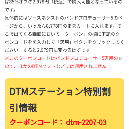
ば85%オフの2,978円（税込）で購入可能となっているの
です。
具体的にはソースネクストのバンドプロデューサー5のペ
ージから、いったん8,778円のままカートに入れます。そ
こで出てくる画面において「クーポン」の欄に下記のクー
ポンコードをを入力して「適用」ボタンをクリックしてく
ださい。すると2,979円に変わるはずです。
※このクーポンコードはバンドプロデューサー5専用のも
ので、ほかのDTMソフトなどには適用されません。
DTMステーション特別割
引情報
クーポンコード： dtm-2207-03