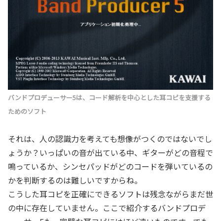
バンドプロデューサー5は、コード解析を中心とした耳コピを支援する
ためのソフト
それは、人の認識力を考えても想像がつくのではないでし
ょうか？いっぱいの音が出ている中、ギターがどの音程で
鳴っているか、シンセパッドがどのコードを弾いているの
かを判断するのは難しいですからね。
こうした耳コピを正確にできるソフトは残念ながらまだ世
の中に存在していません。ここで紹介するバンドプロデ