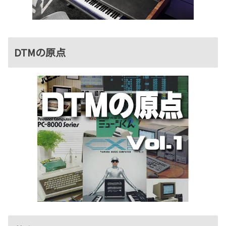
DTMの原点