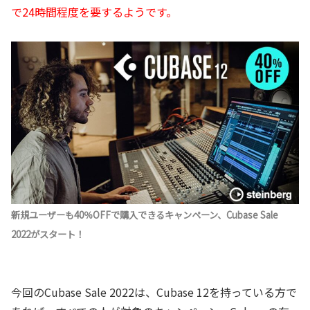
で24時間程度を要するようです。
新規ユーザーも40％OFFで購入できるキャンペーン、Cubase Sale
2022がスタート！
今回のCubase Sale 2022は、Cubase 12を持っている方で