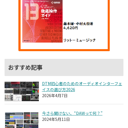
おすすめ記事
DTM初心者のためのオーディオインターフェ
イスの選び方2026
2026年4月7日
今さら聞けない、“DAWって何？”
2024年5月11日