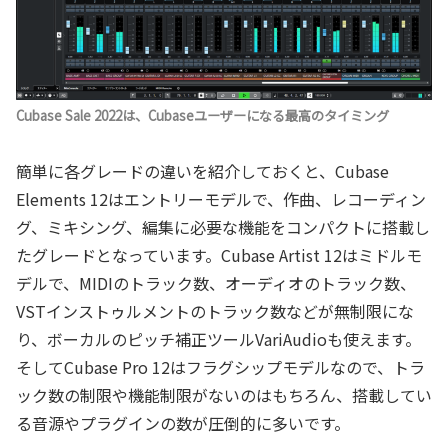
Cubase Sale 2022は、Cubaseユーザーになる最高のタイミング
簡単に各グレードの違いを紹介しておくと、Cubase
Elements 12はエントリーモデルで、作曲、レコーディン
グ、ミキシング、編集に必要な機能をコンパクトに搭載し
たグレードとなっています。Cubase Artist 12はミドルモ
デルで、MIDIのトラック数、オーディオのトラック数、
VSTインストゥルメントのトラック数などが無制限にな
り、ボーカルのピッチ補正ツールVariAudioも使えます。
そしてCubase Pro 12はフラグシップモデルなので、トラ
ック数の制限や機能制限がないのはもちろん、搭載してい
る音源やプラグインの数が圧倒的に多いです。