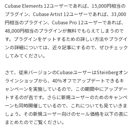
Cubase Elements 12ユーザーであれば、15,000円相当の
プラグイン、Cubase Artist 12ユーザーであれば、33,000
円相当のプラグイン、Cubase Pro 12ユーザーであれば、
48,000円相当のプラグインが無料でもらえてしまうので
す。プラグインをゲットするための詳しい方法やプラグイ
ンの詳細については、近々記事にするので、ぜひチェック
してみてください。
さて、従来バージョンのCubaseユーザーはSteinbergオン
ラインショップから、40％オフでアップデートできるキ
ャンペーンを実施しているので、この期間中にアップデー
トするのが吉です。さらに新規ユーザーのためのキャンペ
ーンも同時開催しているので、これについても見ていきま
しょう。その新規ユーザー向けのセール価格を以下の表に
まとめたのでご覧ください。