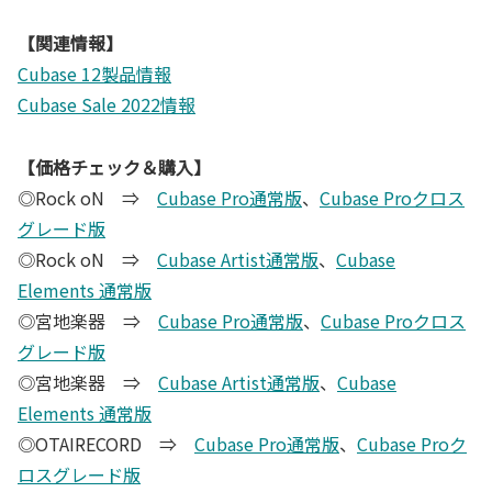
【関連情報】
Cubase 12製品情報
Cubase Sale 2022情報
【価格チェック＆購入】
◎Rock oN ⇒
Cubase Pro通常版
、
Cubase Proクロス
グレード版
◎Rock oN ⇒
Cubase Artist通常版
、
Cubase
Elements 通常版
◎宮地楽器 ⇒
Cubase Pro通常版
、
Cubase Proクロス
グレード版
◎宮地楽器 ⇒
Cubase Artist通常版
、
Cubase
Elements 通常版
◎OTAIRECORD ⇒
Cubase Pro通常版
、
Cubase Proク
ロスグレード版