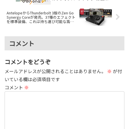
SIREN）のボイスライブラリ発売も
AntelopeからThunderbolt 3版のZen Go
Synergy Coreが発売。37種のエフェクト
を標準装備、これは持ち運び可能な高性
能なスタジオだ
コメント
コメントをどうぞ
メールアドレスが公開されることはありません。
※
が付
いている欄は必須項目です
コメント
※