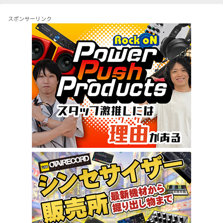
スポンサーリンク