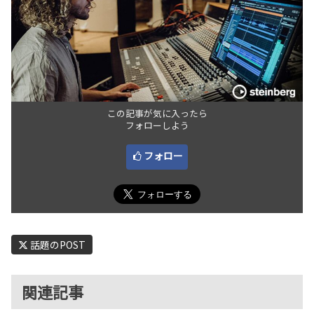
この記事が気に入ったら
フォローしよう
フォロー
話題のPOST
関連記事