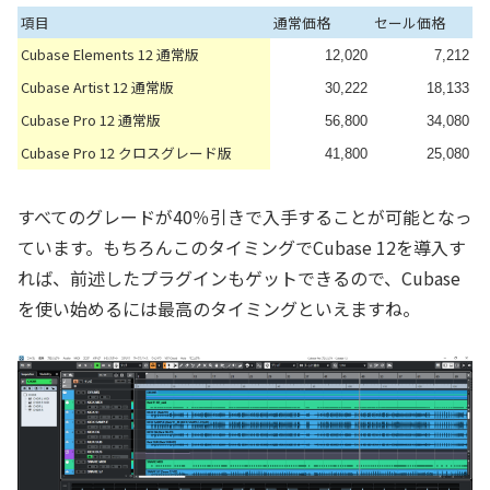
項目
通常価格
セール価格
Cubase Elements 12 通常版
12,020
7,212
Cubase Artist 12 通常版
30,222
18,133
Cubase Pro 12 通常版
56,800
34,080
Cubase Pro 12 クロスグレード版
41,800
25,080
すべてのグレードが40％引きで入手することが可能となっ
ています。もちろんこのタイミングでCubase 12を導入す
れば、前述したプラグインもゲットできるので、Cubase
を使い始めるには最高のタイミングといえますね。