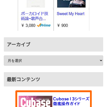
アーカイブ
最新コンテンツ