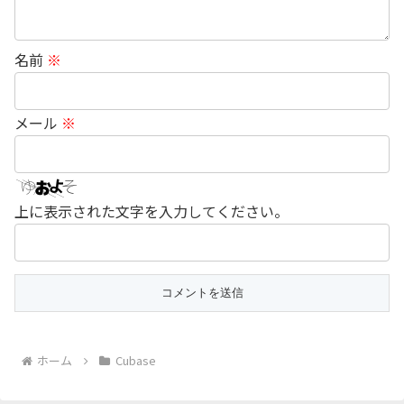
名前
※
メール
※
上に表示された文字を入力してください。
ホーム
Cubase