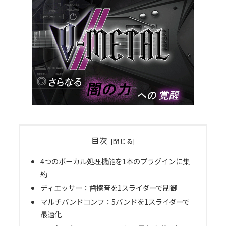
目次
4つのボーカル処理機能を1本のプラグインに集
約
ディエッサー：歯擦音を1スライダーで制御
マルチバンドコンプ：5バンドを1スライダーで
最適化