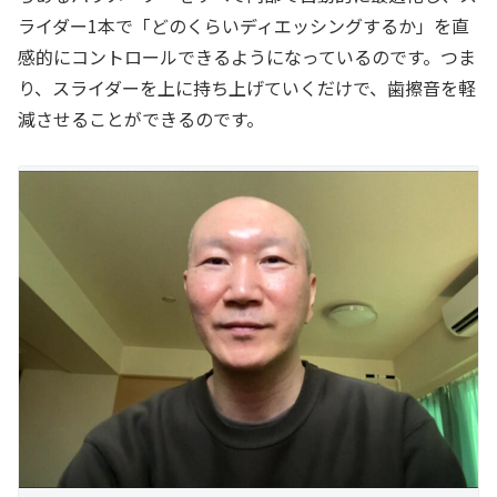
ライダー1本で「どのくらいディエッシングするか」を直
感的にコントロールできるようになっているのです。つま
り、スライダーを上に持ち上げていくだけで、歯擦音を軽
減させることができるのです。