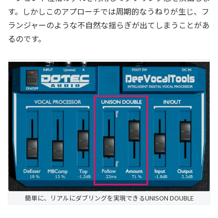
す。しかしこのアプローチでは周期的なうねりが生じ、フ
ランジャーのような不自然な揺らぎが出てしまうことがあ
るのです。
簡単に、リアルにダブリングを実現できるUNISON DOUBLE