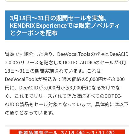
3月18日～31日の期間セールを実施、
KENDRIX Experienceでは限定ノベルティ
とクーポンを配布
冒頭でも紹介した通り、DeeVocalToolsの登場とDeeACID
2.0.0のリリースを記念したDOTEC-AUDIOのセールが3月
18日～31日の期間実施されています。これは
DeeVocalToolsが税込みで通常価格の5,000円から3,000
円に、DeeACIDが5,000円から3,000円になるだけでな
く、これまでリリースされてきたほぼすべてのDOTEC-
AUDIO製品もセール対象となっています。具体的には以下
の通りとなっています。