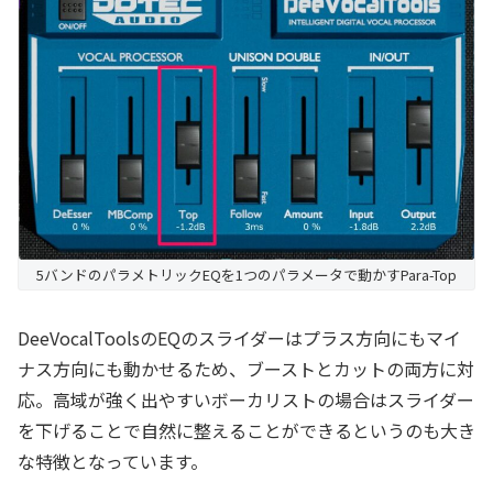
5バンドのパラメトリックEQを1つのパラメータで動かすPara-Top
DeeVocalToolsのEQのスライダーはプラス方向にもマイ
ナス方向にも動かせるため、ブーストとカットの両方に対
応。高域が強く出やすいボーカリストの場合はスライダー
を下げることで自然に整えることができるというのも大き
な特徴となっています。