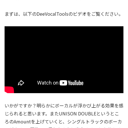
まずは、以下のDeeVocalToolsのビデオをご覧ください。
いかがですか？明らかにボーカルが浮かび上がる効果を感
じられると思います。またUNISON DOUBLEというとこ
ろのAmountを上げていくと、シングルトラックのボーカ