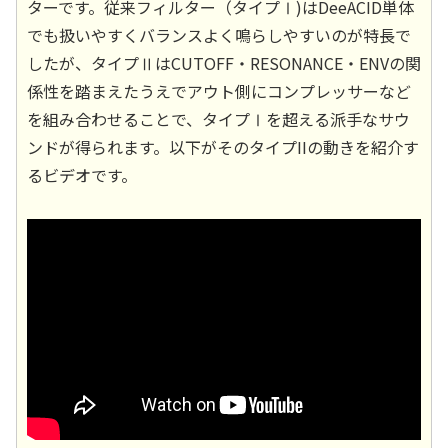
ターです。従来フィルター（タイプⅠ)はDeeACID単体
でも扱いやすくバランスよく鳴らしやすいのが特長で
したが、タイプⅡはCUTOFF・RESONANCE・ENVの関
係性を踏まえたうえでアウト側にコンプレッサーなど
を組み合わせることで、タイプⅠを超える派手なサウ
ンドが得られます。以下がそのタイプIIの動きを紹介す
るビデオです。