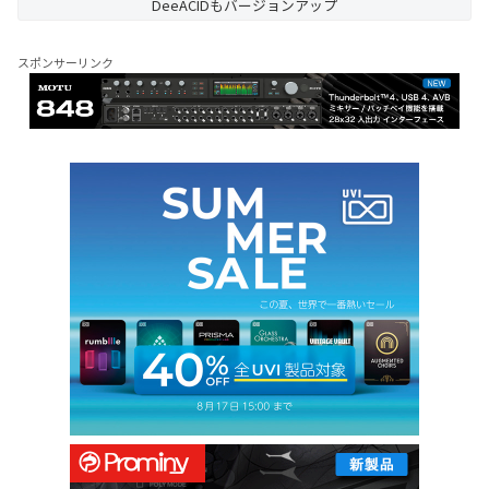
DeeACIDもバージョンアップ
スポンサーリンク