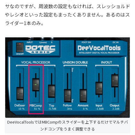
サなのですが、周波数の設定もなければ、スレッショルド
やレシオといった設定もまったくありません。あるのはス
ライダー1本のみ。
DeeVocalToolsではMBCompのスライダーを上下するだけでマルチバ
ンドコンプをうまく調整できる