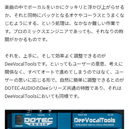
楽曲の中でボーカルをいかにクッキリと浮かび上がらせる
か、それと同時にバックとなるオケやコーラスとうまくな
じむようにする、という処理は、なかなか難しい作業で
す。プロのミックスエンジニアであっても、それなりの時
間がかかるものです。
それを、上手に、そして効率よく調整できるのが
DeeVocalToolsです。といってもユーザーの意思、考えに
関係なく、すべてオートで進めてしまうのではなく、ユー
ザーの思いに応じる形で、自然に簡単に調整できるとのが
DOTEC-AUDIOのDeeシリーズ共通の特徴であり、それは
DeeVocalToolsにおいても同様です。