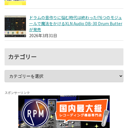
ドラムの音作りに悩む時代は終わった!?6つのモジュ
ールで魔法をかけるXLN Audio DB-30 Drum Butter
が発売
2026年3月31日
カテゴリー
スポンサーリンク