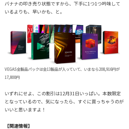
バナナの叩き売り状態ですから、下手に1つ1つ吟味して
いるよりも、早いかも、と。
VEGAS全製品パックは全13製品が入っていて、いまなら208,916円が
17,800円
いずれにせよ、この割引は12月31日いっぱい。本数限定
となっているので、気になったら、すぐに買っちゃうのが
いいと思いますよ！
【関連情報】