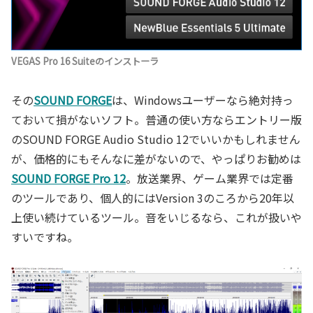
VEGAS Pro 16 Suiteのインストーラ
その
SOUND FORGE
は、Windowsユーザーなら絶対持っ
ておいて損がないソフト。普通の使い方ならエントリー版
のSOUND FORGE Audio Studio 12でいいかもしれません
が、価格的にもそんなに差がないので、やっぱりお勧めは
SOUND FORGE Pro 12
。放送業界、ゲーム業界では定番
のツールであり、個人的にはVersion 3のころから20年以
上使い続けているツール。音をいじるなら、これが扱いや
すいですね。