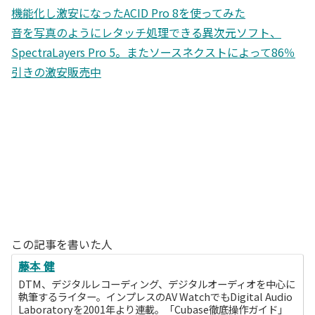
機能化し激安になったACID Pro 8を使ってみた
音を写真のようにレタッチ処理できる異次元ソフト、
SpectraLayers Pro 5。またソースネクストによって86％
引きの激安販売中
この記事を書いた人
藤本 健
DTM、デジタルレコーディング、デジタルオーディオを中心に
執筆するライター。インプレスのAV WatchでもDigital Audio
Laboratoryを2001年より連載。「Cubase徹底操作ガイド」