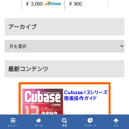
アーカイブ
最新コンテンツ
メニュー
ホーム
検索
アンケート
上へ