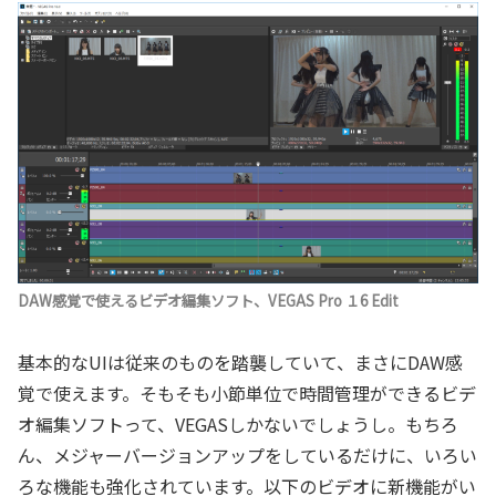
DAW感覚で使えるビデオ編集ソフト、VEGAS Pro １6 Edit
基本的なUIは従来のものを踏襲していて、まさにDAW感
覚で使えます。そもそも小節単位で時間管理ができるビデ
オ編集ソフトって、VEGASしかないでしょうし。もちろ
ん、メジャーバージョンアップをしているだけに、いろい
ろな機能も強化されています。以下のビデオに新機能がい