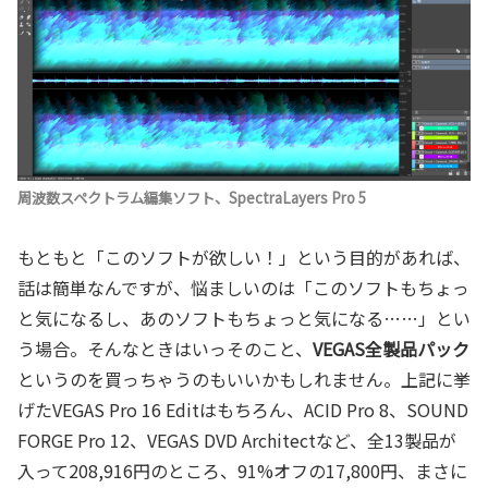
周波数スペクトラム編集ソフト、SpectraLayers Pro 5
もともと「このソフトが欲しい！」という目的があれば、
話は簡単なんですが、悩ましいのは「このソフトもちょっ
と気になるし、あのソフトもちょっと気になる……」とい
う場合。そんなときはいっそのこと、
VEGAS全製品パック
というのを買っちゃうのもいいかもしれません。上記に挙
げたVEGAS Pro 16 Editはもちろん、ACID Pro 8、SOUND
FORGE Pro 12、VEGAS DVD Architectなど、全13製品が
入って208,916円のところ、91%オフの17,800円、まさに