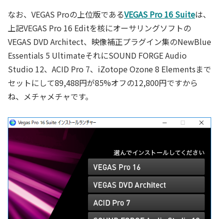
なお、VEGAS Proの上位版である
VEGAS Pro 16 Suite
は、
上記VEGAS Pro 16 Editを核にオーサリングソフトの
VEGAS DVD Architect、映像補正プラグイン集のNewBlue
Essentials 5 UltimateそれにSOUND FORGE Audio
Studio 12、ACID Pro 7、iZotope Ozone 8 Elementsまで
セットにして89,488円が85%オフの12,800円ですから
ね、メチャメチャです。