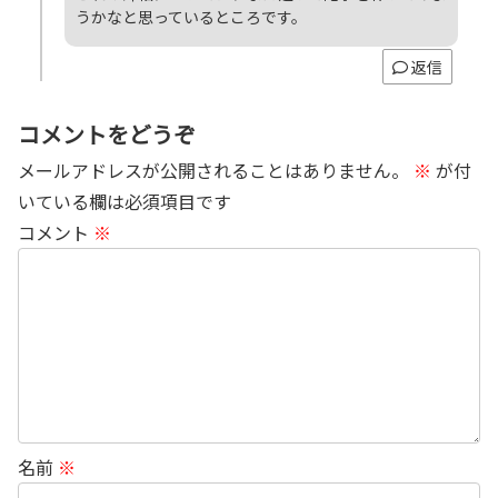
うかなと思っているところです。
返信
コメントをどうぞ
メールアドレスが公開されることはありません。
※
が付
いている欄は必須項目です
コメント
※
名前
※