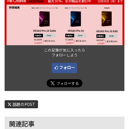
この記事が気に入ったら
フォローしよう
フォロー
話題のPOST
関連記事