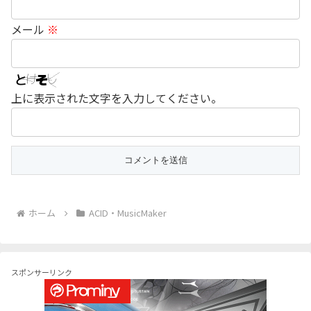
メール
※
上に表示された文字を入力してください。
ホーム
ACID・MusicMaker
スポンサーリンク