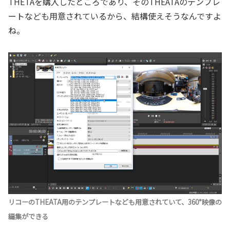
THETAを購入したところであり、そのTHEATAのテンプレ
ートなども用意されているから、結構使えそうなんですよ
ね。
リコーのTHEATA用のテンプレートなども用意されていて、360°映像の
編集ができる