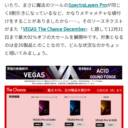
いたり、まさに魔法のツールの
SpectraLayers Pro
が同じ
く8割引きになっているなど、かなりメチャメチャな値付
けをすることがありましたから……。そのソースネクスト
がまた「
VEGAS The Chance December
」と題して12月31
日まで最大91％オフの大セールを展開中です。対象となる
のは全30製品とのことなので、どんな状況なのかちょっ
と覗いてみましょう。