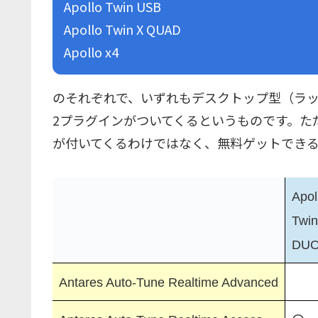
Apollo Twin USB
Apollo Twin X QUAD
Apollo x4
のそれぞれで、いずれもデスクトップ型（ラック型
2プラグインがついてくるというものです。た
が付いてくるわけではなく、無料ゲットでき
Apol
Twin
DU
Antares Auto-Tune Realtime Advanced