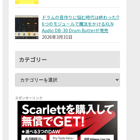
ドラムの音作りに悩む時代は終わった!?
6つのモジュールで魔法をかけるXLN
Audio DB-30 Drum Butterが発売
2026年3月31日
カテゴリー
スポンサーリンク