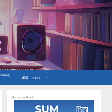
ering
運営について
スポンサーリンク