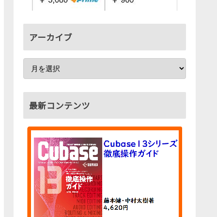
アーカイブ
最新コンテンツ