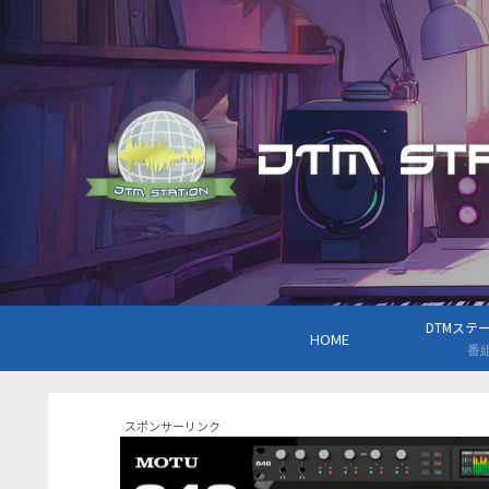
DTMステーシ
HOME
番
スポンサーリンク