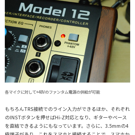
各マイクに対して+48Vのファンタム電源の供給が可能
もちろんTRS接続でのライン入力ができるほか、それぞれ
のINSTボタンを押せばHi-Z対応となり、ギターやベース
を直結できるようにもなっています。さらに、3.5mmの4
極端子があり、これをスマホと接続することで、スマホか