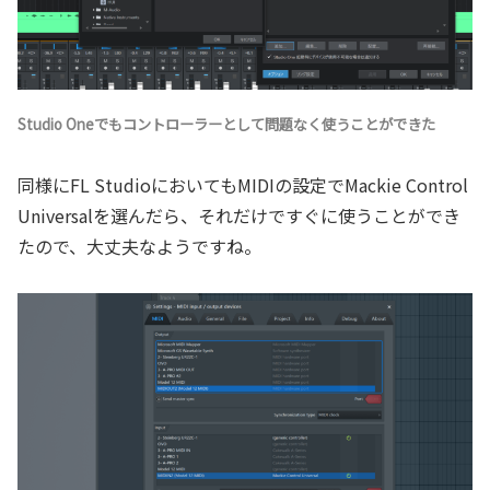
Studio Oneでもコントローラーとして問題なく使うことができた
同様にFL StudioにおいてもMIDIの設定でMackie Control
Universalを選んだら、それだけですぐに使うことができ
たので、大丈夫なようですね。