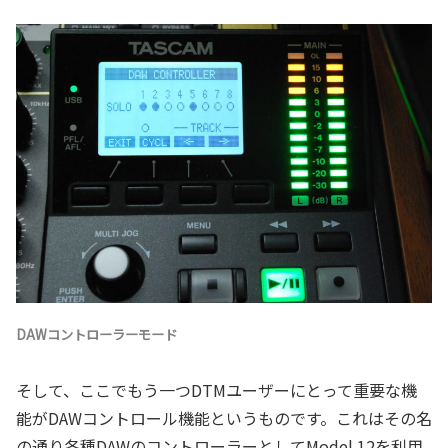
DAWコントローラーモード
そして、ここでもう一つDTMユーザーにとって重要な機
能がDAWコントロール機能というものです。これはその名
の通り各種DAWのコントローラーとしてModel 12を利用