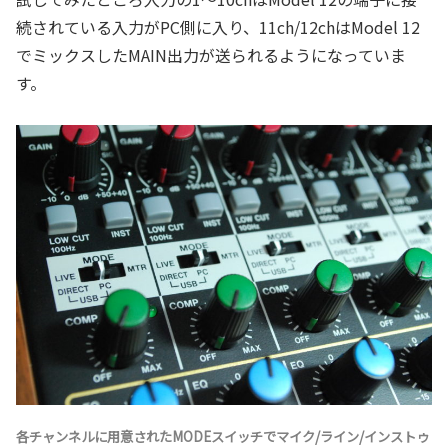
続されている入力がPC側に入り、11ch/12chはModel 12
でミックスしたMAIN出力が送られるようになっていま
す。
各チャンネルに用意されたMODEスイッチでマイク/ライン/インストゥ