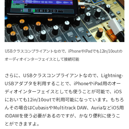
USBクラスコンプライアントなので、iPhoneやiPadでも12in/10outの
オーディオインターフェイスとして接続可能
さらに、USBクラスコンプライアントなので、Lightning-
USBアダプタを利用することで、iPhoneやiPad用のオー
ディオインターフェイスとしても使うことが可能で、iOS
においても12in/10outで利用可能になっています。もちろ
んその場合はCubasisやMultitrack DAW、AuriaなどiOS用
のDAWを使う必要があるのですが、かなり便利に使うこ
とができますよ。