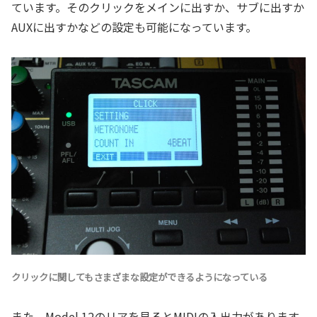
ています。そのクリックをメインに出すか、サブに出すか
AUXに出すかなどの設定も可能になっています。
クリックに関してもさまざまな設定ができるようになっている
また、Model 12のリアを見るとMIDIの入出力があります