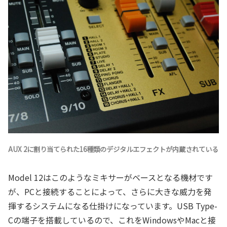
AUX 2に割り当てられた16種類のデジタルエフェクトが内蔵されている
Model 12はこのようなミキサーがベースとなる機材です
が、PCと接続することによって、さらに大きな威力を発
揮するシステムになる仕掛けになっています。USB Type-
Cの端子を搭載しているので、これをWindowsやMacと接