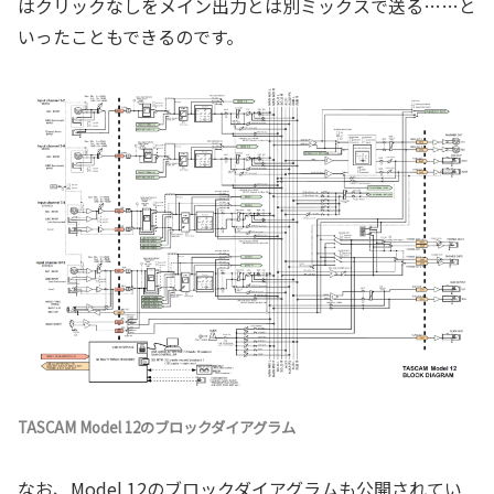
はクリックなしをメイン出力とは別ミックスで送る……と
いったこともできるのです。
TASCAM Model 12のブロックダイアグラム
なお、Model 12のブロックダイアグラムも公開されてい