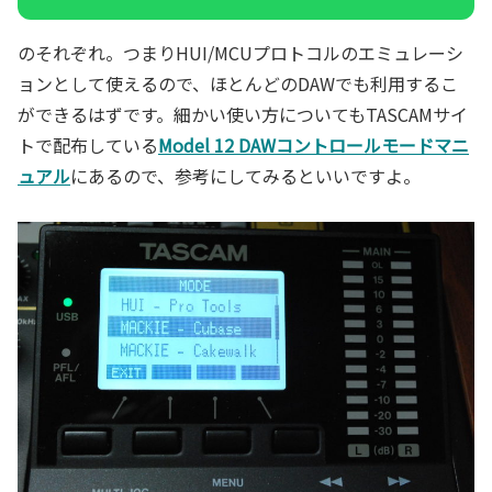
のそれぞれ。つまりHUI/MCUプロトコルのエミュレーシ
ョンとして使えるので、ほとんどのDAWでも利用するこ
ができるはずです。細かい使い方についてもTASCAMサイ
トで配布している
Model 12 DAWコントロールモードマニ
ュアル
にあるので、参考にしてみるといいですよ。