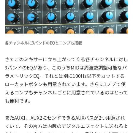
各チャンネルに3バンドのEQとコンプも搭載
さてこのミキサーに立ち上がってくる各チャンネルに対し
3バンドのEQがあり、このうちMIDは周波数調整可能なパ
ラメトリックEQ。それとは別に100Hz以下をカットする
ローカットボタンも用意されています。さらに1ノブで使
えるコンプもチャンネルごとに用意されているのはとって
も便利です。
またAUX1、AUX2にセンドできるAUXバスが2つ用意され
ていて、その片方は内蔵のデジタルエフェクトに送れるよ