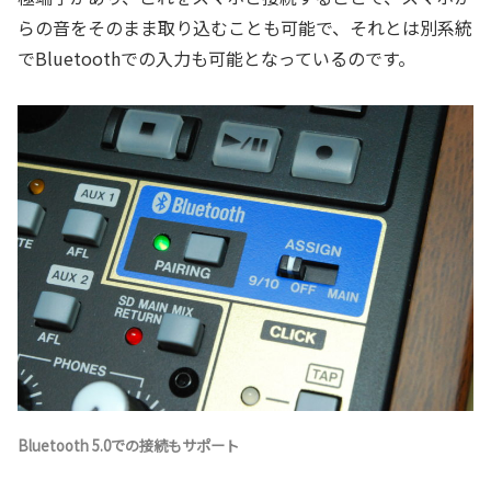
らの音をそのまま取り込むことも可能で、それとは別系統
でBluetoothでの入力も可能となっているのです。
Bluetooth 5.0での接続もサポート