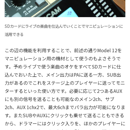
SDカードにライブの楽曲を仕込んでいくことでマニピュレーションに
活用できる
この辺の機能を利用することで、前述の通りModel 12を
マニピュレーション用の機材として使うのもよさそうで
す。予めライブで使う楽曲のオケをすべてSDカードに仕
込んでおいた上で、メイン出力はPAに送る一方、SUB出
力があるのでこれをステージ上のプレイヤーに送ってモニ
ターするといった使い方です。必要に応じて2つあるAUX
にも別の信号を送ることも可能なのメイン2ch、サブ
2ch、AUX 1chx2で、最大6chまでパラ出力が可能になりま
す。またSUBやAUXにクリックも乗せて送ることもできる
から、ドラマーにはクリック入りを、ほかのプレイヤーに