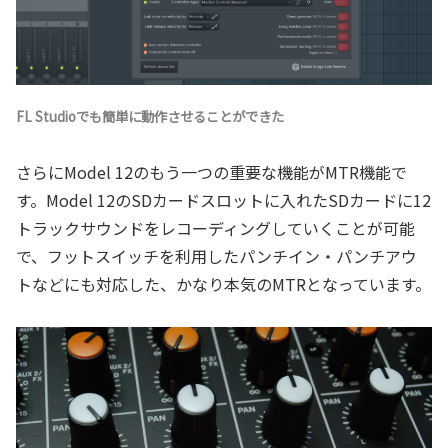
FL Studioでも簡単に動作させることができた
さらにModel 12のもう一つの重要な機能がMTR機能で
す。Model 12のSDカードスロットに入れたSDカードに12
トラックサウンドをレコーディングしていくことが可能
で、フットスイッチを利用したパンチイン・パンチアウ
トなどにも対応した、かなり本気のMTRとなっています。