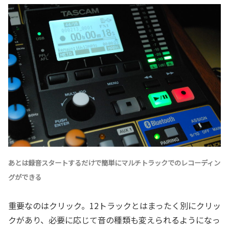
あとは録音スタートするだけで簡単にマルチトラックでのレコーディン
グができる
重要なのはクリック。12トラックとはまったく別にクリッ
クがあり、必要に応じて音の種類も変えられるようになっ