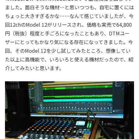
ました。面白そうな機材…と思いつつも、自宅に置くには
ちょっと大きすぎるかな……なんて感じていましたが、今
回12chのModel 12がリリースされ、価格も実売で64,800
円（税抜）程度と手ごろになったこともあり、DTMユー
ザーにとってもかなり気になる存在になってきました。今
回、そのModel 12を少し試してみたところ、想像してい
た以上に高機能で、いろいろと使える機材だったので、紹
介してみたいと思います。