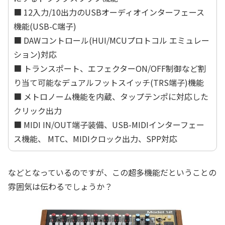
■ 12入力/10出力のUSBオーディオインターフェース
機能(USB-C端子)
■ DAWコントロール(HUI/MCUプロトコル エミュレー
ション)対応
■ トランスポート、エフェクターON/OFF制御など割
り当て可能なデュアルフットスイッチ(TRS端子)機能
■ メトロノーム機能を内蔵、タップテンポに対応した
クリック出力
■ MIDI IN/OUT端子装備、USB-MIDIインターフェー
ス機能、 MTC、MIDIクロック出力、SPP対応
などとなっているのですが、この超多機能だということの
雰囲気は伝わるでしょうか？