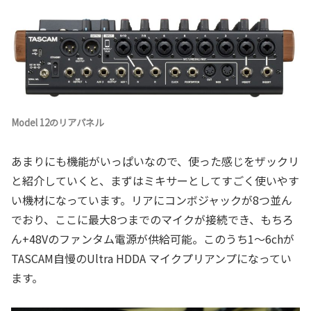
Model 12のリアパネル
あまりにも機能がいっぱいなので、使った感じをザックリ
と紹介していくと、まずはミキサーとしてすごく使いやす
い機材になっています。リアにコンボジャックが8つ並ん
でおり、ここに最大8つまでのマイクが接続でき、もちろ
ん+48Vのファンタム電源が供給可能。このうち1～6chが
TASCAM自慢のUltra HDDA マイクプリアンプになってい
ます。