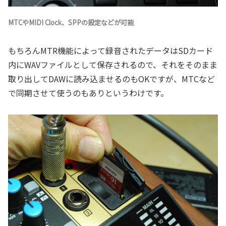
MTCやMIDI Clock、SPPの設定などが可能
もちろんMTR機能によって録音されたデータはSDカード
内にWAVファイルとして保存されるので、それをそのまま
取り出してDAWに読み込ませるのもOKですが、MTCなど
で同期させて使うのもありというわけです。