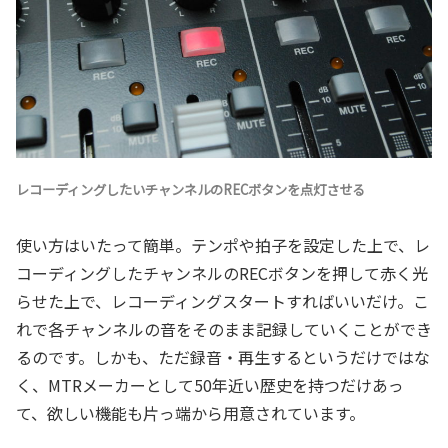
レコーディングしたいチャンネルのRECボタンを点灯させる
使い方はいたって簡単。テンポや拍子を設定した上で、レ
コーディングしたチャンネルのRECボタンを押して赤く光
らせた上で、レコーディングスタートすればいいだけ。こ
れで各チャンネルの音をそのまま記録していくことができ
るのです。しかも、ただ録音・再生するというだけではな
く、MTRメーカーとして50年近い歴史を持つだけあっ
て、欲しい機能も片っ端から用意されています。