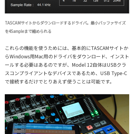
TASCAMサイトからダウンロードするドライバ。最小バッファサイズ
を4Sampleまで縮められる
これらの機能を使うためには、基本的にTASCAMサイトか
らWindows用Mac用のドライバをダウンロード、インスト
ールする必要はあるのですが、Model 12自体はUSBクラ
スコンプライアントなデバイスであるため、USB Type-C
で接続するだけでとりあえず使うことは可能です。