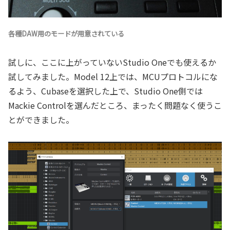
各種DAW用のモードが用意されている
試しに、ここに上がっていないStudio Oneでも使えるか
試してみました。Model 12上では、MCUプロトコルにな
るよう、Cubaseを選択した上で、Studio One側では
Mackie Controlを選んだところ、まったく問題なく使うこ
とができました。