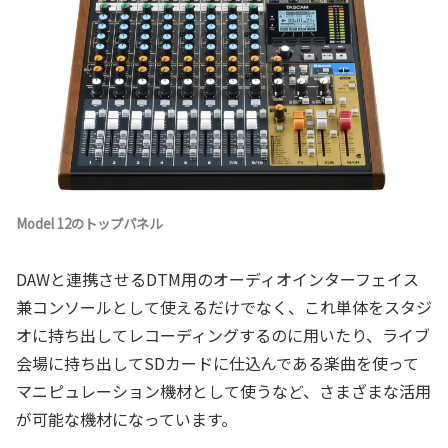
Model 12のトップパネル
DAWと連携させるDTM用のオーディオインターフェイス
兼コンソールとして使えるだけでなく、これ単体をスタジ
オに持ち出してレコーディングするのに用いたり、ライブ
会場に持ち出してSDカードに仕込んである楽曲を使って
マニピュレーション機材として使うなど、さまざまな活用
が可能な機材になっています。