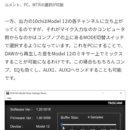
ルメント、PC、MTRの選択が可能
一方、出力の10chはModel 12の各チャンネルに立ち上が
ってくるのですが、それがマイク入力なのかコンピュータ
側からなのかはコンプノブの上にあるMODE切替スイッチ
で選択するようになっています。これをPCにすることで、
DAWから再生した音をModel 12のミキサー上でミックス
することが可能になるわけです。この場合ももちろんコン
プ、EQも効くし、AUX1、AUX2へセンドすることも可能
です。