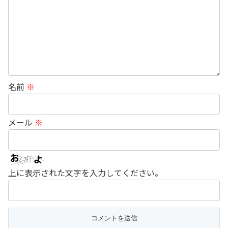
名前
※
メール
※
上に表示された文字を入力してください。