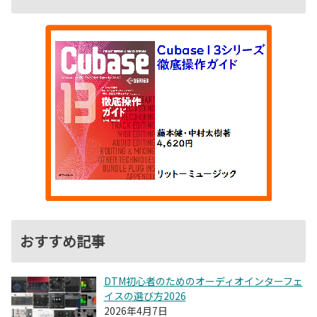
おすすめ記事
DTM初心者のためのオーディオインターフェ
イスの選び方2026
2026年4月7日