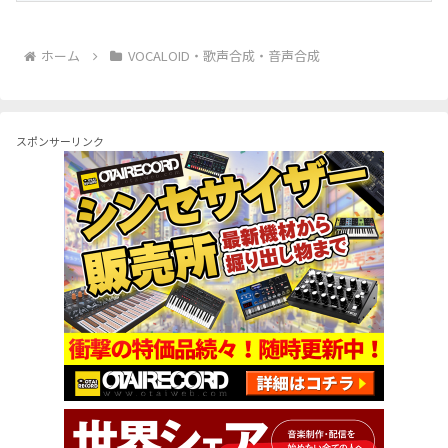
ホーム
VOCALOID・歌声合成・音声合成
スポンサーリンク