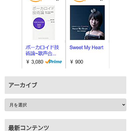
アーカイブ
最新コンテンツ