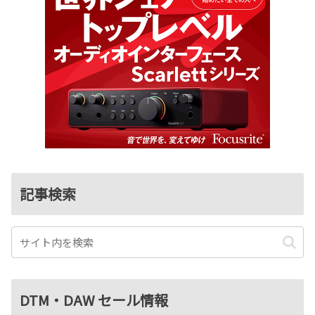
記事検索
DTM・DAW セール情報