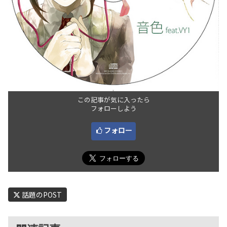
この記事が気に入ったら
フォローしよう
フォロー
話題のPOST