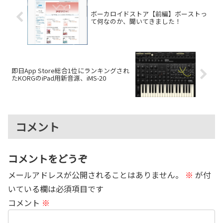
ボーカロイドストア【前編】ボーストっ
て何なのか、聞いてきました！
即日App Store総合1位にランキングされ
たKORGのiPad用新音源、iMS-20
コメント
コメントをどうぞ
メールアドレスが公開されることはありません。
※
が付
いている欄は必須項目です
コメント
※