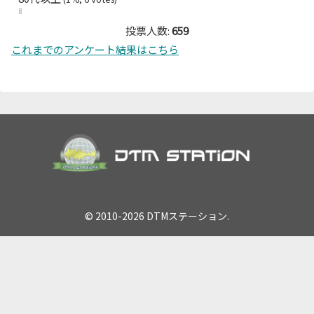
投票人数:
659
これまでのアンケート結果はこちら
© 2010-2026 DTMステーション.