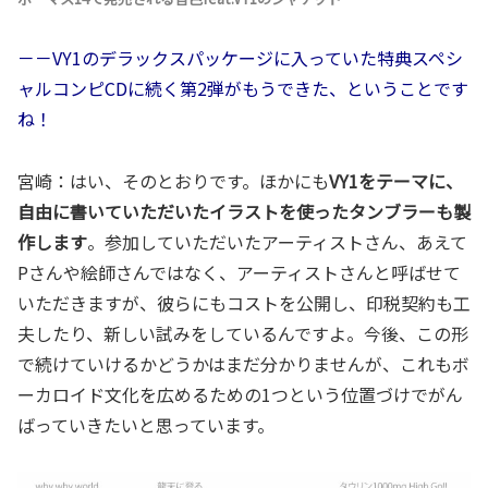
－－VY1のデラックスパッケージに入っていた特典スペシ
ャルコンピCDに続く第2弾がもうできた、ということです
ね！
宮崎：はい、そのとおりです。ほかにも
VY1をテーマに、
自由に書いていただいたイラストを使ったタンブラーも製
作します
。参加していただいたアーティストさん、あえて
Pさんや絵師さんではなく、アーティストさんと呼ばせて
いただきますが、彼らにもコストを公開し、印税契約も工
夫したり、新しい試みをしているんですよ。今後、この形
で続けていけるかどうかはまだ分かりませんが、これもボ
ーカロイド文化を広めるための1つという位置づけでがん
ばっていきたいと思っています。