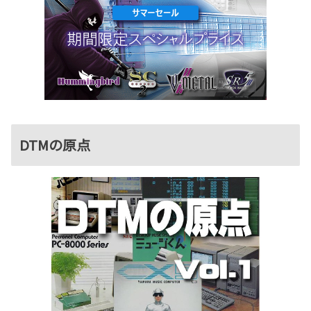
DTMの原点