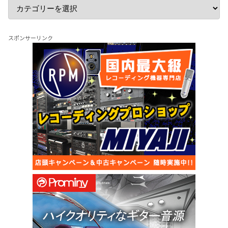
スポンサーリンク