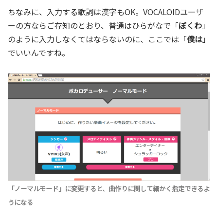
ちなみに、入力する歌詞は漢字もOK。VOCALOIDユーザ
ーの方ならご存知のとおり、普通はひらがなで「
ぼくわ
」
のように入力しなくてはならないのに、ここでは「
僕は
」
でいいんですね。
「ノーマルモード」に変更すると、曲作りに関して細かく指定できるよ
うになる