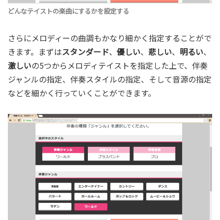
どんなテイストの楽曲にするかを設定する
さらにメロディーの曲調もかなり細かく指定することがで
きます。まずは
スタンダード
、
優しい
、
悲しい
、
明るい
、
激しい
の5つからメロディテイストを指定した上で、伴奏
ジャンルの指定、伴奏スタイルの指定、そして音源の指定
などを細かく行っていくことができます。