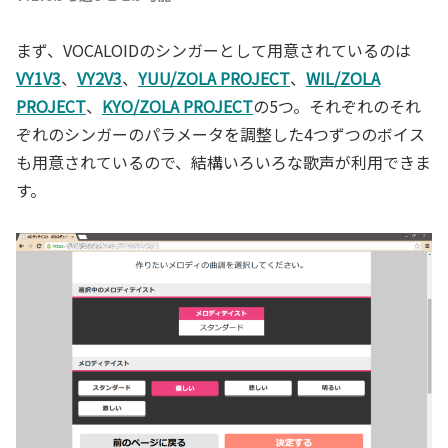
まず、VOCALOIDのシンガーとして用意されているのは
VY1V3
、
VY2V3
、
YUU/ZOLA PROJECT
、
WIL/ZOLA
PROJECT
、
KYO/ZOLA PROJECT
の5つ。それぞれのそれ
ぞれのシンガーのパラメータを調整した4つずつのボイス
も用意されているので、結構いろいろな歌声が利用できま
す。