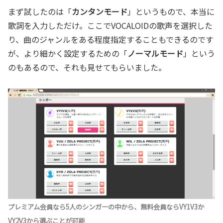
まず試したのは「
カンタンモード
」というもので、本当に
歌詞を入力しただけ。ここでVOCALOIDの歌声を選択した
り、曲のジャンルをある程度指定することもできるのです
が、より細かく設定するための「
ノーマルモード
」という
のもあるので、それも見せてもらいました。
プレミアム会員なら5人のシンガーの中から、無料会員ならVY1V3か
VY2V3から選ぶことが可能