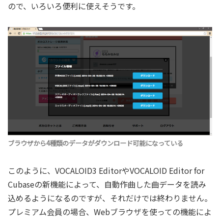
ので、いろいろ便利に使えそうです。
ブラウザから4種類のデータがダウンロード可能になっている
このように、VOCALOID3 EditorやVOCALOID Editor for
Cubaseの新機能によって、自動作曲した曲データを読み
込めるようになるのですが、それだけでは終わりません。
プレミアム会員の場合、Webブラウザを使っての機能によ