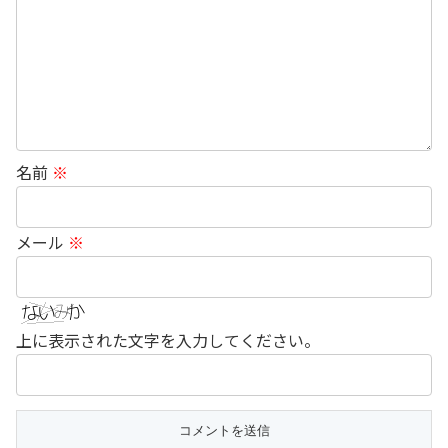
名前
※
メール
※
上に表示された文字を入力してください。