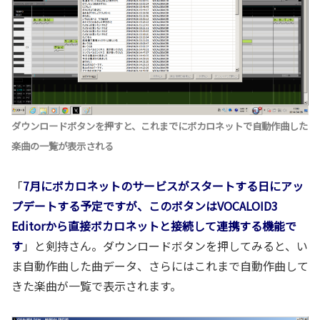
ダウンロードボタンを押すと、これまでにボカロネットで自動作曲した
楽曲の一覧が表示される
「
7月にボカロネットのサービスがスタートする日にアッ
プデートする予定ですが、このボタンはVOCALOID3
Editorから直接ボカロネットと接続して連携する機能で
す
」と剣持さん。ダウンロードボタンを押してみると、い
ま自動作曲した曲データ、さらにはこれまで自動作曲して
きた楽曲が一覧で表示されます。