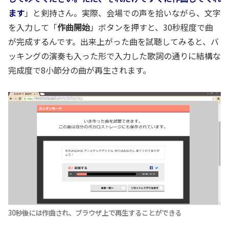
ます
」と剣持さん。実際、会場での声を拾いながら、文字
を入力して「
作曲開始
」ボタンを押すと、30秒程度で曲
が完成するんです。出来上がった曲を試聴してみると、バ
ッキングの演奏も入った形で入力した歌詞の通りに結構な
完成度で8小節分の曲が再生されます。
30秒後には作曲され、ブラウザ上で再生することができる