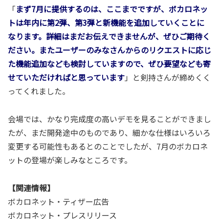
「
まず7月に提供するのは、ここまでですが、ボカロネッ
トは年内に第2弾、第3弾と新機能を追加していくことに
なります。詳細はまだお伝えできませんが、ぜひご期待く
ださい。またユーザーのみなさんからのリクエストに応じ
た機能追加なども検討していますので、ぜひ要望なども寄
せていただければと思っています
」と剣持さんが締めくく
ってくれました。
会場では、かなり完成度の高いデモを見ることができまし
たが、まだ開発途中のものであり、細かな仕様はいろいろ
変更する可能性もあるとのことでしたが、7月のボカロネ
ットの登場が楽しみなところです。
【関連情報】
ボカロネット・ティザー広告
ボカロネット・プレスリリース