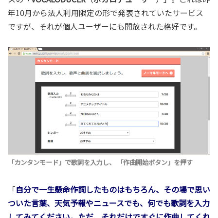
年10月から法人利用限定の形で発表されていたサービス
ですが、それが個人ユーザーにも開放された格好です。
「カンタンモード」で歌詞を入力し、 「作曲開始ボタン」を押す
「
自分で一生懸命作詞したものはもちろん、その場で思い
ついた言葉、天気予報やニュースでも、何でも歌詞を入力
してみてください。ただ、それだけですぐに作曲してくれ