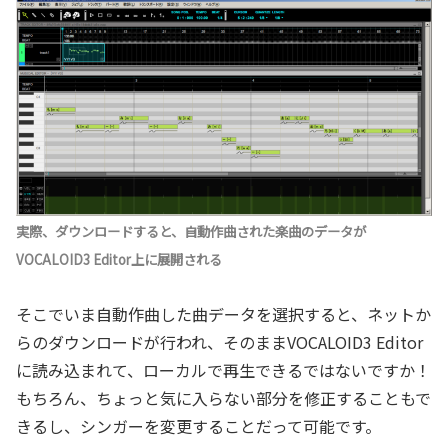
実際、ダウンロードすると、自動作曲された楽曲のデータが
VOCALOID3 Editor上に展開される
そこでいま自動作曲した曲データを選択すると、ネットか
らのダウンロードが行われ、そのままVOCALOID3 Editor
に読み込まれて、ローカルで再生できるではないですか！
もちろん、ちょっと気に入らない部分を修正することもで
きるし、シンガーを変更することだって可能です。