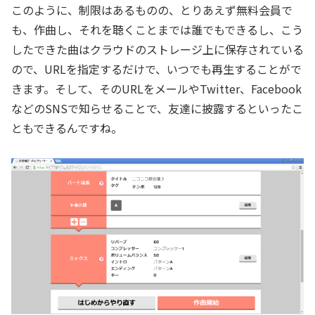
このように、制限はあるものの、とりあえず無料会員で
も、作曲し、それを聴くことまでは誰でもできるし、こう
したできた曲はクラウドのストレージ上に保存されている
ので、URLを指定するだけで、いつでも再生することがで
きます。そして、そのURLをメールやTwitter、Facebook
などのSNSで知らせることで、友達に披露するといったこ
ともできるんですね。