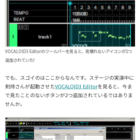
VOCALOID3 Editorのツールバーを見ると、見慣れないアイコンが2つ
追加されていた!
でも、スゴイのはここからなんです。ステージの実演中に
剣持さんが起動させた
VOCALOID3 Editor
を見ると、今ま
で見たことのないボタンが2つ追加されているではありま
せんか。