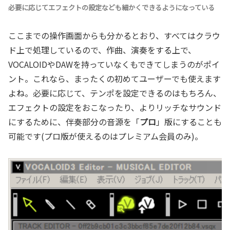
必要に応じてエフェクトの設定なども細かくできるようになっている
ここまでの操作画面からも分かるとおり、すべてはクラウ
ド上で処理しているので、作曲、演奏をする上で、
VOCALOIDやDAWを持っていなくもできてしまうのがポイ
ント。これなら、まったくの初めてユーザーでも使えます
よね。必要に応じて、テンポを設定できるのはもちろん、
エフェクトの設定をおこなったり、よりリッチなサウンド
にするために、伴奏部分の音源を「
プロ
」版にすることも
可能です(プロ版が使えるのはプレミアム会員のみ)。