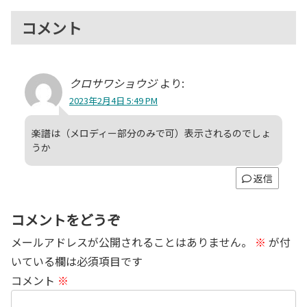
コメント
クロサワショウジ
より:
2023年2月4日 5:49 PM
楽譜は（メロディー部分のみで可）表示されるのでしょ
うか
返信
コメントをどうぞ
メールアドレスが公開されることはありません。
※
が付
いている欄は必須項目です
コメント
※