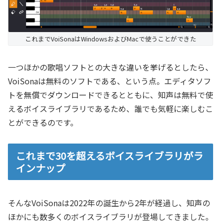
これまでVoiSonaはWindowsおよびMacで使うことができた
一つほかの歌唱ソフトとの大きな違いを挙げるとしたら、
VoiSonaは無料のソフトである、という点。エディタソフ
トを無償でダウンロードできるとともに、知声は無料で使
えるボイスライブラリであるため、誰でも気軽に楽しむこ
とができるのです。
これまで30を超えるボイスライブラリがラ
インナップ
そんなVoiSonaは2022年の誕生から2年が経過し、知声の
ほかにも数多くのボイスライブラリが登場してきました。