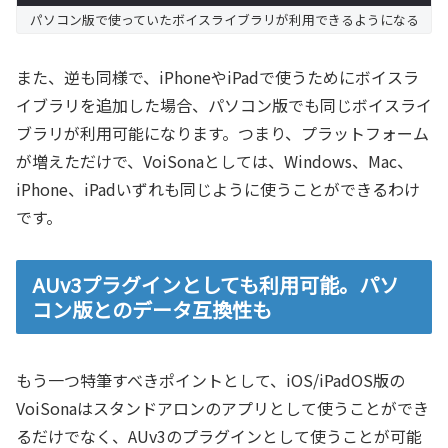
パソコン版で使っていたボイスライブラリが利用できるようになる
また、逆も同様で、iPhoneやiPadで使うためにボイスラ
イブラリを追加した場合、パソコン版でも同じボイスライ
ブラリが利用可能になります。つまり、プラットフォーム
が増えただけで、VoiSonaとしては、Windows、Mac、
iPhone、iPadいずれも同じように使うことができるわけ
です。
AUv3プラグインとしても利用可能。パソ
コン版とのデータ互換性も
もう一つ特筆すべきポイントとして、iOS/iPadOS版の
VoiSonaはスタンドアロンのアプリとして使うことができ
るだけでなく、AUv3のプラグインとして使うことが可能