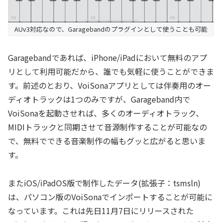
AUv3対応なので、Garagebandのプラグインとして使うことも可能
Garagebandであれば、iPhone/iPadにおいて無料のアプ
リとして利用可能だから、誰でも気軽に使うことができま
す。前述のとおり、VoiSonaアプリとしては伴奏用のオー
ディオトラックは1つのみですが、Garageband内で
VoiSonaを起動させれば、多くのオーディオトラック、
MIDIトラックと同期させて音源制作することが可能なの
で、無料でできる音楽制作の幅もグッと広がると思いま
す。
またiOS/iPadOS版で制作したデータ(拡張子：tsmsln)
は、パソコン版のVoiSonaでインポートすることが可能に
なっています。これは先日11月7日にリリースされた