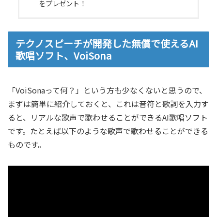
をプレゼント！
テクノスピーチが開発した無償で使えるAI
歌唱ソフト、VoiSona
「VoiSonaって何？」という方も少なくないと思うので、
まずは簡単に紹介しておくと、これは音符と歌詞を入力す
ると、リアルな歌声で歌わせることができるAI歌唱ソフト
です。たとえば以下のような歌声で歌わせることができる
ものです。