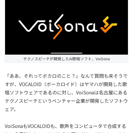
テクノスピーチが開発したAI歌唱ソフト、VoiSona
「ああ、それってボカロのこと？」なんて質問も来そうで
すが、VOCALOID（ボーカロイド）はヤマハが開発した歌
唱ソフトウェアであるのに対し、VoiSonaは名古屋にある
テクノスピーチというベンチャー企業が開発したソフトウ
ェア。
VoiSonaもVOCALOIDも、歌声をコンピュータで合成する