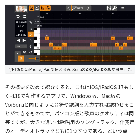
今回新たにiPhone/iPadで使えるVoiSonaのiOS/iPadOS版が誕生した
その概要を改めて紹介すると、これはiOS/iPadOS 17もし
くは18で動作するアプリで、Windows版、Mac版の
VoiSonaと同じように音符や歌詞を入力すれば歌わせるこ
とができるものです。パソコン版と歌声のクオリティは同
等ですが、大きな違いは歌唱用のソングトラック、伴奏用
のオーディオトラックともに1つずつである、という点。