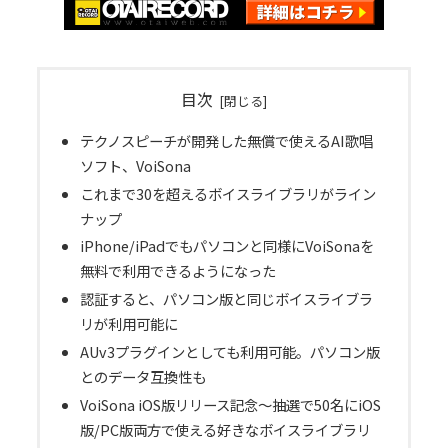
目次
テクノスピーチが開発した無償で使えるAI歌唱
ソフト、VoiSona
これまで30を超えるボイスライブラリがライン
ナップ
iPhone/iPadでもパソコンと同様にVoiSonaを
無料で利用できるようになった
認証すると、パソコン版と同じボイスライブラ
リが利用可能に
AUv3プラグインとしても利用可能。パソコン版
とのデータ互換性も
VoiSona iOS版リリース記念～抽選で50名にiOS
版/PC版両方で使える好きなボイスライブラリ