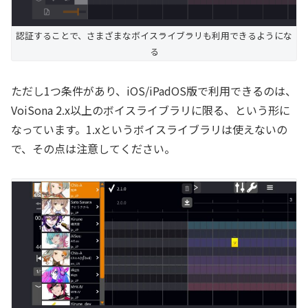
認証することで、さまざまなボイスライブラリも利用できるようにな
る
ただし1つ条件があり、iOS/iPadOS版で利用できるのは、
VoiSona 2.x以上のボイスライブラリに限る、という形に
なっています。1.xというボイスライブラリは使えないの
で、その点は注意してください。