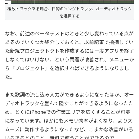
複数トラックある場合、目的のソングトラック、オーディオトラック
を選択する
なお、前述のベータテストのときと少し変わっている点が
あるのでいくつか紹介しておくと、以前記事で指摘してい
た新規プロジェクトクトを作成するには一度アプリを終了
しなくてはいけない、という問題が改善され、メニューか
ら「プロジェクト」を選択すればできるようになりまし
た。
また歌詞の流し込み入力ができるようになったほか、オー
ディオトラックを畳んで隠すことができるようになったた
め、とくにiPhoneでの作業エリアを広くすることが可能
になっています。ほかにもメモリ効率がよくなり、よりス
ムーズに動作するようになったなど、こまかな改善がいろ
いろあるとのこと。無料で使うことができるので、