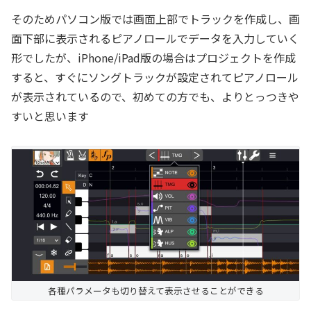
そのためパソコン版では画面上部でトラックを作成し、画
面下部に表示されるピアノロールでデータを入力していく
形でしたが、iPhone/iPad版の場合はプロジェクトを作成
すると、すぐにソングトラックが設定されてピアノロール
が表示されているので、初めての方でも、よりとっつきや
すいと思います
各種パラメータも切り替えて表示させることができる