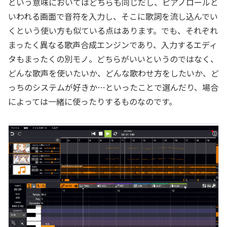
という意味においてはどちらも同じだし、ピアノロールと
いわれる画面で音符を入力し、そこに歌詞を流し込んでい
くという使い方も似ている点はあります。でも、それぞれ
まったく異なる歌声合成エンジンであり、入力するエディ
タもまったくの別モノ。どちらがいいというのではなく、
どんな歌声を使いたいか、どんな歌わせ方をしたいか、ど
っちのシステムが好きか…といったことで選んだり、場合
によっては一緒に使ったりするものなのです。