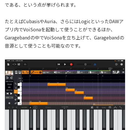
である、という点が挙げられます。
たとえばCubasisやAuria、さらにはLogicといったDAWア
プリ内でVoiSonaを起動して使うことができるほか、
Garagebandの中でVoiSonaを立ち上げて、Garagebandの
音源として使うことも可能なのです。