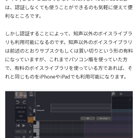
は、認証しなくても使うことができるのも気軽に使えて便
利なところです。
しかし認証することによって、知声以外のボイスライブラ
リも利用可能になるのです。知声以外のボイスライブラリ
は前述のとおりサブスクもしくは買い切りという形の有料
になっていますが、これまでパソコン版を使っていた方
で、有料のボイスライブラリを使っている方であれば、そ
れと同じものをiPhoneやiPadでも利用可能になります。