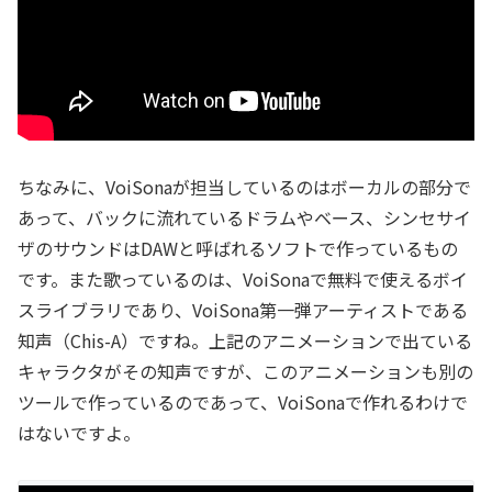
ちなみに、VoiSonaが担当しているのはボーカルの部分で
あって、バックに流れているドラムやベース、シンセサイ
ザのサウンドはDAWと呼ばれるソフトで作っているもの
です。また歌っているのは、VoiSonaで無料で使えるボイ
スライブラリであり、VoiSona第一弾アーティストである
知声（Chis-A）ですね。上記のアニメーションで出ている
キャラクタがその知声ですが、このアニメーションも別の
ツールで作っているのであって、VoiSonaで作れるわけで
はないですよ。