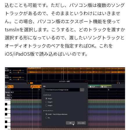
込むことも可能です。ただし、パソコン版は複数のソング
トラックがあるので、そのままというわけにはいきませ
ん。この場合、パソコン版のエクスポート機能を使って
tsmslnを選択します。こうすると、どのトラックを渡すか
選択する形になっているので、渡したいソングトラックと
オーディオトラックのペアを指定すればOK。これを
iOS/iPadOS版で読み込めばいいのです。