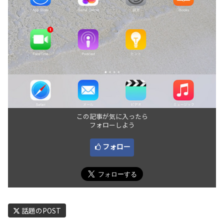
この記事が気に入ったら
フォローしよう
フォロー
話題のPOST