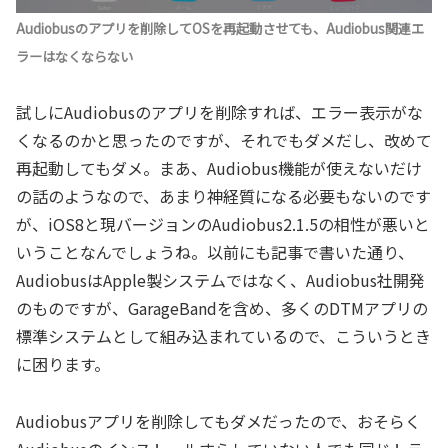
Audiobusのアプリを削除してOSを再起動させても、Audiobus関連エ
ラーはなくならない
試しにAudiobusのアプリを削除すれば、エラー表示がな
くなるのかと思ったのですが、それでもダメだし、改めて
再起動してもダメ。まあ、Audiobus機能が使えないだけ
の話のようなので、あまり神経質になる必要もないのです
が、iOS8と現バージョンのAudiobus2.1.5の相性が悪いと
いうことなんでしょうね。以前にも記事で書いた通り、
AudiobusはApple製システムではなく、Audiobus社開発
のものですが、GarageBandを含め、多くのDTMアプリの
標準システムとして組み込まれているので、こういうとき
に困ります。
Audiobusアプリを削除してもダメだったので、おそらく