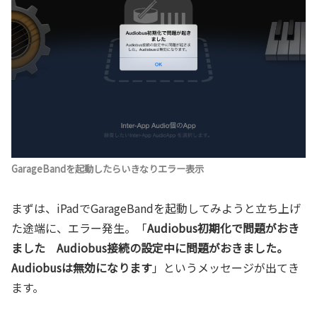
GarageBandを起動したらいきなりエラー表示
まずは、iPadでGarageBandを起動してみようと立ち上げ
た途端に、エラー発生。「
Audiobus初期化で問題がおき
ました Audiobus接続の設定中に問題がおきました。
Audiobusは無効になります
」というメッセージが出てき
ます。