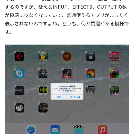
するのですが、使えるINPUT、EFFECTS、OUTPUTの数
が極端に少なくなっていて、普通使えるアプリがまったく
表示されないんですよね。どうも、何か問題がある模様で
す。