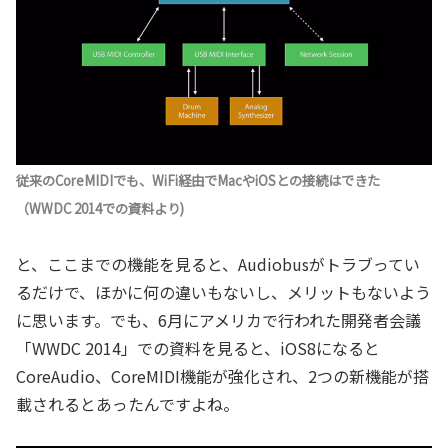
従来のCoreMIDIでも、WiFi経由でMacやiOSとの接続はできた
（WWDC 2014での資料より)
と、ここまでの機能を見ると、Audiobusがトラブってい
るだけで、ほかに何の違いもないし、メリットもないよう
に思います。でも、6月にアメリカで行われた開発者会議
「WWDC 2014」での資料を見ると、iOS8になると
CoreAudio、CoreMIDI機能が強化され、2つの新機能が搭
載されるとあったんですよね。