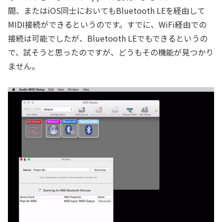
間、またはiOS同士においてもBluetooth LEを経由して
MIDI接続ができるというのです。すでに、WiFi経由での
接続は可能でしたが、Bluetooth LEでもできるというの
で、試そうと思ったのですが、どうもその機能が見つかり
ません。