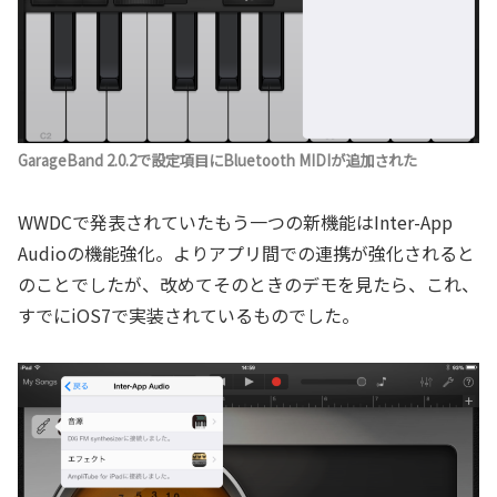
GarageBand 2.0.2で設定項目にBluetooth MIDIが追加された
WWDCで発表されていたもう一つの新機能はInter-App
Audioの機能強化。よりアプリ間での連携が強化されると
のことでしたが、改めてそのときのデモを見たら、これ、
すでにiOS7で実装されているものでした。