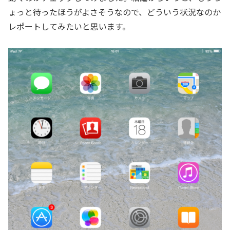
ょっと待ったほうがよさそうなので、どういう状況なのか
レポートしてみたいと思います。