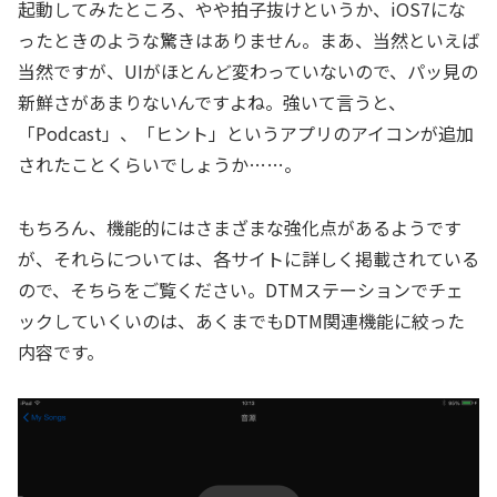
起動してみたところ、やや拍子抜けというか、iOS7にな
ったときのような驚きはありません。まあ、当然といえば
当然ですが、UIがほとんど変わっていないので、パッ見の
新鮮さがあまりないんですよね。強いて言うと、
「Podcast」、「ヒント」というアプリのアイコンが追加
されたことくらいでしょうか……。
もちろん、機能的にはさまざまな強化点があるようです
が、それらについては、各サイトに詳しく掲載されている
ので、そちらをご覧ください。DTMステーションでチェ
ックしていくいのは、あくまでもDTM関連機能に絞った
内容です。