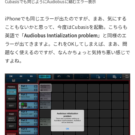
Cubasisでも同じようにAudiobusに絡むエラー表示
iPhoneでも同じエラーが出たのですが、まあ、気にする
こともないかと思って、今度はCubasisを起動。こちらも
英語で「
Audiobus Inntialization problem
」と同様のエ
ラーが出てきますよ。これをOKしてしまえば、まあ、問
題なく使えるのですが、なんかちょっと気持ち悪い感じで
すよね。