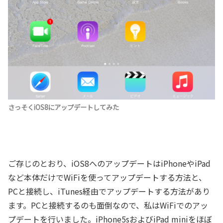
さっそくiOS8にアップデートしてみた
ご存じのとおり、iOS8へのアップデートはiPhoneやiPad
など本体だけでWiFiを使ってアップデートする方法と、
PCと接続し、iTunes経由でアップデートする方法があり
ます。PCと接続するのも面倒なので、私はWiFiでのアッ
プデートを行いました。iPhone5sおよびiPad miniをほぼ