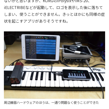
ないかと思いますが、KORGのiPolysixやiMS-20、
iELECTRIBEなどが起動して、ロゴを表示した後に落ちて
しまい、使うことができません。きっとほかにも同様の症
状を起こすアプリがありそうですね。
周辺機器ハードウェアのほうは、一通り問題なく使うことができた