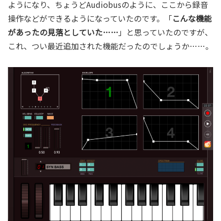
ようになり、ちょうどAudiobusのように、ここから録音
操作などができるようになっていたのです。「
こんな機能
があったの見落としていた……
」と思っていたのですが、
これ、つい最近追加された機能だったのでしょうか……。