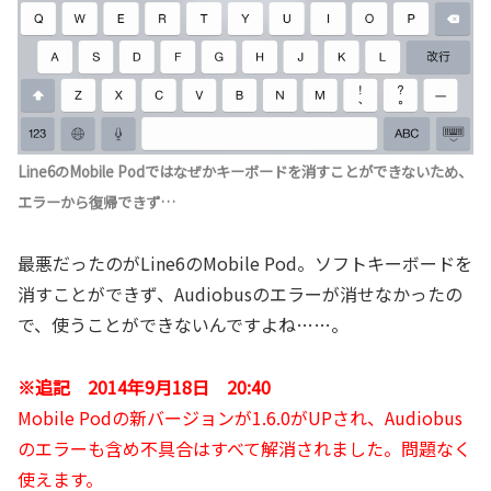
Line6のMobile Podではなぜかキーボードを消すことができないため、
エラーから復帰できず…
最悪だったのがLine6のMobile Pod。ソフトキーボードを
消すことができず、Audiobusのエラーが消せなかったの
で、使うことができないんですよね……。
※追記 2014年9月18日 20:40
Mobile Podの新バージョンが1.6.0がUPされ、Audiobus
のエラーも含め不具合はすべて解消されました。問題なく
使えます。