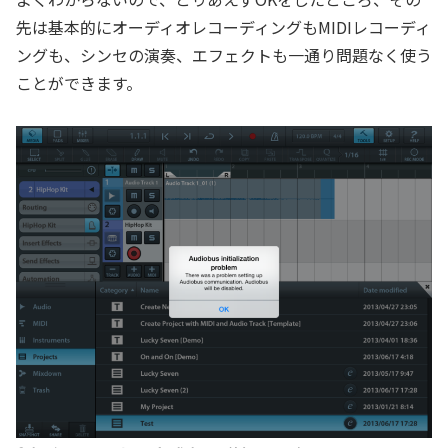
先は基本的にオーディオレコーディングもMIDIレコーディ
ングも、シンセの演奏、エフェクトも一通り問題なく使う
ことができます。