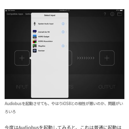
Audiobusを起動させても、やはりiOS8との相性が悪いのか、問題がい
ろいろ
今度はAudiobusを起動してみると、これは普通に起動は