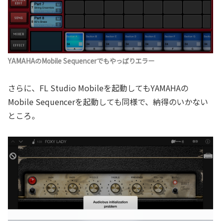
YAMAHAのMobile Sequencerでもやっぱりエラー
さらに、FL Studio Mobileを起動してもYAMAHAの
Mobile Sequencerを起動しても同様で、納得のいかない
ところ。