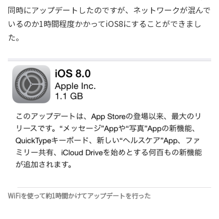
同時にアップデートしたのですが、ネットワークが混んで
いるのか1時間程度かかってiOS8にすることができまし
た。
WiFiを使って約1時間かけてアップデートを行った