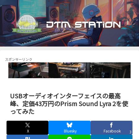
スポンサーリンク
USBオーディオインターフェイスの最高
峰、定価43万円のPrism Sound Lyra 2を使
ってみた
X
Bluesky
Facebook
3