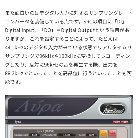
また面白いのはデジタル入力に対するサンプリングレート
コンバータを装備している点です。SRCの項目に「DI」＝
Digital Input、「DO」＝Digital Outputという項目があ
りますが、これを設定することによって、たとえば
44.1kHzのデジタル入力が来ている状態でリアルタイムリ
サンプリングで96kHzや192kHzに変換してレコーディン
グしたり、反対に96kHzの音を再生する際、出力を
88.2kHzでといったことを高品位に行うといったことも可
能です。