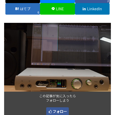
3
はてブ
LINE
LinkedIn
6
この記事が気に入ったら
フォローしよう
フォロー