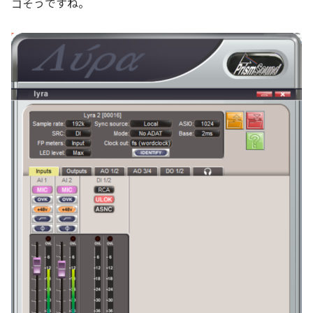
ゴそうですね。