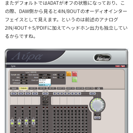
またデフォルトではADATがオフの状態になっており、こ
の際、DAW側から見ると4IN/8OUTのオーディオインター
フェイスとして見えます。というのは前述のアナログ
2IN/4OUT＋S/PDIFに加えてヘッドホン出力も独立してい
るからですね。