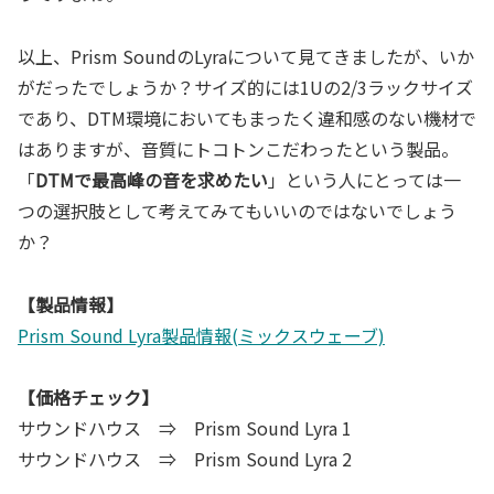
以上、Prism SoundのLyraについて見てきましたが、いか
がだったでしょうか？サイズ的には1Uの2/3ラックサイズ
であり、DTM環境においてもまったく違和感のない機材で
はありますが、音質にトコトンこだわったという製品。
「
DTMで最高峰の音を求めたい
」という人にとっては一
つの選択肢として考えてみてもいいのではないでしょう
か？
【製品情報】
Prism Sound Lyra製品情報(ミックスウェーブ)
【価格チェック】
サウンドハウス ⇒ Prism Sound Lyra 1
サウンドハウス ⇒ Prism Sound Lyra 2