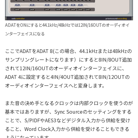
ADATをONにすると44.1kHz/48kHzでは12IN/16OUTのオーディオイ
ンターフェイスになる
ここでADATをADAT 8(この場合、44.1kHzまたは48kHzの
サンプリングレートになります）にすると8IN/8OUT追加
されて12IN/16OUTのオーディオインターフェイスに、
ADAT 4に設定すると4IN/4OUT追加されて8IN/12OUTの
オーディオインターフェイスへと変身します。
また音の決め手となるクロックは内部クロックを使うのが
基本ではありますが、Sync Sourceのセッティングをする
ことで、S/PIDFやAES3などデジタル入力から供給を受け
ること、Word Clock入力から供給を受けることもできる
ようになっています。