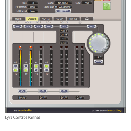
Lyra Control Pannel