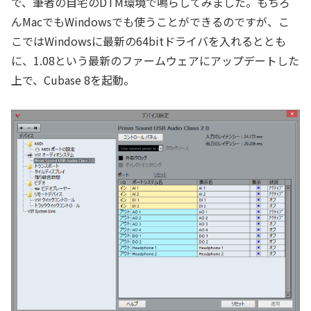
で、筆者の自宅のDTM環境で鳴らしてみました。もちろ
んMacでもWindowsでも使うことができるのですが、こ
こではWindowsに最新の64bitドライバを入れるととも
に、1.08という最新のファームウェアにアップデートした
上で、Cubase 8を起動。