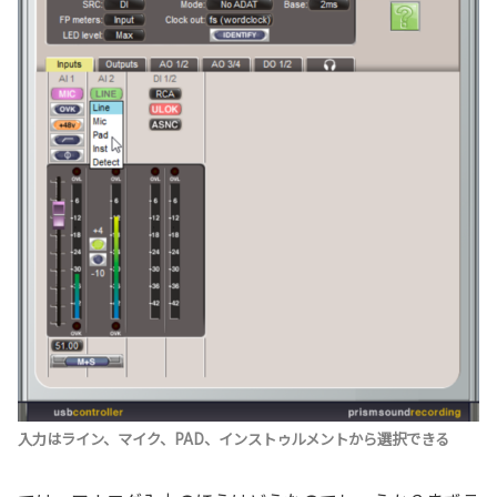
入力はライン、マイク、PAD、インストゥルメントから選択できる