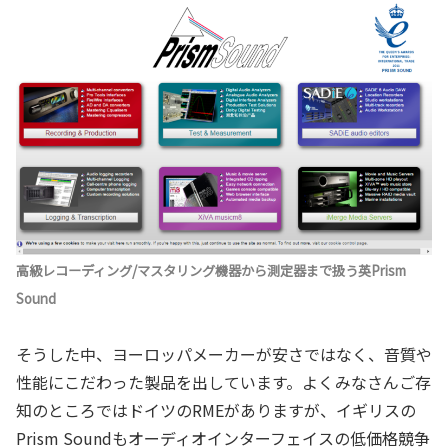
高級レコーディング/マスタリング機器から測定器まで扱う英Prism
Sound
そうした中、ヨーロッパメーカーが安さではなく、音質や
性能にこだわった製品を出しています。よくみなさんご存
知のところではドイツのRMEがありますが、イギリスの
Prism Soundもオーディオインターフェイスの低価格競争