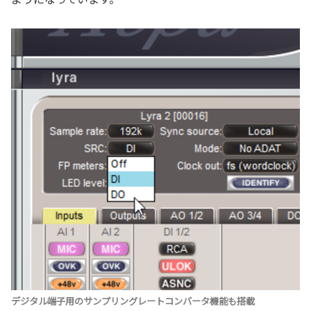
デジタル端子用のサンプリングレートコンバータ機能も搭載