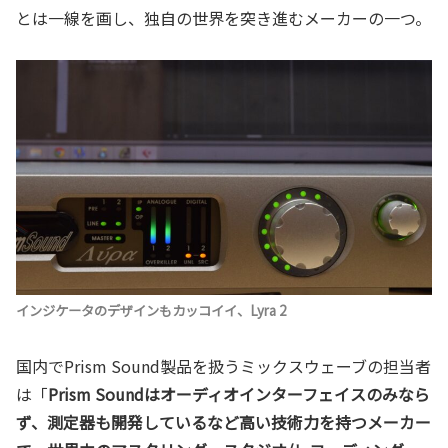
とは一線を画し、独自の世界を突き進むメーカーの一つ。
インジケータのデザインもカッコイイ、Lyra 2
国内でPrism Sound製品を扱うミックスウェーブの担当者
は「
Prism Soundはオーディオインターフェイスのみなら
ず、測定器も開発しているなど高い技術力を持つメーカー