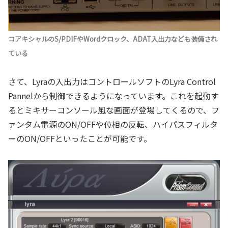
コアキシャルのS/PDIFやWordクロック、ADAT入出力なども装備され
ている
さて、Lyraの入出力はコントロールソフトのLyra Control
Pannelから制御できるようになっています。これを起動す
るとミキサーコンソール風な画面が登場してくるので、フ
ァンタム電源のON/OFFや位相の反転、ハイパスフィルタ
ーのON/OFFといったことが可能です。