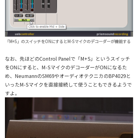
「M+S」のスイッチをONにするとM-Sマイクのデコーダーが機能する
なお、先ほどのControl Panelで「M+S」というスイッチ
をONにすると、M-SマイクのデコーダーがONになるた
め、NeumannのSM69やオーディオテクニカのBP4029と
いったM-Sマイクを直接接続して使うこともできるようで
すよ。