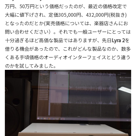
万円、50万円という価格だったのが、最近の価格改定で
大幅に値下げされ、定価305,000円、432,000円(税抜き)
となったのだとか(実売価格については、楽器店さんにお
問い合わせください）。それでも一般ユーザーにとっては
十分過ぎるほど高価な製品ではありますが、先日
Lyra 2
を
借りる機会があったので、これがどんな製品なのか、数多
くある手頃価格のオーディオインターフェイスとどう違う
のかを試してみました。