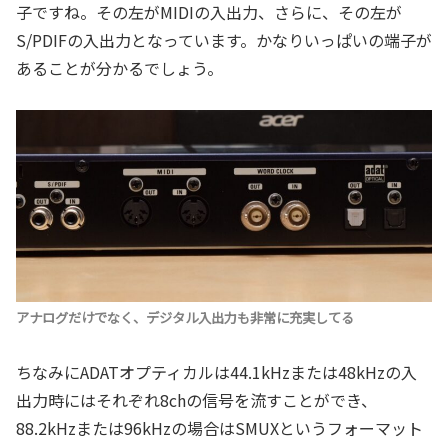
子ですね。その左がMIDIの入出力、さらに、その左が
S/PDIFの入出力となっています。かなりいっぱいの端子が
あることが分かるでしょう。
アナログだけでなく、デジタル入出力も非常に充実してる
ちなみにADATオプティカルは44.1kHzまたは48kHzの入
出力時にはそれぞれ8chの信号を流すことができ、
88.2kHzまたは96kHzの場合はSMUXというフォーマット