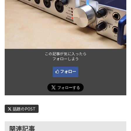
この記事が気に入ったら
フォローしよう
フォロー
話題のPOST
関連記事