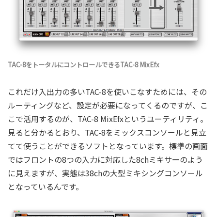
TAC-8をトータルにコントロールできるTAC-8 MixEfx
これだけ入出力の多いTAC-8を使いこなすためには、その
ルーティングなど、設定が必要になってくるのですが、こ
こで活用するのが、TAC-8 MixEfxというユーティリティ。
見ると分かるとおり、TAC-8をミックスコンソールと見立
てて使うことができるソフトとなっています。標準の画面
ではフロントの8つの入力に対応した8chミキサーのよう
に見えますが、実態は38chの大型ミキシングコンソール
となっているんです。