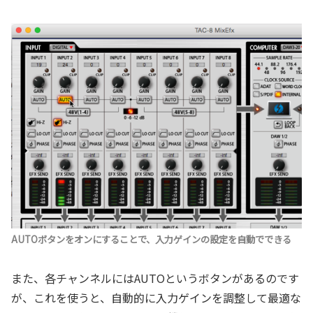
AUTOボタンをオンにすることで、入力ゲインの設定を自動でできる
また、各チャンネルにはAUTOというボタンがあるのです
が、これを使うと、自動的に入力ゲインを調整して最適な