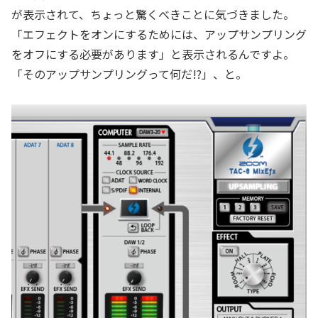
が表示されて、ちょっと驚くべきことに気づきました。
「エフェクトをオンにするためには、アップサンプリング
をオフにする必要があります」と表示されるんですよ。
「そのアップサンプリングって何だ!?」、と。