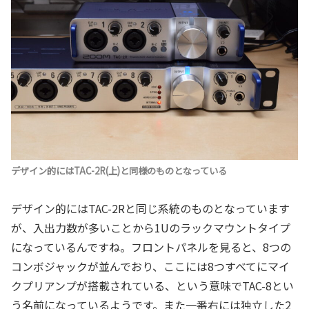
デザイン的にはTAC-2R(上)と同様のものとなっている
デザイン的にはTAC-2Rと同じ系統のものとなっています
が、入出力数が多いことから1Uのラックマウントタイプ
になっているんですね。フロントパネルを見ると、8つの
コンボジャックが並んでおり、ここには8つすべてにマイ
クプリアンプが搭載されている、という意味でTAC-8とい
う名前になっているようです。また一番右には独立した2