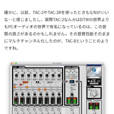
確かに、以前、TAC-2やTAC-2Rを使ったときもS/Nがいい
な…と感じましたし、実際TAC-2なんかはDTMの世界より
もPCオーディオの世界で有名になっているのは、この音
質の良さがあるのかもしれません。その音質性能そのまま
にマルチチャンネル化したのが、TAC-8ということのよう
ですね。