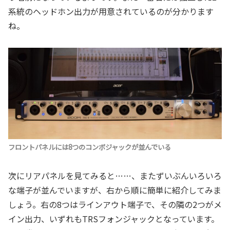
系統のヘッドホン出力が用意されているのが分かります
ね。
フロントパネルには8つのコンボジャックが並んでいる
次にリアパネルを見てみると……、またずいぶんいろいろ
な端子が並んでいますが、右から順に簡単に紹介してみま
しょう。右の8つはラインアウト端子で、その隣の2つがメ
イン出力、いずれもTRSフォンジャックとなっています。