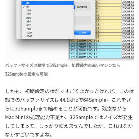
バッファサイズは標準で64Sample。処理能力の高いマシンなら
32Sampleの設定も可能
しかも、初期設定の状況ですごくよかったけれど、この状
態でのバッファサイズは44.1kHzで64Sample。これをさ
らに32Sampleまで縮めることが可能です。残念ながら
Mac Miniの処理能力不足か、32Sampleではノイズが発生
してしまって、しっかり使えませんでしたが、これはなか
なかすごいですよね。