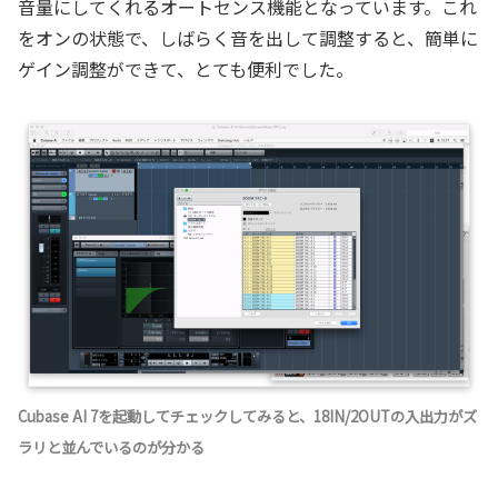
音量にしてくれるオートセンス機能となっています。これ
をオンの状態で、しばらく音を出して調整すると、簡単に
ゲイン調整ができて、とても便利でした。
Cubase AI 7を起動してチェックしてみると、18IN/2OUTの入出力がズ
ラリと並んでいるのが分かる