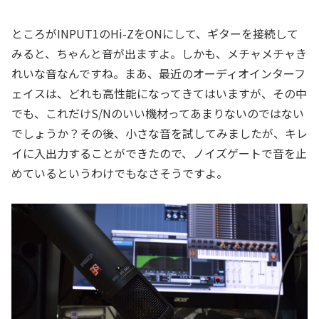
ところがINPUT1のHi-ZをONにして、ギターを接続して
みると、ちゃんと音が出ますよ。しかも、メチャメチャき
れいな音なんですね。まあ、最近のオーディオインターフ
ェイスは、どれも高性能になってきてはいますが、その中
でも、これだけS/Nのいい機材ってあまりないのではない
でしょうか？その後、小さな音を試してみましたが、キレ
イに入出力することができたので、ノイズゲートで音を止
めているというわけでもなさそうですよ。