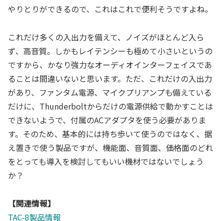
やりとりができるので、これはこれで便利そうですよね。
これだけ多くの入出力を備えて、ノイズがほとんど入ら
ず、高音質。しかもレイテンシーも極めて小さいというの
ですから、かなり強力なオーディオインターフェイスであ
ることは間違いないと思います。ただ、これだけの入出力
があり、ファンタム電源、マイクプリアンプも備えている
だけに、Thunderboltからだけの電源供給で動かすことは
できないようで、付属のACアダプタを使う必要がありま
す。そのため、基本的には持ち歩いて使うのではなく、据
え置きで使う製品ですが、機能面、音質面、価格面のどれ
をとっても導入を検討してもいい機材ではないでしょう
か？
【関連情報】
TAC-8製品情報