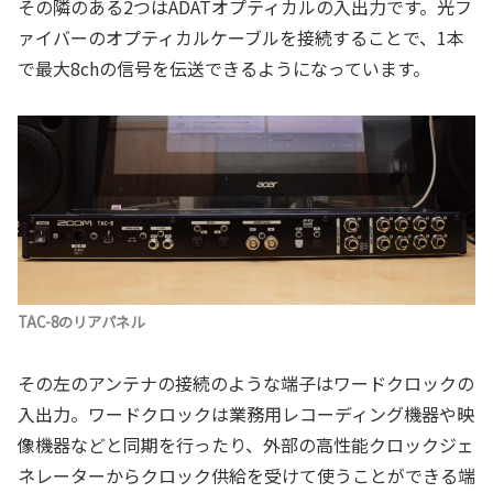
その隣のある2つはADATオプティカルの入出力です。光フ
ァイバーのオプティカルケーブルを接続することで、1本
で最大8chの信号を伝送できるようになっています。
TAC-8のリアパネル
その左のアンテナの接続のような端子はワードクロックの
入出力。ワードクロックは業務用レコーディング機器や映
像機器などと同期を行ったり、外部の高性能クロックジェ
ネレーターからクロック供給を受けて使うことができる端