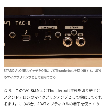
STAND ALONEスイッチをONにしてThunderboltを切り離すと、単独
のマイクプリアンプとして利用できる
なお、このTAC-8はMacとThunderbolt接続を切り離すと
スタンドアロンのマイクプリンアンプとして機能してくれ
るます。この場合、ADATオプティカルの端子を使っての