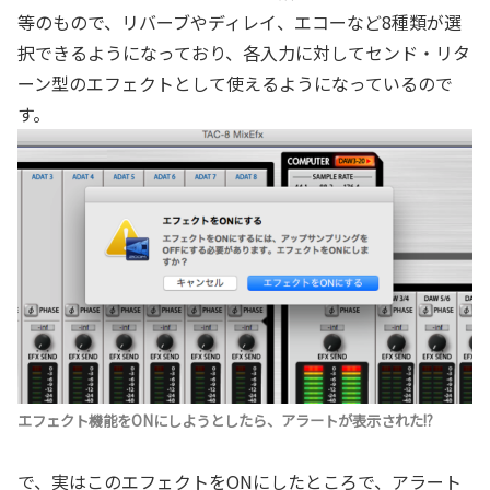
等のもので、リバーブやディレイ、エコーなど8種類が選
択できるようになっており、各入力に対してセンド・リタ
ーン型のエフェクトとして使えるようになっているので
す。
エフェクト機能をONにしようとしたら、アラートが表示された!?
で、実はこのエフェクトをONにしたところで、アラート