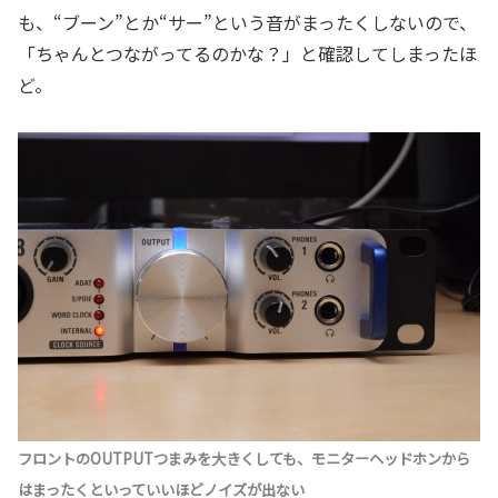
も、“ブーン”とか“サー”という音がまったくしないので、
「ちゃんとつながってるのかな？」と確認してしまったほ
ど。
フロントのOUTPUTつまみを大きくしても、モニターヘッドホンから
はまったくといっていいほどノイズが出ない