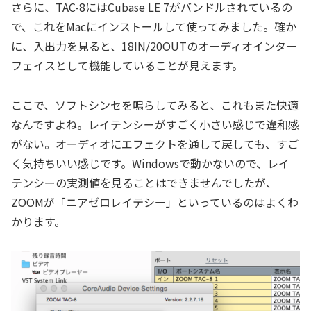
さらに、TAC-8にはCubase LE 7がバンドルされているの
で、これをMacにインストールして使ってみました。確か
に、入出力を見ると、18IN/20OUTのオーディオインター
フェイスとして機能していることが見えます。
ここで、ソフトシンセを鳴らしてみると、これもまた快適
なんですよね。レイテンシーがすごく小さい感じで違和感
がない。オーディオにエフェクトを通して戻しても、すご
く気持ちいい感じです。Windowsで動かないので、レイ
テンシーの実測値を見ることはできませんでしたが、
ZOOMが「ニアゼロレイテシー」といっているのはよくわ
かります。