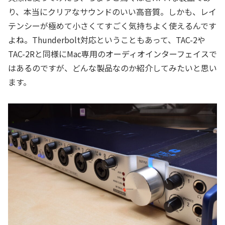
り、本当にクリアなサウンドのいい高音質。しかも、レイ
テンシーが極めて小さくてすごく気持ちよく使えるんです
よね。Thunderbolt対応ということもあって、TAC-2や
TAC-2Rと同様にMac専用のオーディオインターフェイスで
はあるのですが、どんな製品なのか紹介してみたいと思い
ます。