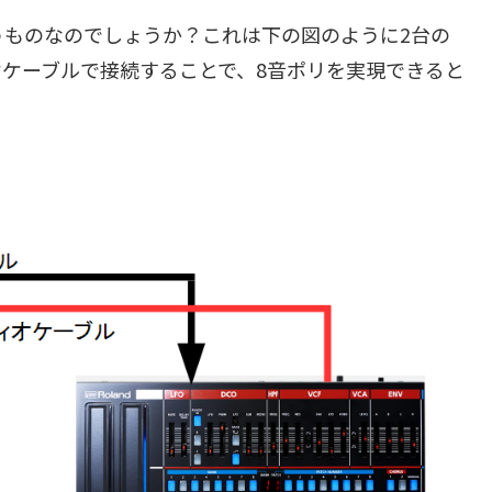
うものなのでしょうか？これは下の図のように2台の
オーディオケーブルで接続することで、8音ポリを実現できると