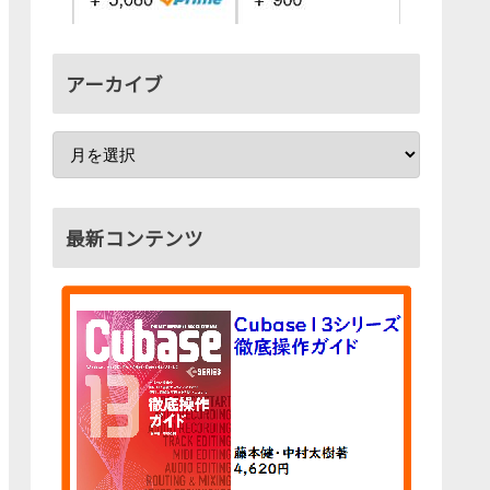
アーカイブ
最新コンテンツ