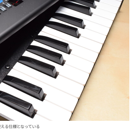
使える仕様となっている