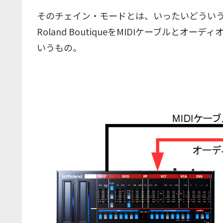
そのチェイン・モードとは、いったいどうい
Roland BoutiqueをMIDIケーブルと
いうもの。