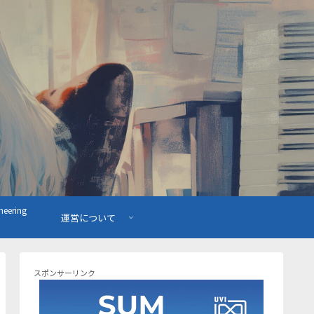
ering
運営について
スポンサーリンク