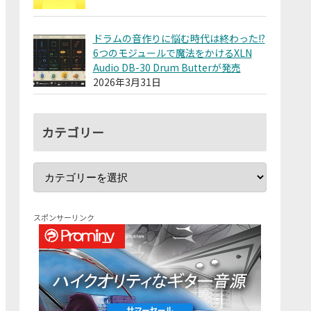
ドラムの音作りに悩む時代は終わった!?
6つのモジュールで魔法をかけるXLN
Audio DB-30 Drum Butterが発売
2026年3月31日
カテゴリー
スポンサーリンク