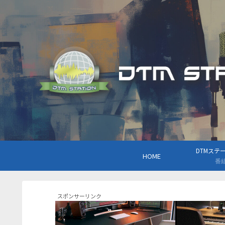
DTMステーシ
HOME
番
スポンサーリンク