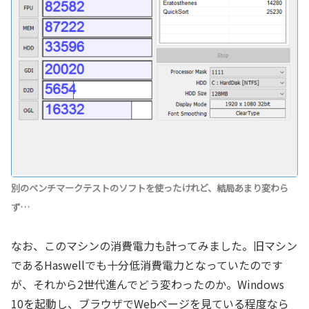
別のベンチマークテストのソフトを使ったけれど、結局あまり変わら
ず…
なお、このマシンの消費電力も計ってみました。旧マシン
であるHaswellでも十分低消費電力となっていたのです
が、それから2世代進んでどう変わったのか。Windows
10を起動し、ブラウザでWebページを見ている程度なら