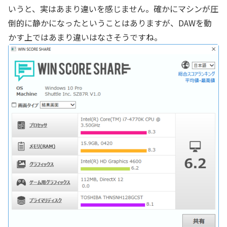
いうと、実はあまり違いを感じません。確かにマシンが圧
倒的に静かになったということはありますが、DAWを動
かす上ではあまり違いはなさそうですね。