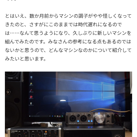
とはいえ、数か月前からマシンの調子がやや怪しくなって
きたのと、さすがにこのままでは時代遅れになるので
は……なんて思うようになり、久しぶりに新しいマシンを
組んでみたのです。みなさんの参考になる点もあるのでは
ないかと思うので、どんなマシンなのかについて紹介して
みたいと思います。