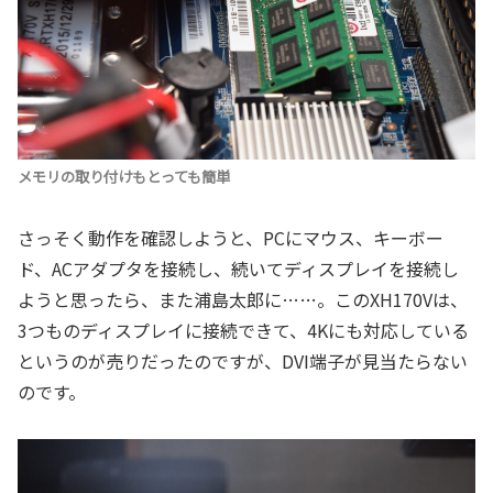
メモリの取り付けもとっても簡単
さっそく動作を確認しようと、PCにマウス、キーボー
ド、ACアダプタを接続し、続いてディスプレイを接続し
ようと思ったら、また浦島太郎に……。このXH170Vは、
3つものディスプレイに接続できて、4Kにも対応している
というのが売りだったのですが、DVI端子が見当たらない
のです。