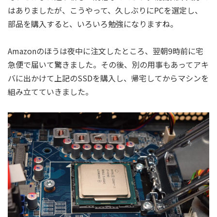
はありましたが、こうやって、久しぶりにPCを選定し、
部品を購入すると、いろいろ勉強になりますね。
Amazonのほうは夜中に注文したところ、翌朝9時前に宅
急便で届いて驚きました。その後、別の用事もあってアキ
バに出かけて上記のSSDを購入し、帰宅してからマシンを
組み立てていきました。