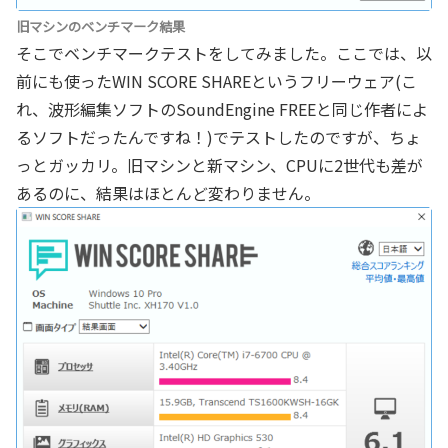
旧マシンのベンチマーク結果
そこでベンチマークテストをしてみました。ここでは、以
前にも使ったWIN SCORE SHAREというフリーウェア(こ
れ、波形編集ソフトのSoundEngine FREEと同じ作者によ
るソフトだったんですね！)でテストしたのですが、ちょ
っとガッカリ。旧マシンと新マシン、CPUに2世代も差が
あるのに、結果はほとんど変わりません。