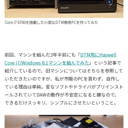
Core i7 6700を搭載した小型なDTM専用PCを作ってみた
前回、マシンを組んだ2年半前にも「
DTM用にHaswell
Core i7/Windows 8.1マシンを組んでみた
」という記事で
紹介しているので、旧マシンについてはそちらを参照して
いただきたいのですが、私が市販のPCを買わず、自作し
ている理由は単純。変なソフトやドライバがプリインスト
ールされていてDAWの動作が不安定になると嫌なので、
できるだけスッキリ、シンプルにさせたいということ。