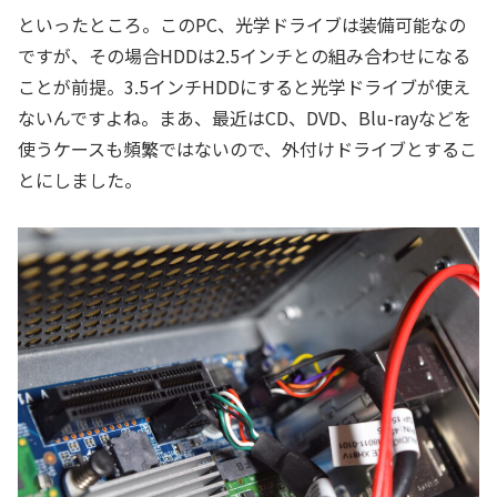
といったところ。このPC、光学ドライブは装備可能なの
ですが、その場合HDDは2.5インチとの組み合わせになる
ことが前提。3.5インチHDDにすると光学ドライブが使え
ないんですよね。まあ、最近はCD、DVD、Blu-rayなどを
使うケースも頻繁ではないので、外付けドライブとするこ
とにしました。