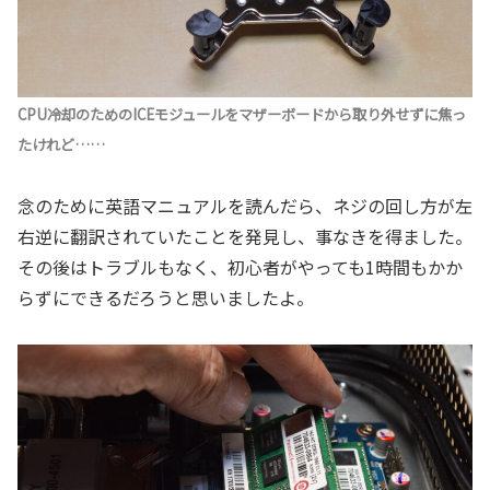
CPU冷却のためのICEモジュールをマザーボードから取り外せずに焦っ
たけれど……
念のために英語マニュアルを読んだら、ネジの回し方が左
右逆に翻訳されていたことを発見し、事なきを得ました。
その後はトラブルもなく、初心者がやっても1時間もかか
らずにできるだろうと思いましたよ。