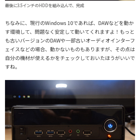
最後に3.5インチのHDDを組み込んで、完成
ちなみに、現行のWindows 10であれば、DAWなどを動か
す環境して、問題なく安定して動いてくれますよ！もっと
も古いバージョンのDAWや一部古いオーディオインターフ
ェイスなどの場合、動かないものもありますが、その点は
自分の機材が使えるかをチェックしておいたほうがいいで
すね。