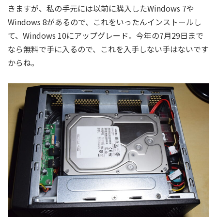
きますが、私の手元には以前に購入したWindows 7や
Windows 8があるので、これをいったんインストールし
て、Windows 10にアップグレード。今年の7月29日まで
なら無料で手に入るので、これを入手しない手はないです
からね。