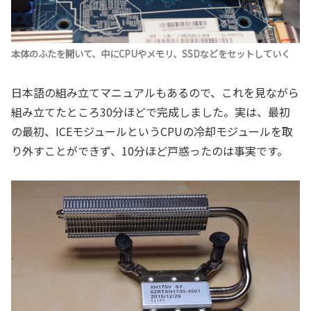
本体のふたを開いて、中にCPUやメモリ、SSDなどをセットしていく
日本語の組み立てマニュアルもあるので、これを見ながら
組み立てたところ30分ほどで完成しました。実は、最初
の最初、ICEモジュールというCPUの冷却モジュールを取
り外すことができず、10分ほど戸惑ったのは事実です。