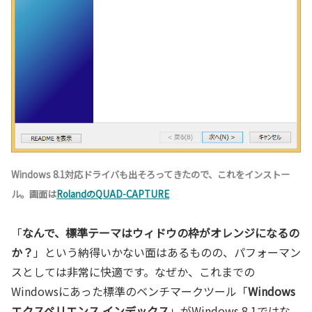
Windows 8.1対応ドライバも出そろってきたので、これをインストー
ル。画面は
RolandのQUAD-CAPTURE
「
なんで、標準テーマはウィドウの枠がオレンジになるの
か？
」という納得いかない面はあるものの、パフォーマン
スとしては非常に快適です。なぜか、これまでの
Windowsにあった標準のベンチマークツール「
Windows
エクスペリエンス インデックス
」がWindows 8.1ではな