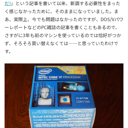
だ!
」という記事を書いて以来、新調する必要性をまった
く感じなかったために、そのままになっていました。ま
あ、実際上、今でも問題はなかったのですが、DOS/Vパワ
ーレポートなどのPC雑誌の記事を書くこともあるので、
さすがに3年も前のマシンを使っているのでは恰好がつか
ず、そろそろ買い替えなくては……と思っていたわけで
す。