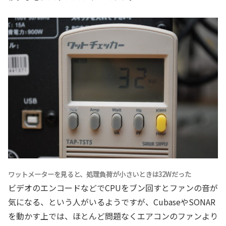
ワットメーターを見ると、処理負荷が小さいときは32Wだった
ビデオのエンコードなどでCPUをブン回すとファンの音が
気になる、という人がいるようですが、CubaseやSONAR
を動かす上では、ほとんど問題なくエアコンのファンより