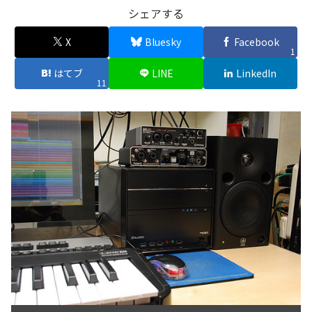
シェアする
X
Bluesky
Facebook
1
はてブ
LINE
LinkedIn
11