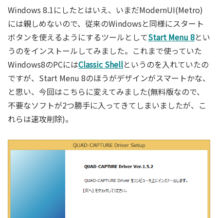
Windows 8.1にしたとはいえ、いまだModernUI(Metro)
には親しめないので、従来のWindowsと同様にスタート
ボタンを使えるようにするツールとして
Start Menu 8
とい
うのをインストールしてみました。これまで使っていた
Windows8のPCには
Classic Shell
というのを入れていたの
ですが、Start Menu 8のほうがデザインがスマートかな、
と思い、今回はこちらに変えてみました(無料版なので、
不要なソフトが2つ勝手に入ってきてしまいましたが、こ
れらは速攻削除)。