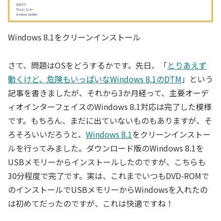
Windows 8.1をクリーンインストール
さて、問題はOSをどうするかです。先日、「
とりあえず
動くけど、危険もいっぱいなWindows 8.1のDTM
」という
記事を書きましたが、それから3か月経って、主要オーデ
ィオインターフェイスのWindows 8.1対応は完了した模様
です。もちろん、まだに出ていないものもありますが、そ
ろそろいいだろうと、
Windows 8.1
をクリーンインストー
ルを行ってみました。ダウンロード版のWindows 8.1を
USBメモリーからインストールしたのですが、こちらも
30分程度で完了です。実は、これまでいつもDVD-ROMで
のインストールでUSBメモリーからWindowsを入れたの
は初めてだったのですが、これは快適ですね！