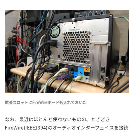
拡張スロットにFireWireボードも入れておいた
なお、最近はほとんど使わないものの、ときどき
FireWire(IEEE1394)のオーディオインターフェイスを接続