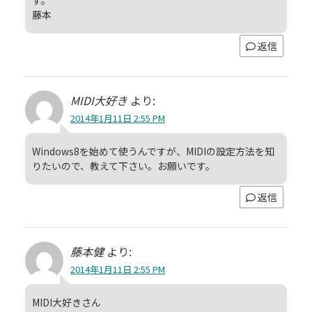
藤本
返信
MIDI大好き
より:
2014年1月11日 2:55 PM
Windows8を始めて使うんですが、MIDIの設定方法を知
りたいので、教えて下さい。お願いです。
返信
藤本健
より:
2014年1月11日 2:55 PM
MIDI大好きさん