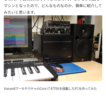
マシンとなったので、どんなものなのか、簡単に紹介して
みたいと思います。
HaswellアーキテクチャのCore i7 4770Kを搭載したPCを作ってみた