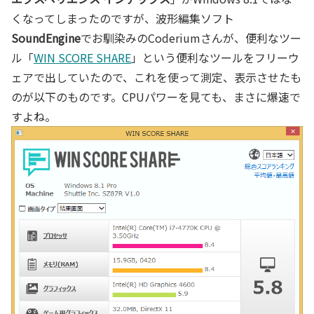
くなってしまったのですが、波形編集ソフト
SoundEngine
でお馴染みのCoderiumさんが、便利なツー
ル「
WIN SCORE SHARE
」という便利なツールをフリーウ
ェアで出していたので、これを使って測定、表示させたも
のが以下のものです。CPUパワーを見ても、まさに爆速で
すよね。