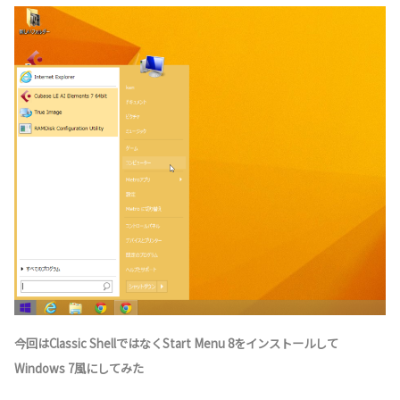
今回はClassic ShellではなくStart Menu 8をインストールして
Windows 7風にしてみた