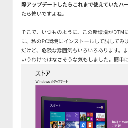
際アップデートしたらこれまで使えていたハ
たら怖いですよね。
そこで、いつものように、この新環境がDTM
に、私のPC環境にインストールして試してみ
だけど、危険な雰囲気もいろいろあります。
いうわけではなさそうな気もしました。簡単