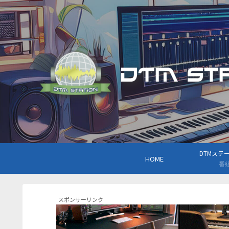
DTMステーシ
HOME
番
スポンサーリンク