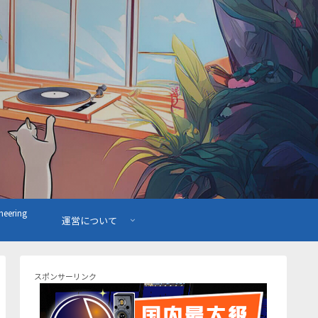
ering
運営について
スポンサーリンク