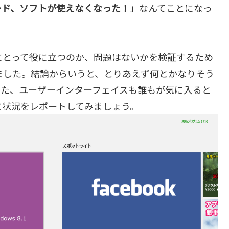
ード、ソフトが使えなくなった！
」なんてことになっ
にとって役に立つのか、問題はないかを検証するため
ました。結論からいうと、とりあえず何とかなりそう
また、ユーザーインターフェイスも誰もが気に入ると
に状況をレポートしてみましょう。