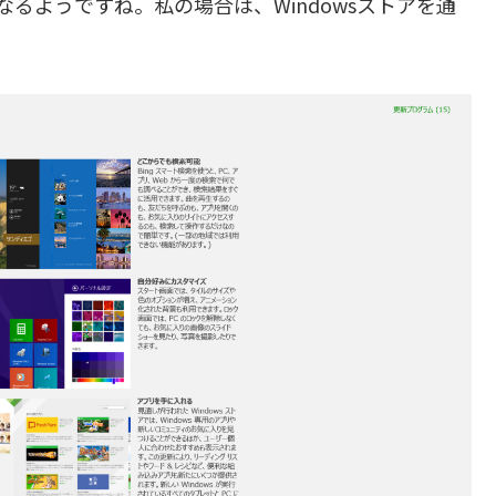
なるようですね。私の場合は、Windowsストアを通