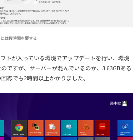
ードには数時間を要する
のソフトが入っている環境でアップデートを行い、環境
ですが、サーバーが混んでいるのか、3.63GBある
回線でも2時間以上かかりました。