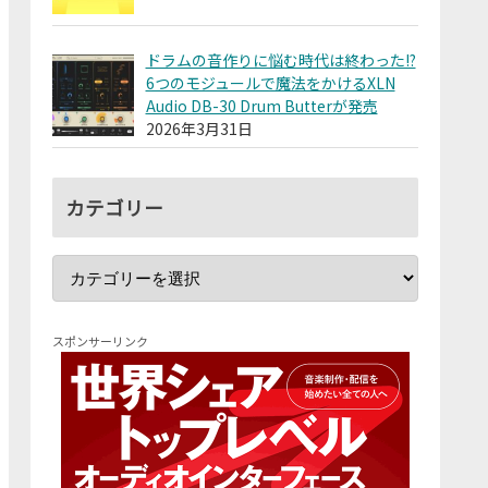
ドラムの音作りに悩む時代は終わった!?
6つのモジュールで魔法をかけるXLN
Audio DB-30 Drum Butterが発売
2026年3月31日
カテゴリー
スポンサーリンク