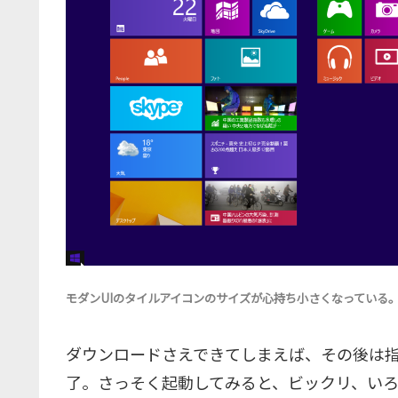
モダンUIのタイルアイコンのサイズが心持ち小さくなっている。
ダウンロードさえできてしまえば、その後は指
了。さっそく起動してみると、ビックリ、い