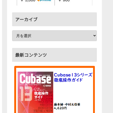
アーカイブ
最新コンテンツ