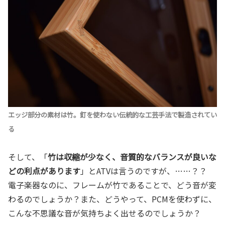
エッジ部分の素材は竹。釘を使わない伝統的な工芸手法で製造されてい
る
そして、「
竹は収縮が少なく、音質的なバランスが良いな
どの利点があります
」とATVは言うのですが、……？？
電子楽器なのに、フレームが竹であることで、どう音が変
わるのでしょうか？また、どうやって、PCMを使わずに、
こんな不思議な音が気持ちよく出せるのでしょうか？