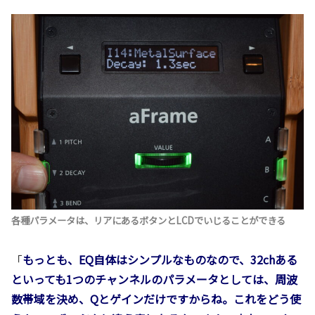
各種パラメータは、リアにあるボタンとLCDでいじることができる
「
もっとも、EQ自体はシンプルなものなので、32chある
といっても1つのチャンネルのパラメータとしては、周波
数帯域を決め、Qとゲインだけですからね。これをどう使