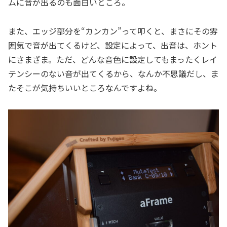
ムに音が出るのも面白いところ。
また、エッジ部分を“カンカン”って叩くと、まさにその雰
囲気で音が出てくるけど、設定によって、出音は、ホント
にさまざま。ただ、どんな音色に設定してもまったくレイ
テンシーのない音が出てくるから、なんか不思議だし、ま
たそこが気持ちいいところなんですよね。