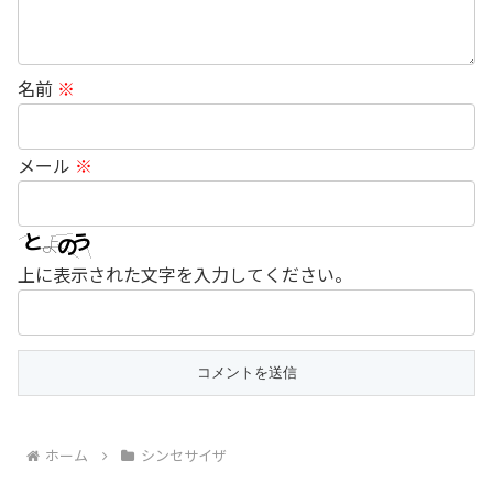
名前
※
メール
※
上に表示された文字を入力してください。
ホーム
シンセサイザ