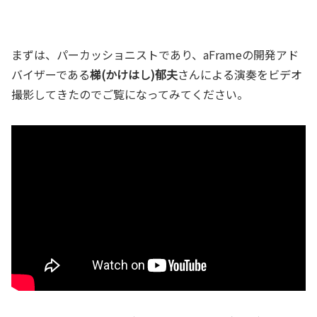
まずは、パーカッショニストであり、aFrameの開発アド
バイザーである
梯(かけはし)郁夫
さんによる演奏をビデオ
撮影してきたのでご覧になってみてください。