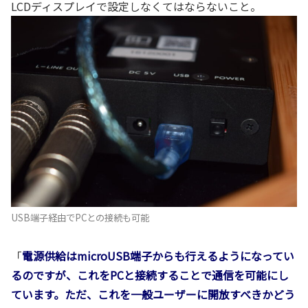
LCDディスプレイで設定しなくてはならないこと。
USB端子経由でPCとの接続も可能
「
電源供給はmicroUSB端子からも行えるようになってい
るのですが、これをPCと接続することで通信を可能にし
ています。ただ、これを一般ユーザーに開放すべきかどう