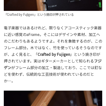
「Crafted by Fujigen」という焼印が押されている
電子楽器ではあるけれど、限りなくアコースティック楽器
に近い感覚のaFrame。そこにはデザインや素材、加工へ
のこだわりもあるようですよ。それを象徴するのが、この
フレーム部分。木ではなく、竹を使っているそうなのです
が、よく見ると、「
Crafted by Fujigen
」という焼き印が
押されています。実はギターメーカーとして知られる
フジ
ゲン
がフレーム部分の加工・製造しており、ここでは釘な
どを使わず、伝統的な工芸技術が使われているのだと
か…。