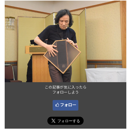
この記事が気に入ったら
フォローしよう
フォロー