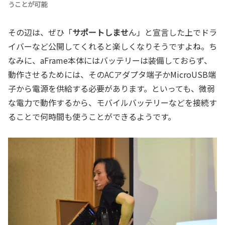
うことが可能
その辺は、ぜひ「
サポートしませ
ん」と宣言した上でドラ
イバーなど公開してくれると楽しくなりそうですよね。ち
なみに、aFrame本体にはバッテリーは装備しておらず、
動作させるためには、そのACアダプタ端子かMicroUSB端
子から電源を供給する必要があります。といっても、微弱
な電力で動作するから、モバイルバッテリーなどを接続す
ることで何時間も使うことができるようです。