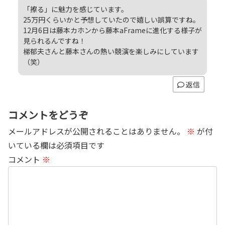
「擦る」に魅力を感じています。
25万円くらいかと予想していたので嬉しい誤算ですね。
12月6日は藤本カホンから藤本aFrameに進化する様子が
見られるんですね！
梯郁夫さんと藤本さんの熱い競演を楽しみにしています
（笑）
返信
コメントをどうぞ
メールアドレスが公開されることはありません。
※
が付
いている欄は必須項目です
コメント
※