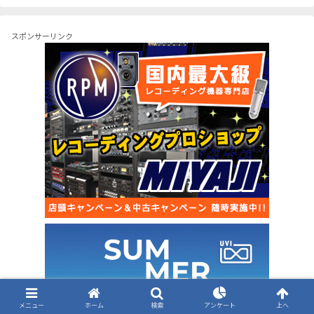
スポンサーリンク
メニュー
ホーム
検索
アンケート
上へ