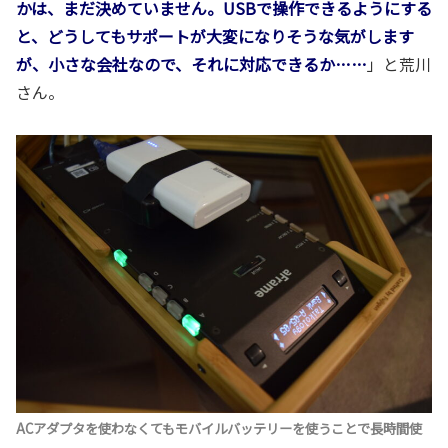
かは、まだ決めていません。USBで操作できるようにする
と、どうしてもサポートが大変になりそうな気がします
が、小さな会社なので、それに対応できるか……
」と荒川
さん。
ACアダプタを使わなくてもモバイルバッテリーを使うことで長時間使