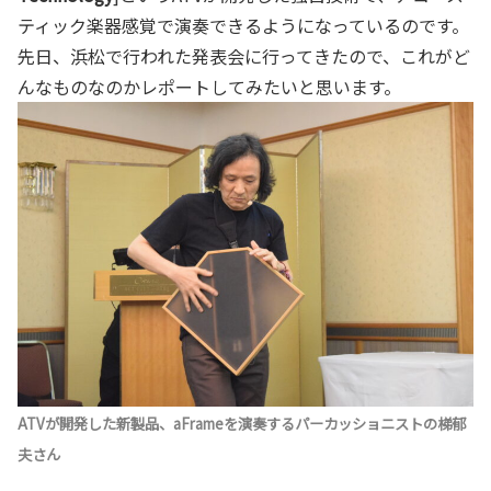
ティック楽器感覚で演奏できるようになっているのです。
先日、浜松で行われた発表会に行ってきたので、これがど
んなものなのかレポートしてみたいと思います。
ATVが開発した新製品、aFrameを演奏するパーカッショニストの梯郁
夫さん