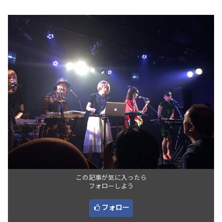
この記事が気に入ったら
フォローしよう
フォロー