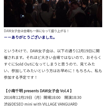
DAW女子会は会場も一体になって盛り上がる！
－－ありがとうございました。
というわけで、DAW女子会は、以下の通り12月19日に開
催されます。それほど大きい会場ではないので、おそらく
すぐにSold Outになってしまうと思うので、見てみた
い、参加してみたいという方はお早めに！もちろん、私も
参加する予定です！
【小南千明 presents DAW女子会 Vol.4 】
2016年12月19日（月）開場18:00 開演18:30
渋谷DESEO mini with VILLAGE VANGUARD