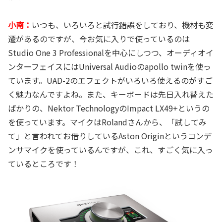
小南：
いつも、いろいろと試行錯誤をしており、機材も変
遷があるのですが、今お気に入りで使っているのは
Studio One 3 Professionalを中心にしつつ、オーディオイ
ンターフェイスにはUniversal Audioのapollo twinを使っ
ています。UAD-2のエフェクトがいろいろ使えるのがすご
く魅力なんですよね。また、キーボードは先日入れ替えた
ばかりの、Nektor TechnologyのImpact LX49+というの
を使っています。マイクはRolandさんから、「試してみ
て」と言われてお借りしているAston Originというコンデ
ンサマイクを使っているんですが、これ、すごく気に入っ
ているところです！