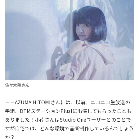
佐々木萌
さん
－－AZUMA HITOMIさんには、以前、ニコニコ生放送の
番組、DTMステーションPlus!に出演してもらったことも
ありました！小南さんはStudio Oneユーザーとのことで
すが自宅では、どんな環境で音楽制作しているんでしょう
か？