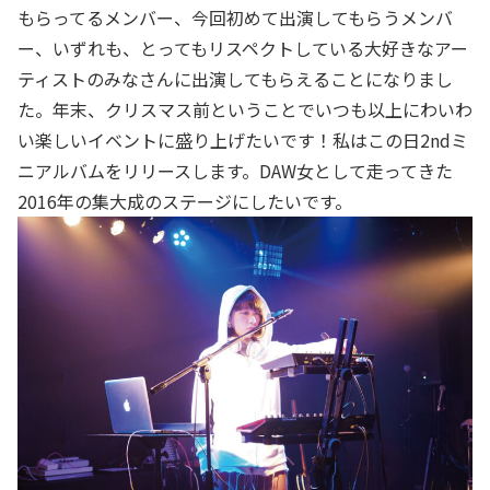
もらってるメンバー、今回初めて出演してもらうメンバ
ー、いずれも、とってもリスペクトしている大好きなアー
ティストのみなさんに出演してもらえることになりまし
た。年末、クリスマス前ということでいつも以上にわいわ
い楽しいイベントに盛り上げたいです！私はこの日2ndミ
ニアルバムをリリースします。DAW女として走ってきた
2016年の集大成のステージにしたいです。