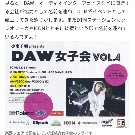
見ると、DAW、オーディオインターフェイスなどに関連す
る会社が協力として名前を連ね、DTM系イベントとして
確立してきた感じがします。またDTMステーションもク
レオフーガやICONとともに後援という形で名前を連ねて
いるんですよ！
楽器フェアで配布していたDAW女子会のフライヤー