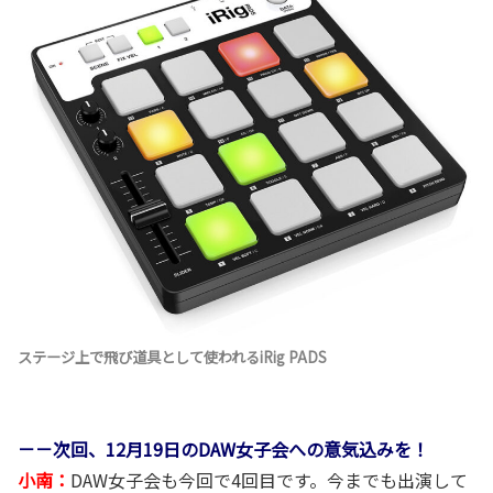
ステージ上で飛び道具として使われるiRig PADS
－－次回、12月19日のDAW女子会への意気込みを！
小南：
DAW女子会も今回で4回目です。今までも出演して