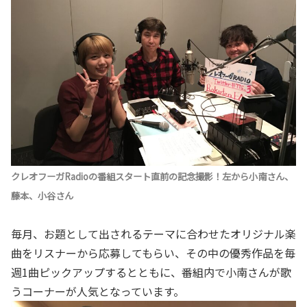
クレオフーガRadioの番組スタート直前の記念撮影！左から小南さん、
藤本、小谷さん
毎月、お題として出されるテーマに合わせたオリジナル楽
曲をリスナーから応募してもらい、その中の優秀作品を毎
週1曲ピックアップするとともに、番組内で小南さんが歌
うコーナーが人気となっています。