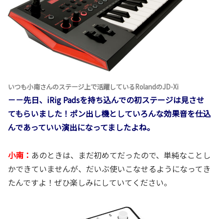
いつも小南さんのステージ上で活躍しているRolandのJD-Xi
－－先日、iRig Padsを持ち込んでの初ステージは見させ
てもらいました！ポン出し機としていろんな効果音を仕込
んであっていい演出になってましたよね。
小南：
あのときは、まだ初めてだったので、単純なことし
かできていませんが、だいぶ使いこなせるようになってき
たんですよ！ぜひ楽しみにしていてください。