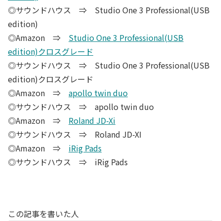
◎サウンドハウス ⇒ Studio One 3 Professional(USB
edition)
◎Amazon ⇒
Studio One 3 Professional(USB
edition)クロスグレード
◎サウンドハウス ⇒ Studio One 3 Professional(USB
edition)クロスグレード
◎Amazon ⇒
apollo twin duo
◎サウンドハウス ⇒ apollo twin duo
◎Amazon ⇒
Roland JD-Xi
◎サウンドハウス ⇒ Roland JD-XI
◎Amazon ⇒
iRig Pads
◎サウンドハウス ⇒ iRig Pads
この記事を書いた人