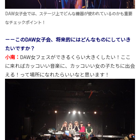
DAW女子会では、ステージ上でどんな機器が使われているのかも重要
なチェックポイント！
－－このDAW女子会、将来的にはどんなものにしていき
たいですか？
小南：
DAW女フェスができるくらい大きくしたい！ここ
に来ればカッコいい音楽に、カッコいい女の子たちに出会
える！って場所になれたらいいなと思います！