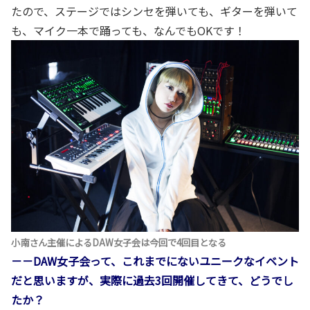
たので、ステージではシンセを弾いても、ギターを弾いて
も、マイク一本で踊っても、なんでもOKです！
小南さん主催によるDAW女子会は今回で4回目となる
－－DAW女子会って、これまでにないユニークなイベント
だと思いますが、実際に過去3回開催してきて、どうでし
たか？