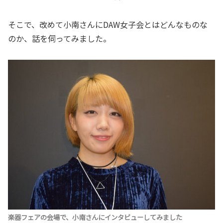
そこで、改めて小南さんにDAW女子会とはどんなものな
のか、話を伺ってみました。
楽器フェアの会場で、小南さんにインタビューしてみました