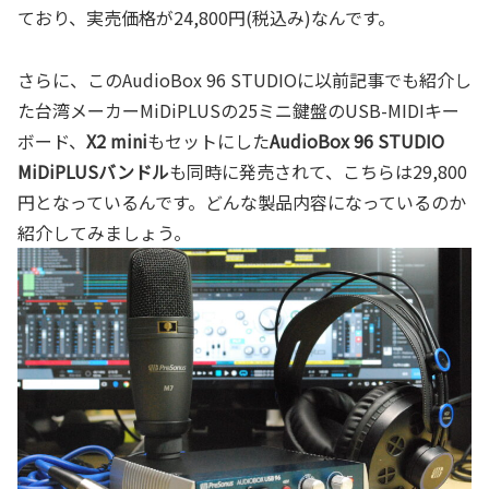
ており、実売価格が24,800円(税込み)なんです。
さらに、このAudioBox 96 STUDIOに以前記事でも紹介し
た台湾メーカーMiDiPLUSの25ミニ鍵盤のUSB-MIDIキー
ボード、
X2 mini
もセットにした
AudioBox 96 STUDIO
MiDiPLUSバンドル
も同時に発売されて、こちらは29,800
円となっているんです。どんな製品内容になっているのか
紹介してみましょう。