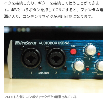
イクを接続したり、ギターを接続して使うことができま
す。48Vというボタンを押してONにすると、
ファンタム電
源
が入り、コンデンサマイクが利用可能になります。
フロント左側にコンボジャックが2つ用意されている