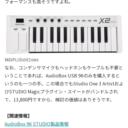
フォーマンスも高そうですよね。
MiDiPLUSのX2 mini
なお、コンデンサマイクもヘッドホンもケーブルも不要と
いうことであれば、AudioBox USB 96のみを購入すると
いうのも一つの手。この場合でもStudio One 3 Artistおよ
びSTUDIO Magicプラグイン・スイートがバンドルされ
て、13,800円ですから、検討の価値はありそうです。
【関連情報】
AudioBox 96 STUDIO製品情報