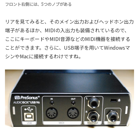
フロント右側には、5つのノブがある
リアを見てみると、そのメイン出力およびヘッドホン出力
端子があるほか、MIDIの入出力も装備されているので、
ここにキーボードやMIDI音源などのMIDI機器を接続する
ことができます。さらに、USB端子を用いてWindowsマ
シンやMacに接続するわけですね。