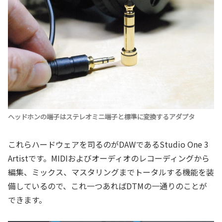
ヘッドホンの端子はステレオミニ端子と標準に変換するアダプタ
これらハードウェアを司るのがDAWであるStudio One 3
Artistです。MIDIおよびオーディオのレコーディングから
編集、ミックス、マスタリングまでトータルする機能を装
備しているので、これ一つあればDTMの一通りのことが
できます。