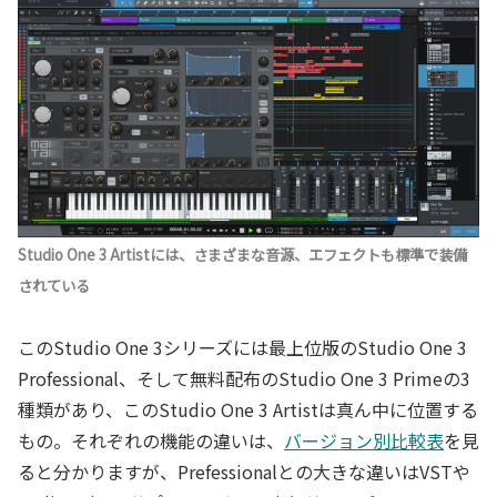
Studio One 3 Artistには、さまざまな音源、エフェクトも標準で装備
されている
このStudio One 3シリーズには最上位版のStudio One 3
Professional、そして無料配布のStudio One 3 Primeの3
種類があり、このStudio One 3 Artistは真ん中に位置する
もの。それぞれの機能の違いは、
バージョン別比較表
を見
ると分かりますが、Prefessionalとの大きな違いはVSTや