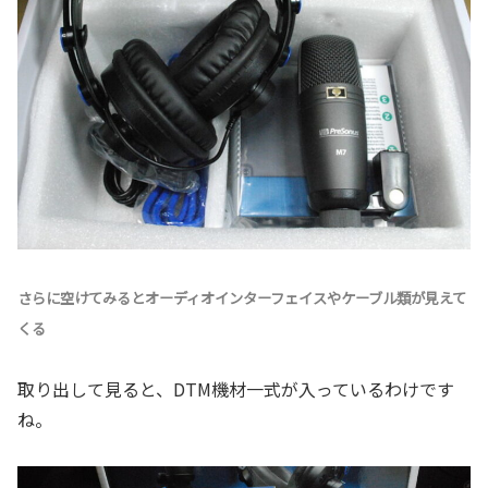
さらに空けてみるとオーディオインターフェイスやケーブル類が見えて
くる
取り出して見ると、DTM機材一式が入っているわけです
ね。