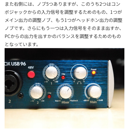
また右側には、ノブ5つありますが、このうち2つはコン
ボジャックからの入力信号を調整するためのもの、1つが
メイン出力の調整ノブ、もう1つがヘッドホン出力の調整
ノブです。さらにもう一つは入力信号をそのまま出すか、
PCからの出力を出すかのバランスを調整するためのもの
となっています。