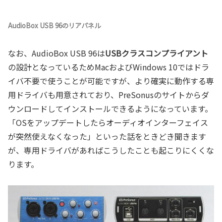
AudioBox USB 96のリアパネル
なお、AudioBox USB 96は
USBクラスコンプライアント
の設計となっているためMacおよびWindows 10ではドラ
イバ不要で使うことが可能ですが、より確実に動作する専
用ドライバも用意されており、PreSonusのサイトからダ
ウンロードしてインストールできるようになっています。
「OSをアップデートしたらオーディオインターフェイス
が突然使えなくなった」といった話をときどき聞きます
が、専用ドライバがあればこうしたことも起こりにくくな
ります。