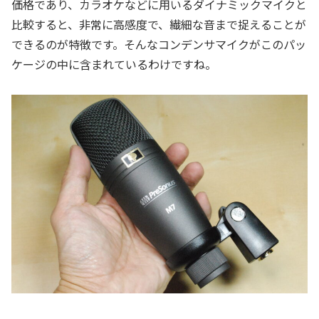
価格であり、カラオケなどに用いるダイナミックマイクと
比較すると、非常に高感度で、繊細な音まで捉えることが
できるのが特徴です。そんなコンデンサマイクがこのパッ
ケージの中に含まれているわけですね。