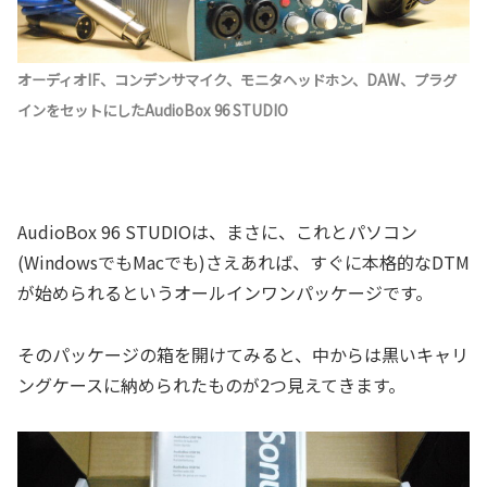
オーディオIF、コンデンサマイク、モニタヘッドホン、DAW、プラグ
インをセットにしたAudioBox 96 STUDIO
AudioBox 96 STUDIOは、まさに、これとパソコン
(WindowsでもMacでも)さえあれば、すぐに本格的なDTM
が始められるというオールインワンパッケージです。
そのパッケージの箱を開けてみると、中からは黒いキャリ
ングケースに納められたものが2つ見えてきます。