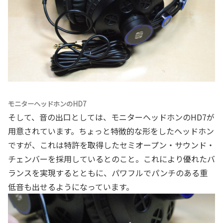
モニターヘッドホンのHD7
そして、音の出口としては、モニターヘッドホンのHD7が
用意されています。ちょっと特徴的な形をしたヘッドホン
ですが、これは特許を取得したセミオープン・サウンド・
チェンバーを採用しているとのこと。これにより優れたバ
ランスを実現するとともに、パワフルでパンチのある重
低音も出せるようになっています。