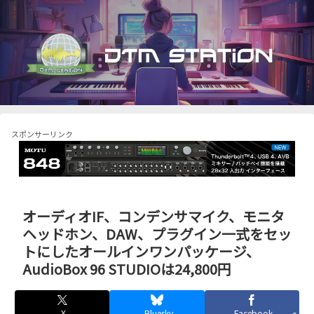
スポンサーリンク
オーディオIF、コンデンサマイク、モニタ
ヘッドホン、DAW、プラグイン一式をセッ
トにしたオールインワンパッケージ、
AudioBox 96 STUDIOは24,800円
X
Bluesky
Facebook