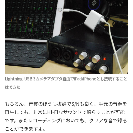
Lightning-USB 3カメラアダプタ経由でiPad/iPhoneとも接続すること
はできた
もちろん、音質のほうも抜群でS/Nも良く、手元の音源を
再生しても、非常にHi-Fiなサウンドで鳴らすことが可能
です。またレコーディングにおいても、クリアな音で録る
ことができますよ。