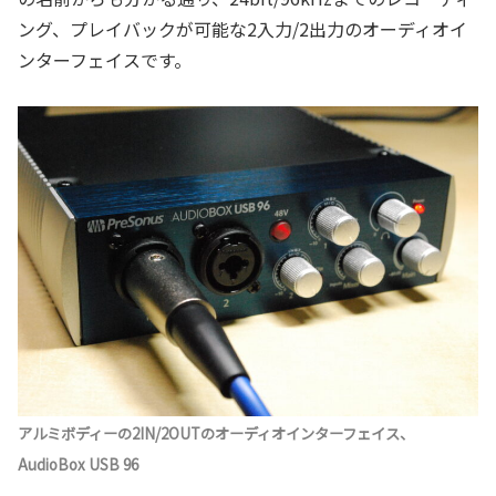
ング、プレイバックが可能な2入力/2出力のオーディオイ
ンターフェイスです。
アルミボディーの2IN/2OUTのオーディオインターフェイス、
AudioBox USB 96