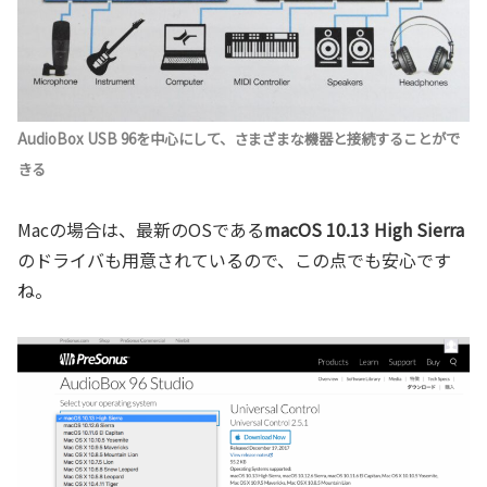
AudioBox USB 96を中心にして、さまざまな機器と接続することがで
きる
Macの場合は、最新のOSである
macOS 10.13 High Sierra
のドライバも用意されているので、この点でも安心です
ね。