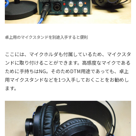
卓上用のマイクスタンドを別途入手すると便利
ここには、マイクホルダも付属しているため、マイクスタ
ンドに取り付けることができます。高感度なマイクである
ために手持ちはNG。そのためDTM用途であっても、卓上
用マイクスタンドなどを1つ入手しておくことをお勧めし
ます。