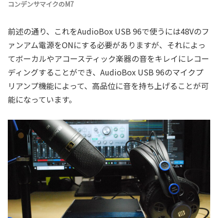
コンデンサマイクのM7
前述の通り、これをAudioBox USB 96で使うには48Vのフ
ァンアム電源をONにする必要がありますが、それによっ
てボーカルやアコースティック楽器の音をキレイにレコー
ディングすることができ、AudioBox USB 96のマイクプ
リアンプ機能によって、高品位に音を持ち上げることが可
能になっています。