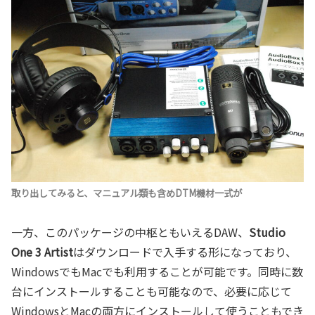
取り出してみると、マニュアル類も含めDTM機材一式が
一方、このパッケージの中枢ともいえるDAW、
Studio
One 3 Artist
はダウンロードで入手する形になっており、
WindowsでもMacでも利用することが可能です。同時に数
台にインストールすることも可能なので、必要に応じて
WindowsとMacの両方にインストールして使うこともでき