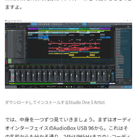
ますよ。
ダウンロードしてインストールするStudio One 3 Artist
では、中身を一つずつ見ていきましょう。まずはオーディ
オインターフェイスのAudioBox USB 96から。これはそ
の名前からも分かる通り、24bit/96kHzまでのレコーディ