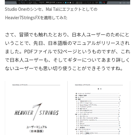
Studio Oneのシンセ、Mai Taiにエフェクトとしての
Heavier7StringsFXを適用してみた
さて、冒頭でも触れたとおり、日本人ユーザーのためにと
いうことで、先日、日本語版のマニュアルがリリースされ
ました。PDFファイルで52ページというものですが、これ
で日本人ユーザーも、そしてギターについてあまり詳しく
ないユーザーでも思い切り使うことができそうですね。