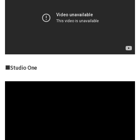
■Studio One