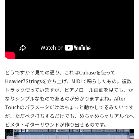
どうですか？見ての通り、これはCubaseを使って
Heavier7Stringsを立ち上げ、MIDIで鳴らしたもの。複数
トラック使っていますが、ピアノロール画面を見ても、か
なりシンプルなものであるのが分かりますよね。After
Touchのパラメータだけはちょっと動かしてるみたいです
が、ただベタ打ちするだけでも、めちゃめちゃリアルなヘ
ビメタ・ギターサウンドが作り出せるのです。