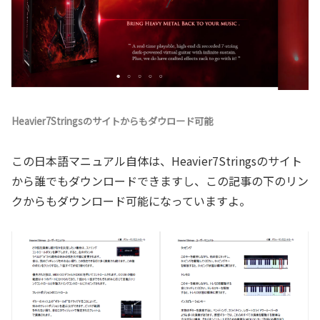
Heavier7Stringsのサイトからもダウロード可能
この日本語マニュアル自体は、Heavier7Stringsのサイト
から誰でもダウンロードできますし、この記事の下のリン
クからもダウンロード可能になっていますよ。