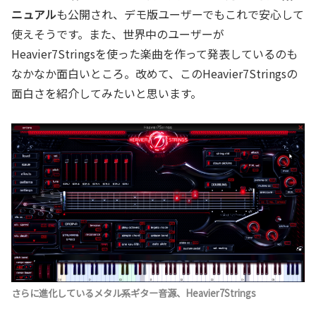
ニュアル
も公開され、デモ版ユーザーでもこれで安心して
使えそうです。また、世界中のユーザーが
Heavier7Stringsを使った楽曲を作って発表しているのも
なかなか面白いところ。改めて、このHeavier7Stringsの
面白さを紹介してみたいと思います。
さらに進化しているメタル系ギター音源、Heavier7Strings