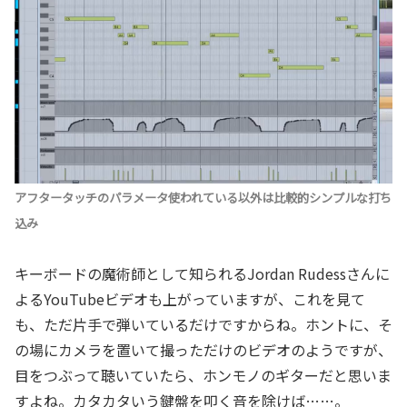
アフタータッチのパラメータ使われている以外は比較的シンプルな打ち
込み
キーボードの魔術師として知られるJordan Rudessさんに
よるYouTubeビデオも上がっていますが、これを見て
も、ただ片手で弾いているだけですからね。ホントに、そ
の場にカメラを置いて撮っただけのビデオのようですが、
目をつぶって聴いていたら、ホンモノのギターだと思いま
すよね。カタカタいう鍵盤を叩く音を除けば……。