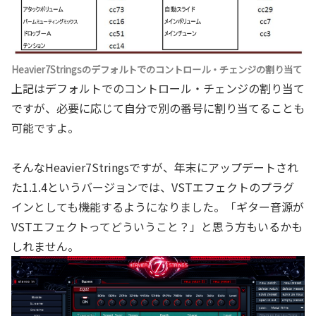
Heavier7Stringsのデフォルトでのコントロール・チェンジの割り当て
上記はデフォルトでのコントロール・チェンジの割り当て
ですが、必要に応じて自分で別の番号に割り当てることも
可能ですよ。
そんなHeavier7Stringsですが、年末にアップデートされ
た1.1.4というバージョンでは、VSTエフェクトのプラグ
インとしても機能するようになりました。「ギター音源が
VSTエフェクトってどういうこと？」と思う方もいるかも
しれません。