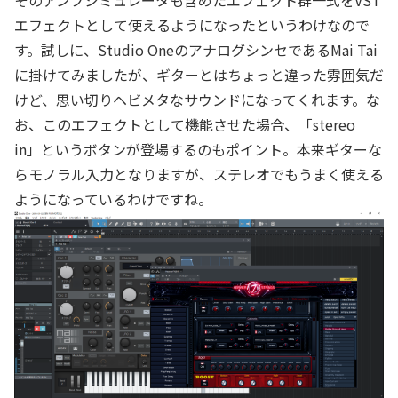
エフェクトとして使えるようになったというわけなので
す。試しに、Studio OneのアナログシンセであるMai Tai
に掛けてみましたが、ギターとはちょっと違った雰囲気だ
けど、思い切りヘビメタなサウンドになってくれます。な
お、このエフェクトとして機能させた場合、「stereo
in」というボタンが登場するのもポイント。本来ギターな
らモノラル入力となりますが、ステレオでもうまく使える
ようになっているわけですね。