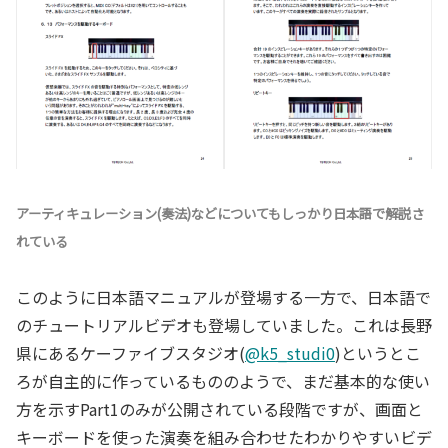
アーティキュレーション(奏法)などについてもしっかり日本語で解説さ
れている
このように日本語マニュアルが登場する一方で、日本語で
のチュートリアルビデオも登場していました。これは長野
県にあるケーファイブスタジオ(
@k5_studi0
)というとこ
ろが自主的に作っているもののようで、まだ基本的な使い
方を示すPart1のみが公開されている段階ですが、画面と
キーボードを使った演奏を組み合わせたわかりやすいビデ