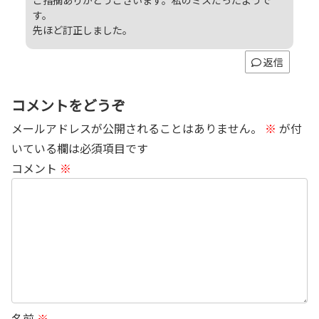
す。
先ほど訂正しました。
返信
コメントをどうぞ
メールアドレスが公開されることはありません。
※
が付
いている欄は必須項目です
コメント
※
名前
※