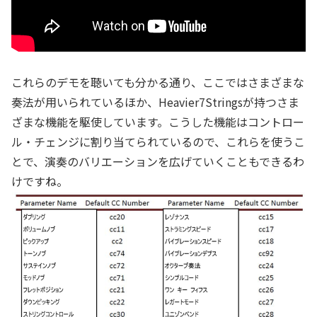
これらのデモを聴いても分かる通り、ここではさまざまな
奏法が用いられているほか、Heavier7Stringsが持つさま
ざまな機能を駆使しています。こうした機能はコントロー
ル・チェンジに割り当てられているので、これらを使うこ
とで、演奏のバリエーションを広げていくこともできるわ
けですね。