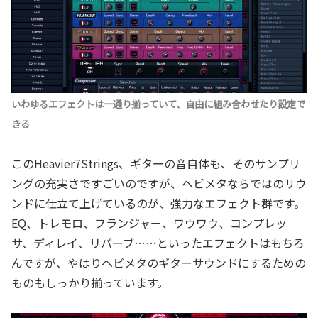
いわゆるエフェクトは一通り揃っていて、自由に組み合わせたり設定で
きる
このHeavier7Strings、ギターの音自体も、そのサンプリ
ングの充実さですごいのですが、ヘビメタならではのサウ
ンドに仕立て上げているのが、強力なエフェクト群です。
EQ、トレモロ、フランジャー、ワウワウ、コンプレッ
サ、ディレイ、リバーブ……といったエフェクトはもちろ
んですが、やはりヘビメタのギターサウンドにするための
ものもしっかり揃っています。