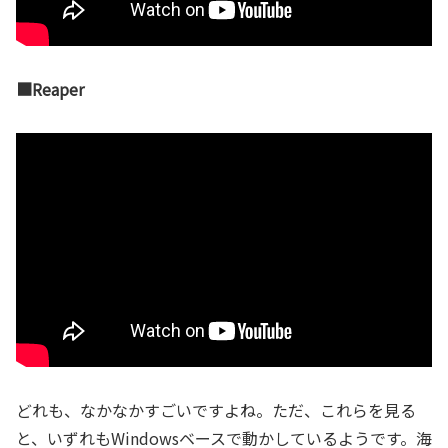
■Reaper
どれも、なかなかすごいですよね。ただ、これらを見る
と、いずれもWindowsベースで動かしているようです。海