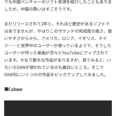
でも中国ベンチャーのソフト音源を紹介したこともありま
したが、中国の勢いはすごそうです。
まだリリースされて2年と、それほど歴史があるソフトで
はありませんが、やはりこのサウンドの完成度の高さ、扱
いやすさからから、アメリカ、ロシア、イギリス、ドイ
ツ……と世界中のユーザーが使っているようで、そうした
ユーザーが作った楽曲が次々とYouTubeにアップされて
います。かなり膨大な作品がありますが、見てみると、い
ろいろDAWが使われているのも面白いところ。そこで
DAW別にいくつかの作品をピックアップしてみました。
■Cubase