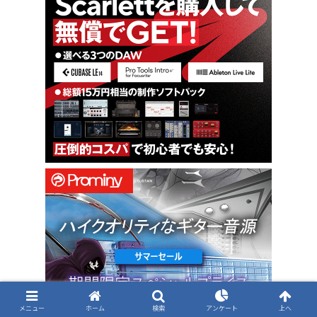
メニュー
ホーム
検索
アンケート
上へ