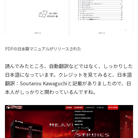
PDFの日本語マニュアルがリリースされた
読んでみたところ、自動翻訳などではなく、しっかりした
日本語になっています。クレジットを見てみると、日本語
翻訳：Soutarou Kawaguchiと記載がありましたので、日
本人がしっかりと関わっているんですね。