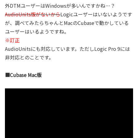
外DTMユーザーはWindowsが多いんですかね…？
AudioUnits版がないから
Logicユーザーはいないようです
が、調べてみたらちゃんとMacのCubaseで動かしている
ユーザーはいるようですね。
※訂正
AudioUnitsにも対応しています。ただしLogic Pro 9には
非対応とのことです。
■Cubase Mac版