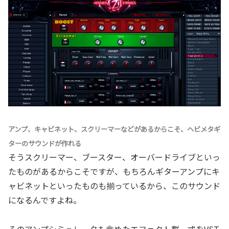
アンプ、キャビネット、スクリーマーなどがあるからこそ、ヘビメタギ
ターのサウンドが作れる
そうスクリーマー、ブースター、オーバードライブといっ
たものがあるからこそですが、もちろんギターアンプにキ
ャビネットといったものも揃っているから、このサウンド
になるんですよね。
そのアンプシミュレータも含めたエフェクト群一式をVST