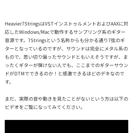
Heavier7StringsはVSTインストゥルメントおよびAAXに対
応したWindows/Macで動作するサンプリング系のギター
音源です。7Stringsという名称からも分かる通り7弦のギ
ターとなっているのですが、サウンドは完全にメタル系の
もので、思い切り偏ったサウンドともいえそうですが、ま
ったくギターが弾けない人でも、ここまでのギターサウン
ドがDTMでできるのか！と感激できるほどのデキなので
す。
まだ、実際の音や動きを見たことがないという方は以下の
ビデオをご覧になってみてください。