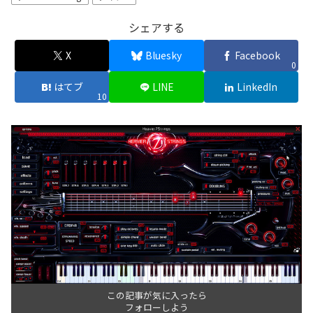
シェアする
X
Bluesky
Facebook
0
はてブ
LINE
LinkedIn
10
この記事が気に入ったら
フォローしよう