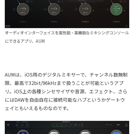
オーディオインターフェイスを高性能・高機能なミキシングコンソール
にできるアプリ、AUM
AUMは、iOS用のデジタルミキサーで、チャンネル数無制
限、最高で32bit/96kHzまで扱うことが可能というアプ
リ。iOS上の各種シンセサイザや音源、エフェクト、さら
にはDAWを自由自在に接続可能なハブというかゲートウ
ェイともいえるものなのです。