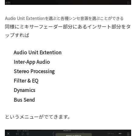
Audio Unit Extentionを選ぶと各種シンセ音源を選ぶことができる
同様にミキサーフェーダー部分にあるインサート部分をタ
ップすれば
Audio Unit Extention
Inter-App Audio
Stereo Processing
Filter & EQ
Dynamics
Bus Send
というメニューがでてきます。