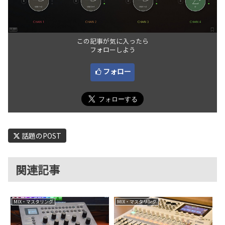
この記事が気に入ったら
フォローしよう
フォロー
話題のPOST
関連記事
MIX・マスタリング
MIX・マスタリング