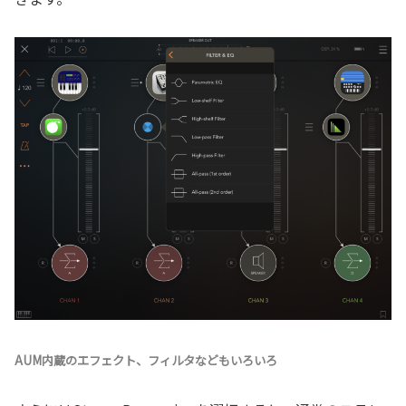
AUM内蔵のエフェクト、フィルタなどもいろいろ