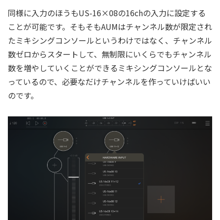
同様に入力のほうもUS-16×08の16chの入力に設定する
ことが可能です。そもそもAUMはチャンネル数が限定され
たミキシングコンソールというわけではなく、チャンネル
数ゼロからスタートして、無制限にいくらでもチャンネル
数を増やしていくことができるミキシングコンソールとな
っているので、必要なだけチャンネルを作っていけばいい
のです。