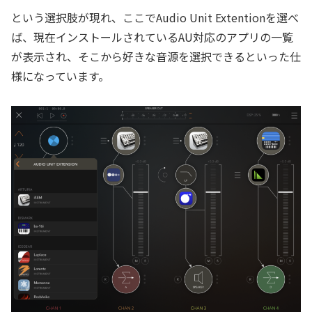
という選択肢が現れ、ここでAudio Unit Extentionを選べ
ば、現在インストールされているAU対応のアプリの一覧
が表示され、そこから好きな音源を選択できるといった仕
様になっています。