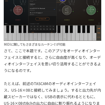
MIDIに関してもさまざまなルーチンぐが可能
さて、ここで本題です。このアプリをオーディオインター
フェイスと接続すると、さらに自由度が高くなり、オーデ
ィオインターフェイスを思い切り活用することができるよ
うになるのです。
たとえば、前述のTASCAMのオーディオインターフェイ
ス、US-16×08と接続してみましょう。すると出力先が内
蔵スピーカーではなく、USBの表示に代わるとともに、
US-16×08の8chの出力に自由に割り振れるようになりま