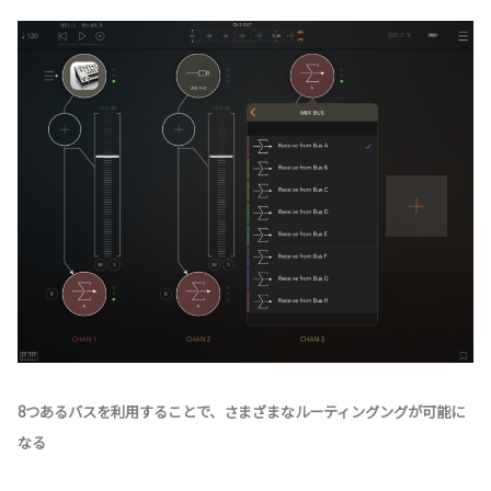
8つあるバスを利用することで、さまざまなルーティングングが可能に
なる