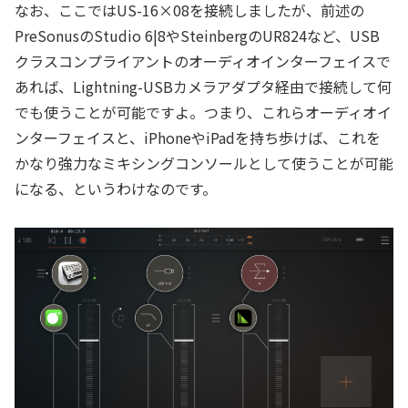
なお、ここではUS-16×08を接続しましたが、前述の
PreSonusのStudio 6|8やSteinbergのUR824など、USB
クラスコンプライアントのオーディオインターフェイスで
あれば、Lightning-USBカメラアダプタ経由で接続して何
でも使うことが可能ですよ。つまり、これらオーディオイ
ンターフェイスと、iPhoneやiPadを持ち歩けば、これを
かなり強力なミキシングコンソールとして使うことが可能
になる、というわけなのです。