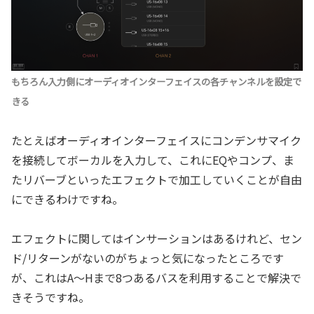
もちろん入力側にオーディオインターフェイスの各チャンネルを設定で
きる
たとえばオーディオインターフェイスにコンデンサマイク
を接続してボーカルを入力して、これにEQやコンプ、ま
たリバーブといったエフェクトで加工していくことが自由
にできるわけですね。
エフェクトに関してはインサーションはあるけれど、セン
ド/リターンがないのがちょっと気になったところです
が、これはA～Hまで8つあるバスを利用することで解決で
きそうですね。