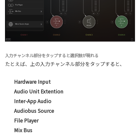
入力チャンネル部分をタップすると選択肢が現れる
たとえば、上の入力チャンネル部分をタップすると、
Hardware Input
Audio Unit Extention
Inter-App Audio
Audiobus Source
File Player
Mix Bus