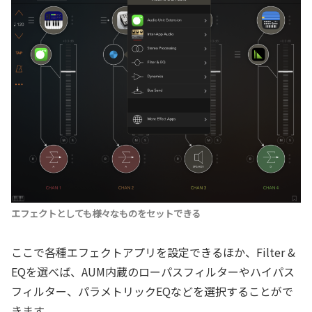
エフェクトとしても様々なものをセットできる
ここで各種エフェクトアプリを設定できるほか、Filter &
EQを選べば、AUM内蔵のローパスフィルターやハイパス
フィルター、パラメトリックEQなどを選択することがで
きます。