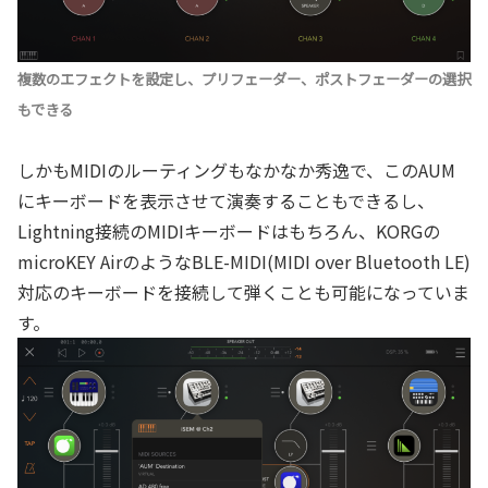
複数のエフェクトを設定し、プリフェーダー、ポストフェーダーの選択
もできる
しかもMIDIのルーティングもなかなか秀逸で、このAUM
にキーボードを表示させて演奏することもできるし、
Lightning接続のMIDIキーボードはもちろん、KORGの
microKEY AirのようなBLE-MIDI(MIDI over Bluetooth LE)
対応のキーボードを接続して弾くことも可能になっていま
す。