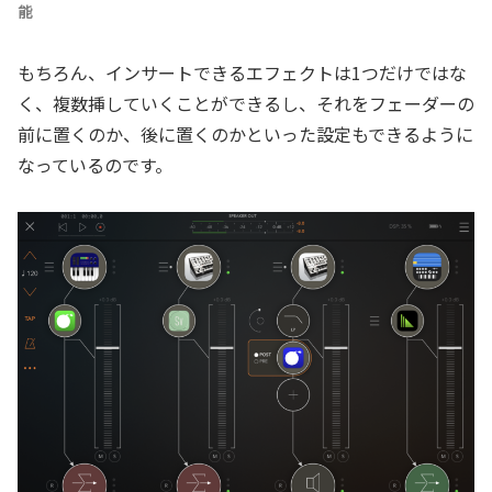
能
もちろん、インサートできるエフェクトは1つだけではな
く、複数挿していくことができるし、それをフェーダーの
前に置くのか、後に置くのかといった設定もできるように
なっているのです。