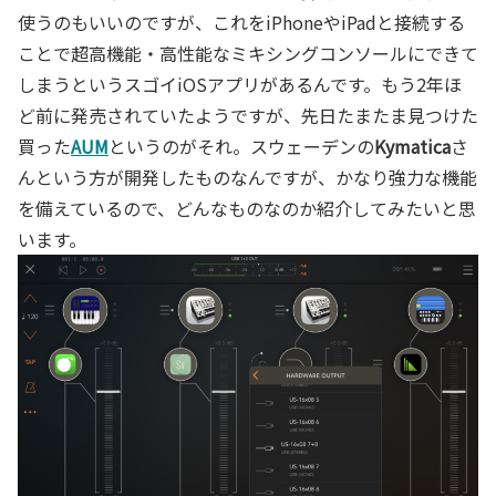
使うのもいいのですが、これをiPhoneやiPadと接続する
ことで超高機能・高性能なミキシングコンソールにできて
しまうというスゴイiOSアプリがあるんです。もう2年ほ
ど前に発売されていたようですが、先日たまたま見つけた
買った
AUM
というのがそれ。スウェーデンの
Kymatica
さ
んという方が開発したものなんですが、かなり強力な機能
を備えているので、どんなものなのか紹介してみたいと思
います。