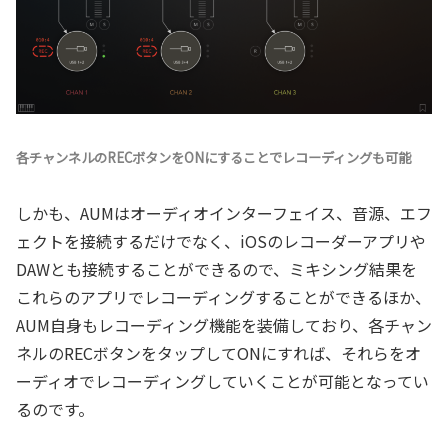
各チャンネルのRECボタンをONにすることでレコーディングも可能
しかも、AUMはオーディオインターフェイス、音源、エフ
ェクトを接続するだけでなく、iOSのレコーダーアプリや
DAWとも接続することができるので、ミキシング結果を
これらのアプリでレコーディングすることができるほか、
AUM自身もレコーディング機能を装備しており、各チャン
ネルのRECボタンをタップしてONにすれば、それらをオ
ーディオでレコーディングしていくことが可能となってい
るのです。