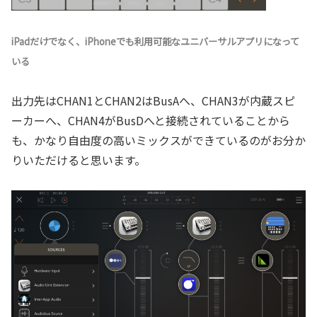
iPadだけでなく、iPhoneでも利用可能なユニバーサルアプリになって
いる
出力先はCHAN1とCHAN2はBusAへ、CHAN3が内蔵スピ
ーカーへ、CHAN4がBusDへと接続されていることから
も、かなり自由度の高いミックスができているのがお分か
りいただけると思います。