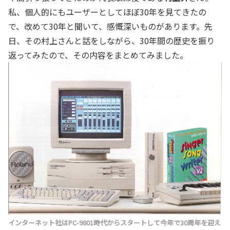
私、個人的にもユーザーとしてほぼ30年を見てきたの
で、改めて30年と聞いて、感慨深いものがあります。先
日、その村上さんと話をしながら、30年間の歴史を振り
返ってみたので、その内容をまとめてみました。
インターネット社はPC-9801時代からスタートして今年で30周年を迎え