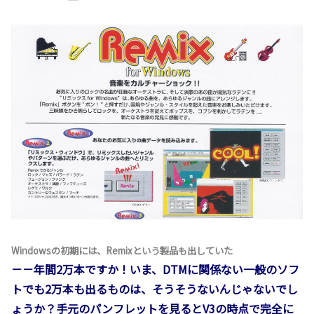
Windowsの初期には、Remixという製品も出していた
－－年間2万本ですか！いま、DTMに関係ない一般のソフ
トでも2万本も出るものは、そうそうないんじゃないでし
ょうか？手元のパンフレットを見るとV3の時点で完全に