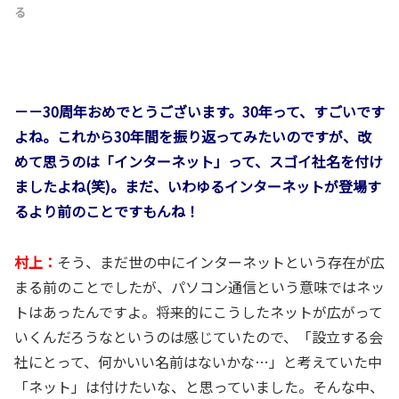
る
－－30周年おめでとうございます。30年って、すごいです
よね。これから30年間を振り返ってみたいのですが、改
めて思うのは「インターネット」って、スゴイ社名を付け
ましたよね(笑)。まだ、いわゆるインターネットが登場す
るより前のことですもんね！
村上：
そう、まだ世の中にインターネットという存在が広
まる前のことでしたが、パソコン通信という意味ではネッ
トはあったんですよ。将来的にこうしたネットが広がって
いくんだろうなというのは感じていたので、「設立する会
社にとって、何かいい名前はないかな…」と考えていた中
「ネット」は付けたいな、と思っていました。そんな中、