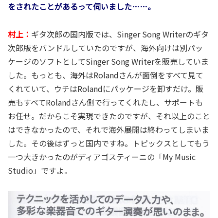
をされたことがあるって伺いました……。
村上：
ギタ次郎の国内版では、Singer Song Writerのギタ
次郎版をバンドルしていたのですが、海外向けは別パッ
ケージのソフトとしてSinger Song Writerを販売していま
した。もっとも、海外はRolandさんが面倒をすべて見て
くれていて、ウチはRolandにパッケージを卸すだけ。販
売もすべてRolandさん側で行ってくれたし、サポートも
お任せ。だからこそ実現できたのですが、それ以上のこと
はできなかったので、それで海外展開は終わってしまいま
した。その後はずっと国内ですね。トピックスとしてもう
一つ大きかったのがディアゴスティーニの「My Music
Studio」ですよ。