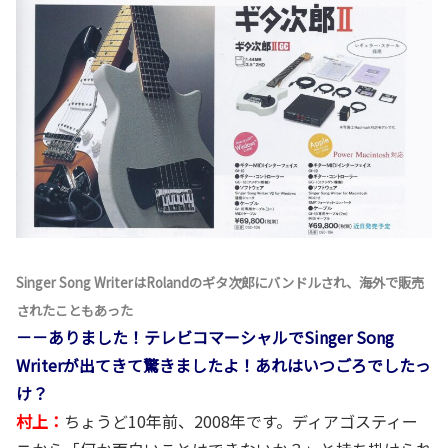
Singer Song WriterはRolandのギタ次郎にバンドルされ、海外で販売
されたこともあった
－－ありました！テレビコマーシャルでSinger Song
Writerが出てきて驚きましたよ！あれはいつごろでしたっ
け？
村上：
ちょうど10年前、2008年です。ディアゴスティー