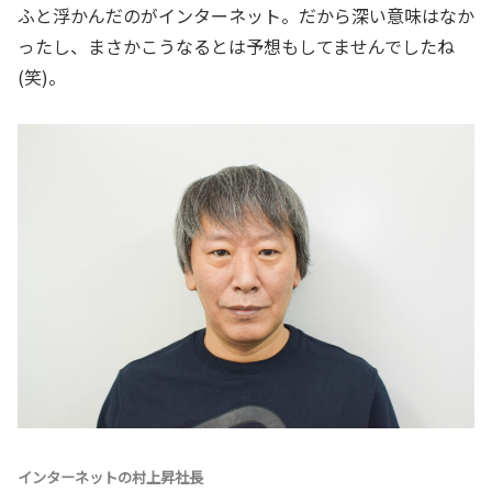
ふと浮かんだのがインターネット。だから深い意味はなか
ったし、まさかこうなるとは予想もしてませんでしたね
(笑)。
インターネットの村上昇社長