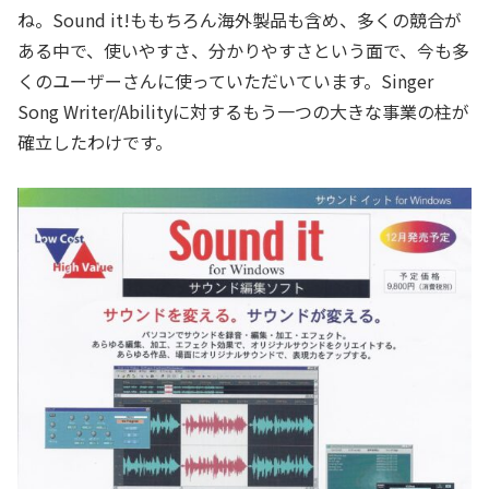
ね。Sound it!ももちろん海外製品も含め、多くの競合が
ある中で、使いやすさ、分かりやすさという面で、今も多
くのユーザーさんに使っていただいています。Singer
Song Writer/Abilityに対するもう一つの大きな事業の柱が
確立したわけです。