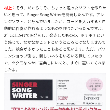
村上：
そう、だからこそ、ちょっと違ったソフトを作りた
いと思って、Singer Song Writerを開発したんです。アレ
ンジソフト、と呼んでいましたが、コードを入力すると自
動的に伴奏が作れるようなものを作りたかったんですよ。
2年以上かけて開発をし、発売したものの、ボチボチとい
う感じで、なかなかヒットというところにはなりませんで
した。競合が多かったこともあると思います。ただ、パソ
コンショップ側も、新しいネタをいろいろ探していたの
で、ツクモなんかに営業しにいくと、すぐに置いてくれま
したよ。