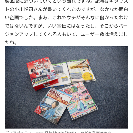
製品版に近づいていくという流れですね。記事はギタリス
トの小川悦司さんが書いてくれたのですが、なかなか面白
い企画でした。まあ、これでウチがそんなに儲かったわけ
ではないんですが、いい宣伝にはなったし、そこからバー
ジョンアップしてくれる人もいて、ユーザー数は増えまし
たね。