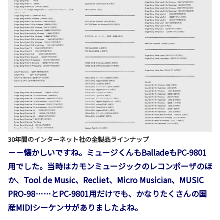
30年間のインターネット社の全製品ラインナップ
－－懐かしいですね。ミュージくんもBalladeもPC-9801
用でした。当時はカモンミュージックのレコンポーザのほ
か、Tool de Music、Recliet、Micro Musician、MUSIC
PRO-98……とPC-9801用だけでも、かなりたくさんの国
産MIDIシーケンサがありましたよね。