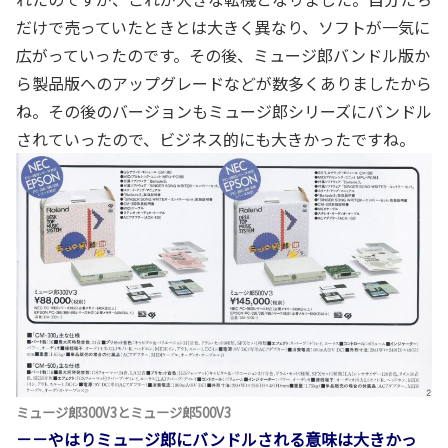
だけで売っていたときとは大きく異なり、ソフトが一気に
広がっていったのです。その後、ミュージ郎バンドル版か
ら製品版へのアップグレードなどが数多くありましたから
ね。その後のバージョンもミュージ郎シリーズにバンドル
されていったので、ビジネス的にも大きかったですね。
ミュージ郎300V3とミュージ郎500V3
－－やはりミュージ郎にバンドルされる意味は大きかっ