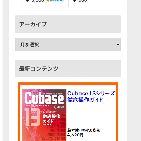
アーカイブ
最新コンテンツ