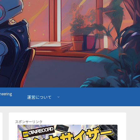
ering
運営について
スポンサーリンク