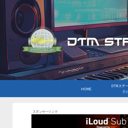
DTMステーシ
HOME
番
スポンサーリンク