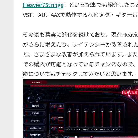
Heavier7Strings
」という記事でも紹介したことの
VST、AU、AAXで動作するヘビメタ・ギター
その後も着実に進化を続けており、現在Heavier7
がさらに増えたり、レイテンシーが改善され
ど、さまざまな改善が加えられています。ま
での購入が可能となっているチャンスなので
能についてもチェックしてみたいと思います。