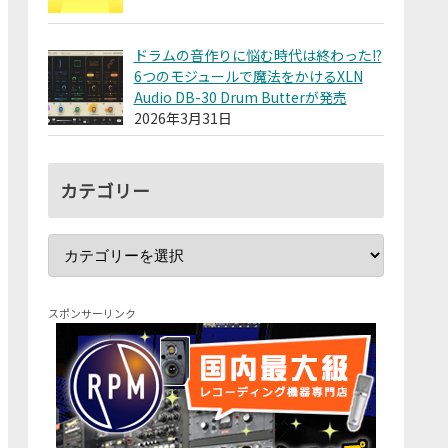
ドラムの音作りに悩む時代は終わった!?
6つのモジュールで魔法をかけるXLN
Audio DB-30 Drum Butterが発売
2026年3月31日
カテゴリー
スポンサーリンク