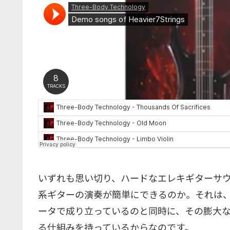
いずれも思い切り、ハードなエレキギターサ
系ギターの演奏が簡単にできるのか。それは、Hea
ータで成り立っているのと同時に、その膨大
る仕組みを持っているからなのです。