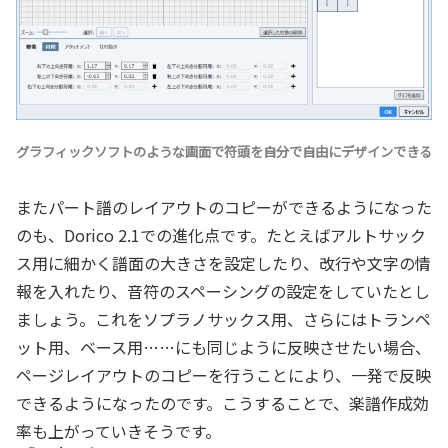
グラフィックソフトのような画面で符頭を自分で自由にデザインできる
またパート譜のレイアウトのコピーができるようになった
のも、Dorico 2.1での進化点です。たとえばアルトサック
ス用に細かく譜面の大きさを設定したり、改行や文字の情
報を入れたり、音符のスペーシングの設定をしていたとし
ましょう。これをソプラノサックス用、さらにはトランペ
ット用、ベース用……にも同じように反映させたい場合、
ページレイアウトのコピーを行うことにより、一発で反映
できるようになったのです。こうすることで、楽譜作成効
率も上がっていきそうです。