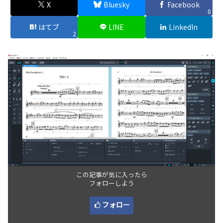
X
Bluesky
Facebook
0
はてブ
LINE
LinkedIn
2
この記事が気に入ったら
フォローしよう
フォロー