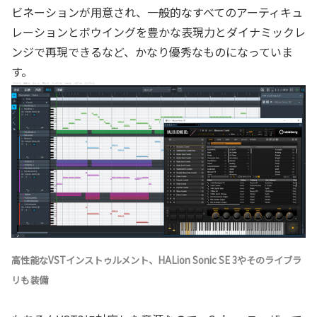
ビネーションが用意され、一般的なすべてのアーティキュ
レーションとボウイングを豊かな表現力とダイナミックレ
ンジで再現できるなど、かなり優秀なものになっていま
す。
高性能なVSTインストゥルメント、HALion Sonic SE 3やそのライブラ
リも装備