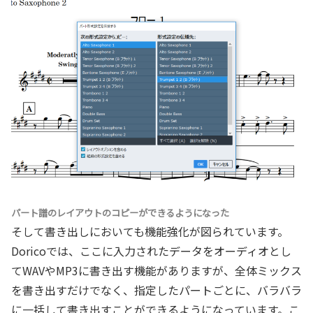
パート譜のレイアウトのコピーができるようになった
そして書き出しにおいても機能強化が図られています。
Doricoでは、ここに入力されたデータをオーディオとし
てWAVやMP3に書き出す機能がありますが、全体ミックス
を書き出すだけでなく、指定したパートごとに、バラバラ
に一括して書き出すことができるようになっています。こ