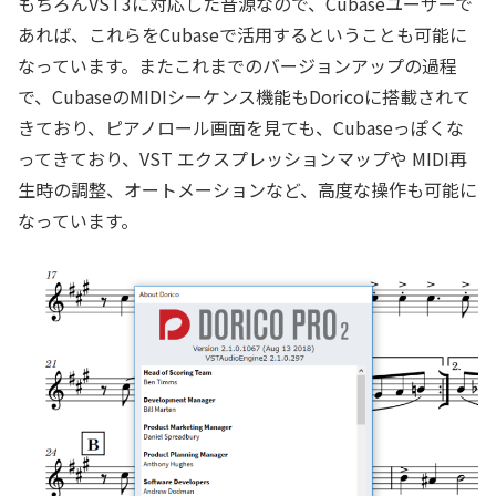
もちろんVST3に対応した音源なので、Cubaseユーザーで
あれば、これらをCubaseで活用するということも可能に
なっています。またこれまでのバージョンアップの過程
で、CubaseのMIDIシーケンス機能もDoricoに搭載されて
きており、ピアノロール画面を見ても、Cubaseっぽくな
ってきており、VST エクスプレッションマップや MIDI再
生時の調整、オートメーションなど、高度な操作も可能に
なっています。