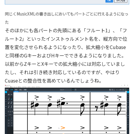
同じくMusicXMLの書き出しにおいてもパートごとに行えるようになっ
た
そのほかにも各パートの先頭にある「フルート1」、「フ
ルート2」といったインストゥルメント名を、縦方向で位
置を変化させられるようになったり、拡大縮小をCubase
と同様のGキーおよびHキーでできるようになりました。
以前からZキーとXキーでの拡大縮小には対応していまし
たし、それは引き続き対応しているのですが、やはり
Cuaseとの整合性を高めているんでしょうね。