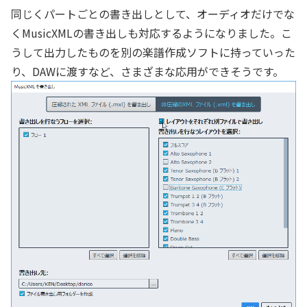
同じくパートごとの書き出しとして、オーディオだけでな
くMusicXMLの書き出しも対応するようになりました。こ
うして出力したものを別の楽譜作成ソフトに持っていった
り、DAWに渡すなど、さまざまな応用ができそうです。