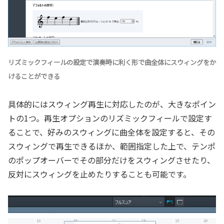
リズミックフィールの設定で演奏時に利く形で曲全体にスウィングをか
けることができる
具体的にはスウィング再生に対応したのが、大きなポイン
トの1つ。再生オプションのリズミックフィールで設定す
ることで、好みのスウィングに曲全体を設定すると、その
スウィングで再生できるほか、範囲指定した上で、テンポ
のポップオーバーでその部分だけをスウィングさせたり、
反対にスウィングを止めたりすることも可能です。