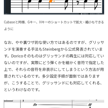
Cubaseと同様、Gキー、Hキーのショートカットで拡大・縮小もできる
ように
なお、やや裏ワザ的な使い方ではあるのですが、グリッサ
ンドを演奏する手法もSteinbergから公式発表されていま
す。Doricoそのものはグリッサンドの再生には対応してい
ないのですが、実際にどう弾くかを細かく音符で指定した
上で、それらの音符を非表示にしてしまうという方法が用
意されているのです。多少設定手順が面倒ではあります
が、こうすることで、グリッサンドにも対応してくれる、
というわけなのです。