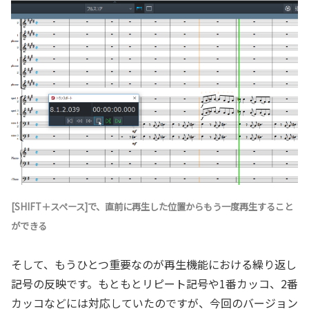
[SHIFT＋スペース]で、直前に再生した位置からもう一度再生すること
ができる
そして、もうひとつ重要なのが再生機能における繰り返し
記号の反映です。もともとリピート記号や1番カッコ、2番
カッコなどには対応していたのですが、今回のバージョン