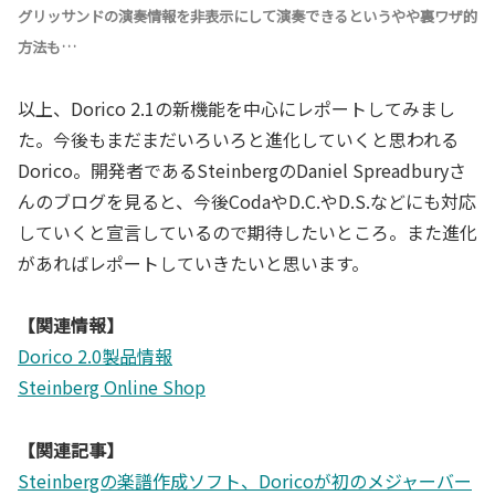
グリッサンドの演奏情報を非表示にして演奏できるというやや裏ワザ的
方法も…
以上、Dorico 2.1の新機能を中心にレポートしてみまし
た。今後もまだまだいろいろと進化していくと思われる
Dorico。開発者であるSteinbergのDaniel Spreadburyさ
んのブログを見ると、今後CodaやD.C.やD.S.などにも対応
していくと宣言しているので期待したいところ。また進化
があればレポートしていきたいと思います。
【関連情報】
Dorico 2.0製品情報
Steinberg Online Shop
【関連記事】
Steinbergの楽譜作成ソフト、Doricoが初のメジャーバー