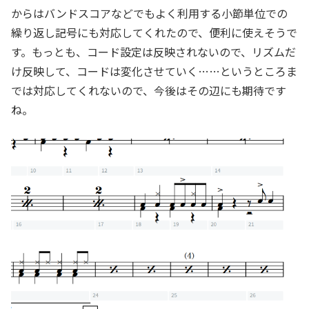
からはバンドスコアなどでもよく利用する小節単位での
繰り返し記号にも対応してくれたので、便利に使えそうで
す。もっとも、コード設定は反映されないので、リズムだ
け反映して、コードは変化させていく……というところま
では対応してくれないので、今後はその辺にも期待です
ね。