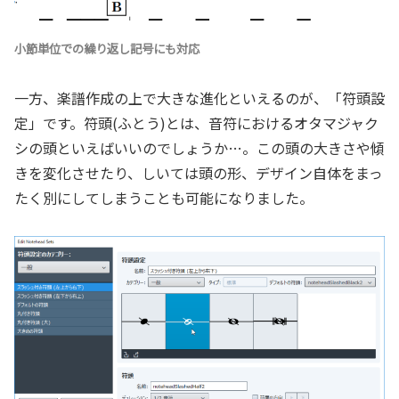
小節単位での繰り返し記号にも対応
一方、楽譜作成の上で大きな進化といえるのが、「符頭設
定」です。符頭(ふとう)とは、音符におけるオタマジャク
シの頭といえばいいのでしょうか…。この頭の大きさや傾
きを変化させたり、しいては頭の形、デザイン自体をまっ
たく別にしてしまうことも可能になりました。