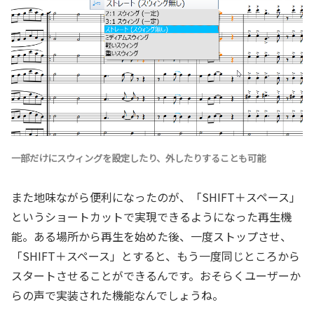
一部だけにスウィングを設定したり、外したりすることも可能
また地味ながら便利になったのが、「SHIFT＋スペース」
というショートカットで実現できるようになった再生機
能。ある場所から再生を始めた後、一度ストップさせ、
「SHIFT＋スペース」とすると、もう一度同じところから
スタートさせることができるんです。おそらくユーザーか
らの声で実装された機能なんでしょうね。