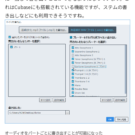
れはCubaseにも搭載されている機能ですが、ステムの書
き出しなどにも利用できそうですね。
オーディオをパートごとに書き出すことが可能になった