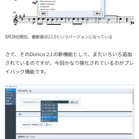
8月28日現在、最新版は2.1.0というバージョンになっている
さて、そのDorico 2.1の新機能として、またいろいろ追加
されているのですが、今回かなり強化されているのがプレ
イバック機能です。