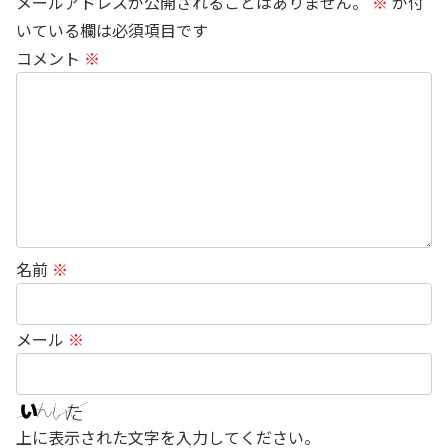
メールアドレスが公開されることはありません。
※
が付
いている欄は必須項目です
コメント
※
名前
※
メール
※
上に表示された文字を入力してください。