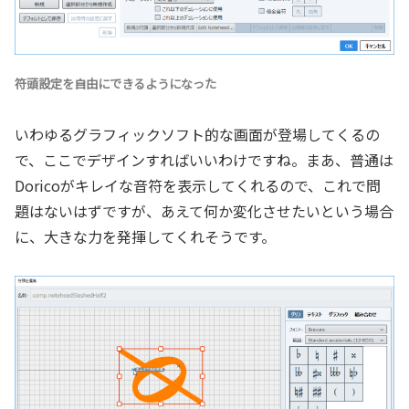
符頭設定を自由にできるようになった
いわゆるグラフィックソフト的な画面が登場してくるの
で、ここでデザインすればいいわけですね。まあ、普通は
Doricoがキレイな音符を表示してくれるので、これで問
題はないはずですが、あえて何か変化させたいという場合
に、大きな力を発揮してくれそうです。