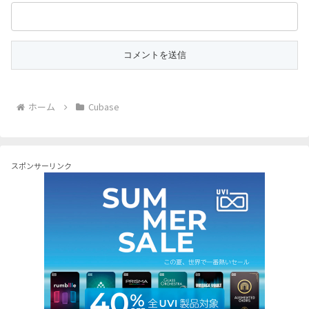
ホーム
Cubase
スポンサーリンク