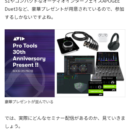
S1やコンパクトなオーディオインターフェイスAPOGEE
Duet3など、豪華プレゼントが用意されているので、参加
するしかないですよね。
豪華プレゼントが並んでいる
では、実際にどんなセミナー配信があるのか、見ていきま
しょう。