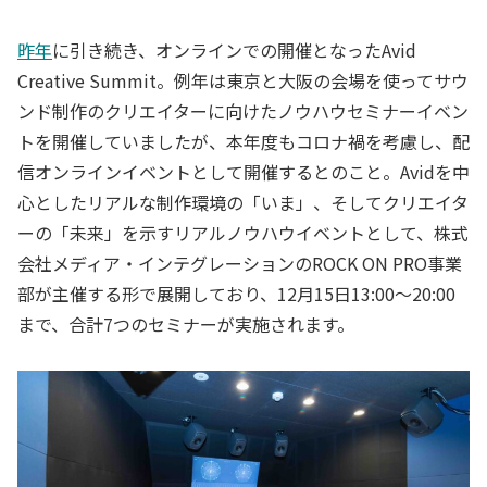
昨年
に引き続き、オンラインでの開催となったAvid
Creative Summit。例年は東京と大阪の会場を使ってサウ
ンド制作のクリエイターに向けたノウハウセミナーイベン
トを開催していましたが、本年度もコロナ禍を考慮し、配
信オンラインイベントとして開催するとのこと。Avidを中
心としたリアルな制作環境の「いま」、そしてクリエイタ
ーの「未来」を示すリアルノウハウイベントとして、株式
会社メディア・インテグレーションのROCK ON PRO事業
部が主催する形で展開しており、12月15日13:00～20:00
まで、合計7つのセミナーが実施されます。