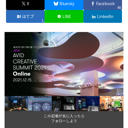
X
Bluesky
Facebook
46
はてブ
LINE
LinkedIn
1
この記事が気に入ったら
フォローしよう