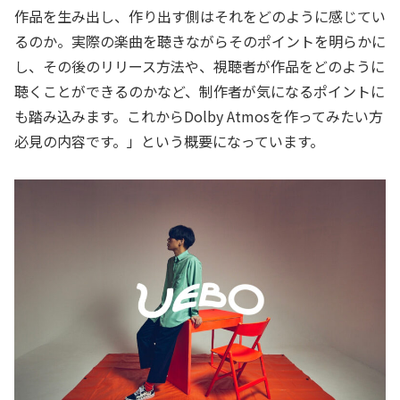
作品を生み出し、作り出す側はそれをどのように感じてい
るのか。実際の楽曲を聴きながらそのポイントを明らかに
し、その後のリリース方法や、視聴者が作品をどのように
聴くことができるのかなど、制作者が気になるポイントに
も踏み込みます。これからDolby Atmosを作ってみたい方
必見の内容です。」という概要になっています。