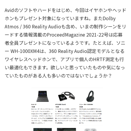
Avidのソフトやハードをはじめ、今回はイヤホンやヘッド
ホンもプレゼント対象になっていますね。またDolby
Atmos / 360 Reality Audioも含め、いまの制作シーンをリ
ードする情報満載のProceedMagazine 2021-22号は応募
者全員プレゼントになっているようです。たとえば、ソニ
ー WH-1000XM4は、360 Reality Audio認定モデルとなる
ワイヤレスヘッドホンで、アプリで個人のHRTF測定も行
い最適化もできます。欲しいと思っていたものや気になっ
ていたものがある人も多いのではないでしょうか？