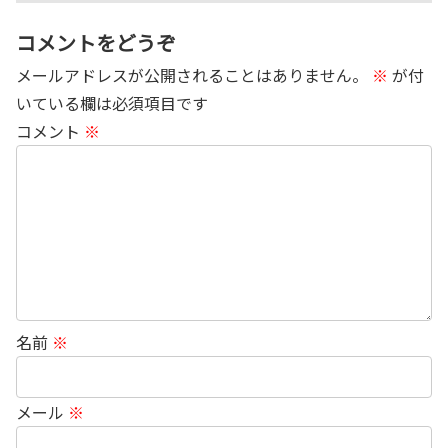
コメントをどうぞ
メールアドレスが公開されることはありません。
※
が付
いている欄は必須項目です
コメント
※
名前
※
メール
※