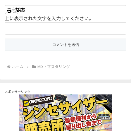
上に表示された文字を入力してください。
ホーム
MIX・マスタリング
スポンサーリンク