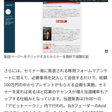
配信ページへをクリックするとセミナーを無料で視聴可能
さらには、セミナー毎に発表される専用フォームでアンケ
ートに答えて、必要事項を記入して送信するだけで、総額
100万円の中からプレゼントがもらえる企画も実施。セミ
ナーを見れば見るほど応募のチャンスが増え当選確率もア
ップする仕組みとなっています。当選発表は19:00～の
「アビットーーク！」内で行われ、8chフェーダーのAvid