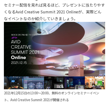
セミナー配信を見れば見るほど、プレゼントに当たりやす
くなるAvid Creative Summit 2021 Onlineが、実際どん
なイベントなのか紹介していきましょう。
2021年12月15日の13:00～20:00、無料のオンラインセミナーイベン
ト、Avid Creative Summit 2021が開催される