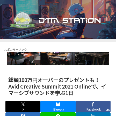
スポンサーリンク
総額100万円オーバーのプレゼントも！
Avid Creative Summit 2021 Onlineで、イ
マーシブサウンドを学ぶ1日
X
Bluesky
Facebook
46