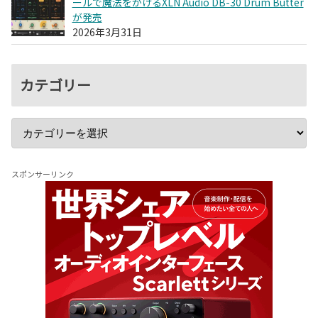
ールで魔法をかけるXLN Audio DB-30 Drum Butter
が発売
2026年3月31日
カテゴリー
スポンサーリンク