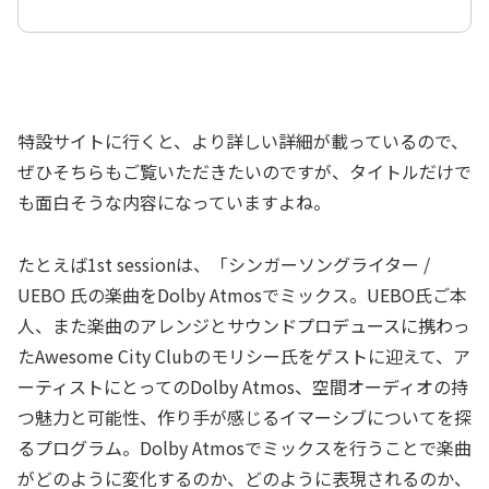
特設サイトに行くと、より詳しい詳細が載っているので、
ぜひそちらもご覧いただきたいのですが、タイトルだけで
も面白そうな内容になっていますよね。
たとえば1st sessionは、「シンガーソングライター /
UEBO 氏の楽曲をDolby Atmosでミックス。UEBO氏ご本
人、また楽曲のアレンジとサウンドプロデュースに携わっ
たAwesome City Clubのモリシー氏をゲストに迎えて、ア
ーティストにとってのDolby Atmos、空間オーディオの持
つ魅力と可能性、作り手が感じるイマーシブについてを探
るプログラム。Dolby Atmosでミックスを行うことで楽曲
がどのように変化するのか、どのように表現されるのか、