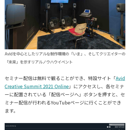
Avidを中心としたリアルな制作環境の「いま」、そしてクリエイターの
「未来」を示すリアルノウハウイベント
セミナー配信は無料で観ることができ、特設サイト「
Avid
Creative Summit 2021 Online
」にアクセスし、各セミナ
ーに配置されている「配信ページへ」ボタンを押すと、セ
ミナー配信が行われるYouTubeページに行くことができ
ます。