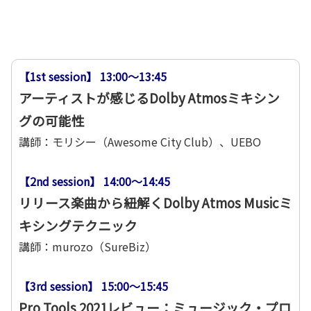
【1st session】 13:00～13:45
アーティストが感じるDolby Atmosミキシン
グの可能性
講師：モリシー（Awesome City Club）、UEBO
【2nd session】 14:00～14:45
リリース楽曲から紐解くDolby Atmos Musicミ
キシングテクニック
講師：murozo（SureBiz）
【3rd session】 15:00～15:45
Pro Tools 2021レビュー：ミュージック・プロ