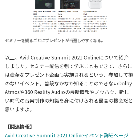
セミナーを観るごとにプレゼントが当選しやすくなる。
以上、Avid Creative Summit 2021 Onlineについて紹介
しました。セミナー配信を観て学ぶこともできて、さらに
は豪華なプレゼント企画も実施されるという、参加して損
のないイベント。普段なかなか知ることのできないDolby
Atmosや360 Reality Audioの最新情報やノウハウ、新し
い時代の音楽制作の知識を身に付けられる最高の機会だと
思いますよ。
【関連情報】
Avid Creative Summit 2021 Onlineイベント詳細ページ