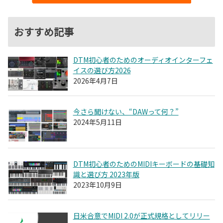
おすすめ記事
DTM初心者のためのオーディオインターフェ
イスの選び方2026
2026年4月7日
今さら聞けない、“DAWって何？”
2024年5月11日
DTM初心者のためのMIDIキーボードの基礎知
識と選び方 2023年版
2023年10月9日
日米合意でMIDI 2.0が正式規格としてリリー