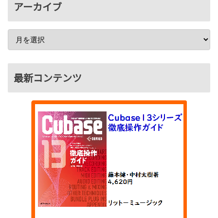
アーカイブ
最新コンテンツ