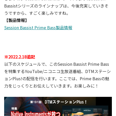
Bassistシリーズのラインナップは、今後充実していきそ
うですから、すごく楽しみですね。
【製品情報】
Session Bassist Prime Bass製品情報
※2022.2.18追記
以下のスケジュールで、このSession Bassist Prime Bass
を特集するYouTube/ニコニコ生放送番組、DTMステーシ
ョンPlus!の配信を行います。ここでは、Prime Bassの魅
力をじっくりとお伝えしていきます。お楽しみに！