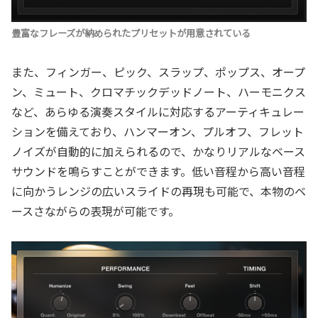
豊富なフレーズが納められたプリセットが用意されている
また、フィンガー、ピック、スラップ、ポップス、オープ
ン、ミュート、クロマチックデッドノート、ハーモニクス
など、あらゆる演奏スタイルに対応するアーティキュレー
ションを備えており、ハンマーオン、プルオフ、フレット
ノイズが自動的に加えられるので、かなりリアルなベース
サウンドを鳴らすことができます。低い音程から高い音程
に向かうレンジの広いスライドの再現も可能で、本物のベ
ースさながらの表現が可能です。