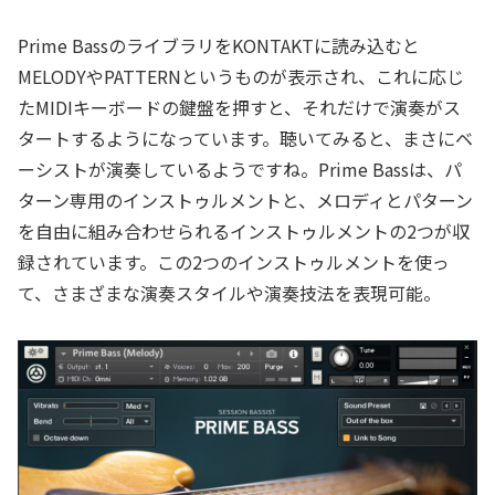
Prime BassのライブラリをKONTAKTに読み込むと
MELODYやPATTERNというものが表示され、これに応じ
たMIDIキーボードの鍵盤を押すと、それだけで演奏がス
タートするようになっています。聴いてみると、まさにベ
ーシストが演奏しているようですね。Prime Bassは、パ
ターン専用のインストゥルメントと、メロディとパターン
を自由に組み合わせられるインストゥルメントの2つが収
録されています。この2つのインストゥルメントを使っ
て、さまざまな演奏スタイルや演奏技法を表現可能。