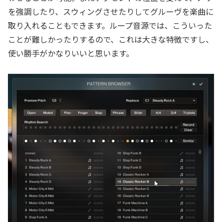
を強調したり、スウィングさせたりしてグルーヴを楽曲に
取り入れることもできます。ループ音源では、こういった
ことが難しかったりするので、これは大きな特徴ですし、
使い勝手がかなりいいと思います。