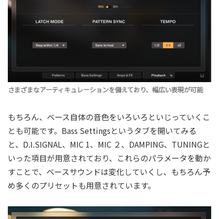
さまざまなアーティキュレーションを備えており、幅広い表現が可能
もちろん、ベース自体の音色をいろいろといじっていくこ
とも可能です。Bass Settingsというタブを開いてみる
と、D.I.SIGNAL、MIC 1、MIC ２、DAMPING、TUNINGと
いった項目が用意されており、これらのパラメータを動か
すことで、ベースサウンドは変化していくし、もちろん予
め多くのプリセットも用意されています。