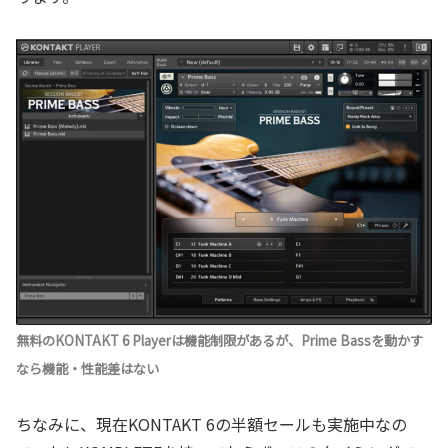
無料のKONTAKT 6 Playerは機能制限があるが、Prime Bassを動かす
なら機能・性能差はない
ちなみに、現在KONTAKT 6の半額セールも実施中なの