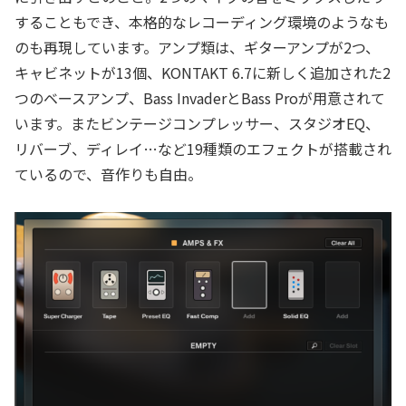
することもでき、本格的なレコーディング環境のようなも
のも再現しています。アンプ類は、ギターアンプが2つ、
キャビネットが13個、KONTAKT 6.7に新しく追加された2
つのベースアンプ、Bass InvaderとBass Proが用意されて
います。またビンテージコンプレッサー、スタジオEQ、
リバーブ、ディレイ…など19種類のエフェクトが搭載され
ているので、音作りも自由。