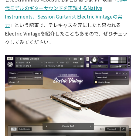
代モデルのギターサウンドを再現するNative
Instruments、Session Guitarist Electric Vintageの実
力
」という記事で、テレキャスを元にしたと思われる
Electric Vintageを紹介したこともあるので、ぜひチェッ
クしてみてください。