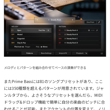
メロディとパターンを組み合わせてベースの演奏ができる
またPrime Bassには81のソングプリセットがあり、ここ
には350種類を超えるパターンが用意されています。ジャ
ンルタブから、よさそうなプリセットを選んだら、MIDI
ドラッグ&ドロップ機能で簡単に自分の楽曲のピッチに合
わせることが可能。またアクセントの位置を変えて、ノリ