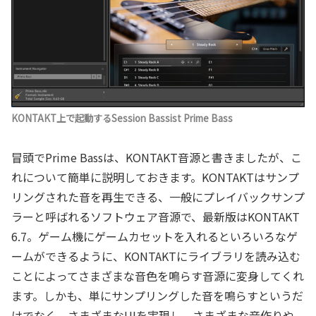
KONTAKT上で起動するSession Bassist Prime Bass
冒頭でPrime Bassは、KONTAKT音源と書きましたが、こ
れについて簡単に説明しておきます。KONTAKTはサンプ
リングされた音を再生できる、一般にプレイバックサンプ
ラーと呼ばれるソフトウェア音源で、最新版はKONTAKT
6.7。ゲーム機にゲームカセットを入れるといろいろなゲ
ームができるように、KONTAKTにライブラリを読み込む
ことによってさまざまな音色を鳴らす音源に変身してくれ
ます。しかも、単にサンプリングした音を鳴らすというだ
けでなく、さまざまなUIを実現し、さまざまな音作りや