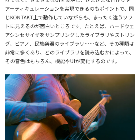
アーティキュレーションを実現できるのもポイントで、同
じKONTAKT上で動作していながらも、まったく違うソフ
トに見えるのが面白いところです。たとえば、ハードウェ
アシンセサイザをサンプリングしたライブラリやストリン
グ、ピアノ、民族楽器のライブラリ……など、その種類は
非常に多くあり、どのライブラリを読み込むかによって、
その音色はもちろん、機能やUIが変化するのです。