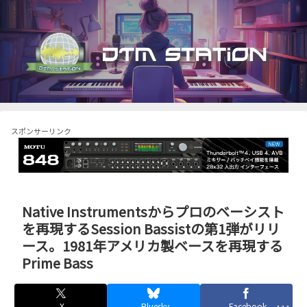
スポンサーリンク
Native Instrumentsからプロのベーシスト
を再現するSession Bassistの第1弾がリリ
ース。1981年アメリカ製ベースを再現する
Prime Bass
X
Bluesky
Facebook