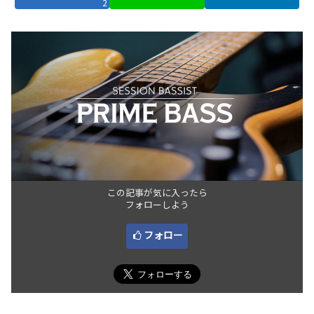
2
この記事が気に入ったら
フォローしよう
フォロー