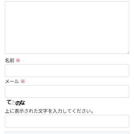
名前
※
メール
※
上に表示された文字を入力してください。