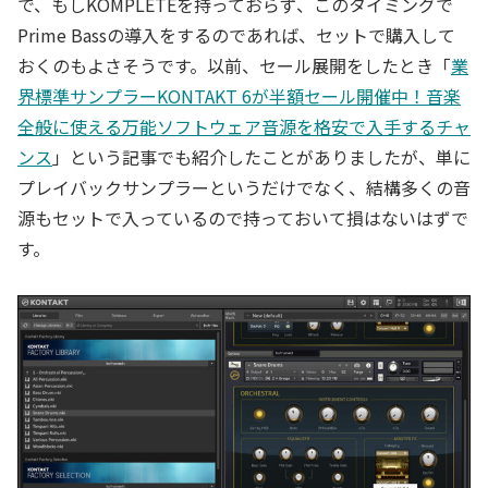
で、もしKOMPLETEを持っておらず、このタイミングで
Prime Bassの導入をするのであれば、セットで購入して
おくのもよさそうです。以前、セール展開をしたとき「
業
界標準サンプラーKONTAKT 6が半額セール開催中！音楽
全般に使える万能ソフトウェア音源を格安で入手するチャ
ンス
」という記事でも紹介したことがありましたが、単に
プレイバックサンプラーというだけでなく、結構多くの音
源もセットで入っているので持っておいて損はないはずで
す。