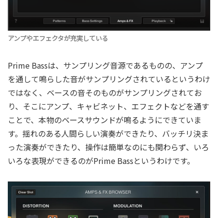
アンプやエフェクタが充実している
Prime Bassは、サンプリング音源であるものの、アンプ
を通して鳴らした音がサンプリングされているというわけ
ではなく、ベースの音そのものがサンプリングされてお
り、そこにアンプ、キャビネット、エフェクトなどを通す
ことで、本物のベースサウンドが鳴るようにできていま
す。揺れのある人間らしい演奏ができたり、バッチリ決ま
った演奏ができたり、操作は簡単なのにも関わらず、いろ
いろな表現ができるのがPrime Bassというわけです。