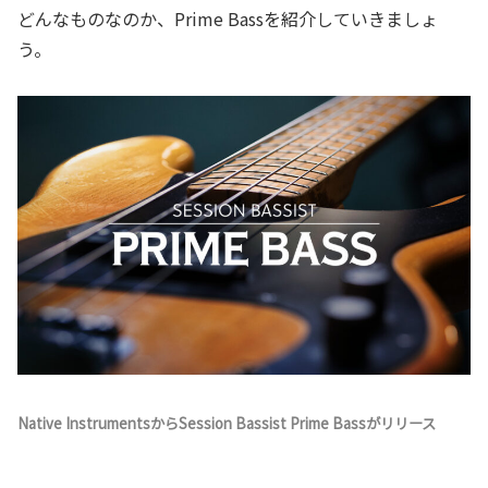
どんなものなのか、Prime Bassを紹介していきましょ
う。
Native InstrumentsからSession Bassist Prime Bassがリリース