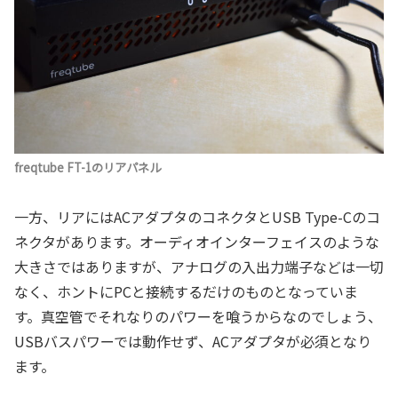
freqtube FT-1のリアパネル
一方、リアにはACアダプタのコネクタとUSB Type-Cのコ
ネクタがあります。オーディオインターフェイスのような
大きさではありますが、アナログの入出力端子などは一切
なく、ホントにPCと接続するだけのものとなっていま
す。真空管でそれなりのパワーを喰うからなのでしょう、
USBバスパワーでは動作せず、ACアダプタが必須となり
ます。