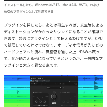
インストールしたら、WindowsはVST3、MacはAU、VST3、および
AAXのプラグインとして利用できる
プラグインを挿したら、あとは再生すれば、真空管による
ディストーションがかかったサウンドになることが確認で
きます。普通にプラグインとして使えるわけですが、CPU
で処理しているわけではなく、オーディオ信号が先ほどの
ハードウェアへと流れ、真空管を通した上でDAWへ戻っ
て、音が聴こえる形になっているというのが、一般的なプ
ラグインと大きく異なる点です。