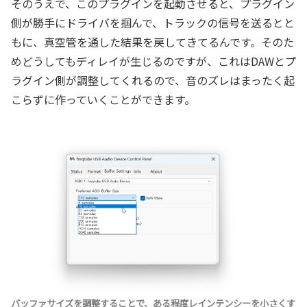
そのうえで、このプラグインを起動させると、プラグイン
側が勝手にドライバを掴んで、トラックの信号を送るとと
もに、真空管を通した結果を戻してきてるんです。そのた
めどうしてもディレイが生じるのですが、これはDAWとプ
ラグイン側が調整してくれるので、音のズレはまったく起
こらずに作っていくことができます。
バッファサイズを調整することで、ある程度レインテンシーを小さくす