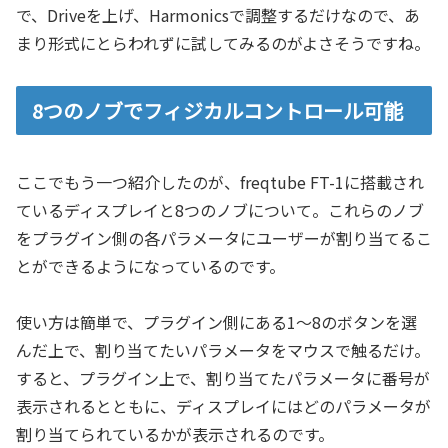
で、Driveを上げ、Harmonicsで調整するだけなので、あ
まり形式にとらわれずに試してみるのがよさそうですね。
8つのノブでフィジカルコントロール可能
ここでもう一つ紹介したのが、freqtube FT-1に搭載され
ているディスプレイと8つのノブについて。これらのノブ
をプラグイン側の各パラメータにユーザーが割り当てるこ
とができるようになっているのです。
使い方は簡単で、プラグイン側にある1～8のボタンを選
んだ上で、割り当てたいパラメータをマウスで触るだけ。
すると、プラグイン上で、割り当てたパラメータに番号が
表示されるとともに、ディスプレイにはどのパラメータが
割り当てられているかが表示されるのです。