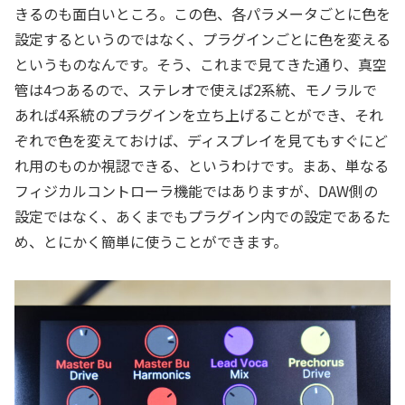
きるのも面白いところ。この色、各パラメータごとに色を
設定するというのではなく、プラグインごとに色を変える
というものなんです。そう、これまで見てきた通り、真空
管は4つあるので、ステレオで使えば2系統、モノラルで
あれば4系統のプラグインを立ち上げることができ、それ
ぞれで色を変えておけば、ディスプレイを見てもすぐにど
れ用のものか視認できる、というわけです。まあ、単なる
フィジカルコントローラ機能ではありますが、DAW側の
設定ではなく、あくまでもプラグイン内での設定であるた
め、とにかく簡単に使うことができます。