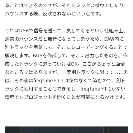
ることはできるのですが、それをミックスダウンしたり、
バウンスする際、反映されないという点です。
これはUSBで信号を送って、戻してくるという仕組み上、
通常のバウンスだと無音になってしまうため、DAW内に
別トラックを用意して、そこにレコーディングすることで
解決します。BUSを作成して、そこに出力したものを、作
成したトラックに録っていけばOK。
ここがちょっと面倒
なところではありますが、一度別トラックに録ってしまえ
ば、その後はfreqtube FT-1は使わなくて済むので、別ト
ラックに使用することもできるし、freqtube FT-1がない
環境でもプロジェクトを開くことが可能になるわけです。