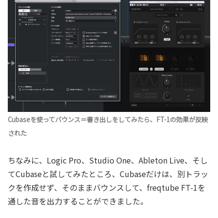
Cubaseを使ってバウンス＝書き出しをしてみたら、FT-1の効果が反映
された
ちなみに、
Logic Pro、Studio One、Ableton Live、そし
てCubaseと試してみたところ、Cubaseだけは、別トラッ
クを作成せず、そのままバウンスして、freqtube FT-1を
通した音を出力することができました。