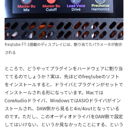
freqtube FT-1搭載のディスプレイには、割り当てたパラメータが表示
される
ところで、どうやってプラグインをハードウェアに割り当
ててるのでしょうか？実は、先ほどのfreqtubeのソフト
をインストールすると、ドライバとプラグインがセットで
インストールされる形になっています。Macでは
CoreAudioドライバ、WindowsではASIOドライバがイン
ストールされ、DAW側から見ると4in/4outとなっている
のです。ただし、このオーディオドライバをDAW側で設定
してはいけない、というか見なかったことにする、という