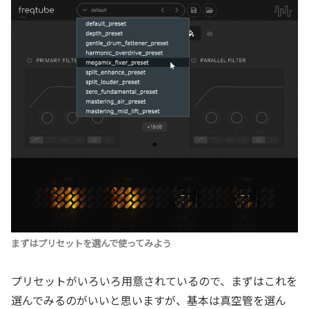
まずはプリセットを選んで使ってみよう
プリセットがいろいろ用意されているので、まずはこれを
選んでみるのがいいと思いますが、基本は真空管を選ん