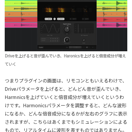
Driveを上げると音が歪んでいき、Haronicsを上げると倍音成分が増え
ていく
つまりプラグインの画面は、リモコンともいえるわけで、
Driveパラメータを上げると、どんどん音が歪んでいき、
Harmnicsを上げていくと倍音成分が増えていくというわ
けです。Harmonicsパラメータを調整すると、どんな波形
になるか、どんな倍音成分になるかが左右のグラフに表示
されますが、こちらはあくまでもシミュレーションによる
もので、リアルタイムに波形を表すものではありません。