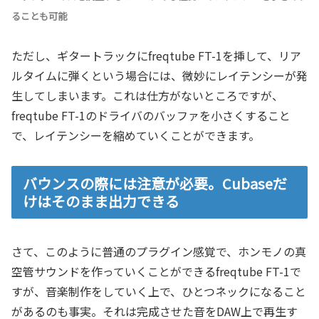
ることも可能
ただし、ギタートラックにfreqtube FT-1を挿して、リア
ルタイムに弾くという場合には、微妙にレイテンシーが発
生してしまいます。これは仕方がないところですが、
freqtube FT-1のドライバのバッファを小さくすること
で、レイテンシーを縮めていくことができます。
バウンスの際には注意が必要。Cubaseだ
けはそのまま出力できる
さて、このように普通のプラグイン感覚で、ホンモノの真
空管サウンドを作っていくことができるfreqtube FT-1で
すが、音楽制作をしていく上で、ひとつネックになること
があるのも事実。それは完成させた音をDAW上で再生す