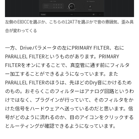
左側のE83CCを選ぶか、こちらの12AT7を選ぶかで音の雰囲気、歪み具
合が変わってくる
一方、Driveパラメータの左にPRIMARY FILTER、右に
PARALLEL FILTERというものがあります。PRIMARY
FILTERをオンにすることで、真空管に通す前にフィルタ
ー加工することができるようになっています。また
PARALLEL FILTERのほうは、先ほどのDry音にかけるため
のもの。おそらくこのフィルターはアナログ回路というわ
けではなく、プラグインが行っていて、そのフィルタをか
けた信号をハードウェアへ送っているのだと思います。信
号がどのように流れるのか、目のアイコンをクリックする
とルーティングが確認できるようになっています。