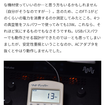
な機材使っていいのか…と思う方もいるかもしれません
（自分がそうなのですが…）。念のため、このFT-1がど
のくらいの電力を消費するのか測定してみたところ、4つ
の真空管をフルパワーで使ってみても13W。これなら、そ
れほど気にするものでもなさそうですね。USBバスパワ
ーでも動作させる設計ができたのでは…とも思ってしまい
ましたが、安定性重視ということなのか、ACアダプタを
抜くとやはり動作しませんでした。