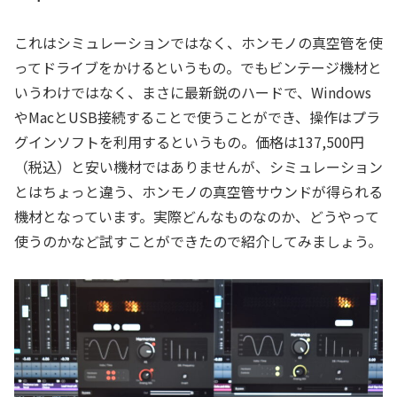
これはシミュレーションではなく、ホンモノの真空管を使
ってドライブをかけるというもの。でもビンテージ機材と
いうわけではなく、まさに最新鋭のハードで、Windows
やMacとUSB接続することで使うことができ、操作はプラ
グインソフトを利用するというもの。価格は137,500円
（税込）と安い機材ではありませんが、シミュレーション
とはちょっと違う、ホンモノの真空管サウンドが得られる
機材となっています。実際どんなものなのか、どうやって
使うのかなど試すことができたので紹介してみましょう。