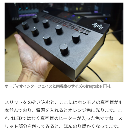
オーディオインターフェイスと同程度のサイズのfreqtube FT-1
スリットをのぞき込むと、ここにはホンモノの真空管が4
本並んでおり、電源を入れるとオレンジ色に光ります。こ
れはLEDではなく真空管のヒーターが入った色ですね。ス
リット部分を触ってみると、ほんのり暖かくなってます。