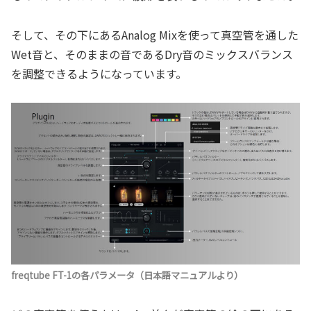
そして、その下にあるAnalog Mixを使って真空管を通した
Wet音と、そのままの音であるDry音のミックスバランス
を調整できるようになっています。
freqtube FT-1の各パラメータ（日本語マニュアルより）