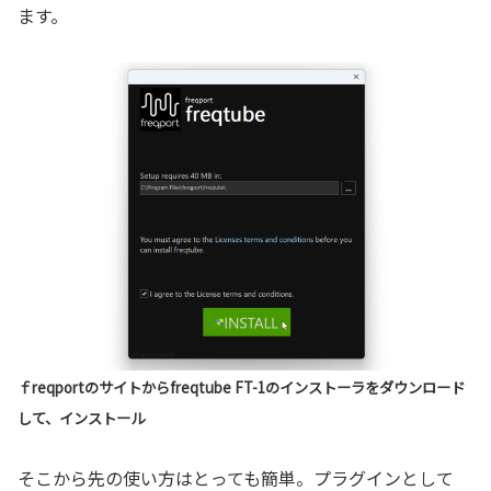
ます。
ｆreqportのサイトからfreqtube FT-1のインストーラをダウンロード
して、インストール
そこから先の使い方はとっても簡単。プラグインとして