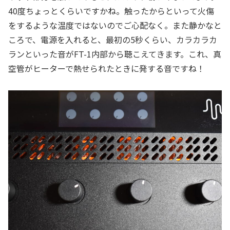
40度ちょっとくらいですかね。触ったからといって火傷
をするような温度ではないのでご心配なく。また静かなと
ころで、電源を入れると、最初の5秒くらい、カラカラカ
ランといった音がFT-1内部から聴こえてきます。これ、真
空管がヒーターで熱せられたときに発する音ですね！