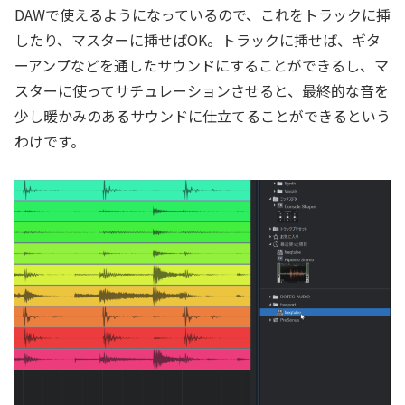
DAWで使えるようになっているので、これをトラックに挿
したり、マスターに挿せばOK。トラックに挿せば、ギタ
ーアンプなどを通したサウンドにすることができるし、マ
スターに使ってサチュレーションさせると、最終的な音を
少し暖かみのあるサウンドに仕立てることができるという
わけです。