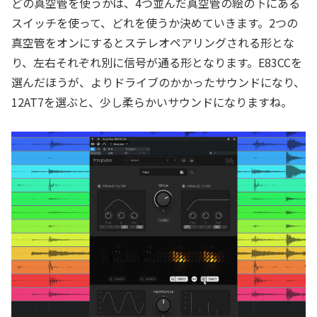
どの真空管を使うかは、4つ並んだ真空管の絵の下にある
スイッチを使って、どれを使うか決めていきます。2つの
真空管をオンにするとステレオペアリングされる形とな
り、左右それぞれ別に信号が通る形となります。E83CCを
選んだほうが、よりドライブのかかったサウンドになり、
12AT7を選ぶと、少し柔らかいサウンドになりますね。